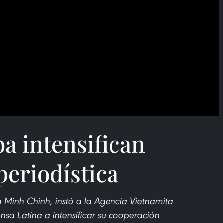
a intensifican
periodística
 Minh Chinh, instó a la Agencia Vietnamita
nsa Latina a intensificar su cooperación