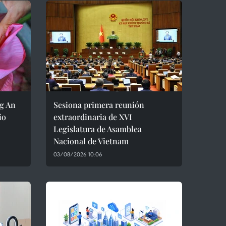
ng An
Sesiona primera reunión
io
extraordinaria de XVI
Legislatura de Asamblea
Nacional de Vietnam
03/08/2026 10:06