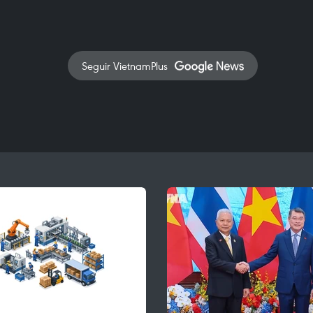
Seguir VietnamPlus