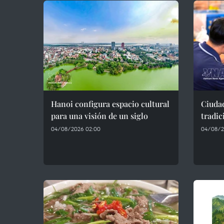
Hanoi configura espacio cultural
Ciuda
para una visión de un siglo
tradic
04/08/2026 02:00
04/08/2