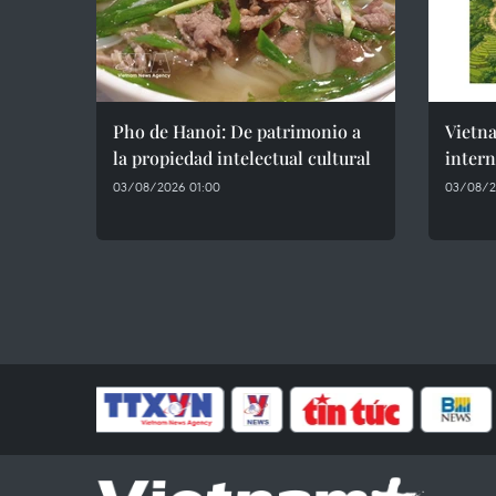
Pho de Hanoi: De patrimonio a
Vietn
la propiedad intelectual cultural
intern
03/08/2026 01:00
03/08/2