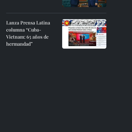
Lanza Prensa Latina
columna “Cuba-
Vietnam: 65 años de
hermandad”