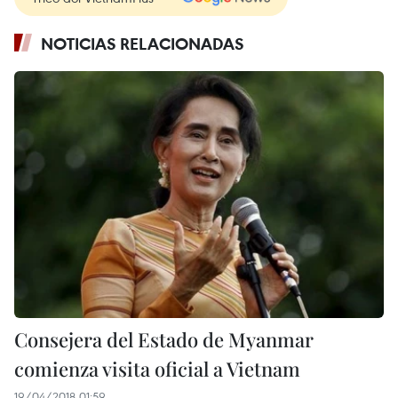
NOTICIAS RELACIONADAS
Consejera del Estado de Myanmar
comienza visita oficial a Vietnam
19/04/2018 01:59