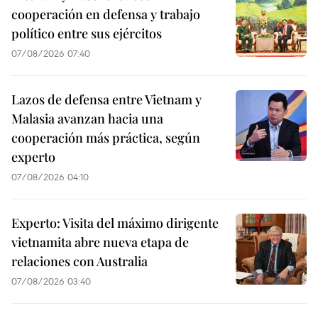
cooperación en defensa y trabajo
político entre sus ejércitos
07/08/2026 07:40
Lazos de defensa entre Vietnam y
Malasia avanzan hacia una
cooperación más práctica, según
experto
07/08/2026 04:10
Experto: Visita del máximo dirigente
vietnamita abre nueva etapa de
relaciones con Australia
07/08/2026 03:40