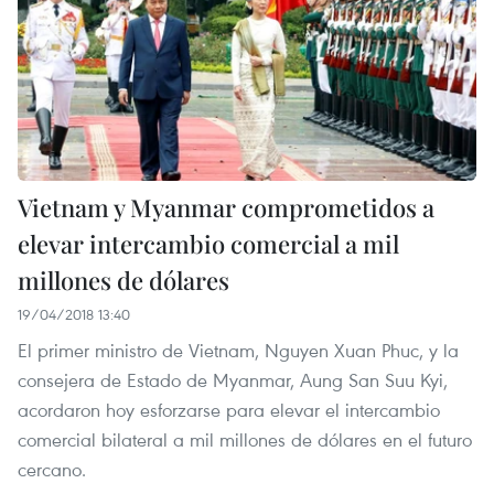
Vietnam y Myanmar comprometidos a
elevar intercambio comercial a mil
millones de dólares
19/04/2018 13:40
El primer ministro de Vietnam, Nguyen Xuan Phuc, y la
consejera de Estado de Myanmar, Aung San Suu Kyi,
acordaron hoy esforzarse para elevar el intercambio
comercial bilateral a mil millones de dólares en el futuro
cercano.