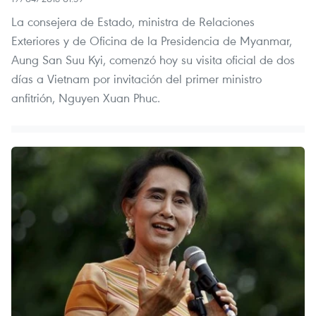
La consejera de Estado, ministra de Relaciones
Exteriores y de Oficina de la Presidencia de Myanmar,
Aung San Suu Kyi, comenzó hoy su visita oficial de dos
días a Vietnam por invitación del primer ministro
anfitrión, Nguyen Xuan Phuc.