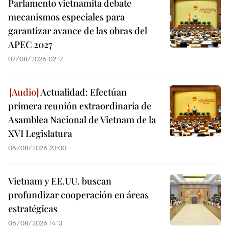
Parlamento vietnamita debate
mecanismos especiales para
garantizar avance de las obras del
APEC 2027
07/08/2026 02:17
Actualidad: Efectúan
primera reunión extraordinaria de
Asamblea Nacional de Vietnam de la
XVI Legislatura
06/08/2026 23:00
Vietnam y EE.UU. buscan
profundizar cooperación en áreas
estratégicas
06/08/2026 14:13