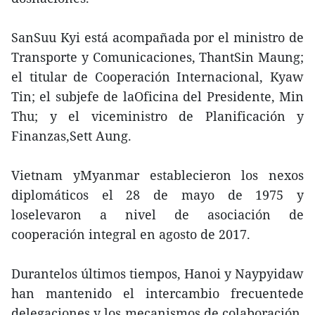
SanSuu Kyi está acompañada por el ministro de
Transporte y Comunicaciones, ThantSin Maung;
el titular de Cooperación Internacional, Kyaw
Tin; el subjefe de laOficina del Presidente, Min
Thu; y el viceministro de Planificación y
Finanzas,Sett Aung.
Vietnam yMyanmar establecieron los nexos
diplomáticos el 28 de mayo de 1975 y
loselevaron a nivel de asociación de
cooperación integral en agosto de 2017.
Durantelos últimos tiempos, Hanoi y Naypyidaw
han mantenido el intercambio frecuentede
delegaciones y los mecanismos de colaboración,