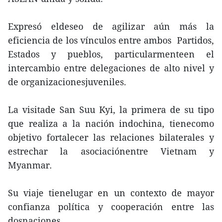
Expresó eldeseo de agilizar aún más la
eficiencia de los vínculos entre ambos Partidos,
Estados y pueblos, particularmenteen el
intercambio entre delegaciones de alto nivel y
de organizacionesjuveniles.
La visitade San Suu Kyi, la primera de su tipo
que realiza a la nación indochina, tienecomo
objetivo fortalecer las relaciones bilaterales y
estrechar la asociaciónentre Vietnam y
Myanmar.
Su viaje tienelugar en un contexto de mayor
confianza política y cooperación entre las
dosnaciones.