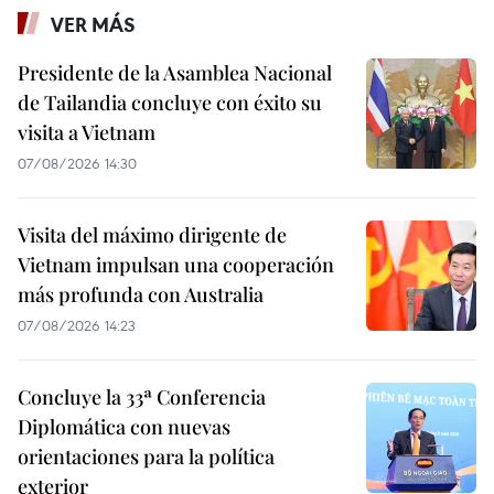
VER MÁS
Presidente de la Asamblea Nacional
de Tailandia concluye con éxito su
visita a Vietnam
07/08/2026 14:30
Visita del máximo dirigente de
Vietnam impulsan una cooperación
más profunda con Australia
07/08/2026 14:23
Concluye la 33ª Conferencia
Diplomática con nuevas
orientaciones para la política
exterior