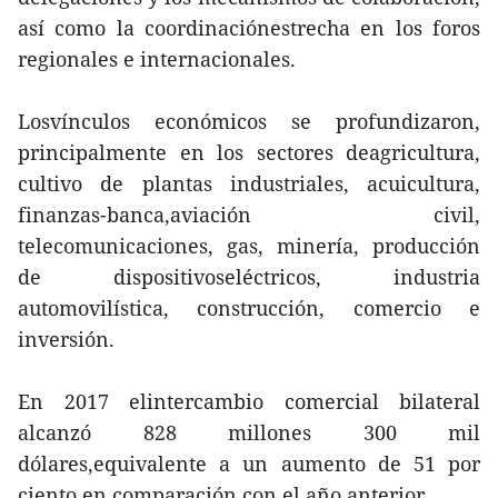
así como la coordinaciónestrecha en los foros
regionales e internacionales.
Losvínculos económicos se profundizaron,
principalmente en los sectores deagricultura,
cultivo de plantas industriales, acuicultura,
finanzas-banca,aviación civil,
telecomunicaciones, gas, minería, producción
de dispositivoseléctricos, industria
automovilística, construcción, comercio e
inversión.
En 2017 elintercambio comercial bilateral
alcanzó 828 millones 300 mil
dólares,equivalente a un aumento de 51 por
ciento en comparación con el año anterior.