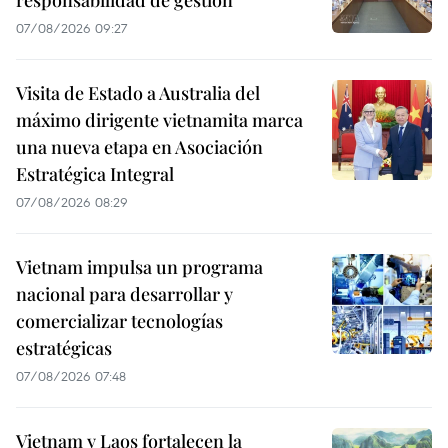
responsabilidad de gestión
07/08/2026 09:27
Visita de Estado a Australia del
máximo dirigente vietnamita marca
una nueva etapa en Asociación
Estratégica Integral
07/08/2026 08:29
Vietnam impulsa un programa
nacional para desarrollar y
comercializar tecnologías
estratégicas
07/08/2026 07:48
Vietnam y Laos fortalecen la