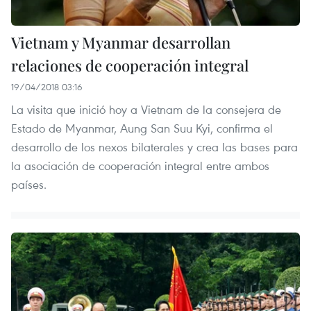
Vietnam y Myanmar desarrollan
relaciones de cooperación integral
19/04/2018 03:16
La visita que inició hoy a Vietnam de la consejera de
Estado de Myanmar, Aung San Suu Kyi, confirma el
desarrollo de los nexos bilaterales y crea las bases para
la asociación de cooperación integral entre ambos
países.