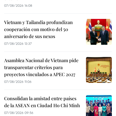
07/08/2026 14:08
Vietnam y Tailandia profundizan
cooperación con motivo del 50
aniversario de sus nexos
07/08/2026 13:37
Asamblea Nacional de Vietnam pide
transparentar criterios para
proyectos vinculados a APEC 2027
07/08/2026 11:06
Consolidan la amistad entre países
de la ASEAN en Ciudad Ho Chi Minh
07/08/2026 09:56