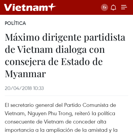
POLÍTICA
Máximo dirigente partidista
de Vietnam dialoga con
consejera de Estado de
Myanmar
20/04/2018 10:33
El secretario general del Partido Comunista de
Vietnam, Nguyen Phu Trong, reiteró la política
consecuente de Vietnam de conceder alta
importancia a la ampliación de la amistad y la