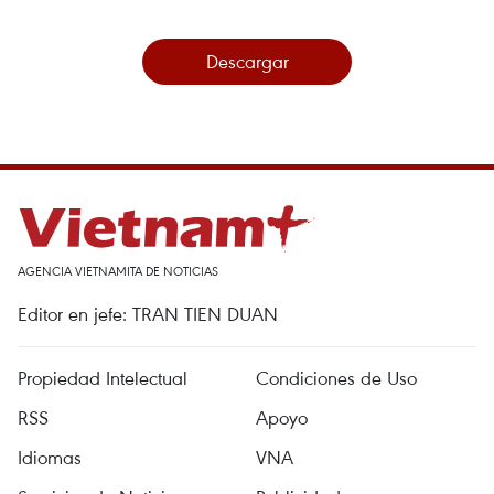
Descargar
AGENCIA VIETNAMITA DE NOTICIAS
Editor en jefe: TRAN TIEN DUAN
Propiedad Intelectual
Condiciones de Uso
RSS
Apoyo
Idiomas
VNA