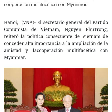
cooperación multifacética con Myanmar.
Hanoi, (VNA)- El secretario general del Partido
Comunista de Vietnam, Nguyen PhuTrong,
reiteró la política consecuente de Vietnam de
conceder alta importancia a la ampliación de la
amistad y lacooperación multifacética con
Myanmar.