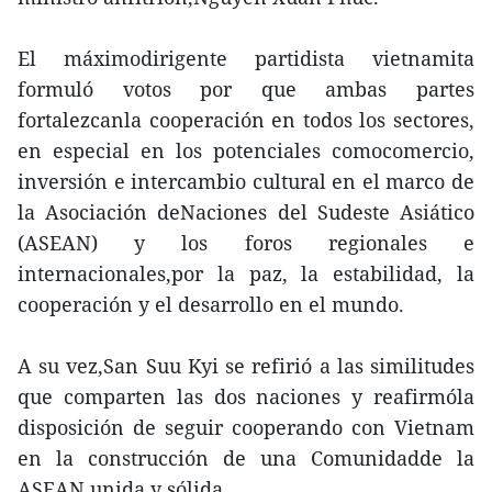
El máximodirigente partidista vietnamita
formuló votos por que ambas partes
fortalezcanla cooperación en todos los sectores,
en especial en los potenciales comocomercio,
inversión e intercambio cultural en el marco de
la Asociación deNaciones del Sudeste Asiático
(ASEAN) y los foros regionales e
internacionales,por la paz, la estabilidad, la
cooperación y el desarrollo en el mundo.
A su vez,San Suu Kyi se refirió a las similitudes
que comparten las dos naciones y reafirmóla
disposición de seguir cooperando con Vietnam
en la construcción de una Comunidadde la
ASEAN unida y sólida.