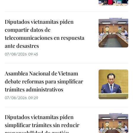
Diputados vietnamitas piden
compartir datos de
telecomunicaciones en respuesta
ante desastres
07/08/2026 09:45
Asamblea Nacional de Vietnam
debate reformas para simplificar
trámites administrativos
07/08/2026 09:29
Diputados vietnamitas piden
simplificar trámites sin reducir