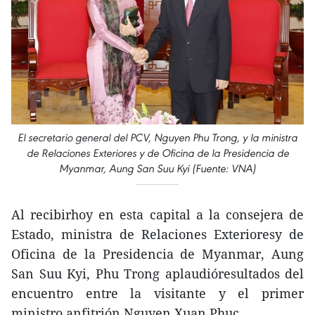
El secretario general del PCV, Nguyen Phu Trong, y la ministra
de Relaciones Exteriores y de Oficina de la Presidencia de
Myanmar, Aung San Suu Kyi (Fuente: VNA)
Al recibirhoy en esta capital a la consejera de
Estado, ministra de Relaciones Exterioresy de
Oficina de la Presidencia de Myanmar, Aung
San Suu Kyi, Phu Trong aplaudióresultados del
encuentro entre la visitante y el primer
ministro anfitrión,Nguyen Xuan Phuc.