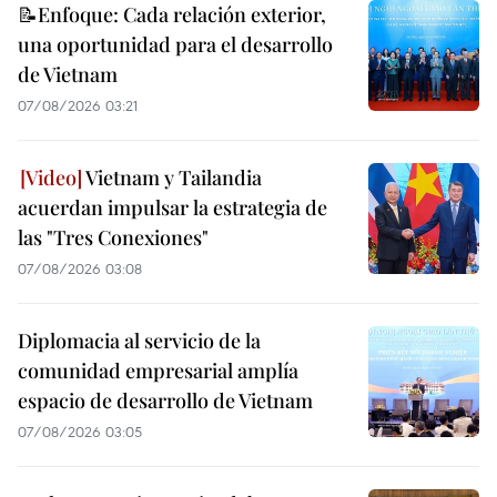
📝Enfoque: Cada relación exterior,
una oportunidad para el desarrollo
de Vietnam
07/08/2026 03:21
Vietnam y Tailandia
acuerdan impulsar la estrategia de
las "Tres Conexiones"
07/08/2026 03:08
Diplomacia al servicio de la
comunidad empresarial amplía
espacio de desarrollo de Vietnam
07/08/2026 03:05