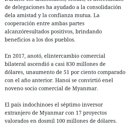
de delegaciones ha ayudado a la consolidación
dela amistad y la confianza mutua. La
cooperación entre ambas partes
alcanzóresultados positivos, brindando
beneficios a los dos pueblos.
En 2017, anotó, elintercambio comercial
bilateral ascendió a casi 830 millones de
dólares, unaumento de 51 por ciento comparado
con el año anterior. Hanoi se convirtió enel
noveno socio comercial de Myanmar.
El país indochinoes el séptimo inversor
extranjero de Myanmar con 17 proyectos
valorados en dosmil 100 millones de dólares.