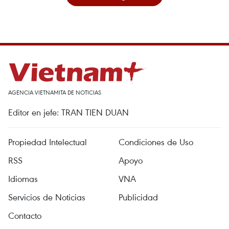
AGENCIA VIETNAMITA DE NOTICIAS
Editor en jefe: TRAN TIEN DUAN
Propiedad Intelectual
Condiciones de Uso
RSS
Apoyo
Idiomas
VNA
Servicios de Noticias
Publicidad
Contacto