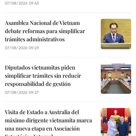
07/08/2026 09:45
Asamblea Nacional de Vietnam
debate reformas para simplificar
trámites administrativos
07/08/2026 09:29
Diputados vietnamitas piden
simplificar trámites sin reducir
responsabilidad de gestión
07/08/2026 09:27
Visita de Estado a Australia del
máximo dirigente vietnamita marca
una nueva etapa en Asociación