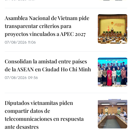
Asamblea Nacional de Vietnam pide
transparentar criterios para
proyectos vinculados a APEC 2027
07/08/2026 11:06
Consolidan la amistad entre países
de la ASEAN en Ciudad Ho Chi Minh
07/08/2026 09:56
Diputados vietnamitas piden
compartir datos de
telecomunicaciones en respuesta
ante desastres