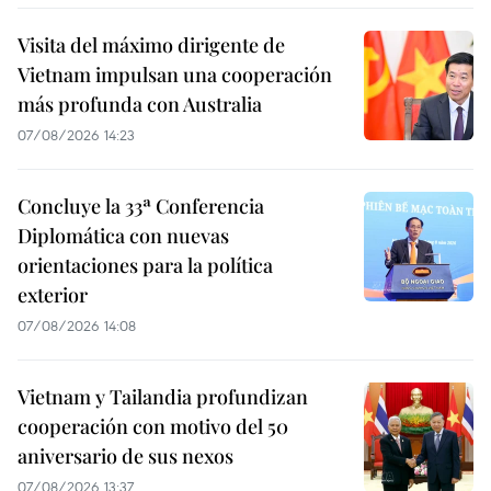
Visita del máximo dirigente de
Vietnam impulsan una cooperación
más profunda con Australia
07/08/2026 14:23
Concluye la 33ª Conferencia
Diplomática con nuevas
orientaciones para la política
exterior
07/08/2026 14:08
Vietnam y Tailandia profundizan
cooperación con motivo del 50
aniversario de sus nexos
07/08/2026 13:37