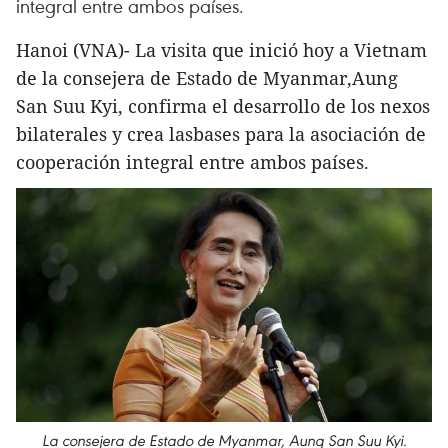
integral entre ambos países.
Hanoi (VNA)- La visita que inició hoy a Vietnam
de la consejera de Estado de Myanmar,Aung
San Suu Kyi, confirma el desarrollo de los nexos
bilaterales y crea lasbases para la asociación de
cooperación integral entre ambos países.
La consejera de Estado de Myanmar, Aung San Suu Kyi.