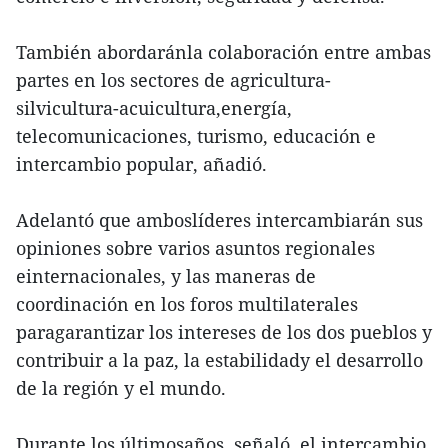
También abordaránla colaboración entre ambas
partes en los sectores de agricultura-
silvicultura-acuicultura,energía,
telecomunicaciones, turismo, educación e
intercambio popular, añadió.
Adelantó que amboslíderes intercambiarán sus
opiniones sobre varios asuntos regionales
einternacionales, y las maneras de
coordinación en los foros multilaterales
paragarantizar los intereses de los dos pueblos y
contribuir a la paz, la estabilidady el desarrollo
de la región y el mundo.
Durante los últimosaños, señaló, el intercambio