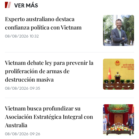
VER MÁS
Experto australiano destaca
confianza política con Vietnam
08/08/2026 10:32
Vietnam debate ley para prevenir la
proliferación de armas de
destrucción masiva
08/08/2026 09:35
Vietnam busca profundizar su
Asociación Estratégica Integral con
Australia
08/08/2026 09:26