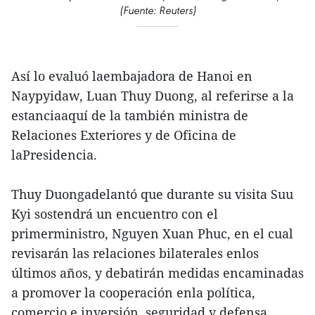
(Fuente: Reuters)
Así lo evaluó laembajadora de Hanoi en
Naypyidaw, Luan Thuy Duong, al referirse a la
estanciaaquí de la también ministra de
Relaciones Exteriores y de Oficina de
laPresidencia.
Thuy Duongadelantó que durante su visita Suu
Kyi sostendrá un encuentro con el
primerministro, Nguyen Xuan Phuc, en el cual
revisarán las relaciones bilaterales enlos
últimos años, y debatirán medidas encaminadas
a promover la cooperación enla política,
comercio e inversión, seguridad y defensa.