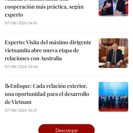
cooperación más práctica, según
experto
07/08/2026 04:10
Experto: Visita del máximo dirigente
vietnamita abre nueva etapa de
relaciones con Australia
07/08/2026 03:40
📝Enfoque: Cada relación exterior,
una oportunidad para el desarrollo
de Vietnam
07/08/2026 03:21
Descargar