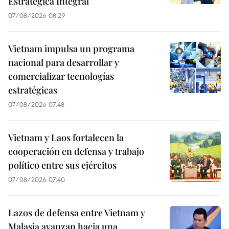
Estratégica Integral
07/08/2026 08:29
Vietnam impulsa un programa
nacional para desarrollar y
comercializar tecnologías
estratégicas
07/08/2026 07:48
Vietnam y Laos fortalecen la
cooperación en defensa y trabajo
político entre sus ejércitos
07/08/2026 07:40
Lazos de defensa entre Vietnam y
Malasia avanzan hacia una