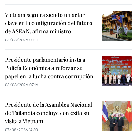
Vietnam seguirá siendo un actor
clave en la configuración del futuro
de ASEAN, afirma ministro
08/08/2026 09:11
Presidente parlamentario insta a
Policía Económica a reforzar su
papel en la lucha contra corrupción
08/08/2026 07:16
Presidente de la Asamblea Nacional
de Tailandia concluye con éxito su
visita a Vietnam
07/08/2026 14:30