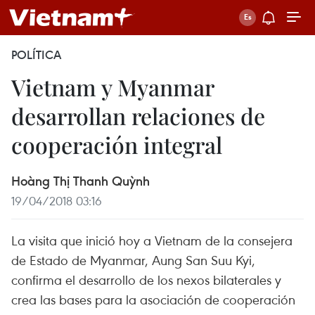
POLÍTICA
Vietnam y Myanmar
desarrollan relaciones de
cooperación integral
Hoàng Thị Thanh Quỳnh
19/04/2018 03:16
La visita que inició hoy a Vietnam de la consejera
de Estado de Myanmar, Aung San Suu Kyi,
confirma el desarrollo de los nexos bilaterales y
crea las bases para la asociación de cooperación