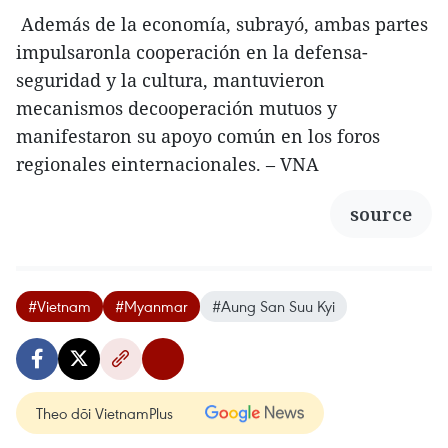
Además de la economía, subrayó, ambas partes
impulsaronla cooperación en la defensa-
seguridad y la cultura, mantuvieron
mecanismos decooperación mutuos y
manifestaron su apoyo común en los foros
regionales einternacionales. – VNA
source
#Vietnam
#Myanmar
#Aung San Suu Kyi
Theo dõi VietnamPlus