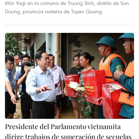
tifón Yagi en la comuna de Truong Sinh, distrito de Son
Duong, provincia norteña de Tuyen Quang.
Presidente del Parlamento vietnamita
dirige trabajos de superación de secuelas