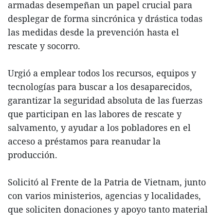
armadas desempeñan un papel crucial para
desplegar de forma sincrónica y drástica todas
las medidas desde la prevención hasta el
rescate y socorro.
Urgió a emplear todos los recursos, equipos y
tecnologías para buscar a los desaparecidos,
garantizar la seguridad absoluta de las fuerzas
que participan en las labores de rescate y
salvamento, y ayudar a los pobladores en el
acceso a préstamos para reanudar la
producción.
Solicitó al Frente de la Patria de Vietnam, junto
con varios ministerios, agencias y localidades,
que soliciten donaciones y apoyo tanto material