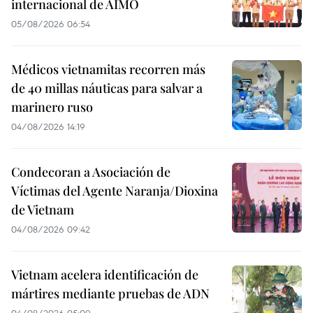
internacional de AIMO
05/08/2026 06:54
Médicos vietnamitas recorren más
de 40 millas náuticas para salvar a
marinero ruso
04/08/2026 14:19
Condecoran a Asociación de
Víctimas del Agente Naranja/Dioxina
de Vietnam
04/08/2026 09:42
Vietnam acelera identificación de
mártires mediante pruebas de ADN