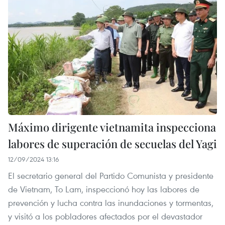
Máximo dirigente vietnamita inspecciona
labores de superación de secuelas del Yagi
12/09/2024 13:16
El secretario general del Partido Comunista y presidente
de Vietnam, To Lam, inspeccionó hoy las labores de
prevención y lucha contra las inundaciones y tormentas,
y visitó a los pobladores afectados por el devastador