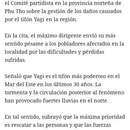
el Comité partidista en la provincia norteña de
Phu Tho sobre la gestión de los daños causados
por el tifón Yagi en la región.
En la cita, el máximo dirigente envió su más
sentido pésame a los pobladores afectados en la
localidad por las dificultades y pérdidas
sufridas.
Señaló que Yagi es el tifón más poderoso en el
Mar del Este en los últimos 30 años. La
tormenta y la circulación posterior al fenómeno
han provocado fuertes lluvias en el norte.
En tal sentido, subrayó que la máxima prioridad
es rescatar a las personas y que las fuerzas