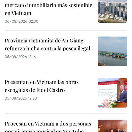
mercado inmobiliario más sostenible
en Vietnam
06/08/2026 02:30
Provincia vietnamita de An Giang
refuerza lucha contra la pesca ilegal
05/08/2026 18:16
Presentan en Vietnam las obras
escogidas de Fidel Castro
05/08/2026 12:30
Procesan en Vietnam a dos personas
por piratería musical en YouTube