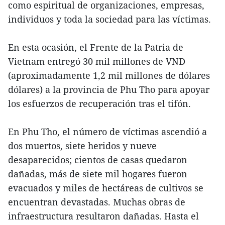
como espiritual de organizaciones, empresas,
individuos y toda la sociedad para las víctimas.
En esta ocasión, el Frente de la Patria de
Vietnam entregó 30 mil millones de VND
(aproximadamente 1,2 mil millones de dólares
dólares) a la provincia de Phu Tho para apoyar
los esfuerzos de recuperación tras el tifón.
En Phu Tho, el número de víctimas ascendió a
dos muertos, siete heridos y nueve
desaparecidos; cientos de casas quedaron
dañadas, más de siete mil hogares fueron
evacuados y miles de hectáreas de cultivos se
encuentran devastadas. Muchas obras de
infraestructura resultaron dañadas. Hasta el