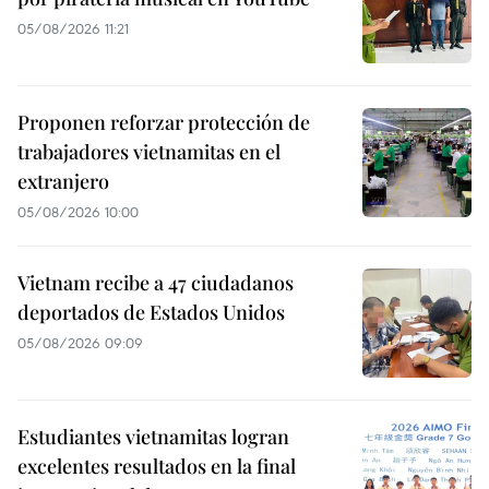
05/08/2026 11:21
Proponen reforzar protección de
trabajadores vietnamitas en el
extranjero
05/08/2026 10:00
Vietnam recibe a 47 ciudadanos
deportados de Estados Unidos
05/08/2026 09:09
Estudiantes vietnamitas logran
excelentes resultados en la final