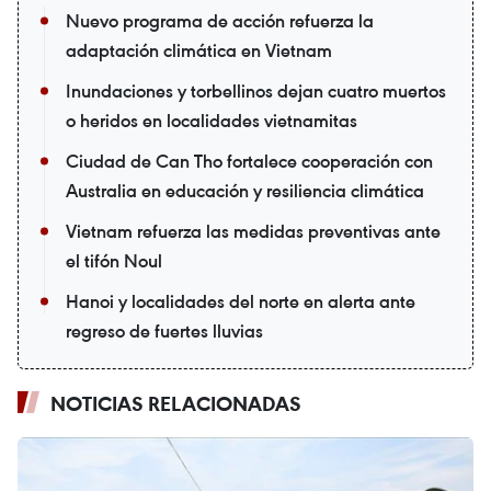
Nuevo programa de acción refuerza la
adaptación climática en Vietnam
Inundaciones y torbellinos dejan cuatro muertos
o heridos en localidades vietnamitas
Ciudad de Can Tho fortalece cooperación con
Australia en educación y resiliencia climática
Vietnam refuerza las medidas preventivas ante
el tifón Noul
Hanoi y localidades del norte en alerta ante
regreso de fuertes lluvias
NOTICIAS RELACIONADAS