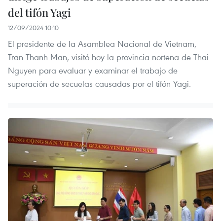
del tifón Yagi
12/09/2024 10:10
El presidente de la Asamblea Nacional de Vietnam,
Tran Thanh Man, visitó hoy la provincia norteña de Thai
Nguyen para evaluar y examinar el trabajo de
superación de secuelas causadas por el tifón Yagi.