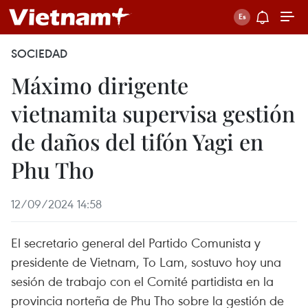
SOCIEDAD
Máximo dirigente
vietnamita supervisa gestión
de daños del tifón Yagi en
Phu Tho
12/09/2024 14:58
El secretario general del Partido Comunista y
presidente de Vietnam, To Lam, sostuvo hoy una
sesión de trabajo con el Comité partidista en la
provincia norteña de Phu Tho sobre la gestión de