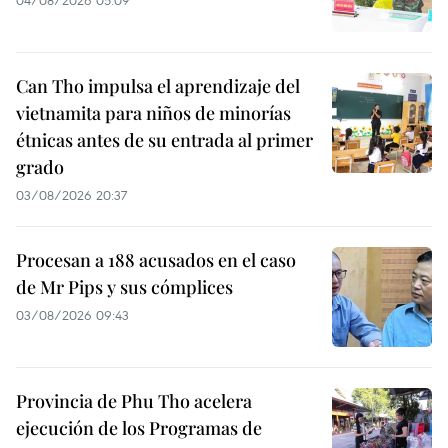
04/08/2026 05:09
Can Tho impulsa el aprendizaje del
vietnamita para niños de minorías
étnicas antes de su entrada al primer
grado
03/08/2026 20:37
Procesan a 188 acusados en el caso
de Mr Pips y sus cómplices
03/08/2026 09:43
Provincia de Phu Tho acelera
ejecución de los Programas de