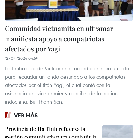
Comunidad vietnamita en ultramar
manifiesta apoyo a compatriotas
afectados por Yagi
12/09/2024 04:59
La Embajada de Vietnam en Tailandia celebró un acto
para recaudar un fondo destinado a los compatriotas
afectados por el tifón Yagi, el cual contó con la
asistencia del vicepremier y canciller de la nación
indochina, Bui Thanh Son.
VER MÁS
Provincia de Ha Tinh refuerza la
gestión comunitaria para combatir la