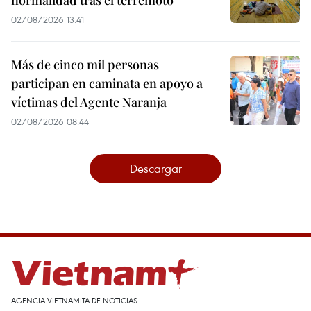
normalidad tras el terremoto
02/08/2026 13:41
Más de cinco mil personas
participan en caminata en apoyo a
víctimas del Agente Naranja
02/08/2026 08:44
Descargar
AGENCIA VIETNAMITA DE NOTICIAS