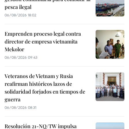
pesca ilegal
06/08/2026 18:02
Emprenden proceso legal contra
director de empresa vietnamita
Mekolor
06/08/2026 09:43
Veteranos de Vietnam y Rusia
reafirman históricos lazos de
solidaridad forjados en tiempos de
guerra
06/08/2026 08:31
Resolución 21-NQ/TW impulsa