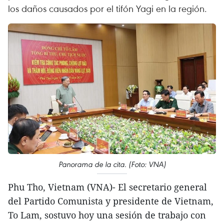
los daños causados por el tifón Yagi en la región.
Panorama de la cita. (Foto: VNA)
Phu Tho, Vietnam (VNA)- El secretario general
del Partido Comunista y presidente de Vietnam,
To Lam, sostuvo hoy una sesión de trabajo con