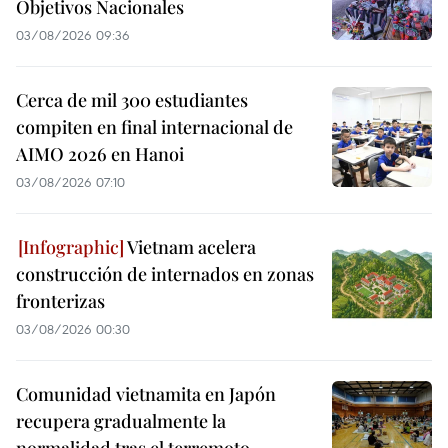
Objetivos Nacionales
03/08/2026 09:36
Cerca de mil 300 estudiantes
compiten en final internacional de
AIMO 2026 en Hanoi
03/08/2026 07:10
Vietnam acelera
construcción de internados en zonas
fronterizas
03/08/2026 00:30
Comunidad vietnamita en Japón
recupera gradualmente la