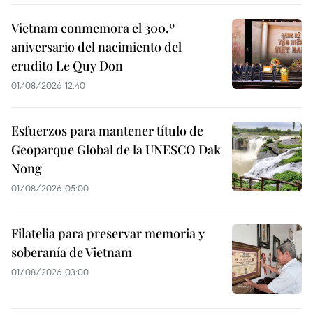
Vietnam conmemora el 300.º
aniversario del nacimiento del
erudito Le Quy Don
01/08/2026 12:40
Esfuerzos para mantener título de
Geoparque Global de la UNESCO Dak
Nong
01/08/2026 05:00
Filatelia para preservar memoria y
soberanía de Vietnam
01/08/2026 03:00