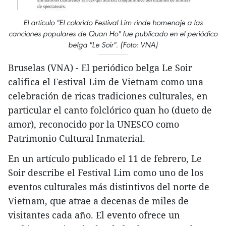
El artículo "El colorido Festival Lim rinde homenaje a las
canciones populares de Quan Ho" fue publicado en el periódico
belga "Le Soir". (Foto: VNA)
Bruselas (VNA) - El periódico belga Le Soir
califica el Festival Lim de Vietnam como una
celebración de ricas tradiciones culturales, en
particular el canto folclórico quan ho (dueto de
amor), reconocido por la UNESCO como
Patrimonio Cultural Inmaterial.
En un artículo publicado el 11 de febrero, Le
Soir describe el Festival Lim como uno de los
eventos culturales más distintivos del norte de
Vietnam, que atrae a decenas de miles de
visitantes cada año. El evento ofrece un