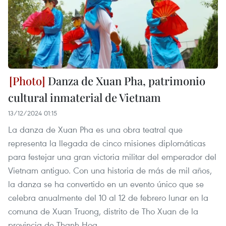
Danza de Xuan Pha, patrimonio
cultural inmaterial de Vietnam
13/12/2024 01:15
La danza de Xuan Pha es una obra teatral que
representa la llegada de cinco misiones diplomáticas
para festejar una gran victoria militar del emperador del
Vietnam antiguo. Con una historia de más de mil años,
la danza se ha convertido en un evento único que se
celebra anualmente del 10 al 12 de febrero lunar en la
comuna de Xuan Truong, distrito de Tho Xuan de la
provincia de Thanh Hoa.