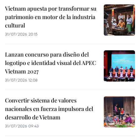
Vietnam apuesta por transformar su
patrimonio en motor de la industria
cultural
31/07/2026 20:15
Lanzan concurso para diseño del
logotipo e identidad visual del APEC
Vietnam 2027
31/07/2026 12:08
Convertir sistema de valores
nacionales en fuerza impulsora del
desarrollo de Vietnam
31/07/2026 09:43