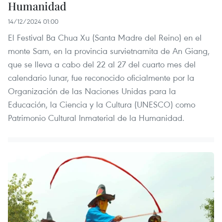
Humanidad
14/12/2024 01:00
El Festival Ba Chua Xu (Santa Madre del Reino) en el
monte Sam, en la provincia survietnamita de An Giang,
que se lleva a cabo del 22 al 27 del cuarto mes del
calendario lunar, fue reconocido oficialmente por la
Organización de las Naciones Unidas para la
Educación, la Ciencia y la Cultura (UNESCO) como
Patrimonio Cultural Inmaterial de la Humanidad.