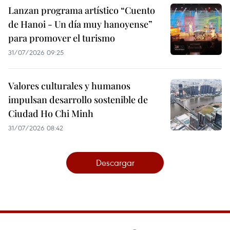
Lanzan programa artístico “Cuento
de Hanoi - Un día muy hanoyense”
para promover el turismo
31/07/2026 09:25
Valores culturales y humanos
impulsan desarrollo sostenible de
Ciudad Ho Chi Minh
31/07/2026 08:42
Descargar