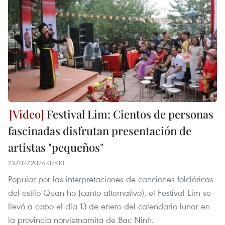
Festival Lim: Cientos de personas
fascinadas disfrutan presentación de
artistas "pequeños"
23/02/2024 02:00
Popular por las interpretaciones de canciones folclóricas
del estilo Quan ho (canto alternativo), el Festival Lim se
llevó a cabo el día 13 de enero del calendario lunar en
la provincia norvietnamita de Bac Ninh.