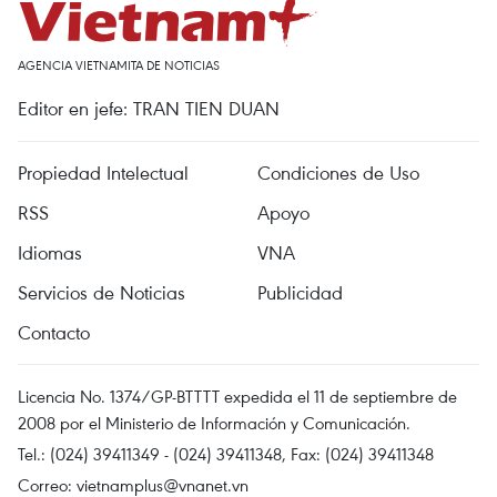
AGENCIA VIETNAMITA DE NOTICIAS
Editor en jefe: TRAN TIEN DUAN
Propiedad Intelectual
Condiciones de Uso
RSS
Apoyo
Idiomas
VNA
Servicios de Noticias
Publicidad
Contacto
Licencia No. 1374/GP-BTTTT expedida el 11 de septiembre de
2008 por el Ministerio de Información y Comunicación.
Tel.: (024) 39411349 - (024) 39411348, Fax: (024) 39411348
Correo:
vietnamplus@vnanet.vn