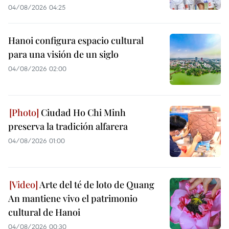
04/08/2026 04:25
Hanoi configura espacio cultural
para una visión de un siglo
04/08/2026 02:00
Ciudad Ho Chi Minh
preserva la tradición alfarera
04/08/2026 01:00
Arte del té de loto de Quang
An mantiene vivo el patrimonio
cultural de Hanoi
04/08/2026 00:30