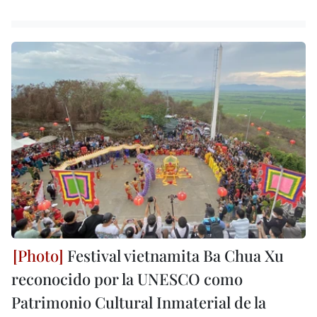
Festival vietnamita Ba Chua Xu
reconocido por la UNESCO como
Patrimonio Cultural Inmaterial de la