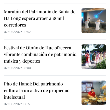
Maratón del Patrimonio de Bahía de
Ha Long espera atraer a 18 mil
corredores
02/08/2026 21:49
Festival de Otoño de Hue ofrecerá
vibrante combinación de patrimonio,
música y deportes
02/08/2026 18:00
Pho de Hanoi: Del patrimonio
cultural a un activo de propiedad
intelectual
02/08/2026 08:53