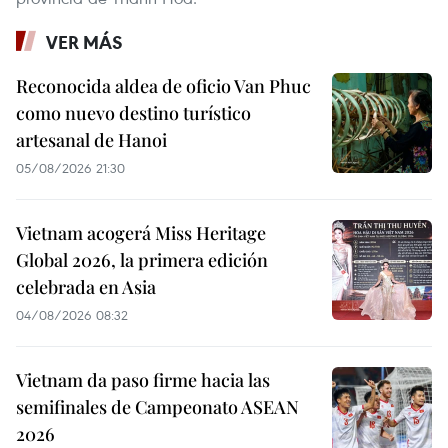
VER MÁS
Reconocida aldea de oficio Van Phuc
como nuevo destino turístico
artesanal de Hanoi
05/08/2026 21:30
Vietnam acogerá Miss Heritage
Global 2026, la primera edición
celebrada en Asia
04/08/2026 08:32
Vietnam da paso firme hacia las
semifinales de Campeonato ASEAN
2026