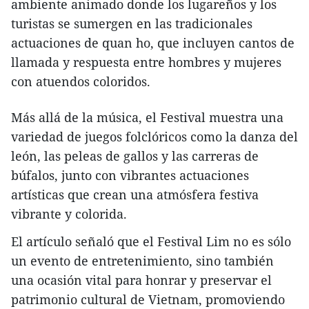
ambiente animado donde los lugareños y los
turistas se sumergen en las tradicionales
actuaciones de quan ho, que incluyen cantos de
llamada y respuesta entre hombres y mujeres
con atuendos coloridos.
Más allá de la música, el Festival muestra una
variedad de juegos folclóricos como la danza del
león, las peleas de gallos y las carreras de
búfalos, junto con vibrantes actuaciones
artísticas que crean una atmósfera festiva
vibrante y colorida.
El artículo señaló que el Festival Lim no es sólo
un evento de entretenimiento, sino también
una ocasión vital para honrar y preservar el
patrimonio cultural de Vietnam, promoviendo