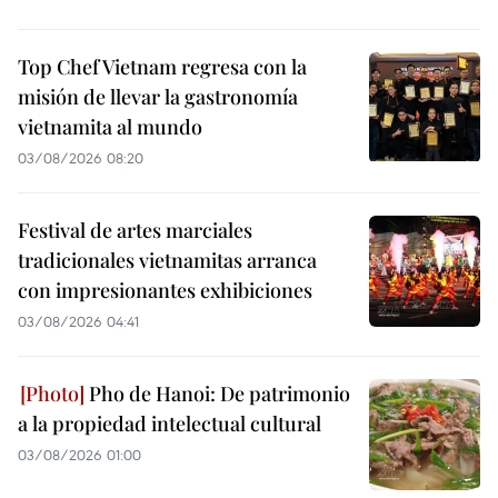
Top Chef Vietnam regresa con la
misión de llevar la gastronomía
vietnamita al mundo
03/08/2026 08:20
Festival de artes marciales
tradicionales vietnamitas arranca
con impresionantes exhibiciones
03/08/2026 04:41
Pho de Hanoi: De patrimonio
a la propiedad intelectual cultural
03/08/2026 01:00