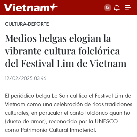
CULTURA-DEPORTE
Medios belgas elogian la
vibrante cultura folclórica
del Festival Lim de Vietnam
12/02/2025 03:46
El periódico belga Le Soir califica el Festival Lim de
Vietnam como una celebración de ricas tradiciones
culturales, en particular el canto folclórico quan ho
(dueto de amor), reconocido por la UNESCO
como Patrimonio Cultural Inmaterial.