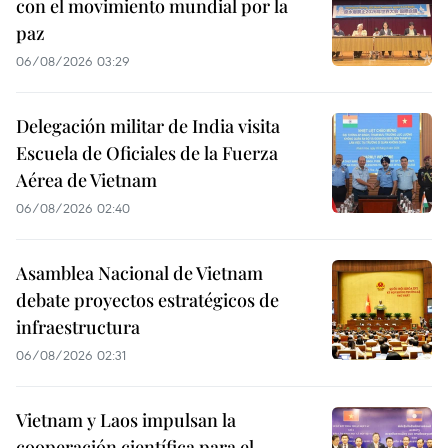
con el movimiento mundial por la
paz
06/08/2026 03:29
Delegación militar de India visita
Escuela de Oficiales de la Fuerza
Aérea de Vietnam
06/08/2026 02:40
Asamblea Nacional de Vietnam
debate proyectos estratégicos de
infraestructura
06/08/2026 02:31
Vietnam y Laos impulsan la
cooperación científica para el