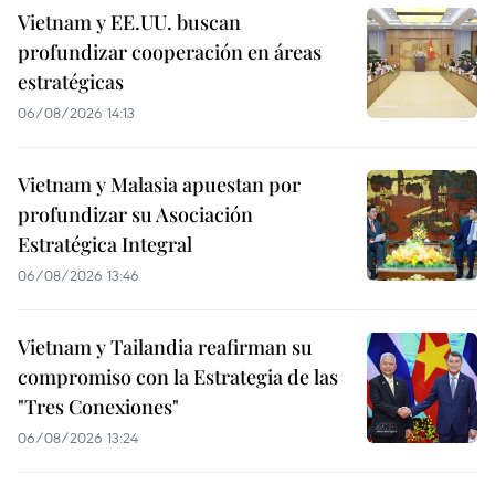
Vietnam y EE.UU. buscan
profundizar cooperación en áreas
estratégicas
06/08/2026 14:13
Vietnam y Malasia apuestan por
profundizar su Asociación
Estratégica Integral
06/08/2026 13:46
Vietnam y Tailandia reafirman su
compromiso con la Estrategia de las
"Tres Conexiones"
06/08/2026 13:24