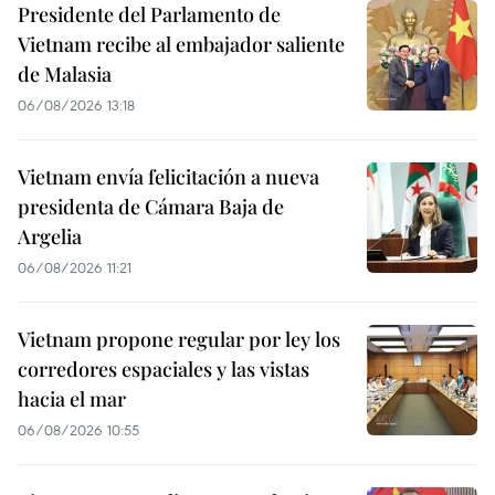
Presidente del Parlamento de
Vietnam recibe al embajador saliente
de Malasia
06/08/2026 13:18
Vietnam envía felicitación a nueva
presidenta de Cámara Baja de
Argelia
06/08/2026 11:21
Vietnam propone regular por ley los
corredores espaciales y las vistas
hacia el mar
06/08/2026 10:55