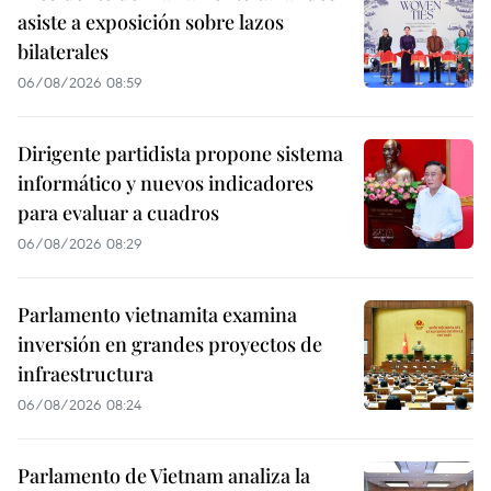
asiste a exposición sobre lazos
bilaterales
06/08/2026 08:59
Dirigente partidista propone sistema
informático y nuevos indicadores
para evaluar a cuadros
06/08/2026 08:29
Parlamento vietnamita examina
inversión en grandes proyectos de
infraestructura
06/08/2026 08:24
Parlamento de Vietnam analiza la