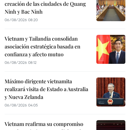
creación de las ciudades de Quang
Ninh y Bac Ninh
06/08/2026 08:20
Vietnam y Tailandia consolidan
asociación estratégica basada en
confianza y afecto mutuo
06/08/2026 08:12
Máximo dirigente vietnamita
realizará visita de Estado a Australia
y Nueva Zelanda
06/08/2026 04:05
Vietnam reafirma su compromiso