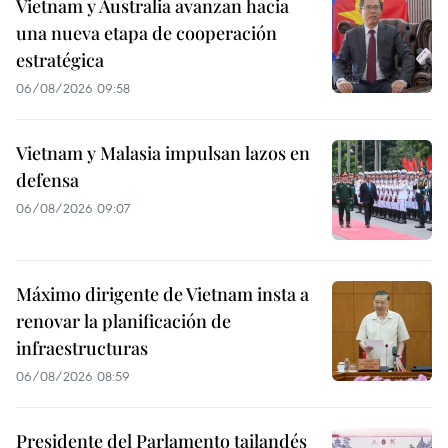
Vietnam y Australia avanzan hacia
una nueva etapa de cooperación
estratégica
06/08/2026 09:58
Vietnam y Malasia impulsan lazos en
defensa
06/08/2026 09:07
Máximo dirigente de Vietnam insta a
renovar la planificación de
infraestructuras
06/08/2026 08:59
Presidente del Parlamento tailandés