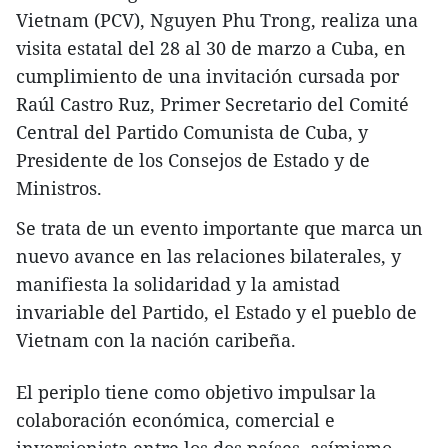
Vietnam (PCV), Nguyen Phu Trong, realiza una
visita estatal del 28 al 30 de marzo a Cuba, en
cumplimiento de una invitación cursada por
Raúl Castro Ruz, Primer Secretario del Comité
Central del Partido Comunista de Cuba, y
Presidente de los Consejos de Estado y de
Ministros.
Se trata de un evento importante que marca un
nuevo avance en las relaciones bilaterales, y
manifiesta la solidaridad y la amistad
invariable del Partido, el Estado y el pueblo de
Vietnam con la nación caribeña.
El periplo tiene como objetivo impulsar la
colaboración económica, comercial e