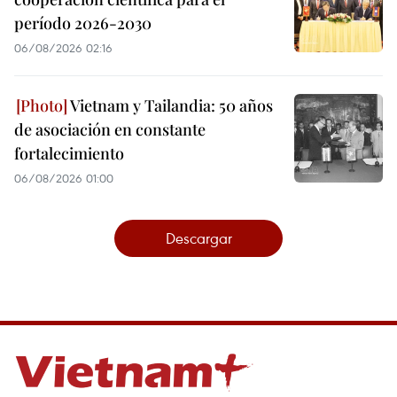
período 2026-2030
06/08/2026 02:16
Vietnam y Tailandia: 50 años
de asociación en constante
fortalecimiento
06/08/2026 01:00
Descargar