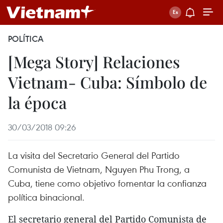
POLÍTICA
[Mega Story] Relaciones
Vietnam- Cuba: Símbolo de
la época
30/03/2018 09:26
La visita del Secretario General del Partido
Comunista de Vietnam, Nguyen Phu Trong, a
Cuba, tiene como objetivo fomentar la confianza
política binacional.
El secretario general del Partido Comunista de