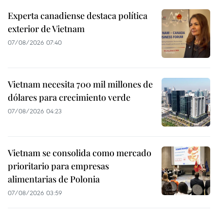
Experta canadiense destaca política
exterior de Vietnam
07/08/2026 07:40
Vietnam necesita 700 mil millones de
dólares para crecimiento verde
07/08/2026 04:23
Vietnam se consolida como mercado
prioritario para empresas
alimentarias de Polonia
07/08/2026 03:59