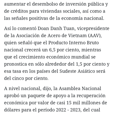
aumentar el desembolso de inversión pública y
de créditos para viviendas sociales, así como a
las señales positivas de la economía nacional.
Así lo comentó Doan Danh Tuan, vicepresidente
de la Asociación de Acero de Vietnam (AAV),
quien señaló que el Producto Interno Bruto
nacional crecerá un 6,5 por ciento, mientras
que el crecimiento económico mundial se
pronostica en sólo alrededor del 1,5 por ciento y
esa tasa en los países del Sudeste Asiático será
del cinco por ciento.
A nivel nacional, dijo, la Asamblea Nacional
aprobó un paquete de apoyo a la recuperación
económica por valor de casi 15 mil millones de
dólares para el período 2022 - 2023, del cual