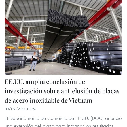
EE.UU. amplía conclusión de
investigación sobre antielusión de placas
de acero inoxidable de Vietnam
08/09/2022 07:26
El Departamento de Comercio de EE.UU. (DOC) anunció
una extensión del plazo para informar los resultados