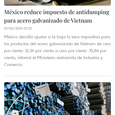
México reduce impuesto de antidumping
para acero galvanizado de Vietnam
01/03/2023 02:52
México decidió ajustar a la baja la tasa impositiva para
los productos del acero galvanizado de Vietnam de cero
por ciento- 12,34 por ciento a cero por ciento -10,84 por
ciento, informó el Ministerio vietnamita de Industria y
Comercio.