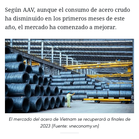
Según AAV, aunque el consumo de acero crudo
ha disminuido en los primeros meses de este
año, el mercado ha comenzado a mejorar.
El mercado del acero de Vietnam se recuperará a finales de
2023 (Fuente: vneconomy.vn)