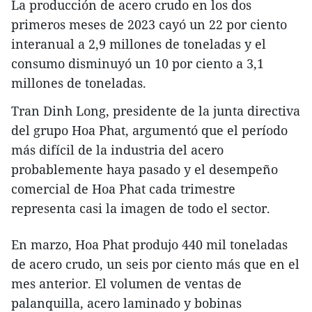
La producción de acero crudo en los dos
primeros meses de 2023 cayó un 22 por ciento
interanual a 2,9 millones de toneladas y el
consumo disminuyó un 10 por ciento a 3,1
millones de toneladas.
Tran Dinh Long, presidente de la junta directiva
del grupo Hoa Phat, argumentó que el período
más difícil de la industria del acero
probablemente haya pasado y el desempeño
comercial de Hoa Phat cada trimestre
representa casi la imagen de todo el sector.
En marzo, Hoa Phat produjo 440 mil toneladas
de acero crudo, un seis por ciento más que en el
mes anterior. El volumen de ventas de
palanquilla, acero laminado y bobinas