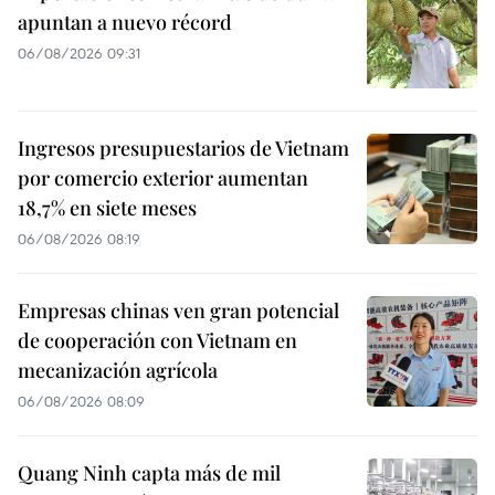
apuntan a nuevo récord
06/08/2026 09:31
Ingresos presupuestarios de Vietnam
por comercio exterior aumentan
18,7% en siete meses
06/08/2026 08:19
Empresas chinas ven gran potencial
de cooperación con Vietnam en
mecanización agrícola
06/08/2026 08:09
Quang Ninh capta más de mil