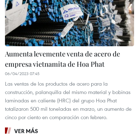
Aumenta levemente venta de acero de
empresa vietnamita de Hoa Phat
06/04/2023 07:45
Las ventas de los productos de acero para la
construcción, palanquilla del mismo material y bobinas
laminadas en caliente (HRC) del grupo Hoa Phat
totalizaron 500 mil toneladas en marzo, un aumento de
cinco por ciento en comparación con febrero.
VER MÁS