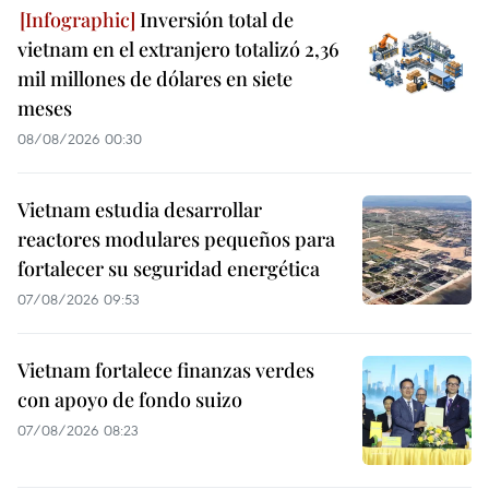
Inversión total de
vietnam en el extranjero totalizó 2,36
mil millones de dólares en siete
meses
08/08/2026 00:30
Vietnam estudia desarrollar
reactores modulares pequeños para
fortalecer su seguridad energética
07/08/2026 09:53
Vietnam fortalece finanzas verdes
con apoyo de fondo suizo
07/08/2026 08:23