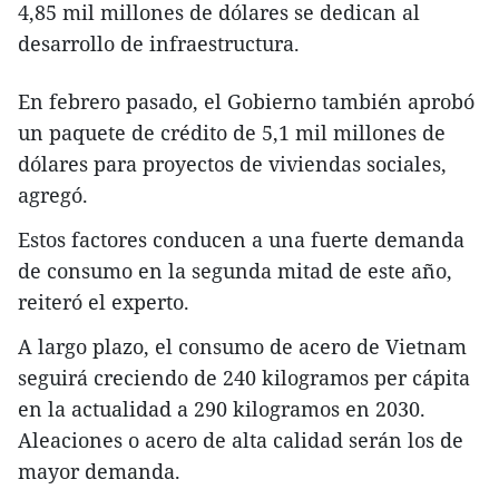
4,85 mil millones de dólares se dedican al
desarrollo de infraestructura.
En febrero pasado, el Gobierno también aprobó
un paquete de crédito de 5,1 mil millones de
dólares para proyectos de viviendas sociales,
agregó.
Estos factores conducen a una fuerte demanda
de consumo en la segunda mitad de este año,
reiteró el experto.
A largo plazo, el consumo de acero de Vietnam
seguirá creciendo de 240 kilogramos per cápita
en la actualidad a 290 kilogramos en 2030.
Aleaciones o acero de alta calidad serán los de
mayor demanda.