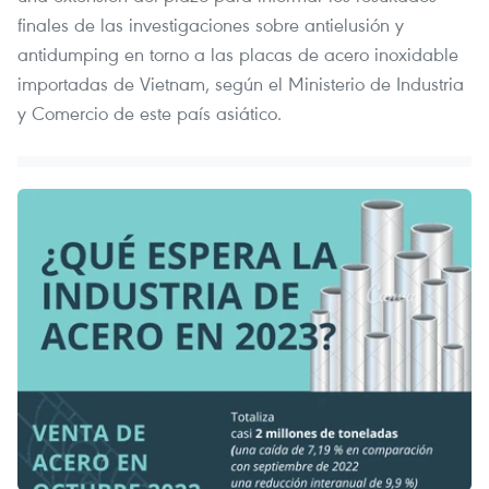
finales de las investigaciones sobre antielusión y
antidumping en torno a las placas de acero inoxidable
importadas de Vietnam, según el Ministerio de Industria
y Comercio de este país asiático.