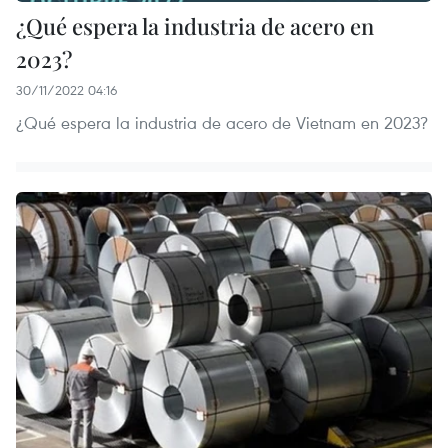
¿Qué espera la industria de acero en
2023?
30/11/2022 04:16
¿Qué espera la industria de acero de Vietnam en 2023?