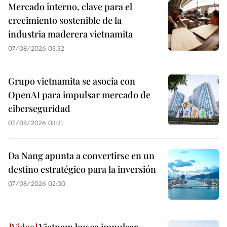
Mercado interno, clave para el
crecimiento sostenible de la
industria maderera vietnamita
07/08/2026 03:32
Grupo vietnamita se asocia con
OpenAI para impulsar mercado de
ciberseguridad
07/08/2026 03:31
Da Nang apunta a convertirse en un
destino estratégico para la inversión
07/08/2026 02:00