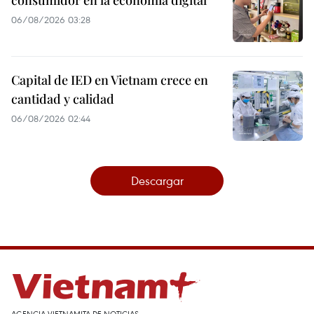
consumidor en la economía digital
06/08/2026 03:28
Capital de IED en Vietnam crece en
cantidad y calidad
06/08/2026 02:44
Descargar
AGENCIA VIETNAMITA DE NOTICIAS