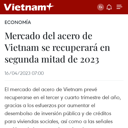
ECONOMÍA
Mercado del acero de
Vietnam se recuperará en
segunda mitad de 2023
16/04/2023 07:00
El mercado del acero de Vietnam prevé
recuperarse en el tercer y cuarto trimestre del año,
gracias a los esfuerzos por aumentar el
desembolso de inversión pública y de créditos
para viviendas sociales, así como a las señales