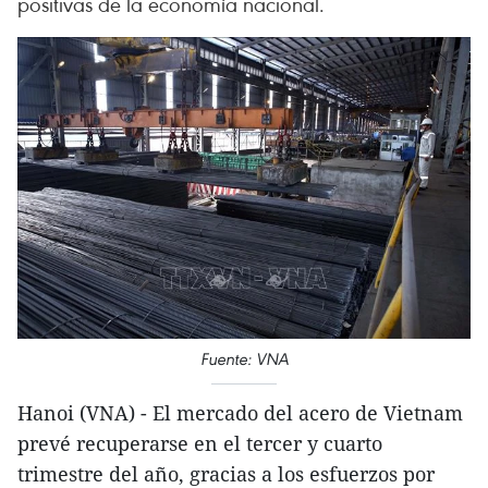
positivas de la economía nacional.
Fuente: VNA
Hanoi (VNA) - El mercado del acero de Vietnam
prevé recuperarse en el tercer y cuarto
trimestre del año, gracias a los esfuerzos por