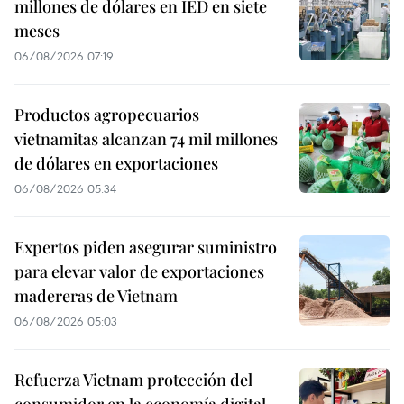
millones de dólares en IED en siete
meses
06/08/2026 07:19
Productos agropecuarios
vietnamitas alcanzan 74 mil millones
de dólares en exportaciones
06/08/2026 05:34
Expertos piden asegurar suministro
para elevar valor de exportaciones
madereras de Vietnam
06/08/2026 05:03
Refuerza Vietnam protección del