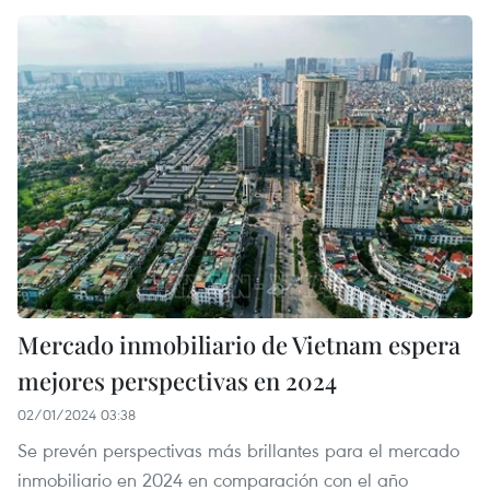
Mercado inmobiliario de Vietnam espera
mejores perspectivas en 2024
02/01/2024 03:38
Se prevén perspectivas más brillantes para el mercado
inmobiliario en 2024 en comparación con el año