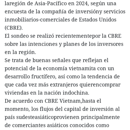
laregión de Asia-Pacífico en 2024, según una
encuesta de la compañía de inversióny servicios
inmobiliarios-comerciales de Estados Unidos
(CBRE).
El sondeo se realizó recientementepor la CBRE
sobre las intenciones y planes de los inversores
en la región.
Se trata de buenas señales que reflejan el
potencial de la economía vietnamita con un
desarrollo fructífero, así como la tendencia de
que cada vez más extranjeros quierencomprar
viviendas en la nación indochina.
De acuerdo con CBRE Vietnam,hasta el
momento, los flujos del capital de inversión al
país sudesteasiáticoprovienen principalmente
de comerciantes asiáticos conocidos como