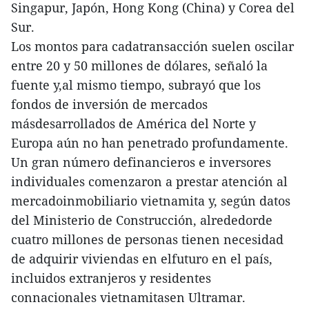
Singapur, Japón, Hong Kong (China) y Corea del
Sur.
Los montos para cadatransacción suelen oscilar
entre 20 y 50 millones de dólares, señaló la
fuente y,al mismo tiempo, subrayó que los
fondos de inversión de mercados
másdesarrollados de América del Norte y
Europa aún no han penetrado profundamente.
Un gran número definancieros e inversores
individuales comenzaron a prestar atención al
mercadoinmobiliario vietnamita y, según datos
del Ministerio de Construcción, alrededorde
cuatro millones de personas tienen necesidad
de adquirir viviendas en elfuturo en el país,
incluidos extranjeros y residentes
connacionales vietnamitasen Ultramar.