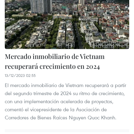
Mercado inmobiliario de Vietnam
recuperará crecimiento en 2024
13/12/2023 02:55
El mercado inmobiliario de Vietnam recuperará a partir
del segundo trimestre de 2024 su ritmo de crecimiento,
con una implementación acelerada de proyectos,
comentó el vicepresidente de la Asociación de
Corredores de Bienes Raíces Nguyen Quoc Khanh.