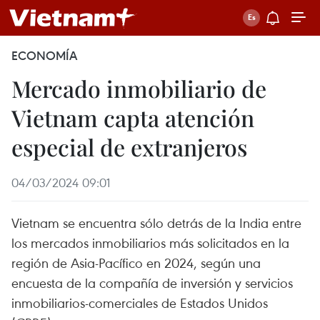
ECONOMÍA
Mercado inmobiliario de
Vietnam capta atención
especial de extranjeros
04/03/2024 09:01
Vietnam se encuentra sólo detrás de la India entre
los mercados inmobiliarios más solicitados en la
región de Asia-Pacífico en 2024, según una
encuesta de la compañía de inversión y servicios
inmobiliarios-comerciales de Estados Unidos