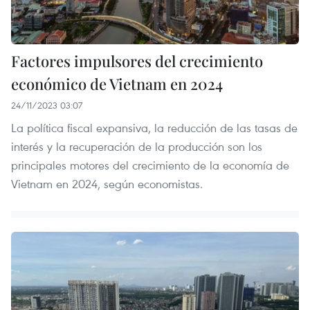
Factores impulsores del crecimiento
económico de Vietnam en 2024
24/11/2023 03:07
La política fiscal expansiva, la reducción de las tasas de
interés y la recuperación de la producción son los
principales motores del crecimiento de la economía de
Vietnam en 2024, según economistas.