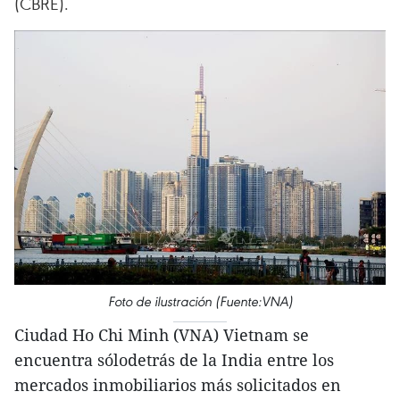
(CBRE).
Foto de ilustración (Fuente:VNA)
Ciudad Ho Chi Minh (VNA) Vietnam se
encuentra sólodetrás de la India entre los
mercados inmobiliarios más solicitados en