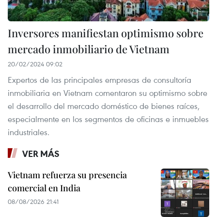
Inversores manifiestan optimismo sobre
mercado inmobiliario de Vietnam
20/02/2024 09:02
Expertos de las principales empresas de consultoría
inmobiliaria en Vietnam comentaron su optimismo sobre
el desarrollo del mercado doméstico de bienes raíces,
especialmente en los segmentos de oficinas e inmuebles
industriales.
VER MÁS
Vietnam refuerza su presencia
comercial en India
08/08/2026 21:41