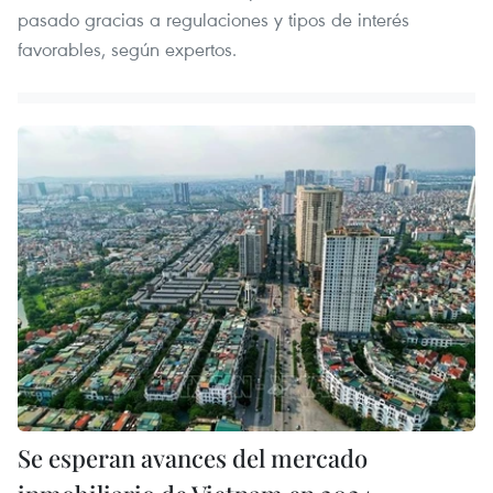
pasado gracias a regulaciones y tipos de interés
favorables, según expertos.
Se esperan avances del mercado