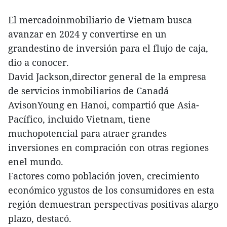
El mercadoinmobiliario de Vietnam busca
avanzar en 2024 y convertirse en un
grandestino de inversión para el flujo de caja,
dio a conocer.
David Jackson,director general de la empresa
de servicios inmobiliarios de Canadá
AvisonYoung en Hanoi, compartió que Asia-
Pacífico, incluido Vietnam, tiene
muchopotencial para atraer grandes
inversiones en compración con otras regiones
enel mundo.
Factores como población joven, crecimiento
económico ygustos de los consumidores en esta
región demuestran perspectivas positivas alargo
plazo, destacó.