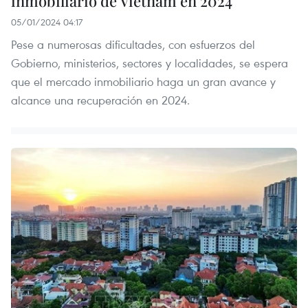
inmobiliario de Vietnam en 2024
05/01/2024 04:17
Pese a numerosas dificultades, con esfuerzos del
Gobierno, ministerios, sectores y localidades, se espera
que el mercado inmobiliario haga un gran avance y
alcance una recuperación en 2024.