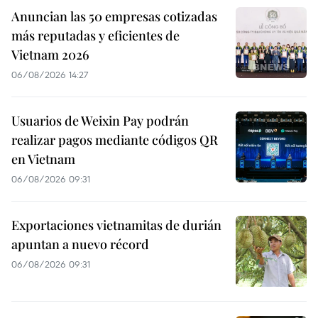
Anuncian las 50 empresas cotizadas
más reputadas y eficientes de
Vietnam 2026
06/08/2026 14:27
Usuarios de Weixin Pay podrán
realizar pagos mediante códigos QR
en Vietnam
06/08/2026 09:31
Exportaciones vietnamitas de durián
apuntan a nuevo récord
06/08/2026 09:31