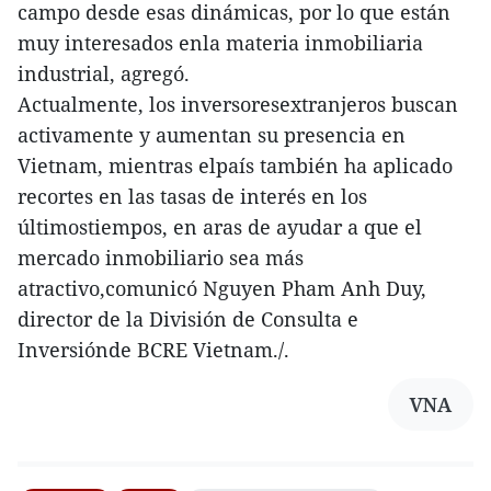
campo desde esas dinámicas, por lo que están
muy interesados enla materia inmobiliaria
industrial, agregó.
Actualmente, los inversoresextranjeros buscan
activamente y aumentan su presencia en
Vietnam, mientras elpaís también ha aplicado
recortes en las tasas de interés en los
últimostiempos, en aras de ayudar a que el
mercado inmobiliario sea más
atractivo,comunicó Nguyen Pham Anh Duy,
director de la División de Consulta e
Inversiónde BCRE Vietnam./.
VNA