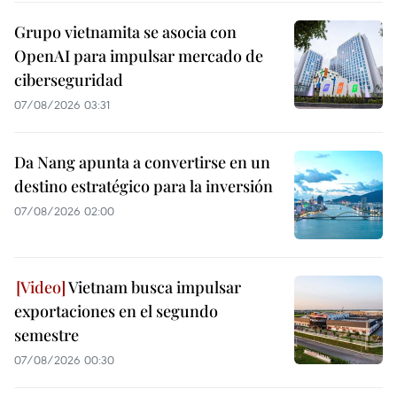
Grupo vietnamita se asocia con
OpenAI para impulsar mercado de
ciberseguridad
07/08/2026 03:31
Da Nang apunta a convertirse en un
destino estratégico para la inversión
07/08/2026 02:00
Vietnam busca impulsar
exportaciones en el segundo
semestre
07/08/2026 00:30