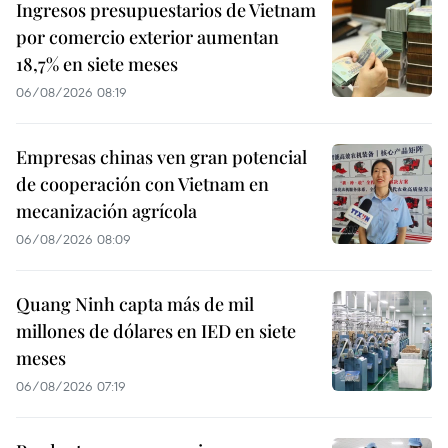
Ingresos presupuestarios de Vietnam
por comercio exterior aumentan
18,7% en siete meses
06/08/2026 08:19
Empresas chinas ven gran potencial
de cooperación con Vietnam en
mecanización agrícola
06/08/2026 08:09
Quang Ninh capta más de mil
millones de dólares en IED en siete
meses
06/08/2026 07:19