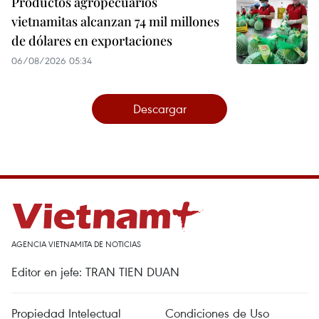
Productos agropecuarios
vietnamitas alcanzan 74 mil millones
de dólares en exportaciones
06/08/2026 05:34
Descargar
AGENCIA VIETNAMITA DE NOTICIAS
Editor en jefe: TRAN TIEN DUAN
Propiedad Intelectual
Condiciones de Uso