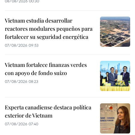
08/08/2026 00:30
Vietnam estudia desarrollar
reactores modulares pequeños para
fortalecer su seguridad energética
07/08/2026 09:53
Vietnam fortalece finanzas verdes
con apoyo de fondo suizo
07/08/2026 08:23
Experta canadiense destaca política
exterior de Vietnam
07/08/2026 07:40