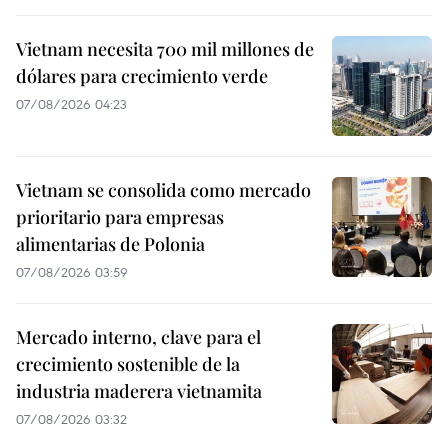
Vietnam necesita 700 mil millones de
dólares para crecimiento verde
07/08/2026 04:23
Vietnam se consolida como mercado
prioritario para empresas
alimentarias de Polonia
07/08/2026 03:59
Mercado interno, clave para el
crecimiento sostenible de la
industria maderera vietnamita
07/08/2026 03:32