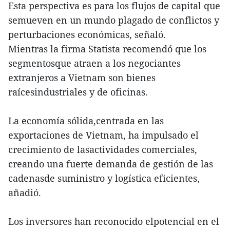
Esta perspectiva es para los flujos de capital que
semueven en un mundo plagado de conflictos y
perturbaciones económicas, señaló.
Mientras la firma Statista recomendó que los
segmentosque atraen a los negociantes
extranjeros a Vietnam son bienes
raícesindustriales y de oficinas.
La economía sólida,centrada en las
exportaciones de Vietnam, ha impulsado el
crecimiento de lasactividades comerciales,
creando una fuerte demanda de gestión de las
cadenasde suministro y logística eficientes,
añadió.
Los inversores han reconocido elpotencial en el