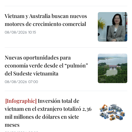
Vietnam y Australia buscan nuevos
motores de crecimiento comercial
08/08/2026 10:15
Nuevas oportunidades para
economía verde desde el “pulmón”
del Sudeste vietnamita
08/08/2026 07:00
Inversión total de
vietnam en el extranjero totalizó 2,36
mil millones de dólares en siete
meses