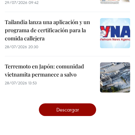
29/07/2026 09:42
Tailandia lanza una aplicación y un
programa de certificación para la
comida callejera
28/07/2026 20:30
Terremoto en Japón: comunidad
vietnamita permanece a salvo
28/07/2026 13:53
Descargar