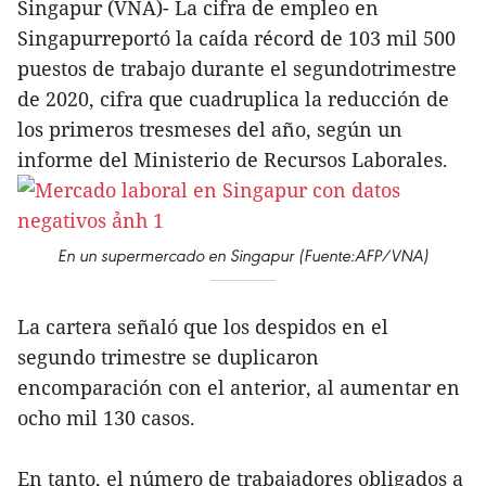
Singapur (VNA)- La cifra de empleo en
Singapurreportó la caída récord de 103 mil 500
puestos de trabajo durante el segundotrimestre
de 2020, cifra que cuadruplica la reducción de
los primeros tresmeses del año, según un
informe del Ministerio de Recursos Laborales.
En un supermercado en Singapur (Fuente:AFP/VNA)
La cartera señaló que los despidos en el
segundo trimestre se duplicaron
encomparación con el anterior, al aumentar en
ocho mil 130 casos.
En tanto, el número de trabajadores obligados a