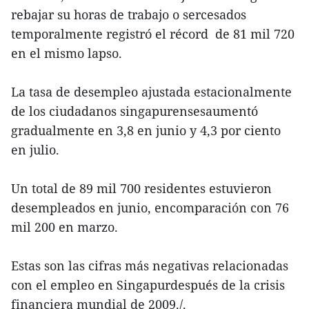
rebajar su horas de trabajo o sercesados
temporalmente registró el récord de 81 mil 720
en el mismo lapso.
La tasa de desempleo ajustada estacionalmente
de los ciudadanos singapurensesaumentó
gradualmente en 3,8 en junio y 4,3 por ciento
en julio.
Un total de 89 mil 700 residentes estuvieron
desempleados en junio, encomparación con 76
mil 200 en marzo.
Estas son las cifras más negativas relacionadas
con el empleo en Singapurdespués de la crisis
financiera mundial de 2009./.