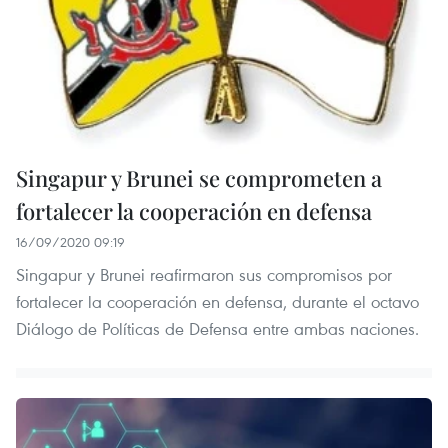
Singapur y Brunei se comprometen a
fortalecer la cooperación en defensa
16/09/2020 09:19
Singapur y Brunei reafirmaron sus compromisos por
fortalecer la cooperación en defensa, durante el octavo
Diálogo de Políticas de Defensa entre ambas naciones.