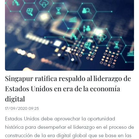
Singapur ratifica respaldo al liderazgo de
Estados Unidos en era de la economía
digital
17/09/2020 09:25
Estados Unidos debe aprovechar la oportunidad
histórica para desempeñar el liderazgo en el proceso de
construcción de la era digital global que se base en las