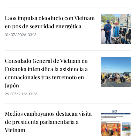
Laos impulsa oleoducto con Vietnam
en pos de seguridad energética
31/07/2026 03:13
Consulado General de Vietnam en
Fukuoka intensifica la asistencia a
connacionales tras terremoto en
Japón
29/07/2026 13:26
Medios camboyanos destacan visita
de presidenta parlamentaria a
Vietnam