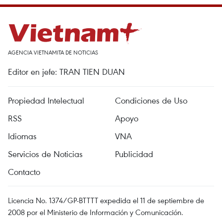
AGENCIA VIETNAMITA DE NOTICIAS
Editor en jefe: TRAN TIEN DUAN
Propiedad Intelectual
Condiciones de Uso
RSS
Apoyo
Idiomas
VNA
Servicios de Noticias
Publicidad
Contacto
Licencia No. 1374/GP-BTTTT expedida el 11 de septiembre de
2008 por el Ministerio de Información y Comunicación.