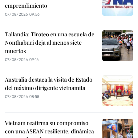
emprendimiento
07/08/2026 09:56
Tailandia: Tiroteo en una escuela de
Nonthaburi deja al menos siete
muertos
07/08/2026 09:16
Australia destaca la visita de Estado
del máximo dirigente vietnamita
07/08/2026 08:58
Vietnam reafirma su compromiso
con una ASEAN resiliente, dinámica