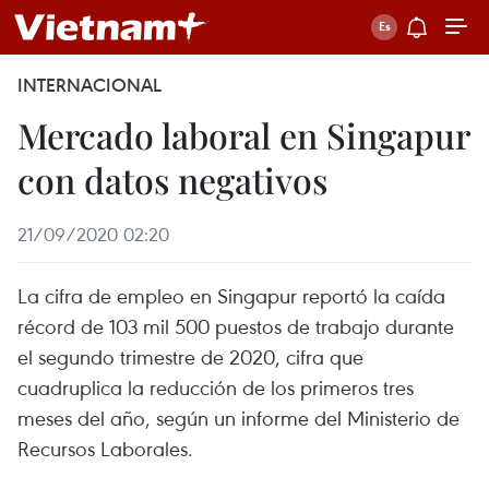
INTERNACIONAL
Mercado laboral en Singapur
con datos negativos
21/09/2020 02:20
La cifra de empleo en Singapur reportó la caída
récord de 103 mil 500 puestos de trabajo durante
el segundo trimestre de 2020, cifra que
cuadruplica la reducción de los primeros tres
meses del año, según un informe del Ministerio de
Recursos Laborales.