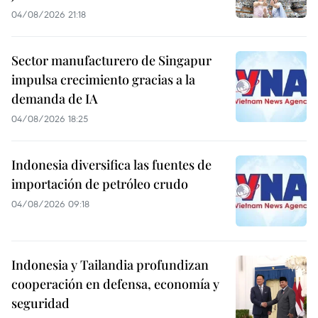
04/08/2026 21:18
Sector manufacturero de Singapur
impulsa crecimiento gracias a la
demanda de IA
04/08/2026 18:25
Indonesia diversifica las fuentes de
importación de petróleo crudo
04/08/2026 09:18
Indonesia y Tailandia profundizan
cooperación en defensa, economía y
seguridad