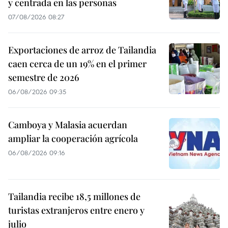
y centrada en las personas
07/08/2026 08:27
Exportaciones de arroz de Tailandia
caen cerca de un 19% en el primer
semestre de 2026
06/08/2026 09:35
Camboya y Malasia acuerdan
ampliar la cooperación agrícola
06/08/2026 09:16
Tailandia recibe 18,5 millones de
turistas extranjeros entre enero y
julio