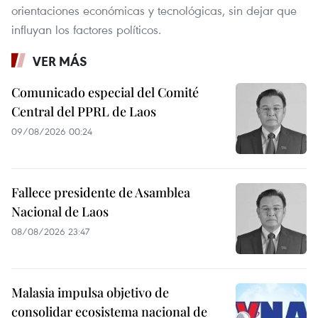
orientaciones económicas y tecnológicas, sin dejar que
influyan los factores políticos.
VER MÁS
Comunicado especial del Comité
Central del PPRL de Laos
09/08/2026 00:24
Fallece presidente de Asamblea
Nacional de Laos
08/08/2026 23:47
Malasia impulsa objetivo de
consolidar ecosistema nacional de