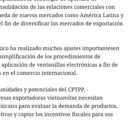
nsolidación de las relaciones comerciales con
squeda de nuevos mercados como América Latina y
el fin de diversificar los mercados de exportación
xico ha realizado muchos ajustes importantesen
simplificación de los procedimientos de
aplicación de ventanillas electrónicas a fin de
 en el comercio internacional.
unidades y potenciales del CPTPP, -
esas exportadoras vietnamitas necesitan
xicano para evaluar la demanda de productos,
vas y captar los incentivos fiscales para sus