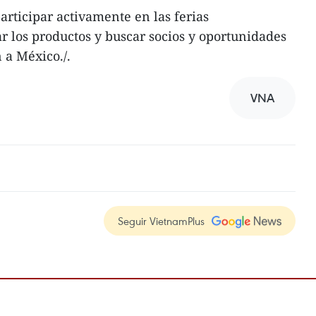
articipar activamente en las ferias
r los productos y buscar socios y oportunidades
 a México./.
VNA
Seguir VietnamPlus