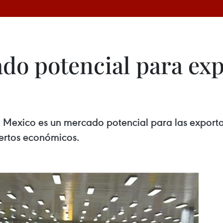
do potencial para exp
 Mexico es un mercado potencial para las exporta
ertos económicos.