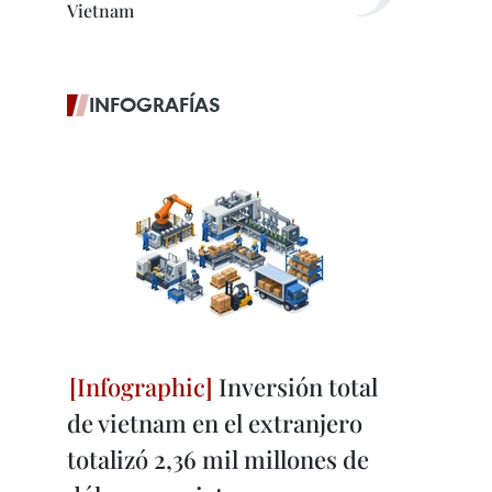
Vietnam
INFOGRAFÍAS
Inversión total
de vietnam en el extranjero
totalizó 2,36 mil millones de