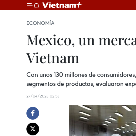
ECONOMÍA
Mexico, un merca
Vietnam
Con unos 130 millones de consumidores,
segmentos de productos, evaluaron exp
27/04/2023 02:53