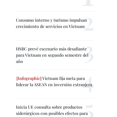
Consumo interno y turismo impulsan
crecimiento de servicios en Vietnam
HSBC prevé escenario más desafiante
para Vietnam en segundo semestre del
año
Vietnam fija meta para
liderar la ASEAN en inversión extranjera
Inicia UE consulta sobre productos
siderúrgicos con posibles efectos para