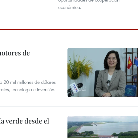
económica.
motores de
 a 20 mil millones de dólares
les, tecnología e inversión.
 verde desde el