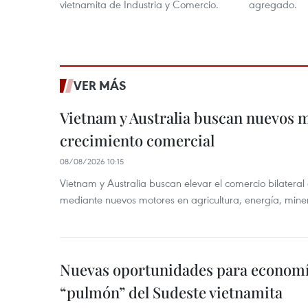
vietnamita de Industria y Comercio.
agregado.
VER MÁS
Vietnam y Australia buscan nuevos 
crecimiento comercial
08/08/2026 10:15
Vietnam y Australia buscan elevar el comercio bilateral
mediante nuevos motores en agricultura, energía, minera
Nuevas oportunidades para economía
“pulmón” del Sudeste vietnamita