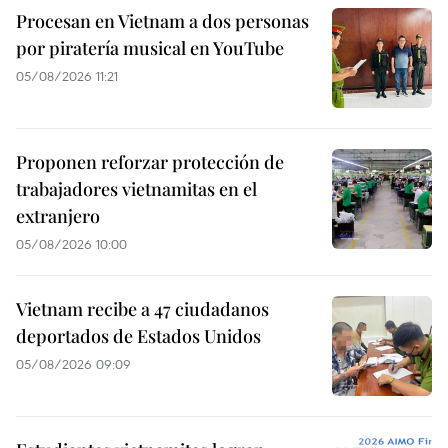
Procesan en Vietnam a dos personas
por piratería musical en YouTube
05/08/2026 11:21
Proponen reforzar protección de
trabajadores vietnamitas en el
extranjero
05/08/2026 10:00
Vietnam recibe a 47 ciudadanos
deportados de Estados Unidos
05/08/2026 09:09