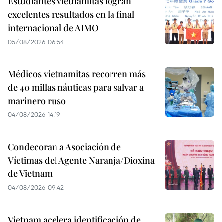
Estudiantes vietnamitas logran
excelentes resultados en la final
internacional de AIMO
05/08/2026 06:54
Médicos vietnamitas recorren más
de 40 millas náuticas para salvar a
marinero ruso
04/08/2026 14:19
Condecoran a Asociación de
Víctimas del Agente Naranja/Dioxina
de Vietnam
04/08/2026 09:42
Vietnam acelera identificación de