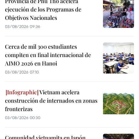
Provincia de Phu Tho acelera
ejecución de los Programas de
Objetivos Nacionales
03/08/2026 09:36
Cerca de mil 300 estudiantes
compiten en final internacional de
AIMO 2026 en Hanoi
03/08/2026 07:10
Vietnam acelera
construcción de internados en zonas
fronterizas
03/08/2026 00:30
Comunidad vietnamita en Japón