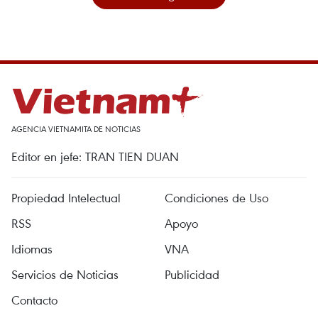
AGENCIA VIETNAMITA DE NOTICIAS
Editor en jefe: TRAN TIEN DUAN
Propiedad Intelectual
Condiciones de Uso
RSS
Apoyo
Idiomas
VNA
Servicios de Noticias
Publicidad
Contacto