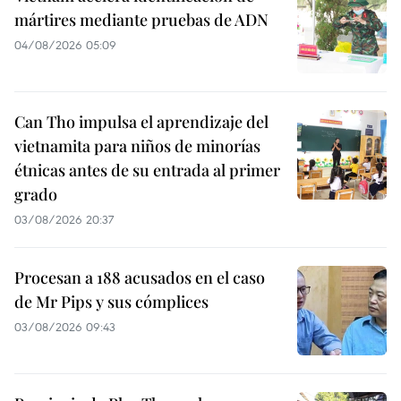
mártires mediante pruebas de ADN
04/08/2026 05:09
Can Tho impulsa el aprendizaje del
vietnamita para niños de minorías
étnicas antes de su entrada al primer
grado
03/08/2026 20:37
Procesan a 188 acusados en el caso
de Mr Pips y sus cómplices
03/08/2026 09:43