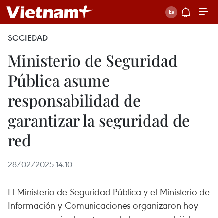
SOCIEDAD
Ministerio de Seguridad
Pública asume
responsabilidad de
garantizar la seguridad de
red
28/02/2025 14:10
El Ministerio de Seguridad Pública y el Ministerio de
Información y Comunicaciones organizaron hoy