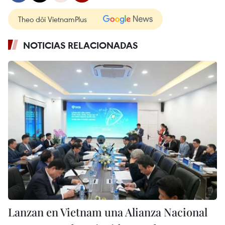
Theo dõi VietnamPlus
NOTICIAS RELACIONADAS
Lanzan en Vietnam una Alianza Nacional