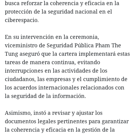
busca reforzar la coherencia y eficacia en la
protección de la seguridad nacional en el
ciberespacio.
En su intervención en la ceremonia,
viceministro de Seguridad Pública Pham The
Tung aseguró que la cartera implementará estas
tareas de manera continua, evitando
interrupciones en las actividades de los
ciudadanos, las empresas y el cumplimiento de
los acuerdos internacionales relacionados con
la seguridad de la información.
Asimismo, instó a revisar y ajustar los
documentos legales pertinentes para garantizar
la coherencia y eficacia en la gestión de la