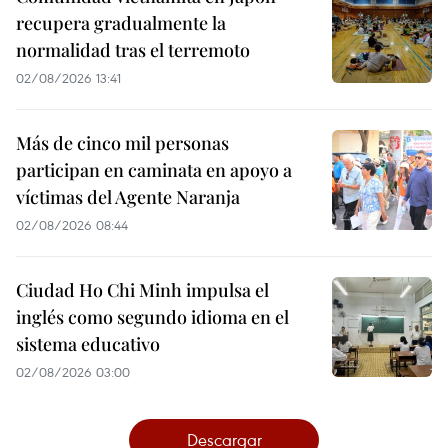
recupera gradualmente la
normalidad tras el terremoto
02/08/2026 13:41
Más de cinco mil personas
participan en caminata en apoyo a
víctimas del Agente Naranja
02/08/2026 08:44
Ciudad Ho Chi Minh impulsa el
inglés como segundo idioma en el
sistema educativo
02/08/2026 03:00
Descargar