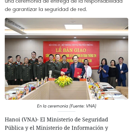
una ceremonia de entrega de la responsabilidad
de garantizar la seguridad de red.
En la ceremonia (Fuente: VNA)
Hanoi (VNA)- El Ministerio de Seguridad
Pública y el Ministerio de Información y