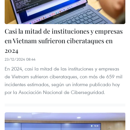
Casi la mitad de instituciones y empresas
en Vietnam sufrieron ciberataques en
2024
23/12/2024 08:44
En 2024, casi la mitad de las instituciones y empresas
de Vietnam sufrieron ciberataques, con más de 659 mil
incidentes estimados, según un informe publicado hoy
por la Asociación Nacional de Ciberseguridad.