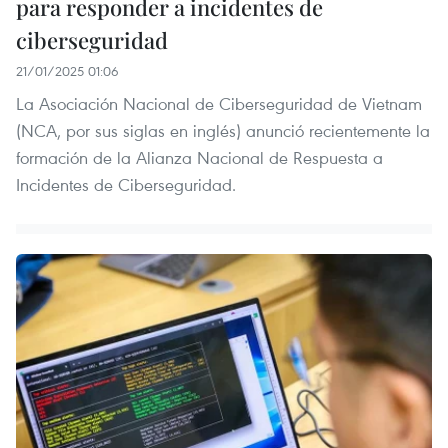
para responder a incidentes de
ciberseguridad
21/01/2025 01:06
La Asociación Nacional de Ciberseguridad de Vietnam
(NCA, por sus siglas en inglés) anunció recientemente la
formación de la Alianza Nacional de Respuesta a
Incidentes de Ciberseguridad.