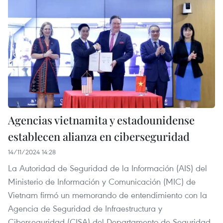
Agencias vietnamita y estadounidense
establecen alianza en ciberseguridad ​
14/11/2024 14:28
La Autoridad de Seguridad de la Información (AIS) del
Ministerio de Información y Comunicación (MIC) de
Vietnam firmó un memorando de entendimiento con la
Agencia de Seguridad de Infraestructura y
Ciberseguridad (CISA) del Departamento de Seguridad