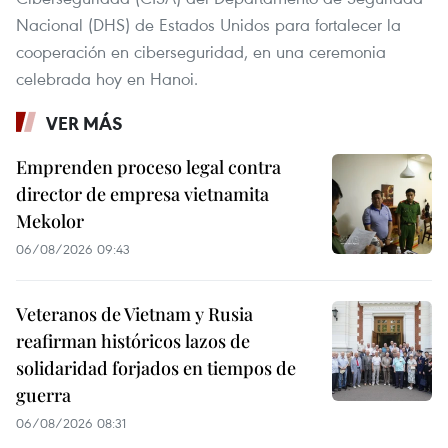
Nacional (DHS) de Estados Unidos para fortalecer la
cooperación en ciberseguridad, en una ceremonia
celebrada hoy en Hanoi.
VER MÁS
Emprenden proceso legal contra
director de empresa vietnamita
Mekolor
06/08/2026 09:43
Veteranos de Vietnam y Rusia
reafirman históricos lazos de
solidaridad forjados en tiempos de
guerra
06/08/2026 08:31