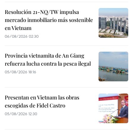
Resolución 21-NQ/TW impulsa
mercado inmobiliario más sostenible
en Vietnam
06/08/2026 02:30
Provincia vietnamita de An Giang
refuerza lucha contra la pesca ilegal
05/08/2026 18:16
Presentan en Vietnam las obras
escogidas de Fidel Castro
05/08/2026 12:30