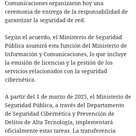
Comunicaciones organizaron hoy una
ceremonia de entrega de la responsabilidad de
garantizar la seguridad de red.
Según el acuerdo, el Ministerio de Seguridad
Pública asumirá esta función del Ministerio de
Información y Comunicaciones, lo que incluye
la emisión de licencias y la gestión de los
servicios relacionados con la seguridad
cibernética.
A partir del 1 de marzo de 2025, el Ministerio de
Seguridad Pública, a través del Departamento
de Seguridad Cibernética y Prevención de
Delitos de Alta Tecnología, implementará
oficialmente estas tareas. La transferencia