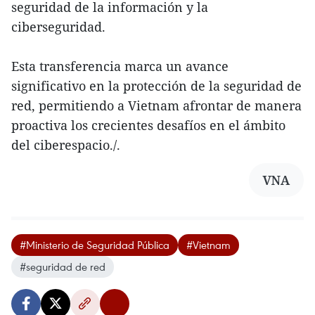
seguridad de la información y la
ciberseguridad.
Esta transferencia marca un avance
significativo en la protección de la seguridad de
red, permitiendo a Vietnam afrontar de manera
proactiva los crecientes desafíos en el ámbito
del ciberespacio./.
VNA
#Ministerio de Seguridad Pública
#Vietnam
#seguridad de red