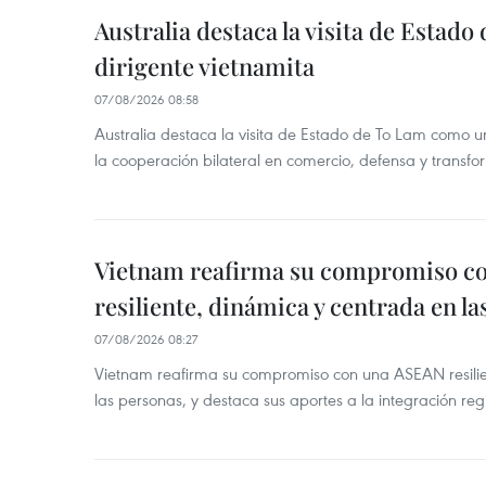
Australia destaca la visita de Estad
dirigente vietnamita
07/08/2026 08:58
Australia destaca la visita de Estado de To Lam como u
la cooperación bilateral en comercio, defensa y transfor
Vietnam reafirma su compromiso c
resiliente, dinámica y centrada en l
07/08/2026 08:27
Vietnam reafirma su compromiso con una ASEAN resilie
las personas, y destaca sus aportes a la integración reg