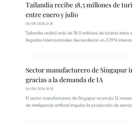
Tailandia recibe 18,5 millones de tur
entre enero y julio
04/08/2026 21:18
Tailandia recibió más de 18,5 millones de turistas entre 
llegadas internacionales descendieron un 3,19% interanu
Sector manufacturero de Singapur 
gracias a la demanda de IA
04/08/2026 18:25
El sector manufacturero de Singapur acumula 12 mese
de inteligencia artificial impulsa la producción de semic