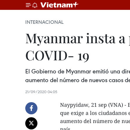
INTERNACIONAL
Myanmar insta a 
COVID- 19
El Gobierno de Myanmar emitió una dire
aumento del número de nuevos casos de 
21/09/2020 04:05
Naypyidaw, 21 sep (VNA) - 
que exige a los ciudadanos 
aumento del número de nuev
país.