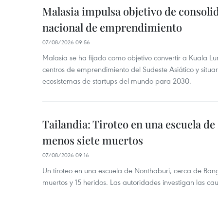
Malasia impulsa objetivo de consoli
nacional de emprendimiento
07/08/2026 09:56
Malasia se ha fijado como objetivo convertir a Kuala Lu
centros de emprendimiento del Sudeste Asiático y situar
ecosistemas de startups del mundo para 2030.
Tailandia: Tiroteo en una escuela de
menos siete muertos
07/08/2026 09:16
Un tiroteo en una escuela de Nonthaburi, cerca de Bang
muertos y 15 heridos. Las autoridades investigan las ca