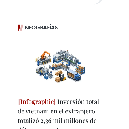
INFOGRAFÍAS
Inversión total
de vietnam en el extranjero
totalizó 2,36 mil millones de