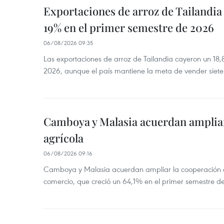
Exportaciones de arroz de Tailandia
19% en el primer semestre de 2026
06/08/2026 09:35
Las exportaciones de arroz de Tailandia cayeron un 18
2026, aunque el país mantiene la meta de vender siete
Camboya y Malasia acuerdan ampliar
agrícola
06/08/2026 09:16
Camboya y Malasia acuerdan ampliar la cooperación agr
comercio, que creció un 64,1% en el primer semestre d