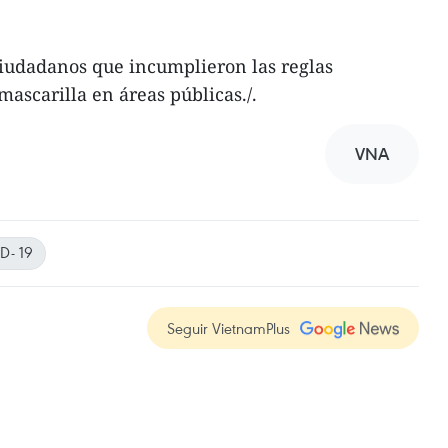
iudadanos que incumplieron las reglas
mascarilla en áreas públicas./.
VNA
D- 19
Seguir VietnamPlus