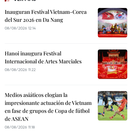
Inauguran Festival Vietnam-Corea
del Sur 2026 en Da Nang
08/08/2026 12:14
Hanoi inaugura Festival
Internacional de Artes Marciales
08/08/2026 11:22
Medios asiáticos elogian la
impresionante actuación de Vietnam
en fase de grupos de Copa de fútbol
de ASEAN
08/08/2026 11:18