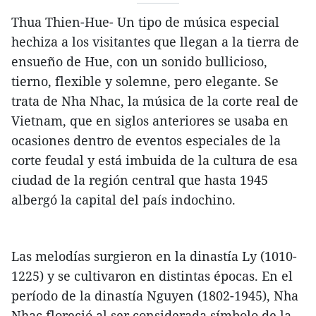
Thua Thien-Hue- Un tipo de música especial
hechiza a los visitantes que llegan a la tierra de
ensueño de Hue, con un sonido bullicioso,
tierno, flexible y solemne, pero elegante. Se
trata de Nha Nhac, la música de la corte real de
Vietnam, que en siglos anteriores se usaba en
ocasiones dentro de eventos especiales de la
corte feudal y está imbuida de la cultura de esa
ciudad de la región central que hasta 1945
albergó la capital del país indochino.
Las melodías surgieron en la dinastía Ly (1010-
1225) y se cultivaron en distintas épocas. En el
período de la dinastía Nguyen (1802-1945), Nha
Nhac floreció al ser considerada símbolo de la