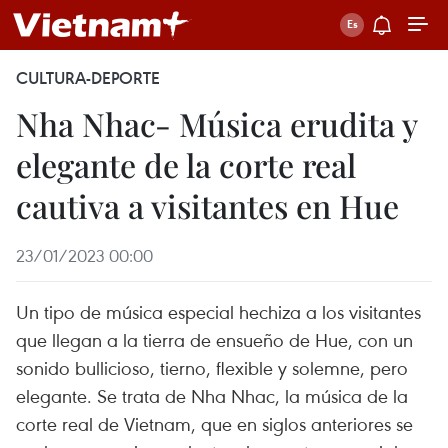
CULTURA-DEPORTE
Nha Nhac- Música erudita y
elegante de la corte real
cautiva a visitantes en Hue
23/01/2023 00:00
Un tipo de música especial hechiza a los visitantes
que llegan a la tierra de ensueño de Hue, con un
sonido bullicioso, tierno, flexible y solemne, pero
elegante. Se trata de Nha Nhac, la música de la
corte real de Vietnam, que en siglos anteriores se