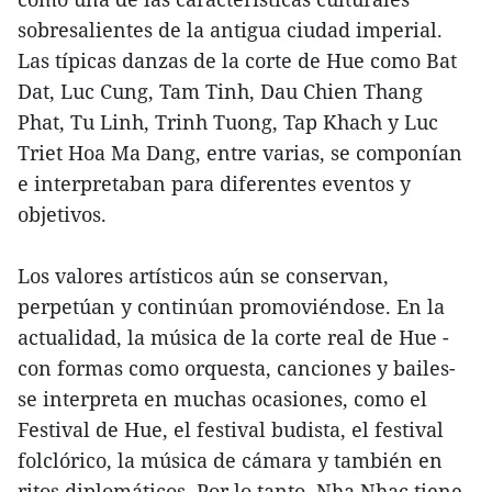
sobresalientes de la antigua ciudad imperial.
Las típicas danzas de la corte de Hue como Bat
Dat, Luc Cung, Tam Tinh, Dau Chien Thang
Phat, Tu Linh, Trinh Tuong, Tap Khach y Luc
Triet Hoa Ma Dang, entre varias, se componían
e interpretaban para diferentes eventos y
objetivos.
Los valores artísticos aún se conservan,
perpetúan y continúan promoviéndose. En la
actualidad, la música de la corte real de Hue -
con formas como orquesta, canciones y bailes-
se interpreta en muchas ocasiones, como el
Festival de Hue, el festival budista, el festival
folclórico, la música de cámara y también en
ritos diplomáticos. Por lo tanto, Nha Nhac tiene