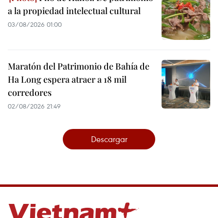
a la propiedad intelectual cultural
03/08/2026 01:00
Maratón del Patrimonio de Bahía de
Ha Long espera atraer a 18 mil
corredores
02/08/2026 21:49
Descargar