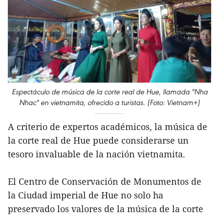
Espectáculo de música de la corte real de Hue, llamada "Nha
Nhac" en vietnamita, ofrecido a turistas. (Foto: Vietnam+)
A criterio de expertos académicos, la música de
la corte real de Hue puede considerarse un
tesoro invaluable de la nación vietnamita.
El Centro de Conservación de Monumentos de
la Ciudad imperial de Hue no solo ha
preservado los valores de la música de la corte