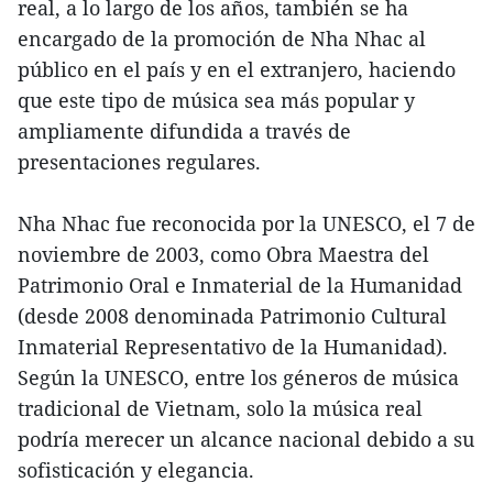
real, a lo largo de los años, también se ha
encargado de la promoción de Nha Nhac al
público en el país y en el extranjero, haciendo
que este tipo de música sea más popular y
ampliamente difundida a través de
presentaciones regulares.
Nha Nhac fue reconocida por la UNESCO, el 7 de
noviembre de 2003, como Obra Maestra del
Patrimonio Oral e Inmaterial de la Humanidad
(desde 2008 denominada Patrimonio Cultural
Inmaterial Representativo de la Humanidad).
Según la UNESCO, entre los géneros de música
tradicional de Vietnam, solo la música real
podría merecer un alcance nacional debido a su
sofisticación y elegancia.