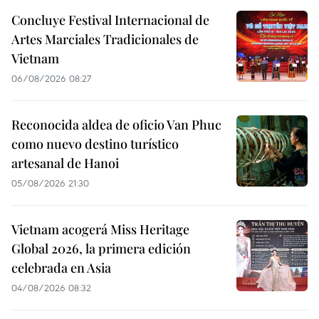
Concluye Festival Internacional de
Artes Marciales Tradicionales de
Vietnam
06/08/2026 08:27
Reconocida aldea de oficio Van Phuc
como nuevo destino turístico
artesanal de Hanoi
05/08/2026 21:30
Vietnam acogerá Miss Heritage
Global 2026, la primera edición
celebrada en Asia
04/08/2026 08:32