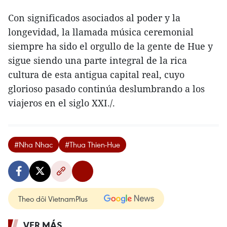
Con significados asociados al poder y la
longevidad, la llamada música ceremonial
siempre ha sido el orgullo de la gente de Hue y
sigue siendo una parte integral de la rica
cultura de esta antigua capital real, cuyo
glorioso pasado continúa deslumbrando a los
viajeros en el siglo XXI./.
#Nha Nhac
#Thua Thien-Hue
Theo dõi VietnamPlus
VER MÁS