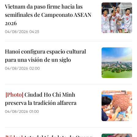
Vietnam da paso firme hacia las
semifinales de Campeonato ASEAN
2026
04/08/2026 04:25
Hanoi configura espacio cultural
para una visión de un siglo
04/08/2026 02:00
Ciudad Ho Chi Minh
preserva la tradición alfarera
04/08/2026 01:00