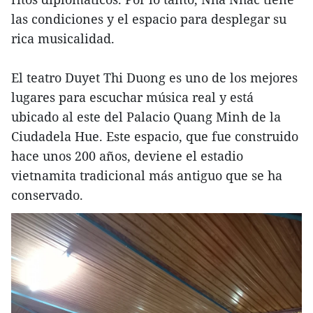
las condiciones y el espacio para desplegar su
rica musicalidad.
El teatro Duyet Thi Duong es uno de los mejores
lugares para escuchar música real y está
ubicado al este del Palacio Quang Minh de la
Ciudadela Hue. Este espacio, que fue construido
hace unos 200 años, deviene el estadio
vietnamita tradicional más antiguo que se ha
conservado.