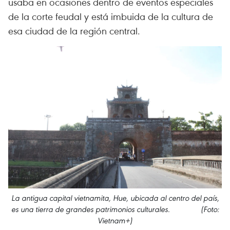
usaba en ocasiones dentro de eventos especiales
de la corte feudal y está imbuida de la cultura de
esa ciudad de la región central.
La antigua capital vietnamita, Hue, ubicada al centro del país,
es una tierra de grandes patrimonios culturales. (Foto:
Vietnam+)