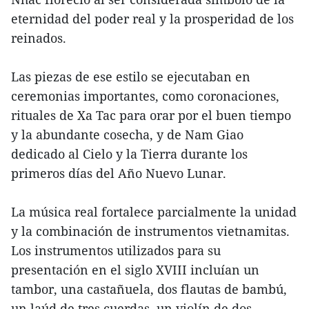
eternidad del poder real y la prosperidad de los
reinados.
Las piezas de ese estilo se ejecutaban en
ceremonias importantes, como coronaciones,
rituales de Xa Tac para orar por el buen tiempo
y la abundante cosecha, y de Nam Giao
dedicado al Cielo y la Tierra durante los
primeros días del Año Nuevo Lunar.
La música real fortalece parcialmente la unidad
y la combinación de instrumentos vietnamitas.
Los instrumentos utilizados para su
presentación en el siglo XVIII incluían un
tambor, una castañuela, dos flautas de bambú,
un laúd de tres cuerdas, un violín de dos