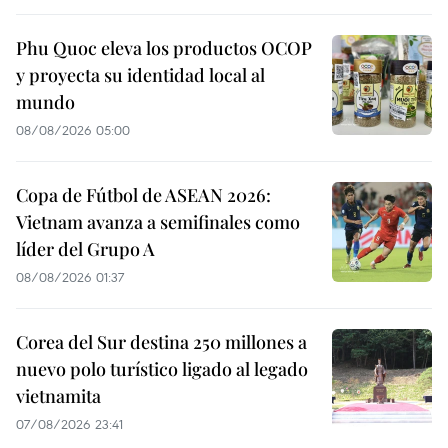
Phu Quoc eleva los productos OCOP
y proyecta su identidad local al
mundo
08/08/2026 05:00
Copa de Fútbol de ASEAN 2026:
Vietnam avanza a semifinales como
líder del Grupo A
08/08/2026 01:37
Corea del Sur destina 250 millones a
nuevo polo turístico ligado al legado
vietnamita
07/08/2026 23:41