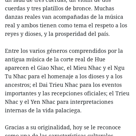
cuerdas y tres platillos de bronce. Muchas
danzas reales van acompañadas de la música
real y ambos tienen como tema el respeto a los
reyes y dioses, y la prosperidad del país.
Entre los varios géneros comprendidos por la
antigua música de la corte real de Hue
aparecen el Giao Nhac, el Mieu Nhac y el Ngu
Tu Nhac para el homenaje a los dioses y a los
ancestros; el Dai Trieu Nhac para los eventos
importantes y las recepciones oficiales; el Trieu
Nhac y el Yen Nhac para interpretaciones
internas de la vida palaciega.
Gracias a su originalidad, hoy se le reconoce
como una de las características culturales