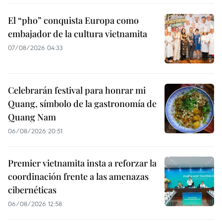
El “pho” conquista Europa como
embajador de la cultura vietnamita
07/08/2026 04:33
Celebrarán festival para honrar mi
Quang, símbolo de la gastronomía de
Quang Nam
06/08/2026 20:51
Premier vietnamita insta a reforzar la
coordinación frente a las amenazas
cibernéticas
06/08/2026 12:58