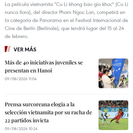
La película vietnamita "Cu Li khong bao gio khoc" (Cu Li
nunca llora), del director Pham Ngoc Lan, competirá en
la categoría de Panorama en el Festival Internacional de
Cine de Berlín (Berlinale), que tendrá lugar del 15 al 24
de febrero.
VER MÁS
Más de 40 iniciativas juveniles se
presentan en Hanoi
09/08/2026 11:04
Prensa surcoreana elogia a la
selección vietnamita por su racha de
22 partidos invicta
09/08/2026 10:24