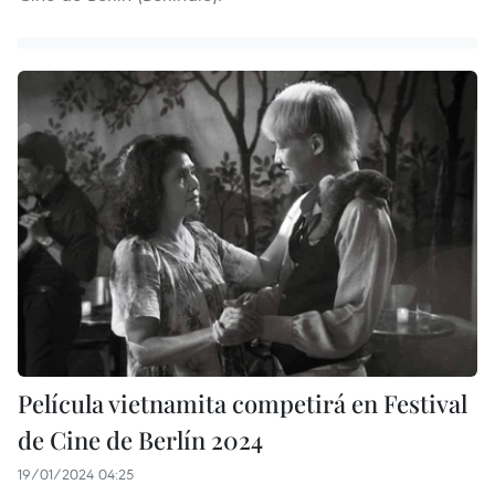
Película vietnamita competirá en Festival
de Cine de Berlín 2024
19/01/2024 04:25