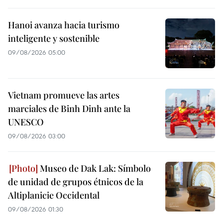
Hanoi avanza hacia turismo
inteligente y sostenible
09/08/2026 05:00
Vietnam promueve las artes
marciales de Binh Dinh ante la
UNESCO
09/08/2026 03:00
Museo de Dak Lak: Símbolo
de unidad de grupos étnicos de la
Altiplanicie Occidental
09/08/2026 01:30