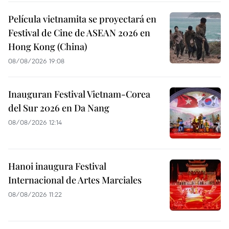
Película vietnamita se proyectará en
Festival de Cine de ASEAN 2026 en
Hong Kong (China)
08/08/2026 19:08
Inauguran Festival Vietnam-Corea
del Sur 2026 en Da Nang
08/08/2026 12:14
Hanoi inaugura Festival
Internacional de Artes Marciales
08/08/2026 11:22