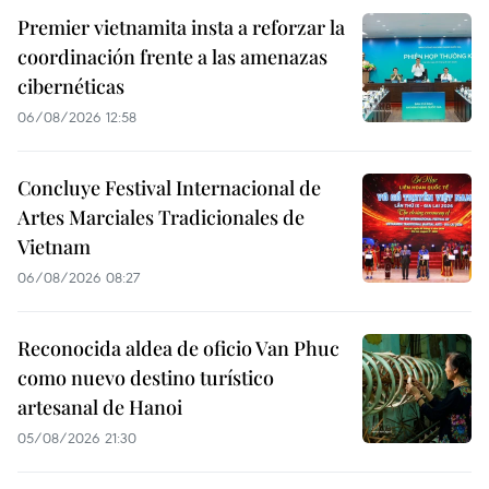
Premier vietnamita insta a reforzar la
coordinación frente a las amenazas
cibernéticas
06/08/2026 12:58
Concluye Festival Internacional de
Artes Marciales Tradicionales de
Vietnam
06/08/2026 08:27
Reconocida aldea de oficio Van Phuc
como nuevo destino turístico
artesanal de Hanoi
05/08/2026 21:30