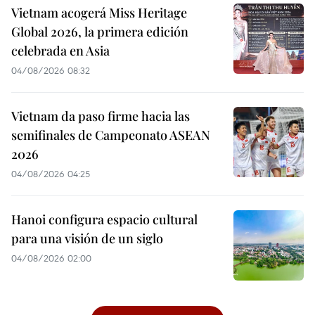
Vietnam acogerá Miss Heritage
Global 2026, la primera edición
celebrada en Asia
04/08/2026 08:32
Vietnam da paso firme hacia las
semifinales de Campeonato ASEAN
2026
04/08/2026 04:25
Hanoi configura espacio cultural
para una visión de un siglo
04/08/2026 02:00