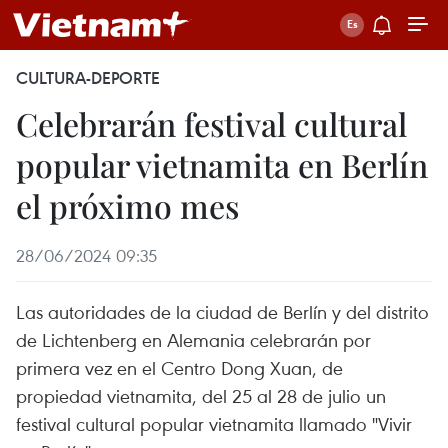
CULTURA-DEPORTE
Celebrarán festival cultural
popular vietnamita en Berlín
el próximo mes
28/06/2024 09:35
Las autoridades de la ciudad de Berlín y del distrito
de Lichtenberg en Alemania celebrarán por
primera vez en el Centro Dong Xuan, de
propiedad vietnamita, del 25 al 28 de julio un
festival cultural popular vietnamita llamado "Vivir