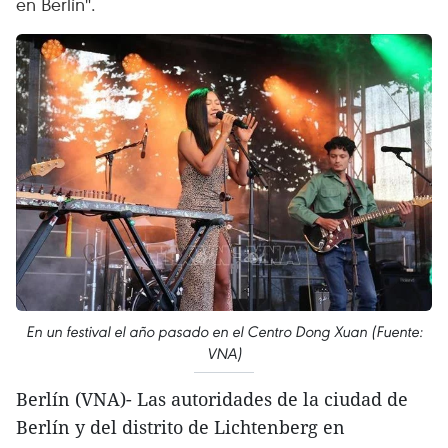
en Berlín".
En un festival el año pasado en el Centro Dong Xuan (Fuente:
VNA)
Berlín (VNA)- Las autoridades de la ciudad de
Berlín y del distrito de Lichtenberg en