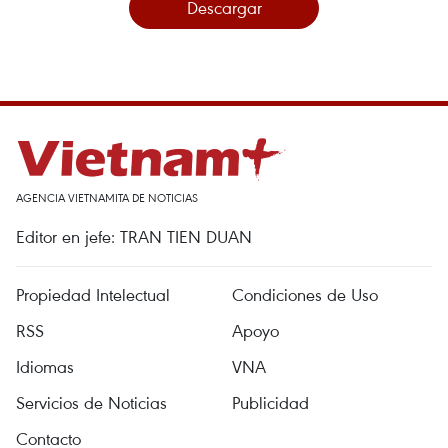
Descargar
AGENCIA VIETNAMITA DE NOTICIAS
Editor en jefe: TRAN TIEN DUAN
Propiedad Intelectual
Condiciones de Uso
RSS
Apoyo
Idiomas
VNA
Servicios de Noticias
Publicidad
Contacto