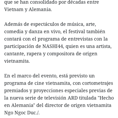
que se han consolidado por décadas entre
Vietnam y Alemania.
Además de espectáculos de música, arte,
comedia y danza en vivo, el festival también
contará con el programa de entrevistas con la
participación de NASHI44, quien es una artista,
cantante, rapera y compositora de origen
vietnamita.
En el marco del evento, está previsto un
programa de cine vietnamita, con cortometrajes
premiados y proyecciones especiales previas de
la nueva serie de televisión ARD titulada "Hecho
en Alemania" del director de origen vietnamita
Ngo Ngoc Duc./.