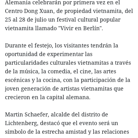
Alemania celebrarán por primera vez en el
Centro Dong Xuan, de propiedad vietnamita, del
25 al 28 de julio un festival cultural popular
vietnamita llamado "Vivir en Berlín".
Durante el festejo, los visitantes tendrán la
oportunidad de experimentar las
particularidades culturales vietnamitas a través
de la música, la comedia, el cine, las artes
escénicas y la cocina, con la participación de la
joven generación de artistas vietnamitas que
crecieron en la capital alemana.
Martin Schaefer, alcalde del distrito de
Lichtenberg, destacó que el evento será un
símbolo de la estrecha amistad y las relaciones