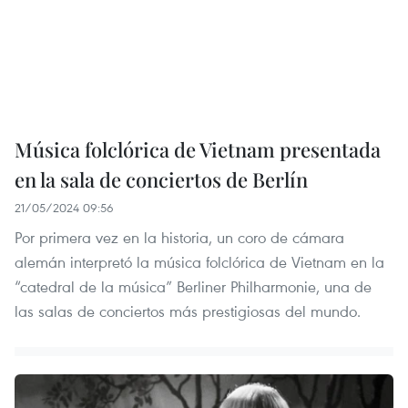
Música folclórica de Vietnam presentada
en la sala de conciertos de Berlín
21/05/2024 09:56
Por primera vez en la historia, un coro de cámara
alemán interpretó la música folclórica de Vietnam en la
“catedral de la música” Berliner Philharmonie, una de
las salas de conciertos más prestigiosas del mundo.