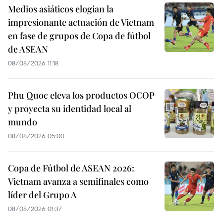
Medios asiáticos elogian la
impresionante actuación de Vietnam
en fase de grupos de Copa de fútbol
de ASEAN
08/08/2026 11:18
Phu Quoc eleva los productos OCOP
y proyecta su identidad local al
mundo
08/08/2026 05:00
Copa de Fútbol de ASEAN 2026:
Vietnam avanza a semifinales como
líder del Grupo A
08/08/2026 01:37