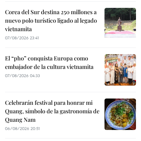
Corea del Sur destina 250 millones a
nuevo polo turístico ligado al legado
vietnamita
07/08/2026 23:41
El “pho” conquista Europa como
embajador de la cultura vietnamita
07/08/2026 04:33
Celebrarán festival para honrar mi
Quang, símbolo de la gastronomía de
Quang Nam
06/08/2026 20:51