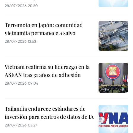
28/07/2026 20:30
Terremoto en Japón: comunidad
vietnamita permanece a salvo
28/07/2026 13:53
Vietnam reafirma su liderazgo en la
ASEAN tras 31 años de adhesión
28/07/2026 09:04
Tailandia endurece estándares de
inversión para centros de datos de IA
28/07/2026 03:27