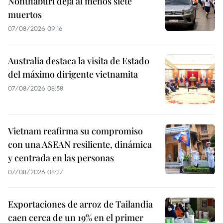
Nonthaburi deja al menos siete
muertos
07/08/2026 09:16
Australia destaca la visita de Estado
del máximo dirigente vietnamita
07/08/2026 08:58
Vietnam reafirma su compromiso
con una ASEAN resiliente, dinámica
y centrada en las personas
07/08/2026 08:27
Exportaciones de arroz de Tailandia
caen cerca de un 19% en el primer