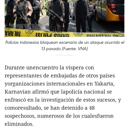
Policías indonesios bloquean escenario de un ataque ocurrido el
13 pasado (Fuente: VNA)
Durante unencuentro la víspera con
representantes de embajadas de otros países
yorganizaciones internacionales en Yakarta,
Karnavian afirmó que lapolicía nacional se
enfrascó en la investigación de estos sucesos, y
comoresultado, se han detenido a 48
sospechosos, numerosos de los cualesfueron
eliminados.