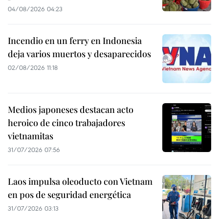
04/08/2026 04:23
Incendio en un ferry en Indonesia
deja varios muertos y desaparecidos
02/08/2026 11:18
Medios japoneses destacan acto
heroico de cinco trabajadores
vietnamitas
31/07/2026 07:56
Laos impulsa oleoducto con Vietnam
en pos de seguridad energética
31/07/2026 03:13