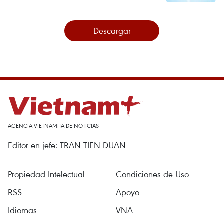
Descargar
AGENCIA VIETNAMITA DE NOTICIAS
Editor en jefe: TRAN TIEN DUAN
Propiedad Intelectual
Condiciones de Uso
RSS
Apoyo
Idiomas
VNA