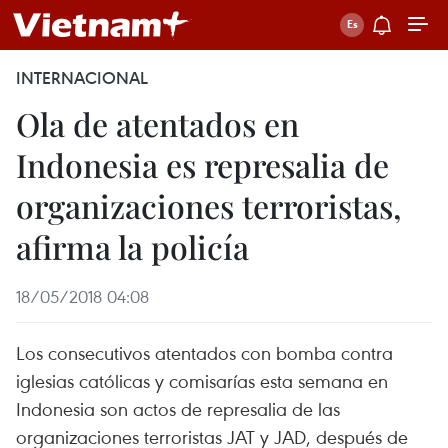
INTERNACIONAL
Ola de atentados en
Indonesia es represalia de
organizaciones terroristas,
afirma la policía
18/05/2018 04:08
Los consecutivos atentados con bomba contra
iglesias católicas y comisarías esta semana en
Indonesia son actos de represalia de las
organizaciones terroristas JAT y JAD, después de