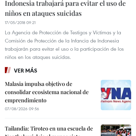
Indonesia trabajará para evitar el uso de
niños en ataques suicidas
17/05/2018 09:21
La Agencia de Protección de Testigos y Víctimas y la
Comisión de Protección de la Infancia de Indonesia
trabajarán para evitar el uso o la participación de los
niños en los ataques suicidas.
VER MÁS
Malasia impulsa objetivo de
consolidar ecosistema nacional de
emprendimiento
07/08/2026 09:56
Tailandia: Tiroteo en una escuela de