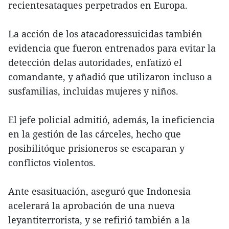
recientesataques perpetrados en Europa.
La acción de los atacadoressuicidas también
evidencia que fueron entrenados para evitar la
detección delas autoridades, enfatizó el
comandante, y añadió que utilizaron incluso a
susfamilias, incluidas mujeres y niños.
El jefe policial admitió, además, la ineficiencia
en la gestión de las cárceles, hecho que
posibilitóque prisioneros se escaparan y
conflictos violentos.
Ante esasituación, aseguró que Indonesia
acelerará la aprobación de una nueva
leyantiterrorista, y se refirió también a la