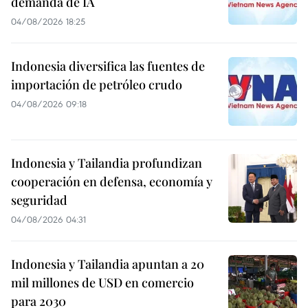
demanda de IA
04/08/2026 18:25
Indonesia diversifica las fuentes de
importación de petróleo crudo
04/08/2026 09:18
Indonesia y Tailandia profundizan
cooperación en defensa, economía y
seguridad
04/08/2026 04:31
Indonesia y Tailandia apuntan a 20
mil millones de USD en comercio
para 2030