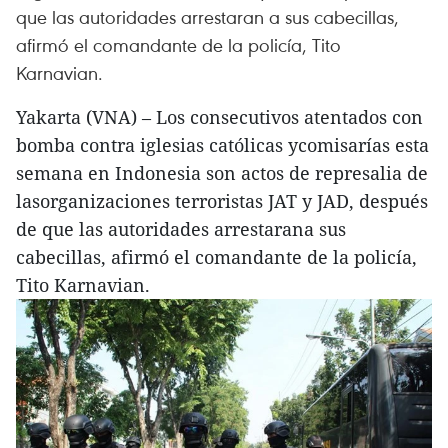
que las autoridades arrestaran a sus cabecillas,
afirmó el comandante de la policía, Tito
Karnavian.
Yakarta (VNA) – Los consecutivos atentados con
bomba contra iglesias católicas ycomisarías esta
semana en Indonesia son actos de represalia de
lasorganizaciones terroristas JAT y JAD, después
de que las autoridades arrestarana sus
cabecillas, afirmó el comandante de la policía,
Tito Karnavian.