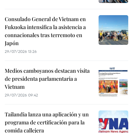
Consulado General de Vietnam en
Fukuoka intensifica la asistencia a
connacionales tras terremoto en
Japón
29/07/2026 13:26
Medios camboyanos destacan visita
de presidenta parlamentaria a
Vietnam
29/07/2026 09:42
Tailandia lanza una aplicación y un
programa de certificación para la
comida callejera