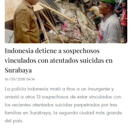
Indonesia detiene a sospechosos
vinculados con atentados suicidas en
Surabaya
16/05/2018 04:14
La policía indonesia mató a tiros a un insurgente y
arrestó a otros 13 sospechosos de estar vinculados con
los recientes atentados suicidas perpetrados por tres
familias en Surabaya, la segunda ciudad más grande
del país.