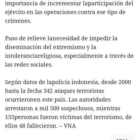
importancia de incrementar laparticipación del
ejército en las operaciones contra ese tipo de
crímenes.
Puso de relieve lanecesidad de impedir la
diseminación del extremismo y la
intoleranciareligiosa, especialmente a través de
las redes sociales.
Según datos de lapolicía indonesia, desde 2000
hasta la fecha 342 ataques terroristas
ocurrieronen este país. Las autoridades
arrestaron a mil 500 sospechosos, mientras
155personas fueron víctimas del terrorismo, de
ellos 48 fallecieron. – VNA