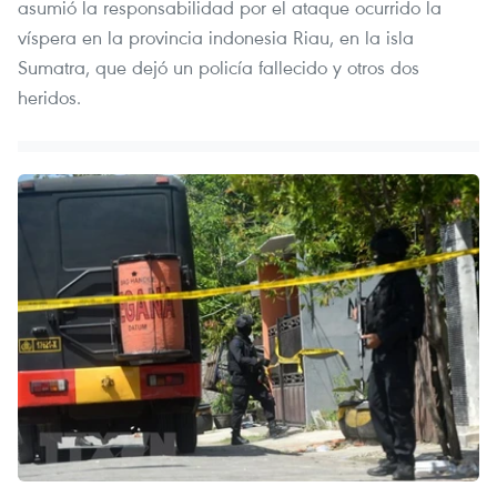
asumió la responsabilidad por el ataque ocurrido la
víspera en la provincia indonesia Riau, en la isla
Sumatra, que dejó un policía fallecido y otros dos
heridos.