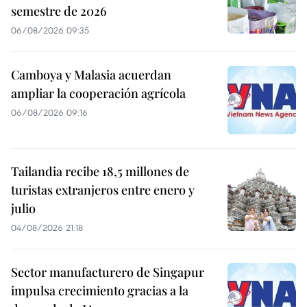
semestre de 2026
06/08/2026 09:35
Camboya y Malasia acuerdan
ampliar la cooperación agrícola
06/08/2026 09:16
Tailandia recibe 18,5 millones de
turistas extranjeros entre enero y
julio
04/08/2026 21:18
Sector manufacturero de Singapur
impulsa crecimiento gracias a la