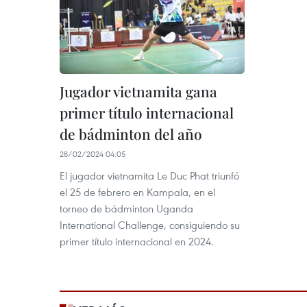
Jugador vietnamita gana
primer título internacional
de bádminton del año
28/02/2024 04:05
El jugador vietnamita Le Duc Phat triunfó
el 25 de febrero en Kampala, en el
torneo de bádminton Uganda
International Challenge, consiguiendo su
primer título internacional en 2024.