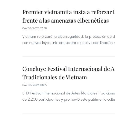
Premier vietnamita insta a reforzar 
frente a las amenazas cibernéticas
06/08/2026 12:58
Vietnam reforzará la ciberseguridad, la protección de d
con nuevas leyes, infraestructura digital y coordinación
Concluye Festival Internacional de A
Tradicionales de Vietnam
06/08/2026 08:27
El IX Festival Internacional de Artes Marciales Tradicio
de 2.200 participantes y promovió este patrimonio cul