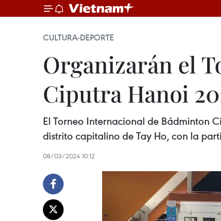
CULTURA-DEPORTE
Organizarán el T
Ciputra Hanoi 20
El Torneo Internacional de Bádminton Ci
distrito capitalino de Tay Ho, con la part
08/03/2024 10:12