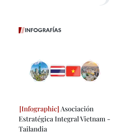
INFOGRAFÍAS
Asociación
Estratégica Integral Vietnam -
Tailandia