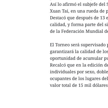
Así lo afirmó el subjefe del
Xuan Tai, en una rueda de p
Destacó que después de 13 e
calidad, y forma parte del 
de la Federación Mundial 
El Torneo será supervisado p
garantizará la calidad de l
oportunidad de acumular pu
Recalcó que en la edición d
individuales por sexo, dobl
ocupantes de los lugares de
valor total de 15 mil dólares.