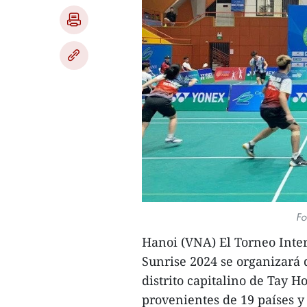
Fo
Hanoi (VNA) El Torneo Inte
Sunrise 2024 se organizará 
distrito capitalino de Tay Ho
provenientes de 19 países y 