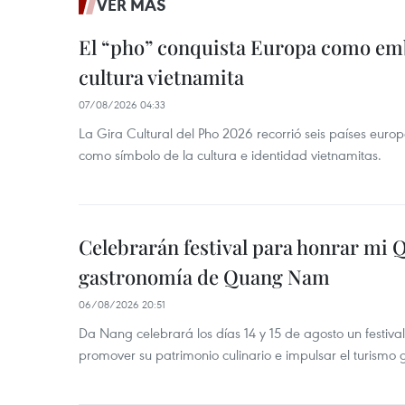
VER MÁS
El “pho” conquista Europa como emb
cultura vietnamita
07/08/2026 04:33
La Gira Cultural del Pho 2026 recorrió seis países eur
como símbolo de la cultura e identidad vietnamitas.
Celebrarán festival para honrar mi 
gastronomía de Quang Nam
06/08/2026 20:51
Da Nang celebrará los días 14 y 15 de agosto un festi
promover su patrimonio culinario e impulsar el turismo