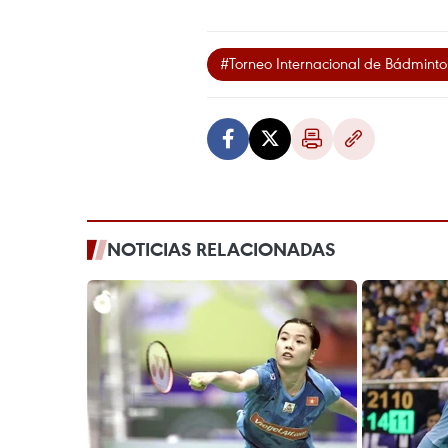
#Torneo Internacional de Bádminto
NOTICIAS RELACIONADAS