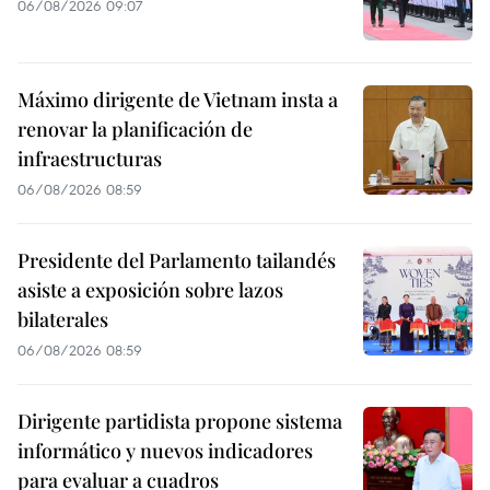
06/08/2026 09:07
Máximo dirigente de Vietnam insta a
renovar la planificación de
infraestructuras
06/08/2026 08:59
Presidente del Parlamento tailandés
asiste a exposición sobre lazos
bilaterales
06/08/2026 08:59
Dirigente partidista propone sistema
informático y nuevos indicadores
para evaluar a cuadros