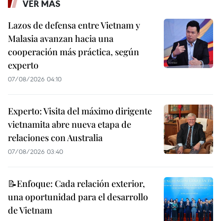
VER MÁS
Lazos de defensa entre Vietnam y
Malasia avanzan hacia una
cooperación más práctica, según
experto
07/08/2026 04:10
Experto: Visita del máximo dirigente
vietnamita abre nueva etapa de
relaciones con Australia
07/08/2026 03:40
📝Enfoque: Cada relación exterior,
una oportunidad para el desarrollo
de Vietnam