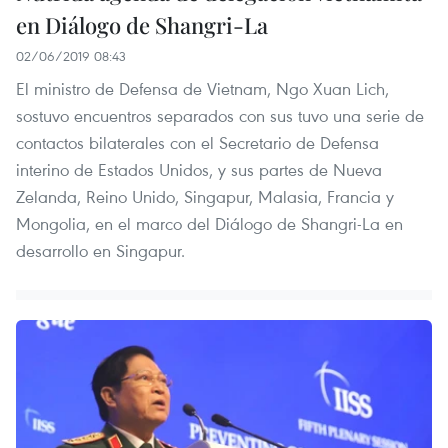
en Diálogo de Shangri-La
02/06/2019 08:43
El ministro de Defensa de Vietnam, Ngo Xuan Lich,
sostuvo encuentros separados con sus tuvo una serie de
contactos bilaterales con el Secretario de Defensa
interino de Estados Unidos, y sus partes de Nueva
Zelanda, Reino Unido, Singapur, Malasia, Francia y
Mongolia, en el marco del Diálogo de Shangri-La en
desarrollo en Singapur.