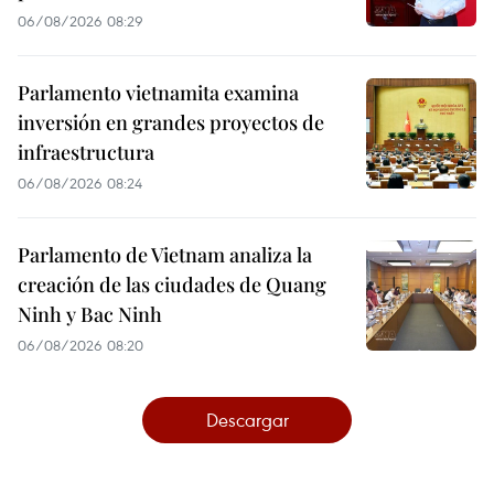
06/08/2026 08:29
Parlamento vietnamita examina
inversión en grandes proyectos de
infraestructura
06/08/2026 08:24
Parlamento de Vietnam analiza la
creación de las ciudades de Quang
Ninh y Bac Ninh
06/08/2026 08:20
Descargar