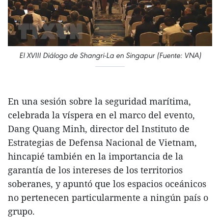
El XVIII Diálogo de Shangri-La en Singapur (Fuente: VNA)
En una sesión sobre la seguridad marítima,
celebrada la víspera en el marco del evento,
Dang Quang Minh, director del Instituto de
Estrategias de Defensa Nacional de Vietnam,
hincapié también en la importancia de la
garantía de los intereses de los territorios
soberanes, y apuntó que los espacios oceánicos
no pertenecen particularmente a ningún país o
grupo.