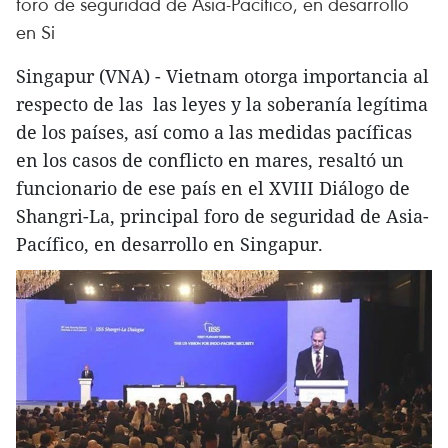
foro de seguridad de Asia-Pacífico, en desarrollo
en Si
Singapur (VNA) - Vietnam otorga importancia al
respecto de las las leyes y la soberanía legítima
de los países, así como a las medidas pacíficas
en los casos de conflicto en mares, resaltó un
funcionario de ese país en el XVIII Diálogo de
Shangri-La, principal foro de seguridad de Asia-
Pacífico, en desarrollo en Singapur.