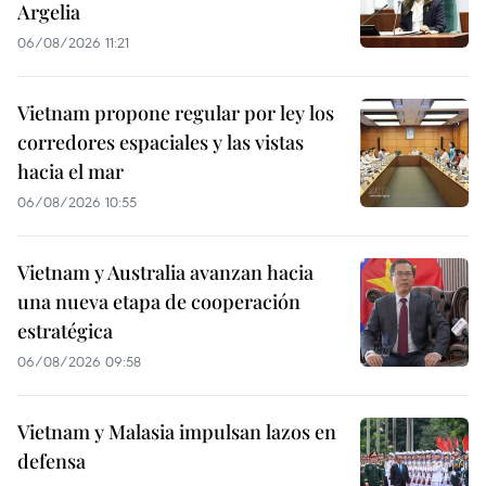
Argelia
06/08/2026 11:21
Vietnam propone regular por ley los
corredores espaciales y las vistas
hacia el mar
06/08/2026 10:55
Vietnam y Australia avanzan hacia
una nueva etapa de cooperación
estratégica
06/08/2026 09:58
Vietnam y Malasia impulsan lazos en
defensa