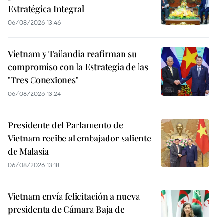
Estratégica Integral
06/08/2026 13:46
Vietnam y Tailandia reafirman su
compromiso con la Estrategia de las
"Tres Conexiones"
06/08/2026 13:24
Presidente del Parlamento de
Vietnam recibe al embajador saliente
de Malasia
06/08/2026 13:18
Vietnam envía felicitación a nueva
presidenta de Cámara Baja de