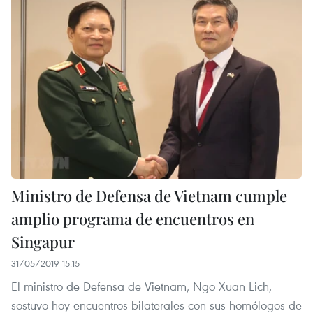
Ministro de Defensa de Vietnam cumple
amplio programa de encuentros en
Singapur
31/05/2019 15:15
El ministro de Defensa de Vietnam, Ngo Xuan Lich,
sostuvo hoy encuentros bilaterales con sus homólogos de