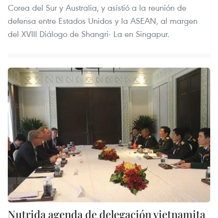
Corea del Sur y Australia, y asistió a la reunión de
defensa entre Estados Unidos y la ASEAN, al margen
del XVIII Diálogo de Shangri- La en Singapur.
Nutrida agenda de delegación vietnamita