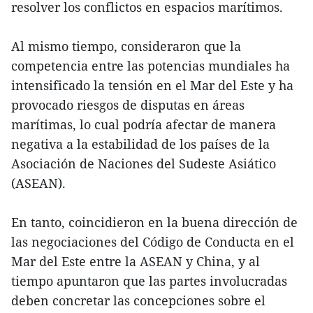
resolver los conflictos en espacios marítimos.
Al mismo tiempo, consideraron que la
competencia entre las potencias mundiales ha
intensificado la tensión en el Mar del Este y ha
provocado riesgos de disputas en áreas
marítimas, lo cual podría afectar de manera
negativa a la estabilidad de los países de la
Asociación de Naciones del Sudeste Asiático
(ASEAN).
En tanto, coincidieron en la buena dirección de
las negociaciones del Código de Conducta en el
Mar del Este entre la ASEAN y China, y al
tiempo apuntaron que las partes involucradas
deben concretar las concepciones sobre el