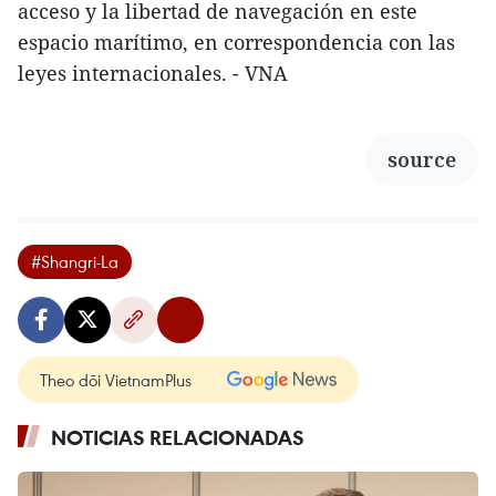
acceso y la libertad de navegación en este
espacio marítimo, en correspondencia con las
leyes internacionales. - VNA
source
#Shangri-La
Theo dõi VietnamPlus
NOTICIAS RELACIONADAS