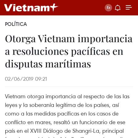
POLÍTICA
Otorga Vietnam importancia
a resoluciones pacíficas en
disputas marítimas
02/06/2019 09:21
Vietnam otorga importancia al respecto de las las
leyes y la soberanía legítima de los países, así
como a las medidas pacíficas en los casos de
conflicto en mares, resaltó un funcionario de ese
país en el XVIII Diálogo de Shangri-La, principal