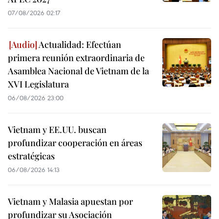
07/08/2026 02:17
Actualidad: Efectúan
primera reunión extraordinaria de
Asamblea Nacional de Vietnam de la
XVI Legislatura
06/08/2026 23:00
Vietnam y EE.UU. buscan
profundizar cooperación en áreas
estratégicas
06/08/2026 14:13
Vietnam y Malasia apuestan por
profundizar su Asociación