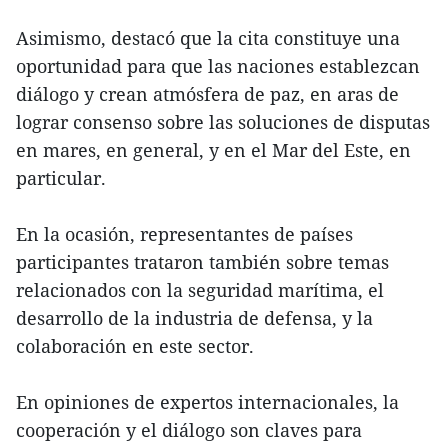
Asimismo, destacó que la cita constituye una
oportunidad para que las naciones establezcan
diálogo y crean atmósfera de paz, en aras de
lograr consenso sobre las soluciones de disputas
en mares, en general, y en el Mar del Este, en
particular.
En la ocasión, representantes de países
participantes trataron también sobre temas
relacionados con la seguridad marítima, el
desarrollo de la industria de defensa, y la
colaboración en este sector.
En opiniones de expertos internacionales, la
cooperación y el diálogo son claves para