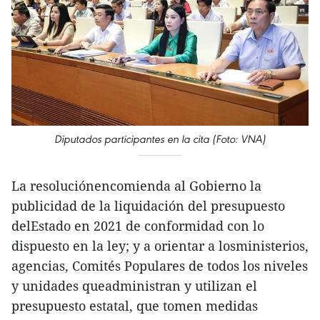
Diputados participantes en la cita (Foto: VNA)
La resoluciónencomienda al Gobierno la
publicidad de la liquidación del presupuesto
delEstado en 2021 de conformidad con lo
dispuesto en la ley; y a orientar a losministerios,
agencias, Comités Populares de todos los niveles
y unidades queadministran y utilizan el
presupuesto estatal, que tomen medidas