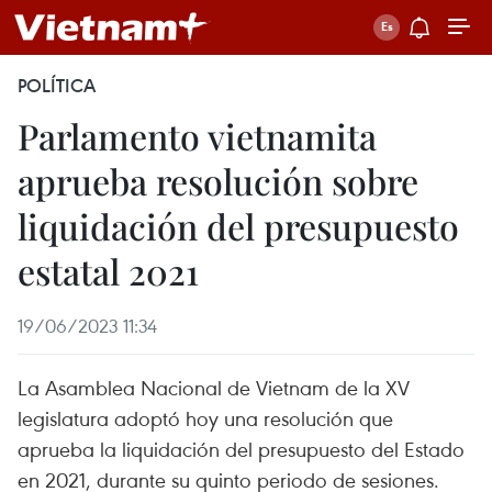
POLÍTICA
Parlamento vietnamita
aprueba resolución sobre
liquidación del presupuesto
estatal 2021
19/06/2023 11:34
La Asamblea Nacional de Vietnam de la XV
legislatura adoptó hoy una resolución que
aprueba la liquidación del presupuesto del Estado
en 2021, durante su quinto periodo de sesiones.