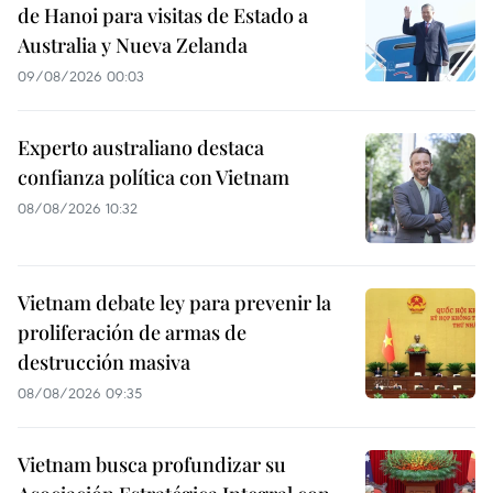
de Hanoi para visitas de Estado a
Australia y Nueva Zelanda
09/08/2026 00:03
Experto australiano destaca
confianza política con Vietnam
08/08/2026 10:32
Vietnam debate ley para prevenir la
proliferación de armas de
destrucción masiva
08/08/2026 09:35
Vietnam busca profundizar su