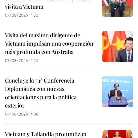
visita a Vietnam
07/08/2026 14:30
Visita del máximo dirigente de
Vietnam impulsan una cooperación
más profunda con Australia
07/08/2026 14:23
Concluye la 33ª Conferencia
Diplomática con nuevas
orientaciones para la política
exterior
07/08/2026 14:08
Vietnam y Tailandia profundizan