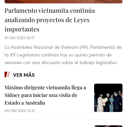
Parlamento vietnamita continúa
analizando proyectos de Leyes
importantes
19/06/2023 02:17
La Asamblea Nacional de Vietnam (AN, Parlamento) de
la XV Legislatura continúa hoy su quinto período de
sesiones con una discusión sobre el trabajo legislativo.
VER MÁS
Máximo dirigente vietnamita llega a
Sídney para iniciar una visita de
Estado a Australia
09/08/2026 12:31