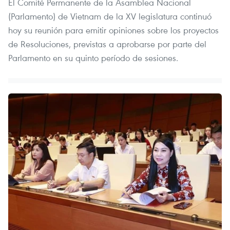
El Comité Permanente de la Asamblea Nacional
(Parlamento) de Vietnam de la XV legislatura continuó
hoy su reunión para emitir opiniones sobre los proyectos
de Resoluciones, previstas a aprobarse por parte del
Parlamento en su quinto período de sesiones.