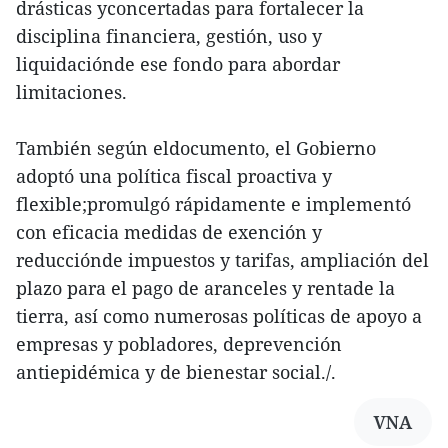
drásticas yconcertadas para fortalecer la
disciplina financiera, gestión, uso y
liquidaciónde ese fondo para abordar
limitaciones.
También según eldocumento, el Gobierno
adoptó una política fiscal proactiva y
flexible;promulgó rápidamente e implementó
con eficacia medidas de exención y
reducciónde impuestos y tarifas, ampliación del
plazo para el pago de aranceles y rentade la
tierra, así como numerosas políticas de apoyo a
empresas y pobladores, deprevención
antiepidémica y de bienestar social./.
VNA