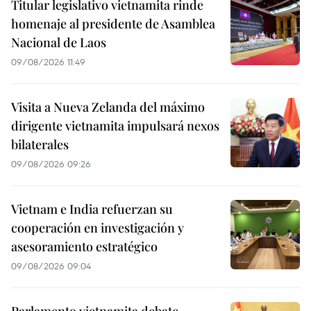
Titular legislativo vietnamita rinde
homenaje al presidente de Asamblea
Nacional de Laos
09/08/2026 11:49
Visita a Nueva Zelanda del máximo
dirigente vietnamita impulsará nexos
bilaterales
09/08/2026 09:26
Vietnam e India refuerzan su
cooperación en investigación y
asesoramiento estratégico
09/08/2026 09:04
Parlamento vietnamita debate