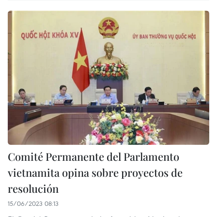
Comité Permanente del Parlamento
vietnamita opina sobre proyectos de
resolución
15/06/2023 08:13