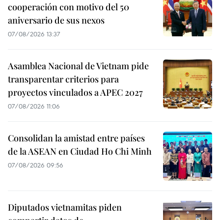
cooperación con motivo del 50
aniversario de sus nexos
07/08/2026 13:37
Asamblea Nacional de Vietnam pide
transparentar criterios para
proyectos vinculados a APEC 2027
07/08/2026 11:06
Consolidan la amistad entre países
de la ASEAN en Ciudad Ho Chi Minh
07/08/2026 09:56
Diputados vietnamitas piden