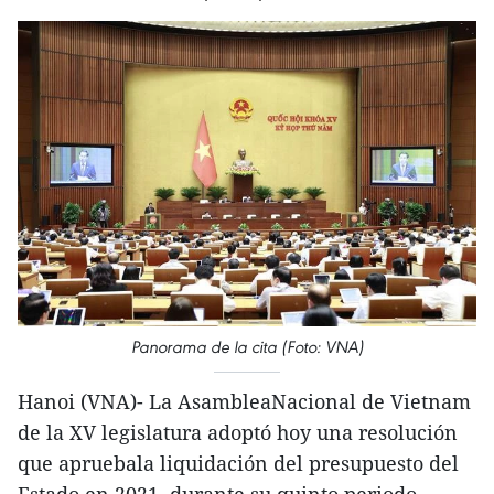
Panorama de la cita (Foto: VNA)
Hanoi (VNA)- La AsambleaNacional de Vietnam
de la XV legislatura adoptó hoy una resolución
que apruebala liquidación del presupuesto del