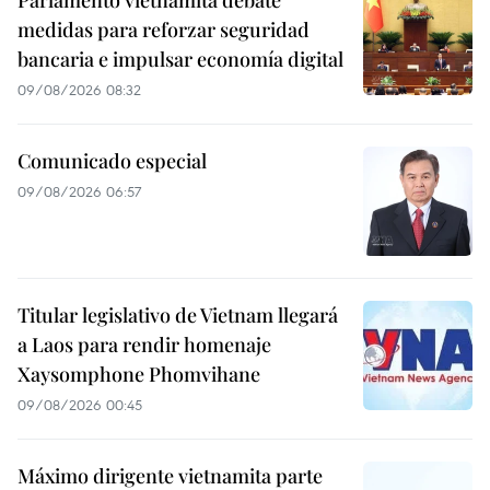
medidas para reforzar seguridad
bancaria e impulsar economía digital
09/08/2026 08:32
Comunicado especial
09/08/2026 06:57
Titular legislativo de Vietnam llegará
a Laos para rendir homenaje
Xaysomphone Phomvihane
09/08/2026 00:45
Máximo dirigente vietnamita parte