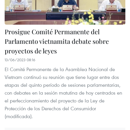
Prosigue Comité Permanente del
Parlamento vietnamita debate sobre
proyectos de leyes
13/06/2023 08:16
El Comité Permanente de la Asamblea Nacional de
Vietnam continuó su reunión que tiene lugar entre dos
etapas del quinto período de sesiones parlamentarias,
con debates en la sesión matutina de hoy centrados en
el perfeccionamiento del proyecto de la Ley de
Protección de los Derechos del Consumidor
(modificada).