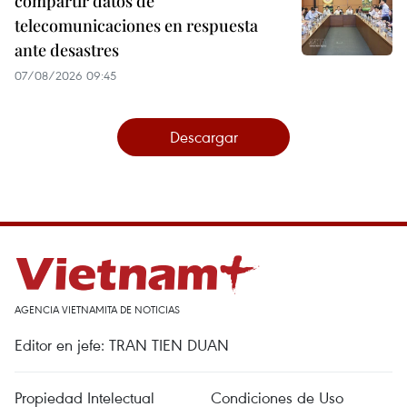
compartir datos de
telecomunicaciones en respuesta
ante desastres
07/08/2026 09:45
Descargar
AGENCIA VIETNAMITA DE NOTICIAS
Editor en jefe: TRAN TIEN DUAN
Propiedad Intelectual
Condiciones de Uso