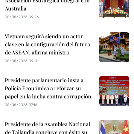
Asociación Estratégica Integral con
Australia
08/08/2026 09:26
Vietnam seguirá siendo un actor
clave en la configuración del futuro
de ASEAN, afirma ministro
08/08/2026 09:11
Presidente parlamentario insta a
Policía Económica a reforzar su
papel en la lucha contra corrupción
08/08/2026 07:16
Presidente de la Asamblea Nacional
de Tailandia concluye con éxito su