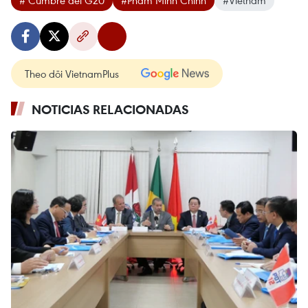
Theo dõi VietnamPlus
NOTICIAS RELACIONADAS