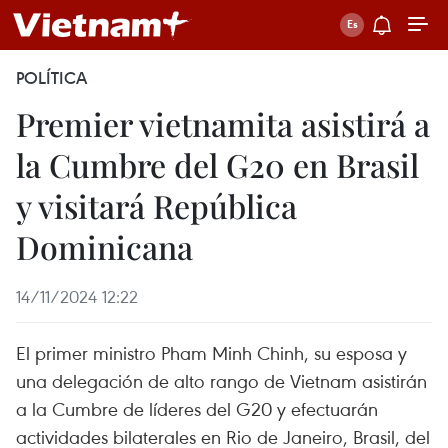
POLÍTICA
Premier vietnamita asistirá a
la Cumbre del G20 en Brasil
y visitará República
Dominicana
14/11/2024 12:22
El primer ministro Pham Minh Chinh, su esposa y
una delegación de alto rango de Vietnam asistirán
a la Cumbre de líderes del G20 y efectuarán
actividades bilaterales en Rio de Janeiro, Brasil, del