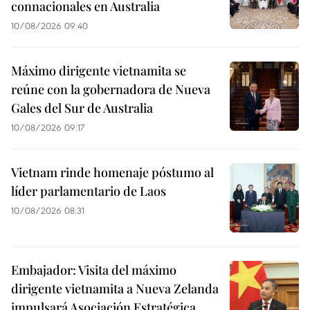
connacionales en Australia
10/08/2026 09:40
Máximo dirigente vietnamita se
reúne con la gobernadora de Nueva
Gales del Sur de Australia
10/08/2026 09:17
Vietnam rinde homenaje póstumo al
líder parlamentario de Laos
10/08/2026 08:31
Embajador: Visita del máximo
dirigente vietnamita a Nueva Zelanda
impulsará Asociación Estratégica