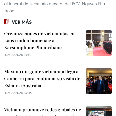
al funeral de secretario general del PCV, Nguyen Phu
Trong.
VER MÁS
Organizaciones de vietnamitas en
Laos rinden homenaje a
Xaysomphone Phomvihane
10/08/2026 14:18
Máximo dirigente vietnamita llega a
Canberra para continuar su visita de
Estado a Australia
10/08/2026 14:05
Vietnam promueve redes globales de