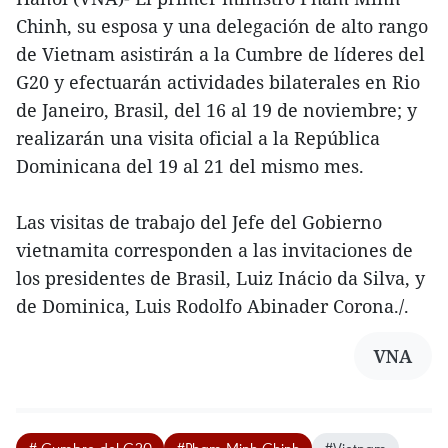
Chinh, su esposa y una delegación de alto rango
de Vietnam asistirán a la Cumbre de líderes del
G20 y efectuarán actividades bilaterales en Rio
de Janeiro, Brasil, del 16 al 19 de noviembre; y
realizarán una visita oficial a la República
Dominicana del 19 al 21 del mismo mes.
Las visitas de trabajo del Jefe del Gobierno
vietnamita corresponden a las invitaciones de
los presidentes de Brasil, Luiz Inácio da Silva, y
de Dominica, Luis Rodolfo Abinader Corona./.
VNA
# Cumbre del G20
#Pham Minh Chinh
#Vietnam