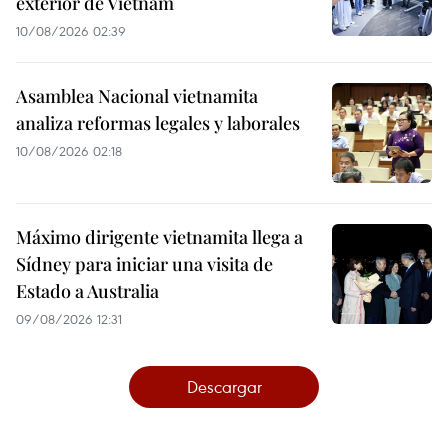
exterior de Vietnam
10/08/2026 02:39
Asamblea Nacional vietnamita
analiza reformas legales y laborales
10/08/2026 02:18
Máximo dirigente vietnamita llega a
Sídney para iniciar una visita de
Estado a Australia
09/08/2026 12:31
Descargar