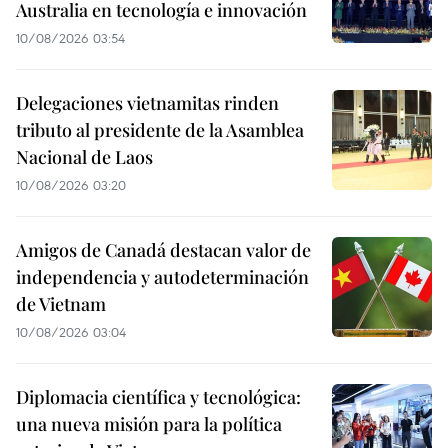
Australia en tecnología e innovación
10/08/2026 03:54
Delegaciones vietnamitas rinden
tributo al presidente de la Asamblea
Nacional de Laos
10/08/2026 03:20
Amigos de Canadá destacan valor de
independencia y autodeterminación
de Vietnam
10/08/2026 03:04
Diplomacia científica y tecnológica:
una nueva misión para la política