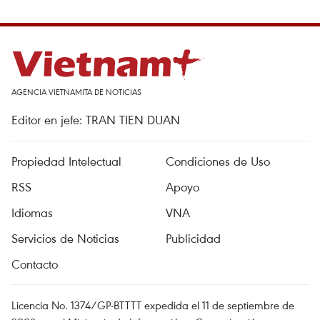
AGENCIA VIETNAMITA DE NOTICIAS
Editor en jefe: TRAN TIEN DUAN
Propiedad Intelectual
Condiciones de Uso
RSS
Apoyo
Idiomas
VNA
Servicios de Noticias
Publicidad
Contacto
Licencia No. 1374/GP-BTTTT expedida el 11 de septiembre de