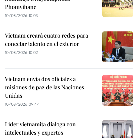
Phomvihane
10/08/2026 10:03
Vietnam creará cuatro redes para
conectar talento en el exterior
10/08/2026 10:02
Vietnam envía dos oficiales a
misiones de paz de las Naciones
Unidas
10/08/2026 09:47
Líder vietnamita dialoga con
intelectuales y expertos