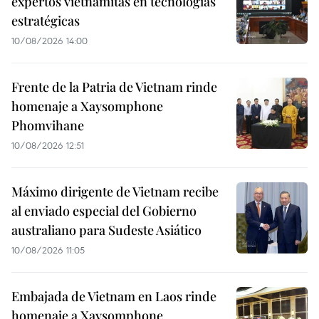
expertos vietnamitas en tecnologías
estratégicas
10/08/2026 14:00
Frente de la Patria de Vietnam rinde
homenaje a Xaysomphone
Phomvihane
10/08/2026 12:51
Máximo dirigente de Vietnam recibe
al enviado especial del Gobierno
australiano para Sudeste Asiático
10/08/2026 11:05
Embajada de Vietnam en Laos rinde
homenaje a Xaysomphone