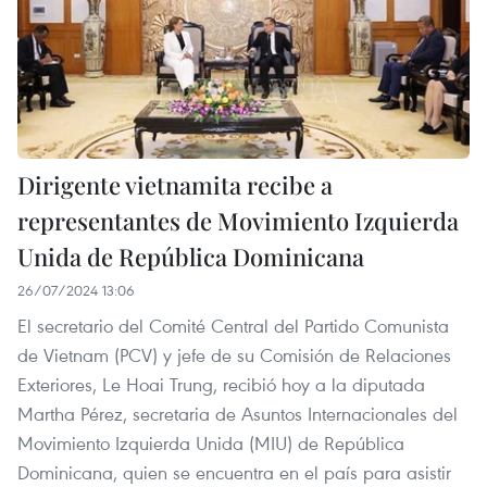
Dirigente vietnamita recibe a
representantes de Movimiento Izquierda
Unida de República Dominicana
26/07/2024 13:06
El secretario del Comité Central del Partido Comunista
de Vietnam (PCV) y jefe de su Comisión de Relaciones
Exteriores, Le Hoai Trung, recibió hoy a la diputada
Martha Pérez, secretaria de Asuntos Internacionales del
Movimiento Izquierda Unida (MIU) de República
Dominicana, quien se encuentra en el país para asistir