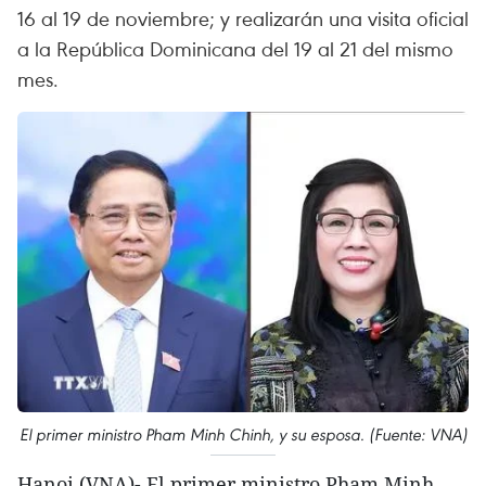
16 al 19 de noviembre; y realizarán una visita oficial
a la República Dominicana del 19 al 21 del mismo
mes.
El primer ministro Pham Minh Chinh, y su esposa. (Fuente: VNA)
Hanoi (VNA)- El primer ministro Pham Minh