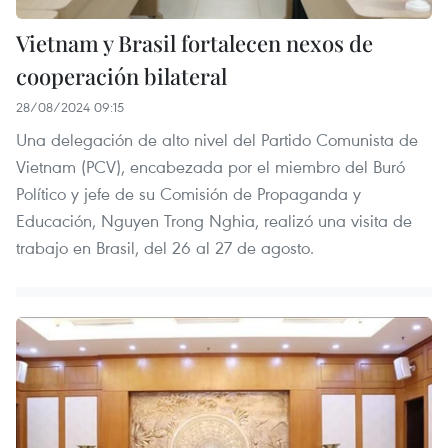
Vietnam y Brasil fortalecen nexos de
cooperación bilateral
28/08/2024 09:15
Una delegación de alto nivel del Partido Comunista de
Vietnam (PCV), encabezada por el miembro del Buró
Político y jefe de su Comisión de Propaganda y
Educación, Nguyen Trong Nghia, realizó una visita de
trabajo en Brasil, del 26 al 27 de agosto.