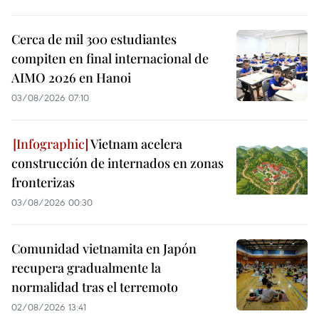
Cerca de mil 300 estudiantes
compiten en final internacional de
AIMO 2026 en Hanoi
03/08/2026 07:10
Vietnam acelera
construcción de internados en zonas
fronterizas
03/08/2026 00:30
Comunidad vietnamita en Japón
recupera gradualmente la
normalidad tras el terremoto
02/08/2026 13:41