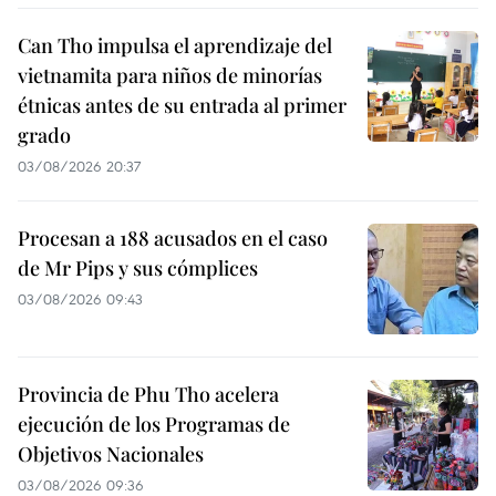
Can Tho impulsa el aprendizaje del
vietnamita para niños de minorías
étnicas antes de su entrada al primer
grado
03/08/2026 20:37
Procesan a 188 acusados en el caso
de Mr Pips y sus cómplices
03/08/2026 09:43
Provincia de Phu Tho acelera
ejecución de los Programas de
Objetivos Nacionales
03/08/2026 09:36