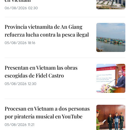
06/08/2026 02:30
Provincia vietnamita de An Giang
refuerza lucha contra la pesca ilegal
05/08/2026 18:16
Presentan en Vietnam las obras
escogidas de Fidel Castro
05/08/2026 12:30
Procesan en Vietnam a dos personas
por piratería musical en YouTube
05/08/2026 11:21