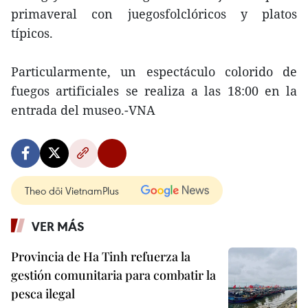
primaveral con juegosfolclóricos y platos
típicos.
Particularmente, un espectáculo colorido de
fuegos artificiales se realiza a las 18:00 en la
entrada del museo.-VNA
Theo dõi VietnamPlus
VER MÁS
Provincia de Ha Tinh refuerza la
gestión comunitaria para combatir la
pesca ilegal