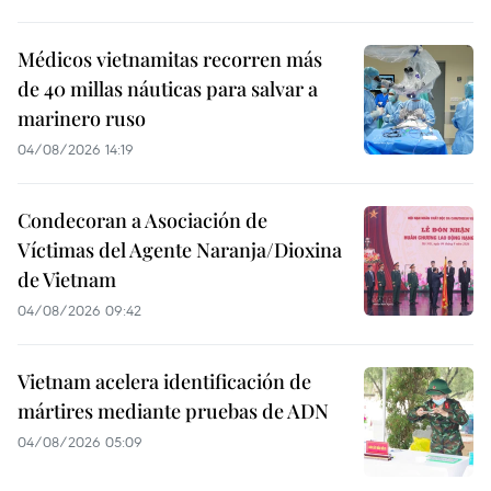
Médicos vietnamitas recorren más
de 40 millas náuticas para salvar a
marinero ruso
04/08/2026 14:19
Condecoran a Asociación de
Víctimas del Agente Naranja/Dioxina
de Vietnam
04/08/2026 09:42
Vietnam acelera identificación de
mártires mediante pruebas de ADN
04/08/2026 05:09