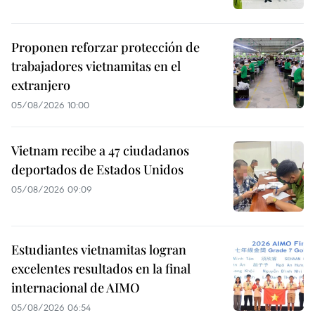
Proponen reforzar protección de
trabajadores vietnamitas en el
extranjero
05/08/2026 10:00
Vietnam recibe a 47 ciudadanos
deportados de Estados Unidos
05/08/2026 09:09
Estudiantes vietnamitas logran
excelentes resultados en la final
internacional de AIMO
05/08/2026 06:54