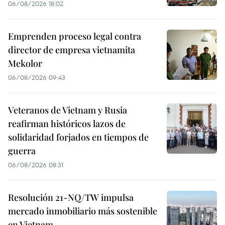
06/08/2026 18:02
Emprenden proceso legal contra
director de empresa vietnamita
Mekolor
06/08/2026 09:43
Veteranos de Vietnam y Rusia
reafirman históricos lazos de
solidaridad forjados en tiempos de
guerra
06/08/2026 08:31
Resolución 21-NQ/TW impulsa
mercado inmobiliario más sostenible
en Vietnam