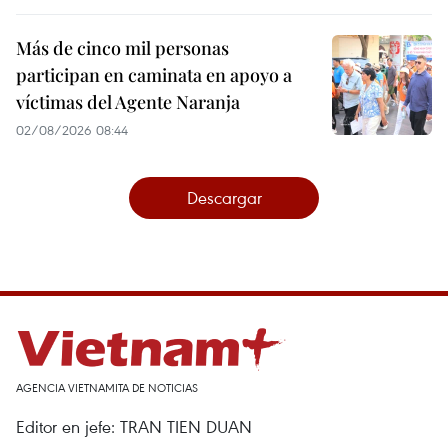
Más de cinco mil personas
participan en caminata en apoyo a
víctimas del Agente Naranja
02/08/2026 08:44
Descargar
AGENCIA VIETNAMITA DE NOTICIAS
Editor en jefe: TRAN TIEN DUAN