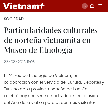
SOCIEDAD
Particularidades culturales
de norteña vietnamita en
Museo de Etnología
22/02/2015 11:08
El Museo de Etnología de Vietnam, en
colaboración con el Servicio de Cultura, Deportes y
Turismo de la provincia norteña de Lao Cai,
celebró hoy una serie de actividades en ocasión
del Año de la Cabra para atraer más visitantes.