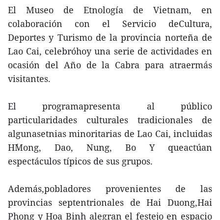
El Museo de Etnología de Vietnam, en
colaboración con el Servicio deCultura,
Deportes y Turismo de la provincia norteña de
Lao Cai, celebróhoy una serie de actividades en
ocasión del Año de la Cabra para atraermás
visitantes.
El programapresenta al público
particularidades culturales tradicionales de
algunasetnias minoritarias de Lao Cai, incluidas
H´Mong, Dao, Nung, Bo Y queactúan
espectáculos típicos de sus grupos.
Además,pobladores provenientes de las
provincias septentrionales de Hai Duong,Hai
Phong y Hoa Binh alegran el festejo en espacio