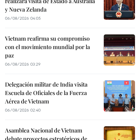
realizará visita de Estado a Australia
y Nueva Zelanda
06/08/2026 04:05
Vietnam reafirma su compromiso
con el movimiento mundial por la
paz
06/08/2026 03:29
Delegación militar de India visita
Escuela de Oficiales de la Fuerza
Aérea de Vietnam
06/08/2026 02:40
Asamblea Nacional de Vietnam
debate proyectos estratégicos de