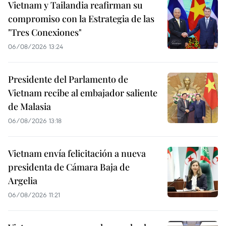
Vietnam y Tailandia reafirman su
compromiso con la Estrategia de las
"Tres Conexiones"
06/08/2026 13:24
Presidente del Parlamento de
Vietnam recibe al embajador saliente
de Malasia
06/08/2026 13:18
Vietnam envía felicitación a nueva
presidenta de Cámara Baja de
Argelia
06/08/2026 11:21