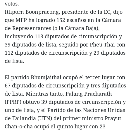
votos.
Ittiporn Boonpracong, presidente de la EC, dijo
que MFP ha logrado 152 escaños en la Cámara
de Representantes (o la Cámara Baja),
incluyendo 113 diputados de circunscripción y
39 diputados de lista, seguido por Pheu Thai con
112 diputados de circunscripción y 29 diputados
de lista.
El partido Bhumjaithai ocupó el tercer lugar con
67 diputados de circunscripción y tres diputados
de lista. Mientras tanto, Palang Pracharath
(PPRP) obtuvo 39 diputados de circunscripción y
uno de lista, y el Partido de las Naciones Unidas
de Tailandia (UTN) del primer ministro Prayut
Chan-o-cha ocupó el quinto lugar con 23