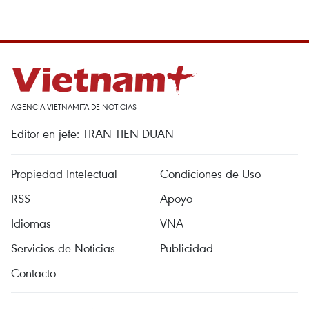
AGENCIA VIETNAMITA DE NOTICIAS
Editor en jefe: TRAN TIEN DUAN
Propiedad Intelectual
Condiciones de Uso
RSS
Apoyo
Idiomas
VNA
Servicios de Noticias
Publicidad
Contacto