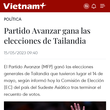
POLÍTICA
Partido Avanzar gana las
elecciones de Tailandia
15/05/2023 09:40
El Partido Avanzar (MFP) ganó las elecciones
generales de Tailandia que tuvieron lugar el 14 de
mayo, según informó hoy la Comisión de Elección
(EC) del país del Sudeste Asiático tras terminar el
recuento de votos.