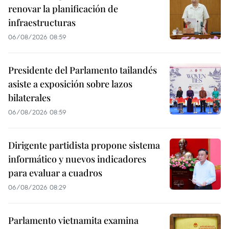
renovar la planificación de
infraestructuras
06/08/2026 08:59
Presidente del Parlamento tailandés
asiste a exposición sobre lazos
bilaterales
06/08/2026 08:59
Dirigente partidista propone sistema
informático y nuevos indicadores
para evaluar a cuadros
06/08/2026 08:29
Parlamento vietnamita examina