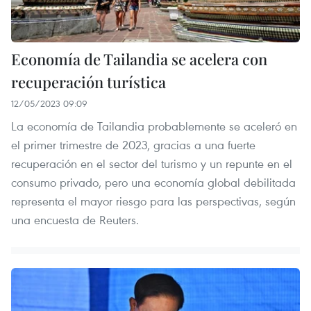
Economía de Tailandia se acelera con
recuperación turística
12/05/2023 09:09
La economía de Tailandia probablemente se aceleró en
el primer trimestre de 2023, gracias a una fuerte
recuperación en el sector del turismo y un repunte en el
consumo privado, pero una economía global debilitada
representa el mayor riesgo para las perspectivas, según
una encuesta de Reuters.