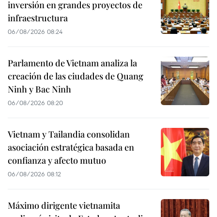
inversión en grandes proyectos de
infraestructura
06/08/2026 08:24
Parlamento de Vietnam analiza la
creación de las ciudades de Quang
Ninh y Bac Ninh
06/08/2026 08:20
Vietnam y Tailandia consolidan
asociación estratégica basada en
confianza y afecto mutuo
06/08/2026 08:12
Máximo dirigente vietnamita