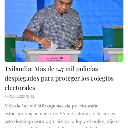
Tailandia: Más de 147 mil policías
desplegados para proteger los colegios
electorales
14/05/2023 10:42
Más de 147 mil 500 agentes de policía están
estacionados en cerca de 95 mil colegios electorales
este domingo para administrar la ley y el orden, dijo el