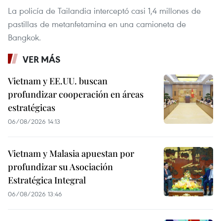
La policía de Tailandia interceptó casi 1,4 millones de
pastillas de metanfetamina en una camioneta de
Bangkok.
VER MÁS
Vietnam y EE.UU. buscan
profundizar cooperación en áreas
estratégicas
06/08/2026 14:13
Vietnam y Malasia apuestan por
profundizar su Asociación
Estratégica Integral
06/08/2026 13:46