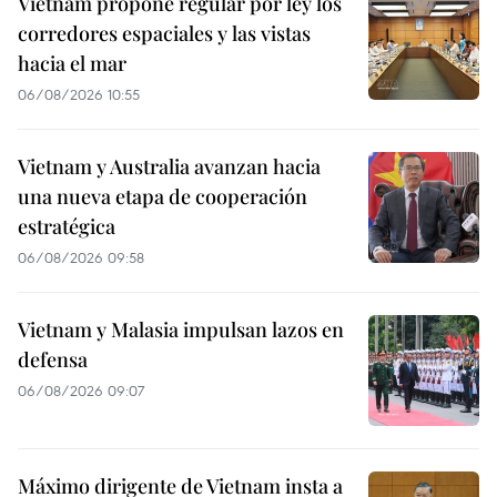
Vietnam propone regular por ley los
corredores espaciales y las vistas
hacia el mar
06/08/2026 10:55
Vietnam y Australia avanzan hacia
una nueva etapa de cooperación
estratégica
06/08/2026 09:58
Vietnam y Malasia impulsan lazos en
defensa
06/08/2026 09:07
Máximo dirigente de Vietnam insta a