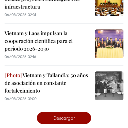
infraestructura
06/08/2026 02:31
Vietnam y Laos impulsan la
cooperación científica para el
período 2026-2030
06/08/2026 02:16
Vietnam y Tailandia: 50 años
de asociación en constante
fortalecimiento
06/08/2026 01:00
Descargar