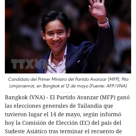
Candidato del Primer Ministro del Partido Avanzar (MFP), Pita
Limjaroenrat, en Bangkok el 12 de mayo (Fuente: AFP/VNA)
Bangkok (VNA) - El Partido Avanzar (MFP) ganó
las elecciones generales de Tailandia que
tuvieron lugar el 14 de mayo, según informó
hoy la Comisión de Elección (EC) del país del
Sudeste Asiático tras terminar el recuento de