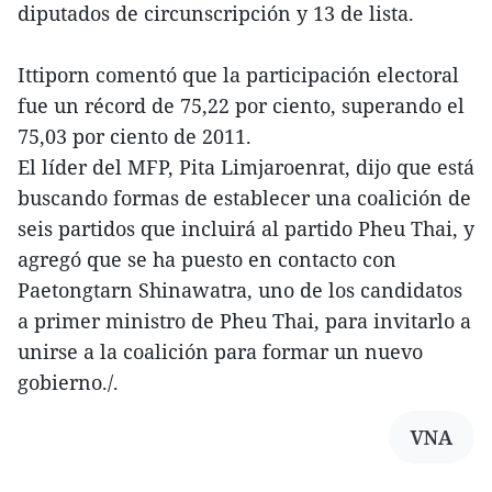
diputados de circunscripción y 13 de lista.
Ittiporn comentó que la participación electoral
fue un récord de 75,22 por ciento, superando el
75,03 por ciento de 2011.
El líder del MFP, Pita Limjaroenrat, dijo que está
buscando formas de establecer una coalición de
seis partidos que incluirá al partido Pheu Thai, y
agregó que se ha puesto en contacto con
Paetongtarn Shinawatra, uno de los candidatos
a primer ministro de Pheu Thai, para invitarlo a
unirse a la coalición para formar un nuevo
gobierno./.
VNA