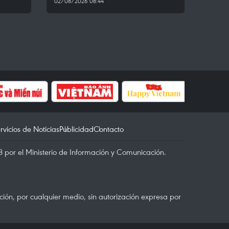
02/08/2026 08:44
rvicios de Noticias
Publicidad
Contacto
 por el Ministerio de Información y Comunicación.
ón, por cualquier medio, sin autorización expresa por