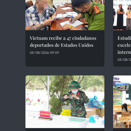
Vietnam recibe a 47 ciudadanos
Estudi
deportados de Estados Unidos
excele
inter
05/08/2026 09:09
05/08/2