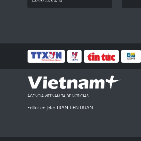
03/08/2026 07:10
AGENCIA VIETNAMITA DE NOTICIAS
Editor en jefe: TRAN TIEN DUAN