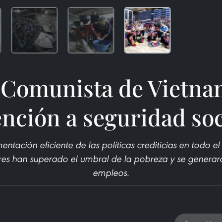
 Comunista de Vietna
ención a seguridad soc
ntación eficiente de las políticas crediticias en todo el 
es han superado el umbral de la pobreza y se generar
empleos.