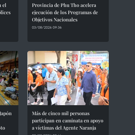
 el
Provincia de Phu Tho acelera
lices
ejecución de los Programas de
Objetivos Nacionales
03/08/2026 09:36
Japón
Más de cinco mil personas
participan en caminata en apoyo
oto
a víctimas del Agente Naranja