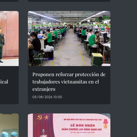
Proponen reforzar protección de
ical
trabajadores vietnamitas en el
extranjero
05/08/2026 10:00