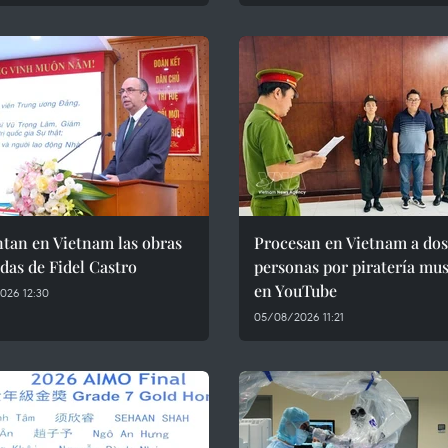
tan en Vietnam las obras
Procesan en Vietnam a dos
das de Fidel Castro
personas por piratería mus
en YouTube
026 12:30
05/08/2026 11:21