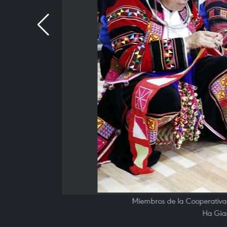
Miembros de la Cooperativa d
Ha Gian