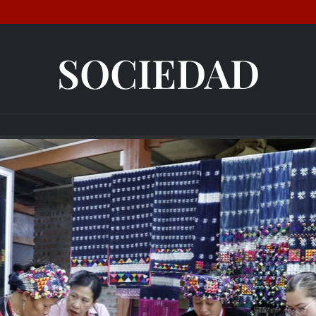
SOCIEDAD