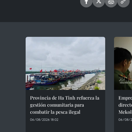
Provincia de Ha Tinh refuerza la
Empre
gestión comunitaria para
direct
combatir la pesca ilegal
Mekol
06/08/2026 18:02
06/08/2