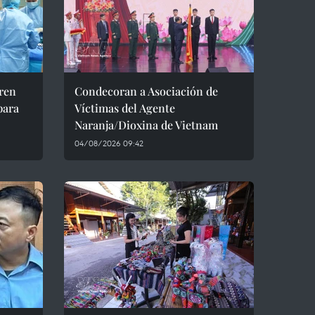
ren
Condecoran a Asociación de
para
Víctimas del Agente
Naranja/Dioxina de Vietnam
04/08/2026 09:42