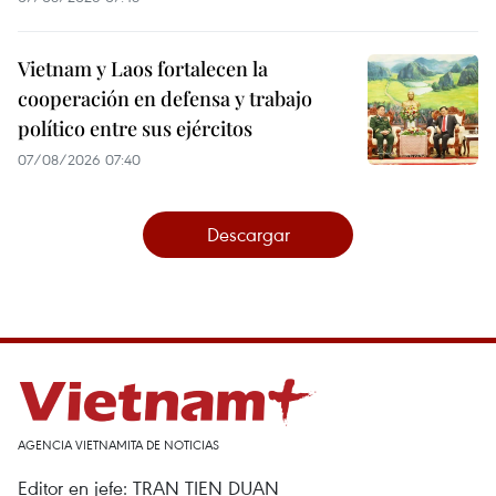
Vietnam y Laos fortalecen la
cooperación en defensa y trabajo
político entre sus ejércitos
07/08/2026 07:40
Descargar
AGENCIA VIETNAMITA DE NOTICIAS
Editor en jefe: TRAN TIEN DUAN