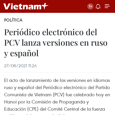
POLÍTICA
Periódico electrónico del
PCV lanza versiones en ruso
y español
27/08/2021 11:26
El acto de lanzamiento de las versiones en idiomas
ruso y español del Periódico electrónico del Partido
Comunista de Vietnam (PCV) fue celebrado hoy en
Hanoi por la Comisión de Propaganda y
Educación (CPE) del Comité Central de la fuerza