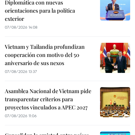
Diplomática con nuevas
orientaciones para la política
exterior
07/08/2026 14:08
Vietnam y Tailandia profundizan
cooperación con motivo del 50
aniversario de sus nexos
07/08/2026 13:37
Asamblea Nacional de Vietnam pide
transparentar criterios para
proyectos vinculados a APEC 2027
07/08/2026 11:06