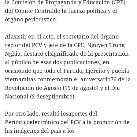
la Comisión de Propaganda y Educación (CPE)
del Comité Centralde la fuerza política y el
órgano periodístico.
Alasistir en el acto, el secretario del órgano
rector del PCV y jefe de la CPE, Nguyen Trong
Nghia, destacó elsignificado de la presentación
al público de esas dos publicaciones, en
ocasiónde que todo el Partido, Ejército y pueblo
vietnamitas conmemoran el aniversario76 de la
Revolución de Agosto (19 de agosto) y el Día
Nacional (2 deseptiembre).
Por otro lado, resaltó losaportes del
Periódicoelectrónico del PCV a la promoción de
las imágenes del país a los