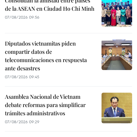
Consolidan la amistad entre países
de la ASEAN en Ciudad Ho Chi Minh
07/08/2026 09:56
Diputados vietnamitas piden
compartir datos de
telecomunicaciones en respuesta
ante desastres
07/08/2026 09:45
Asamblea Nacional de Vietnam
debate reformas para simplificar
trámites administrativos
07/08/2026 09:29