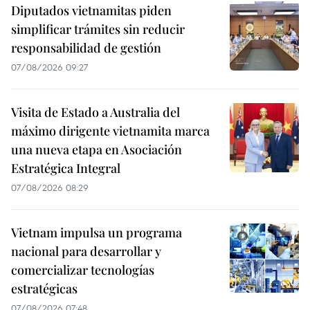
Diputados vietnamitas piden
simplificar trámites sin reducir
responsabilidad de gestión
07/08/2026 09:27
Visita de Estado a Australia del
máximo dirigente vietnamita marca
una nueva etapa en Asociación
Estratégica Integral
07/08/2026 08:29
Vietnam impulsa un programa
nacional para desarrollar y
comercializar tecnologías
estratégicas
07/08/2026 07:48