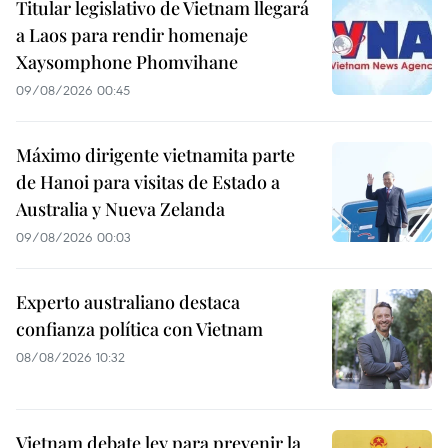
Titular legislativo de Vietnam llegará
a Laos para rendir homenaje
Xaysomphone Phomvihane
09/08/2026 00:45
Máximo dirigente vietnamita parte
de Hanoi para visitas de Estado a
Australia y Nueva Zelanda
09/08/2026 00:03
Experto australiano destaca
confianza política con Vietnam
08/08/2026 10:32
Vietnam debate ley para prevenir la