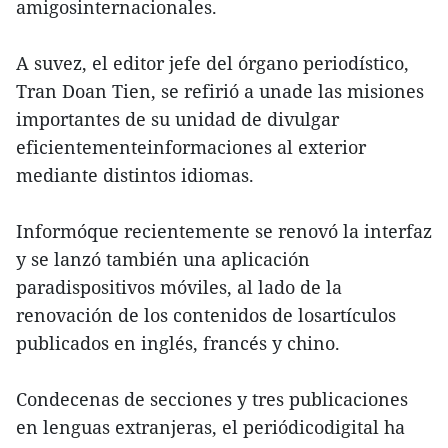
amigosinternacionales.
A suvez, el editor jefe del órgano periodístico,
Tran Doan Tien, se refirió a unade las misiones
importantes de su unidad de divulgar
eficientementeinformaciones al exterior
mediante distintos idiomas.
Informóque recientemente se renovó la interfaz
y se lanzó también una aplicación
paradispositivos móviles, al lado de la
renovación de los contenidos de losartículos
publicados en inglés, francés y chino.
Condecenas de secciones y tres publicaciones
en lenguas extranjeras, el periódicodigital ha