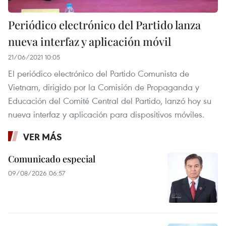
Periódico electrónico del Partido lanza
nueva interfaz y aplicación móvil
21/06/2021 10:05
El periódico electrónico del Partido Comunista de
Vietnam, dirigido por la Comisión de Propaganda y
Educación del Comité Central del Partido, lanzó hoy su
nueva interfaz y aplicación para dispositivos móviles.
VER MÁS
Comunicado especial
09/08/2026 06:57