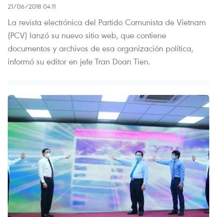
21/06/2018 04:11
La revista electrónica del Partido Comunista de Vietnam
(PCV) lanzó su nuevo sitio web, que contiene
documentos y archivos de esa organización política,
informó su editor en jefe Tran Doan Tien.