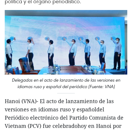
política y el órgano periodístico.
Delegados en el acto de lanzamiento de las versiones en
idiomas ruso y español del periódico (Fuente: VNA)
Hanoi (VNA)- El acto de lanzamiento de las
versiones en idiomas ruso y españoldel
Periódico electrónico del Partido Comunista de
Vietnam (PCV) fue celebradohoy en Hanoi por