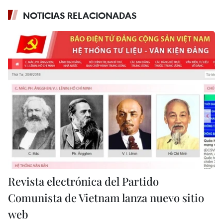
NOTICIAS RELACIONADAS
Revista electrónica del Partido
Comunista de Vietnam lanza nuevo sitio
web