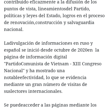
contribuido eficazmente a la difusión de los
puntos de vista, lineamientosdel Partido,
políticas y leyes del Estado, logros en el proceso
de renovación,construcción y salvaguardia
nacional.
Ladivulgación de informaciones en ruso y
español se inició desde octubre de 2020en la
página de información digital
"PartidoComunista de Vietnam - XIII Congreso
Nacional" y ha mostrado una
notableefectividad, lo que se evidencia
mediante un gran número de visitas de
suslectores internacionales.
Se puedeacceder a las páginas mediante los