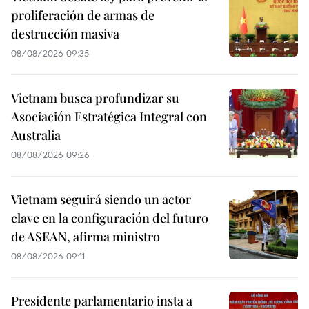
proliferación de armas de
destrucción masiva
08/08/2026 09:35
Vietnam busca profundizar su
Asociación Estratégica Integral con
Australia
08/08/2026 09:26
Vietnam seguirá siendo un actor
clave en la configuración del futuro
de ASEAN, afirma ministro
08/08/2026 09:11
Presidente parlamentario insta a