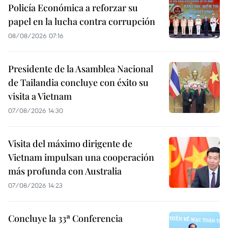
Policía Económica a reforzar su
papel en la lucha contra corrupción
08/08/2026 07:16
Presidente de la Asamblea Nacional
de Tailandia concluye con éxito su
visita a Vietnam
07/08/2026 14:30
Visita del máximo dirigente de
Vietnam impulsan una cooperación
más profunda con Australia
07/08/2026 14:23
Concluye la 33ª Conferencia