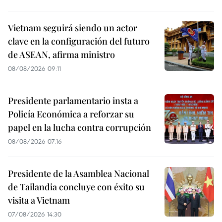
Vietnam seguirá siendo un actor
clave en la configuración del futuro
de ASEAN, afirma ministro
08/08/2026 09:11
Presidente parlamentario insta a
Policía Económica a reforzar su
papel en la lucha contra corrupción
08/08/2026 07:16
Presidente de la Asamblea Nacional
de Tailandia concluye con éxito su
visita a Vietnam
07/08/2026 14:30