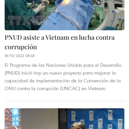
PNUD asiste a Vietnam en lucha contra
corrupción
18/10/2022 08:48
El Programa de las Naciones Unidas para el Desarrollo
(PNUD) inició hoy un nuevo proyecto para mejorar la
capacidad de implementación de la Convención de la
ONU contra la corrupción (UNCAC) en Vietnam.