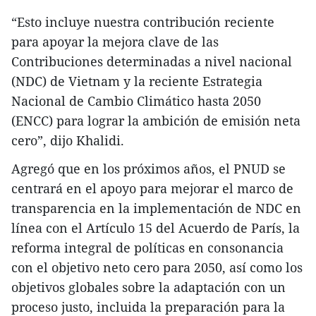
“Esto incluye nuestra contribución reciente
para apoyar la mejora clave de las
Contribuciones determinadas a nivel nacional
(NDC) de Vietnam y la reciente Estrategia
Nacional de Cambio Climático hasta 2050
(ENCC) para lograr la ambición de emisión neta
cero”, dijo Khalidi.
Agregó que en los próximos años, el PNUD se
centrará en el apoyo para mejorar el marco de
transparencia en la implementación de NDC en
línea con el Artículo 15 del Acuerdo de París, la
reforma integral de políticas en consonancia
con el objetivo neto cero para 2050, así como los
objetivos globales sobre la adaptación con un
proceso justo, incluida la preparación para la