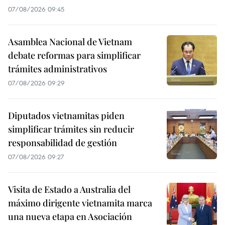
07/08/2026 09:45
Asamblea Nacional de Vietnam
debate reformas para simplificar
trámites administrativos
07/08/2026 09:29
Diputados vietnamitas piden
simplificar trámites sin reducir
responsabilidad de gestión
07/08/2026 09:27
Visita de Estado a Australia del
máximo dirigente vietnamita marca
una nueva etapa en Asociación