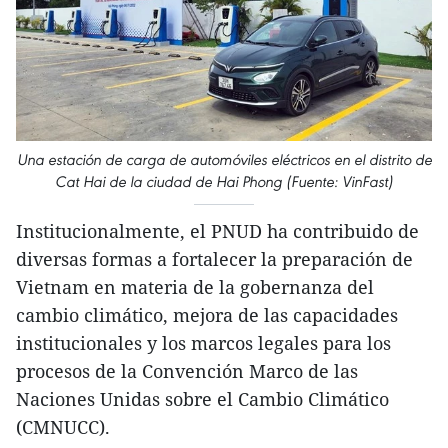
Una estación de carga de automóviles eléctricos en el distrito de
Cat Hai de la ciudad de Hai Phong (Fuente: VinFast)
Institucionalmente, el PNUD ha contribuido de
diversas formas a fortalecer la preparación de
Vietnam en materia de la gobernanza del
cambio climático, mejora de las capacidades
institucionales y los marcos legales para los
procesos de la Convención Marco de las
Naciones Unidas sobre el Cambio Climático
(CMNUCC).