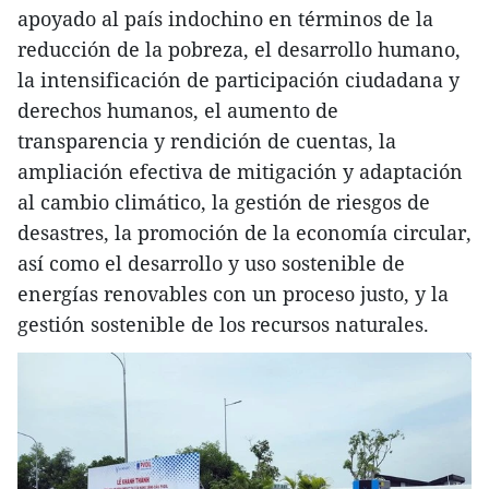
apoyado al país indochino en términos de la
reducción de la pobreza, el desarrollo humano,
la intensificación de participación ciudadana y
derechos humanos, el aumento de
transparencia y rendición de cuentas, la
ampliación efectiva de mitigación y adaptación
al cambio climático, la gestión de riesgos de
desastres, la promoción de la economía circular,
así como el desarrollo y uso sostenible de
energías renovables con un proceso justo, y la
gestión sostenible de los recursos naturales.