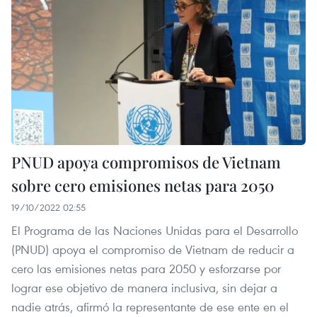
PNUD apoya compromisos de Vietnam
sobre cero emisiones netas para 2050
19/10/2022 02:55
El Programa de las Naciones Unidas para el Desarrollo
(PNUD) apoya el compromiso de Vietnam de reducir a
cero las emisiones netas para 2050 y esforzarse por
lograr ese objetivo de manera inclusiva, sin dejar a
nadie atrás, afirmó la representante de ese ente en el