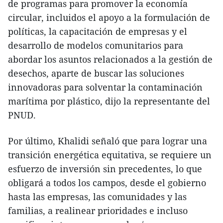
de programas para promover la economía
circular, incluidos el apoyo a la formulación de
políticas, la capacitación de empresas y el
desarrollo de modelos comunitarios para
abordar los asuntos relacionados a la gestión de
desechos, aparte de buscar las soluciones
innovadoras para solventar la contaminación
marítima por plástico, dijo la representante del
PNUD.
Por último, Khalidi señaló que para lograr una
transición energética equitativa, se requiere un
esfuerzo de inversión sin precedentes, lo que
obligará a todos los campos, desde el gobierno
hasta las empresas, las comunidades y las
familias, a realinear prioridades e incluso