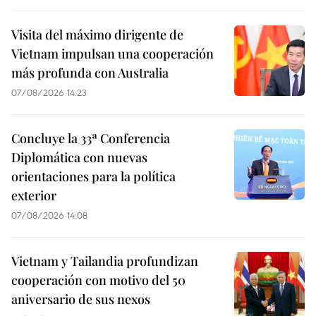
Visita del máximo dirigente de
Vietnam impulsan una cooperación
más profunda con Australia
07/08/2026 14:23
Concluye la 33ª Conferencia
Diplomática con nuevas
orientaciones para la política
exterior
07/08/2026 14:08
Vietnam y Tailandia profundizan
cooperación con motivo del 50
aniversario de sus nexos