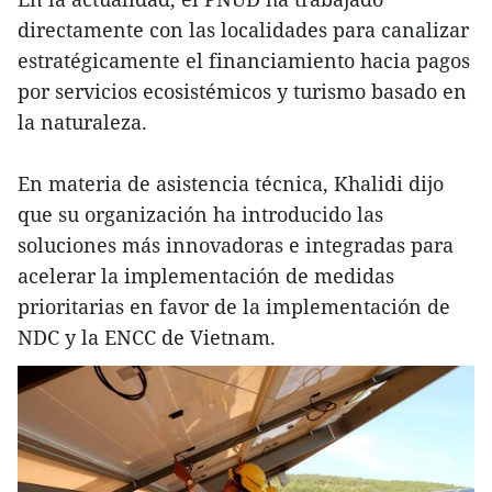
directamente con las localidades para canalizar
estratégicamente el financiamiento hacia pagos
por servicios ecosistémicos y turismo basado en
la naturaleza.
En materia de asistencia técnica, Khalidi dijo
que su organización ha introducido las
soluciones más innovadoras e integradas para
acelerar la implementación de medidas
prioritarias en favor de la implementación de
NDC y la ENCC de Vietnam.