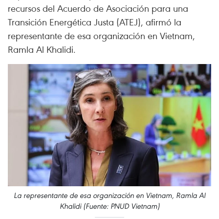
recursos del Acuerdo de Asociación para una
Transición Energética Justa (ATEJ), afirmó la
representante de esa organización en Vietnam,
Ramla Al Khalidi.
La representante de esa organización en Vietnam, Ramla Al
Khalidi (Fuente: PNUD Vietnam)