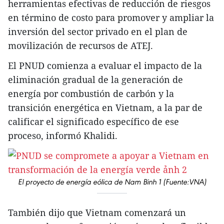
herramientas efectivas de reducción de riesgos
en término de costo para promover y ampliar la
inversión del sector privado en el plan de
movilización de recursos de ATEJ.
El PNUD comienza a evaluar el impacto de la
eliminación gradual de la generación de
energía por combustión de carbón y la
transición energética en Vietnam, a la par de
calificar el significado específico de ese
proceso, informó Khalidi.
El proyecto de energía eólica de Nam Binh 1 (Fuente:VNA)
También dijo que Vietnam comenzará un