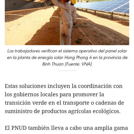
Los trabajadores verifican el sistema operativo del panel solar
en la planta de energía solar Hong Phong 4 en la provincia de
Binh Thuan (Fuente: VNA)
Estas soluciones incluyen la coordinación con
los gobiernos locales para promover la
transición verde en el transporte o cadenas de
suministro de productos agrícolas ecológicos.
El PNUD también lleva a cabo una amplia gama