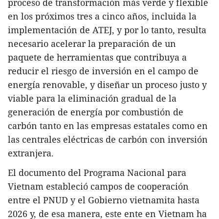
proceso de transformación más verde y flexible
en los próximos tres a cinco años, incluida la
implementación de ATEJ, y por lo tanto, resulta
necesario acelerar la preparación de un
paquete de herramientas que contribuya a
reducir el riesgo de inversión en el campo de
energía renovable, y diseñar un proceso justo y
viable para la eliminación gradual de la
generación de energía por combustión de
carbón tanto en las empresas estatales como en
las centrales eléctricas de carbón con inversión
extranjera.
El documento del Programa Nacional para
Vietnam estableció campos de cooperación
entre el PNUD y el Gobierno vietnamita hasta
2026 y, de esa manera, este ente en Vietnam ha