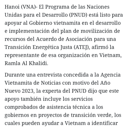
Hanoi (VNA)- El Programa de las Naciones
Unidas para el Desarrollo (PNUD) está listo para
apoyar al Gobierno vietnamita en el desarrollo
e implementación del plan de movilización de
recursos del Acuerdo de Asociación para una
Transición Energética Justa (ATEJ), afirmó la
representante de esa organización en Vietnam,
Ramla Al Khalidi.
Durante una entrevista concedida a la Agencia
Vietnamita de Noticias con motivo del Año
Nuevo 2023, la experta del PNUD dijo que este
apoyo también incluye los servicios
comprobados de asistencia técnica a los
gobiernos en proyectos de transición verde, los
cuales pueden ayudar a Vietnam a identificar