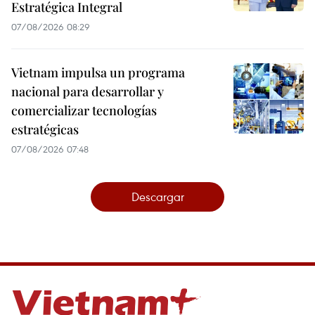
Estratégica Integral
07/08/2026 08:29
Vietnam impulsa un programa
nacional para desarrollar y
comercializar tecnologías
estratégicas
07/08/2026 07:48
Descargar