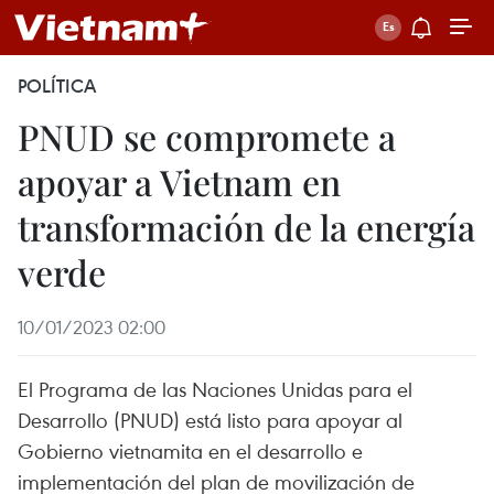
POLÍTICA
PNUD se compromete a
apoyar a Vietnam en
transformación de la energía
verde
10/01/2023 02:00
El Programa de las Naciones Unidas para el
Desarrollo (PNUD) está listo para apoyar al
Gobierno vietnamita en el desarrollo e
implementación del plan de movilización de