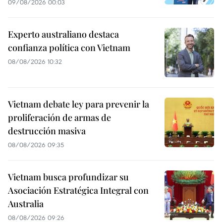
09/08/2026 00:03
Experto australiano destaca
confianza política con Vietnam
08/08/2026 10:32
Vietnam debate ley para prevenir la
proliferación de armas de
destrucción masiva
08/08/2026 09:35
Vietnam busca profundizar su
Asociación Estratégica Integral con
Australia
08/08/2026 09:26