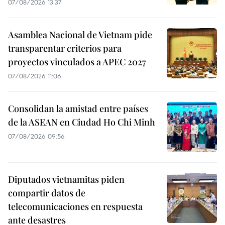
07/08/2026 13:37
Asamblea Nacional de Vietnam pide
transparentar criterios para
proyectos vinculados a APEC 2027
07/08/2026 11:06
Consolidan la amistad entre países
de la ASEAN en Ciudad Ho Chi Minh
07/08/2026 09:56
Diputados vietnamitas piden
compartir datos de
telecomunicaciones en respuesta
ante desastres