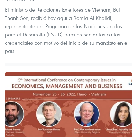
El ministro de Relaciones Exteriores de Vietnam, Bui
Thanh Son, recibió hoy aquí a Ramla Al Khalidi,
representante del Programa de las Naciones Unidas
para el Desarrollo (PNUD) para presentar las cartas
credenciales con motivo del inicio de su mandato en el
país.