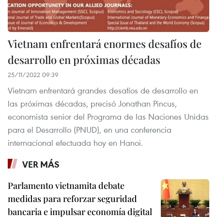
Vietnam enfrentará enormes desafíos de
desarrollo en próximas décadas
25/11/2022 09:39
Vietnam enfrentará grandes desafíos de desarrollo en
las próximas décadas, precisó Jonathan Pincus,
economista senior del Programa de las Naciones Unidas
para el Desarrollo (PNUD), en una conferencia
internacional efectuada hoy en Hanoi.
VER MÁS
Parlamento vietnamita debate
medidas para reforzar seguridad
bancaria e impulsar economía digital