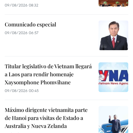
09/08/2026 08:32
Comunicado especial
09/08/2026 06:57
Titular legislativo de Vietnam llegará
a Laos para rendir homenaje
Xaysomphone Phomvihane
09/08/2026 00:45
Máximo dirigente vietnamita parte
de Hanoi para visitas de Estado a
Australia y Nueva Zelanda