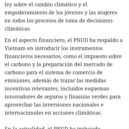
ley sobre el cambio climático y el
empoderamiento de los jóvenes y las mujeres
en todos los procesos de toma de decisiones
climáticas.
En el aspecto financiero, el PNUD ha respaldo a
Vietnam en introducir los instrumentos
financieros necesarios, como el impuesto sobre
el carbono y la preparación del mercado de
carbono para el sistema de comercio de
emisiones, además de trazar las medidas
incentivas relevantes, incluidos esquemas
innovadores de seguros y finanzas verdes para
aprovechar las inversiones nacionales e
internacionales en acciones climáticas.
En la actualidad, el PNUD ha trabajado