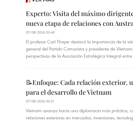
Experto: Visita del máximo dirigent
nueva etapa de relaciones con Austra
07/08/2026 03:40
El profesor Carl Thayer destacó la importancia de la vis
general del Partido Comunista y presidente de Vietnam, 
perspectivas de la Asociación Estratégica Integral entr
📝Enfoque: Cada relación exterior, 
para el desarrollo de Vietnam
07/08/2026 03:21
Vietnam avanza hacia una diplomacia más práctica, c
relaciones exteriores en mercados, inversiones, tecnolo