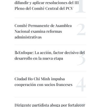
difundir y aplicar resoluciones del III
Pleno del Comité Central del PCV
Comité Permanente de Asamblea
Nacional examina reformas
administrativas
📝Enfoque: La acción, factor decisivo del
desarrollo en la nueva etapa
Ciudad Ho Chi Minh impulsa
cooperación con socios franceses
Dirigente partidista aboga por fortalecer