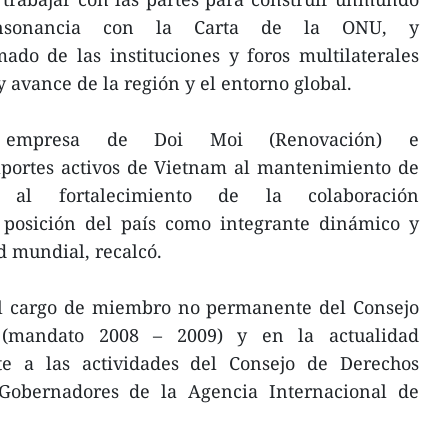
onsonancia con la Carta de la ONU, y
ado de las instituciones y foros multilaterales
 avance de la región y el entorno global.
 empresa de Doi Moi (Renovación) e
 aportes activos de Vietnam al mantenimiento de
al fortalecimiento de la colaboración
a posición del país como integrante dinámico y
 mundial, recalcó.
l cargo de miembro no permanente del Consejo
(mandato 2008 – 2009) y en la actualidad
nte a las actividades del Consejo de Derechos
obernadores de la Agencia Internacional de