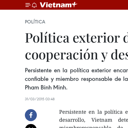
POLÍTICA
Política exterior
cooperación y de
Persistente en la política exterior en
confiable y miembro responsable de la 
Pham Binh Minh.
31/03/2015 03:48
Persistente en la política
desarrollo, Vietnam de
miembroresponsable de l