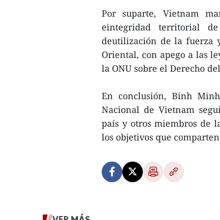
Por suparte, Vietnam man
eintegridad territorial
deutilización de la fuerza 
Oriental, con apego a las l
la ONU sobre el Derecho del
En conclusión, Binh Minh
Nacional de Vietnam segui
país y otros miembros de l
los objetivos que comparten
VER MÁS