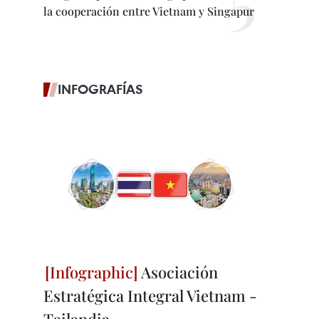
la cooperación entre Vietnam y Singapur
INFOGRAFÍAS
Asociación
Estratégica Integral Vietnam -