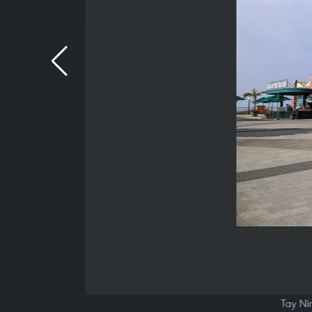
Tay Ni