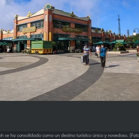
nh se ha consolidado como un destino turístico único y novedoso. (Fot