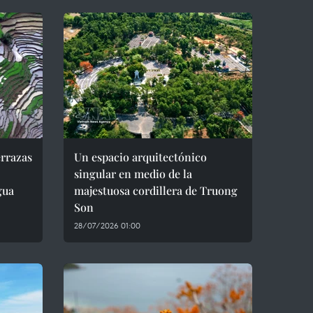
errazas
Un espacio arquitectónico
singular en medio de la
gua
majestuosa cordillera de Truong
Son
28/07/2026 01:00