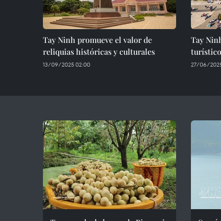
Tay Ninh promueve el valor de
Tay Ninh
reliquias históricas y culturales
turístic
13/09/2025 02:00
27/06/2025