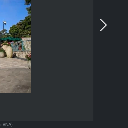
o: VNA)