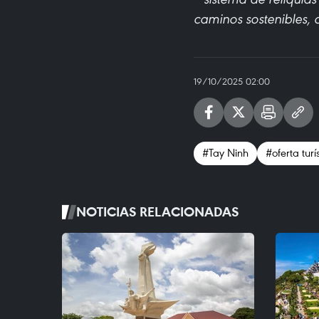
caminos sostenibles, c
19/10/2025 02:00
#Tay Ninh
#oferta turí
NOTICIAS RELACIONADAS