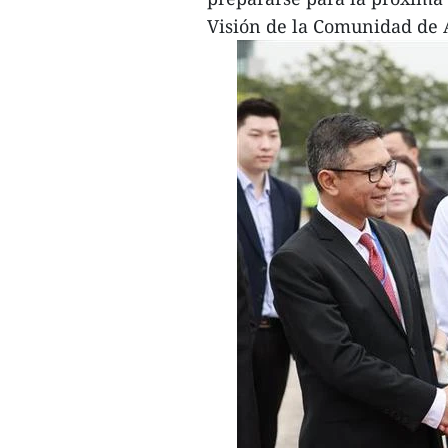
Visión de la Comunidad de