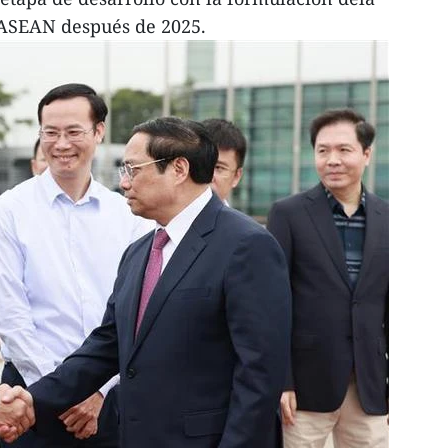
 ASEAN después de 2025.