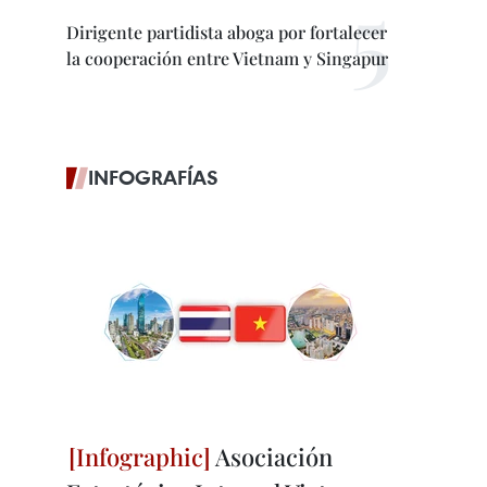
Dirigente partidista aboga por fortalecer
la cooperación entre Vietnam y Singapur
INFOGRAFÍAS
Asociación