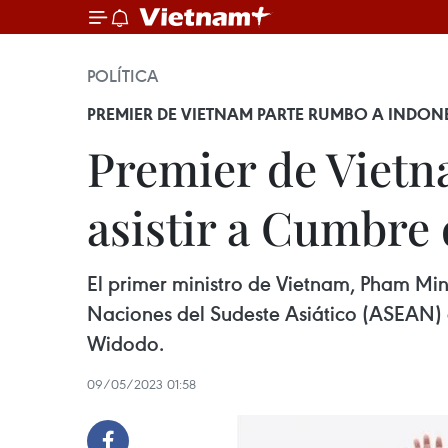
POLÍTICA
PREMIER DE VIETNAM PARTE RUMBO A INDON
Premier de Vietn
asistir a Cumbre
El primer ministro de Vietnam, Pham Min
Naciones del Sudeste Asiático (ASEAN) en
Widodo.
09/05/2023 01:58