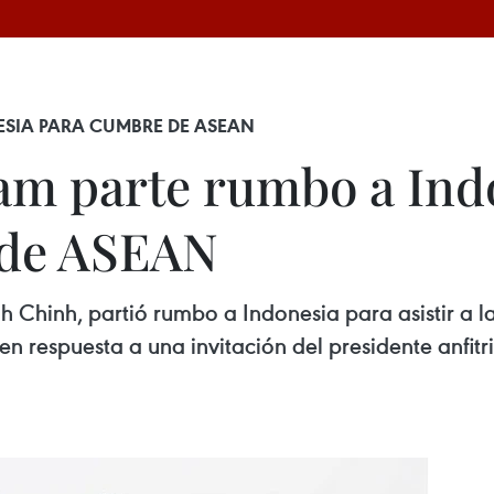
ESIA PARA CUMBRE DE ASEAN
am parte rumbo a Ind
 de ASEAN
h Chinh, partió rumbo a Indonesia para asistir a 
 respuesta a una invitación del presidente anfitr