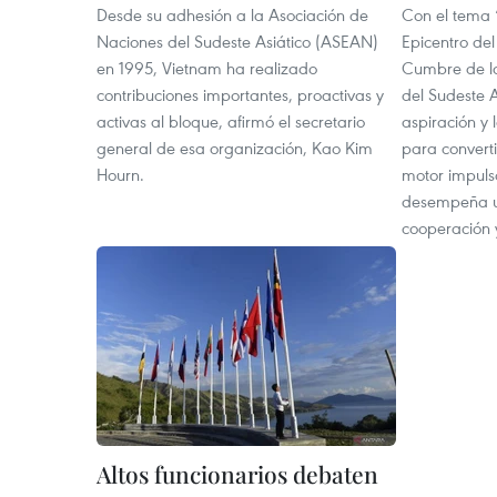
Desde su adhesión a la Asociación de
Con el tema 
Naciones del Sudeste Asiático (ASEAN)
Epicentro del
en 1995, Vietnam ha realizado
Cumbre de la
contribuciones importantes, proactivas y
del Sudeste 
activas al bloque, afirmó el secretario
aspiración y 
general de esa organización, Kao Kim
para converti
Hourn.
motor impuls
desempeña un
cooperación 
Altos funcionarios debaten