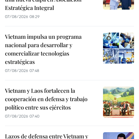
Estratégica Integral
07/08/2026 08:29
Vietnam impulsa un programa
nacional para desarrollar y
comercializar tecnologías
estratégicas
07/08/2026 07:48
Vietnam y Laos fortalecen la
cooperación en defensa y trabajo
político entre sus ejércitos
07/08/2026 07:40
Lazos de defensa entre Vietnam y