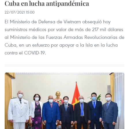
Cuba en lucha antipandémica
22/07/2021 15:00
El Ministerio de Defensa de Vietnam obsequió hoy
suministros médicos por valor de más de 217 mil dólares
al Ministerio de las Fuerzas Armadas Revolucionarias de
Cuba, en un esfuerzo por apoyar a la Isla en la lucha
contra el COVID-19.