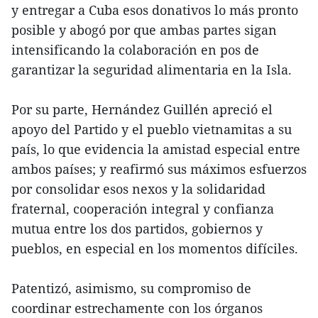
y entregar a Cuba esos donativos lo más pronto
posible y abogó por que ambas partes sigan
intensificando la colaboración en pos de
garantizar la seguridad alimentaria en la Isla.
Por su parte, Hernández Guillén apreció el
apoyo del Partido y el pueblo vietnamitas a su
país, lo que evidencia la amistad especial entre
ambos países; y reafirmó sus máximos esfuerzos
por consolidar esos nexos y la solidaridad
fraternal, cooperación integral y confianza
mutua entre los dos partidos, gobiernos y
pueblos, en especial en los momentos difíciles.
Patentizó, asimismo, su compromiso de
coordinar estrechamente con los órganos