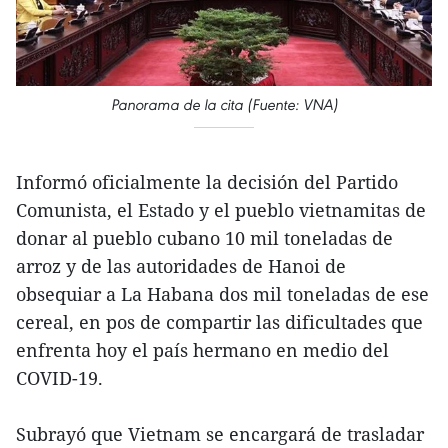
Panorama de la cita (Fuente: VNA)
Informó oficialmente la decisión del Partido
Comunista, el Estado y el pueblo vietnamitas de
donar al pueblo cubano 10 mil toneladas de
arroz y de las autoridades de Hanoi de
obsequiar a La Habana dos mil toneladas de ese
cereal, en pos de compartir las dificultades que
enfrenta hoy el país hermano en medio del
COVID-19.
Subrayó que Vietnam se encargará de trasladar