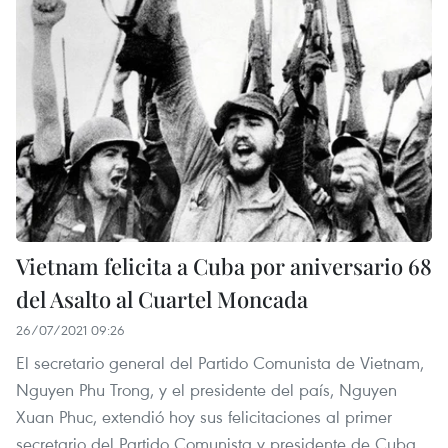
Vietnam felicita a Cuba por aniversario 68
del Asalto al Cuartel Moncada
26/07/2021 09:26
El secretario general del Partido Comunista de Vietnam,
Nguyen Phu Trong, y el presidente del país, Nguyen
Xuan Phuc, extendió hoy sus felicitaciones al primer
secretario del Partido Comunista y presidente de Cuba,