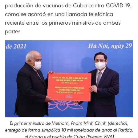
producción de vacunas de Cuba contra COVID-19,
como se acordó en una llamada telefónica
reciente entre los primeros ministros de ambas
partes.
El primer ministro de Vietnam, Pham Minh Chinh (derecha),
entregó de forma simbólica 10 mil toneladas de arroz al Partido,
el Estado y el pueblo de Cuba (Fuente: VNA)