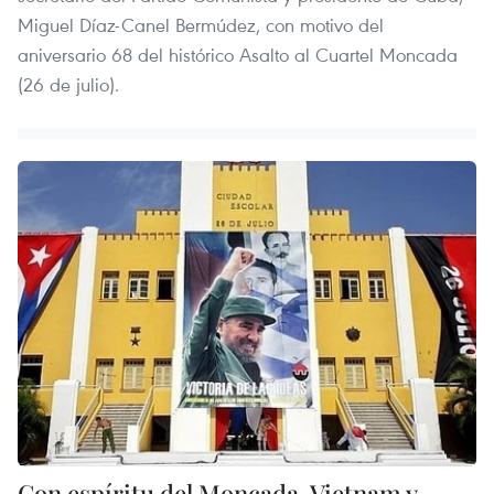
Miguel Díaz-Canel Bermúdez, con motivo del
aniversario 68 del histórico Asalto al Cuartel Moncada
(26 de julio).
Con espíritu del Moncada, Vietnam y