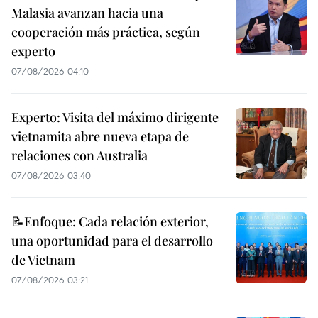
Malasia avanzan hacia una
cooperación más práctica, según
experto
07/08/2026 04:10
Experto: Visita del máximo dirigente
vietnamita abre nueva etapa de
relaciones con Australia
07/08/2026 03:40
📝Enfoque: Cada relación exterior,
una oportunidad para el desarrollo
de Vietnam
07/08/2026 03:21