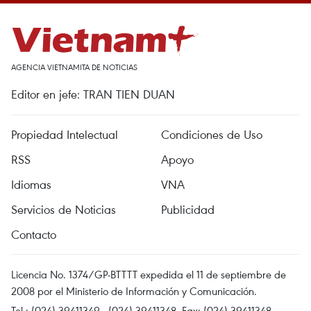
AGENCIA VIETNAMITA DE NOTICIAS
Editor en jefe: TRAN TIEN DUAN
Propiedad Intelectual
Condiciones de Uso
RSS
Apoyo
Idiomas
VNA
Servicios de Noticias
Publicidad
Contacto
Licencia No. 1374/GP-BTTTT expedida el 11 de septiembre de
2008 por el Ministerio de Información y Comunicación.
Tel.: (024) 39411349 - (024) 39411348, Fax: (024) 39411348