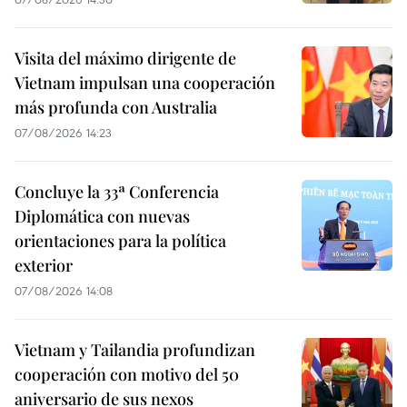
Visita del máximo dirigente de
Vietnam impulsan una cooperación
más profunda con Australia
07/08/2026 14:23
Concluye la 33ª Conferencia
Diplomática con nuevas
orientaciones para la política
exterior
07/08/2026 14:08
Vietnam y Tailandia profundizan
cooperación con motivo del 50
aniversario de sus nexos