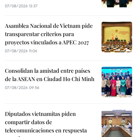
07/08/2026 13:37
Asamblea Nacional de Vietnam pide
transparentar criterios para
proyectos vinculados a APEC 2027
07/08/2026 11:06
Consolidan la amistad entre países
de la ASEAN en Ciudad Ho Chi Minh
07/08/2026 09:56
Diputados vietnamitas piden
compartir datos de
telecomunicaciones en respuesta