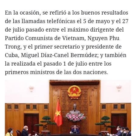
En la ocasión, se refirió a los buenos resultados
de las llamadas telefónicas el 5 de mayo y el 27
de julio pasado entre el máximo dirigente del
Partido Comunista de Vietnam, Nguyen Phu
Trong, y el primer secretario y presidente de
Cuba, Miguel Díaz-Canel Bermúdez; y también
la realizada el pasado 1 de julio entre los
primeros ministros de las dos naciones.