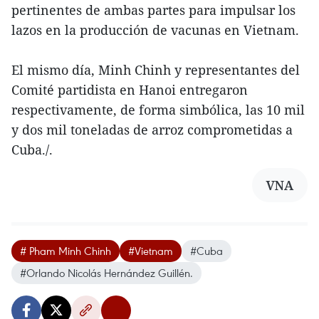
pertinentes de ambas partes para impulsar los
lazos en la producción de vacunas en Vietnam.
El mismo día, Minh Chinh y representantes del
Comité partidista en Hanoi entregaron
respectivamente, de forma simbólica, las 10 mil
y dos mil toneladas de arroz comprometidas a
Cuba./.
VNA
# Pham Minh Chinh
#Vietnam
#Cuba
#Orlando Nicolás Hernández Guillén.