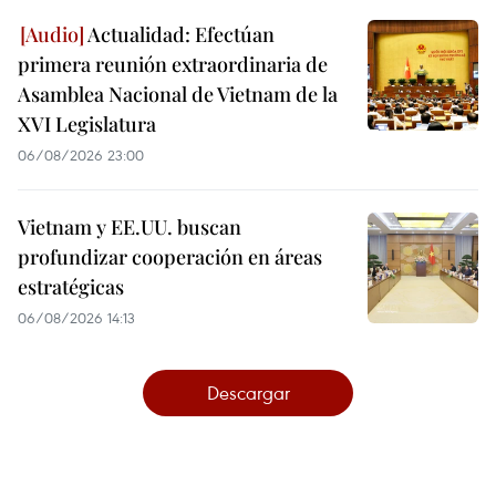
Actualidad: Efectúan
primera reunión extraordinaria de
Asamblea Nacional de Vietnam de la
XVI Legislatura
06/08/2026 23:00
Vietnam y EE.UU. buscan
profundizar cooperación en áreas
estratégicas
06/08/2026 14:13
Descargar