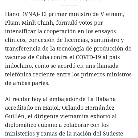
Hanoi (VNA)- El primer ministro de Vietnam,
Pham Minh Chinh, formuló votos por
intensificar la cooperación en los ensayos
clínicos, concesión de licencias, suministro y
transferencia de la tecnología de producción de
vacunas de Cuba contra el COVID-19 al país
indochino, como se acordó en una llamada
telefónica reciente entre los primeros ministros
de ambas partes.
Al recibir hoy al embajador de La Habana
acreditado en Hanoi, Orlando Hernández
Guillén, el dirigente vietnamita exhortó al
diplomático cubano a colaborar con los
ministerios y ramas de la nación del Sudeste