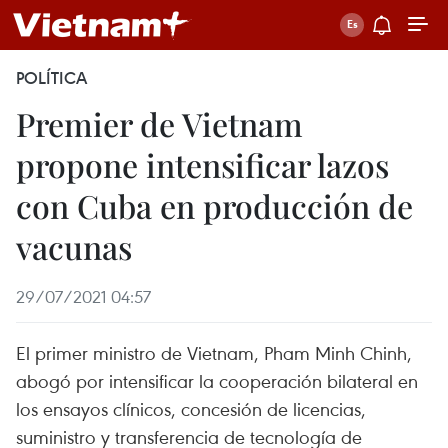
POLÍTICA
Premier de Vietnam
propone intensificar lazos
con Cuba en producción de
vacunas
29/07/2021 04:57
El primer ministro de Vietnam, Pham Minh Chinh,
abogó por intensificar la cooperación bilateral en
los ensayos clínicos, concesión de licencias,
suministro y transferencia de tecnología de