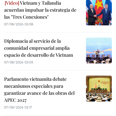
Vietnam y Tailandia
acuerdan impulsar la estrategia de
las "Tres Conexiones"
07/08/2026 03:08
Diplomacia al servicio de la
comunidad empresarial amplía
espacio de desarrollo de Vietnam
07/08/2026 03:05
Parlamento vietnamita debate
mecanismos especiales para
garantizar avance de las obras del
APEC 2027
07/08/2026 02:17