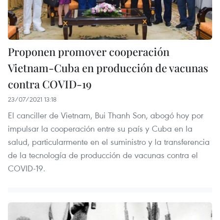
Proponen promover cooperación
Vietnam-Cuba en producción de vacunas
contra COVID-19
23/07/2021 13:18
El canciller de Vietnam, Bui Thanh Son, abogó hoy por
impulsar la cooperación entre su país y Cuba en la
salud, particularmente en el suministro y la transferencia
de la tecnología de producción de vacunas contra el
COVID-19.