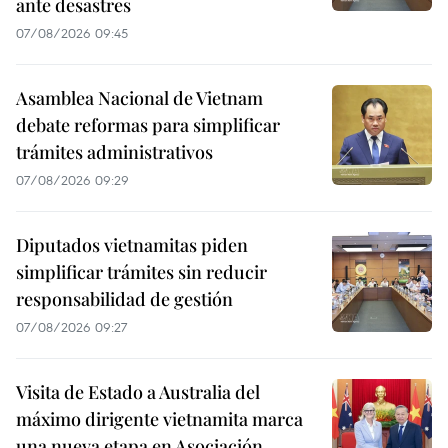
ante desastres
07/08/2026 09:45
Asamblea Nacional de Vietnam
debate reformas para simplificar
trámites administrativos
07/08/2026 09:29
Diputados vietnamitas piden
simplificar trámites sin reducir
responsabilidad de gestión
07/08/2026 09:27
Visita de Estado a Australia del
máximo dirigente vietnamita marca
una nueva etapa en Asociación