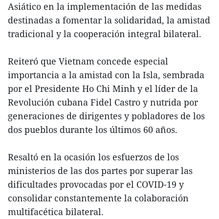
Asiático en la implementación de las medidas
destinadas a fomentar la solidaridad, la amistad
tradicional y la cooperación integral bilateral.
Reiteró que Vietnam concede especial
importancia a la amistad con la Isla, sembrada
por el Presidente Ho Chi Minh y el líder de la
Revolución cubana Fidel Castro y nutrida por
generaciones de dirigentes y pobladores de los
dos pueblos durante los últimos 60 años.
Resaltó en la ocasión los esfuerzos de los
ministerios de las dos partes por superar las
dificultades provocadas por el COVID-19 y
consolidar constantemente la colaboración
multifacética bilateral.