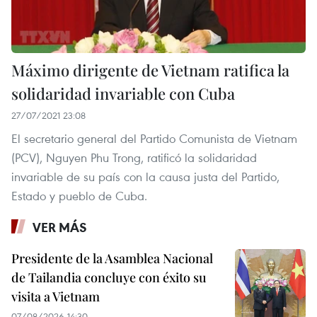
Máximo dirigente de Vietnam ratifica la
solidaridad invariable con Cuba
27/07/2021 23:08
El secretario general del Partido Comunista de Vietnam
(PCV), Nguyen Phu Trong, ratificó la solidaridad
invariable de su país con la causa justa del Partido,
Estado y pueblo de Cuba.
VER MÁS
Presidente de la Asamblea Nacional
de Tailandia concluye con éxito su
visita a Vietnam
07/08/2026 14:30