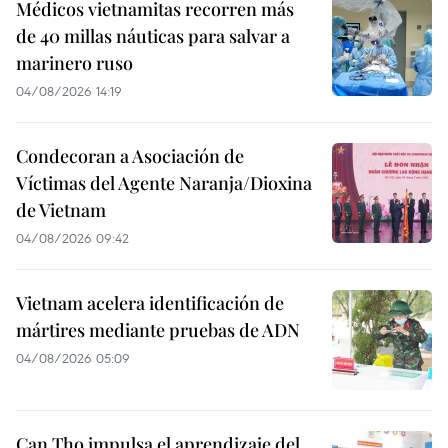
Médicos vietnamitas recorren más
de 40 millas náuticas para salvar a
marinero ruso
04/08/2026 14:19
Condecoran a Asociación de
Víctimas del Agente Naranja/Dioxina
de Vietnam
04/08/2026 09:42
Vietnam acelera identificación de
mártires mediante pruebas de ADN
04/08/2026 05:09
Can Tho impulsa el aprendizaje del