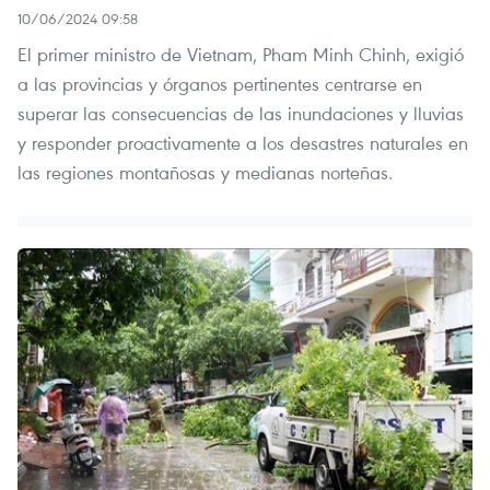
10/06/2024 09:58
El primer ministro de Vietnam, Pham Minh Chinh, exigió
a las provincias y órganos pertinentes centrarse en
superar las consecuencias de las inundaciones y lluvias
y responder proactivamente a los desastres naturales en
las regiones montañosas y medianas norteñas.