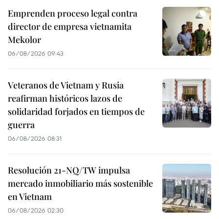
Emprenden proceso legal contra
director de empresa vietnamita
Mekolor
06/08/2026 09:43
Veteranos de Vietnam y Rusia
reafirman históricos lazos de
solidaridad forjados en tiempos de
guerra
06/08/2026 08:31
Resolución 21-NQ/TW impulsa
mercado inmobiliario más sostenible
en Vietnam
06/08/2026 02:30