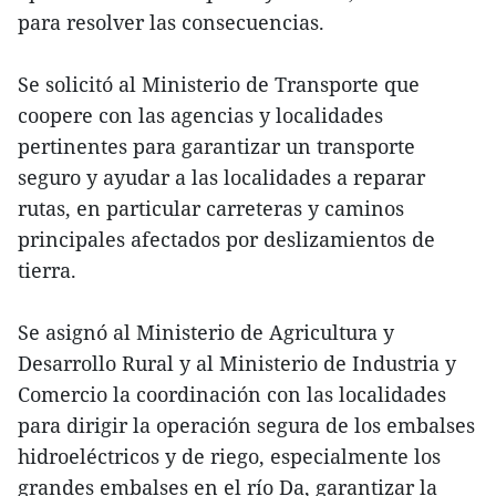
para resolver las consecuencias.
Se solicitó al Ministerio de Transporte que
coopere con las agencias y localidades
pertinentes para garantizar un transporte
seguro y ayudar a las localidades a reparar
rutas, en particular carreteras y caminos
principales afectados por deslizamientos de
tierra.
Se asignó al Ministerio de Agricultura y
Desarrollo Rural y al Ministerio de Industria y
Comercio la coordinación con las localidades
para dirigir la operación segura de los embalses
hidroeléctricos y de riego, especialmente los
grandes embalses en el río Da, garantizar la