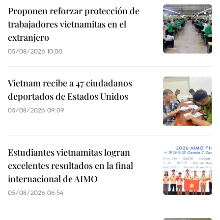
Proponen reforzar protección de
trabajadores vietnamitas en el
extranjero
05/08/2026 10:00
Vietnam recibe a 47 ciudadanos
deportados de Estados Unidos
05/08/2026 09:09
Estudiantes vietnamitas logran
excelentes resultados en la final
internacional de AIMO
05/08/2026 06:54