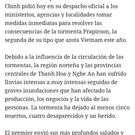
Chinh pidió hoy en su despacho oficial a los
ministerios, agencias y localidades tomar
medidas inmediatas para resolver las
consecuencias de la tormenta Prapiroon, la
segunda de su tipo que azota Vietnam este año.
Debido a la influencia de la circulación de las
tormentas, la región norteña y las provincias
centrales de Thanh Hoa y Nghe An han sufrido
lluvias intensas a muy intensas seguidas de
graves inundaciones que han afectado la
producción, los negocios y la vida de las
personas. La tormenta ha dejado al menos cinco
muertos, cuatro desaparecidos y un herido.
El premier envió sus más profundos saludos y