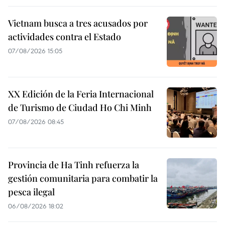
Vietnam busca a tres acusados por
actividades contra el Estado
07/08/2026 15:05
XX Edición de la Feria Internacional
de Turismo de Ciudad Ho Chi Minh
07/08/2026 08:45
Provincia de Ha Tinh refuerza la
gestión comunitaria para combatir la
pesca ilegal
06/08/2026 18:02