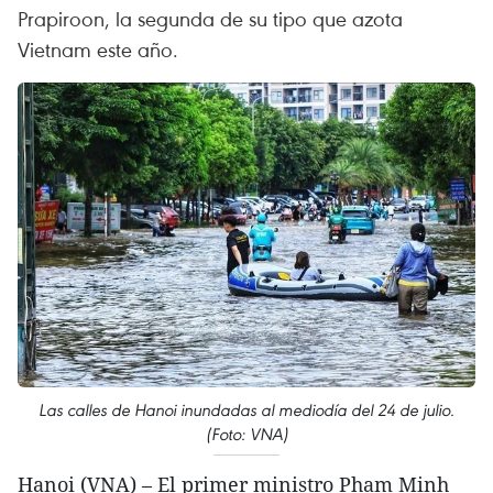
Prapiroon, la segunda de su tipo que azota
Vietnam este año.
Las calles de Hanoi inundadas al mediodía del 24 de julio.
(Foto: VNA)
Hanoi (VNA) – El primer ministro Pham Minh