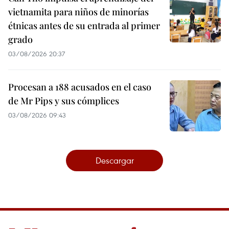
vietnamita para niños de minorías
étnicas antes de su entrada al primer
grado
03/08/2026 20:37
Procesan a 188 acusados en el caso
de Mr Pips y sus cómplices
03/08/2026 09:43
Descargar