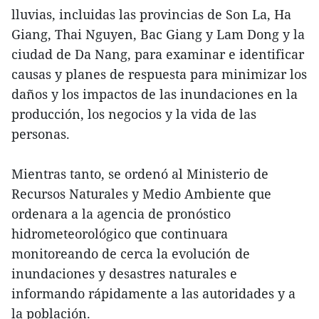
lluvias, incluidas las provincias de Son La, Ha
Giang, Thai Nguyen, Bac Giang y Lam Dong y la
ciudad de Da Nang, para examinar e identificar
causas y planes de respuesta para minimizar los
daños y los impactos de las inundaciones en la
producción, los negocios y la vida de las
personas.
Mientras tanto, se ordenó al Ministerio de
Recursos Naturales y Medio Ambiente que
ordenara a la agencia de pronóstico
hidrometeorológico que continuara
monitoreando de cerca la evolución de
inundaciones y desastres naturales e
informando rápidamente a las autoridades y a
la población.