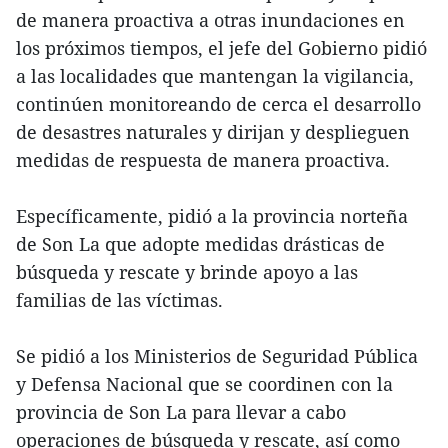
de manera proactiva a otras inundaciones en
los próximos tiempos, el jefe del Gobierno pidió
a las localidades que mantengan la vigilancia,
continúen monitoreando de cerca el desarrollo
de desastres naturales y dirijan y desplieguen
medidas de respuesta de manera proactiva.
Específicamente, pidió a la provincia norteña
de Son La que adopte medidas drásticas de
búsqueda y rescate y brinde apoyo a las
familias de las víctimas.
Se pidió a los Ministerios de Seguridad Pública
y Defensa Nacional que se coordinen con la
provincia de Son La para llevar a cabo
operaciones de búsqueda y rescate, así como