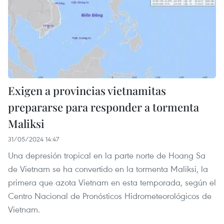
Exigen a provincias vietnamitas
prepararse para responder a tormenta
Maliksi
31/05/2024 14:47
Una depresión tropical en la parte norte de Hoang Sa
de Vietnam se ha convertido en la tormenta Maliksi, la
primera que azota Vietnam en esta temporada, según el
Centro Nacional de Pronósticos Hidrometeorológicos de
Vietnam.