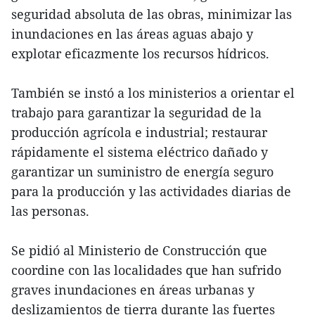
seguridad absoluta de las obras, minimizar las
inundaciones en las áreas aguas abajo y
explotar eficazmente los recursos hídricos.
También se instó a los ministerios a orientar el
trabajo para garantizar la seguridad de la
producción agrícola e industrial; restaurar
rápidamente el sistema eléctrico dañado y
garantizar un suministro de energía seguro
para la producción y las actividades diarias de
las personas.
Se pidió al Ministerio de Construcción que
coordine con las localidades que han sufrido
graves inundaciones en áreas urbanas y
deslizamientos de tierra durante las fuertes