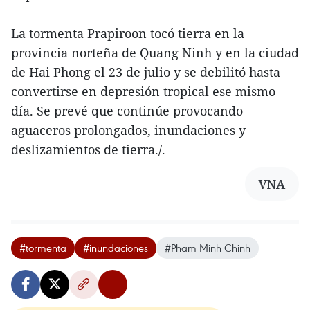
La tormenta Prapiroon tocó tierra en la
provincia norteña de Quang Ninh y en la ciudad
de Hai Phong el 23 de julio y se debilitó hasta
convertirse en depresión tropical ese mismo
día. Se prevé que continúe provocando
aguaceros prolongados, inundaciones y
deslizamientos de tierra./.
VNA
#tormenta
#inundaciones
#Pham Minh Chinh