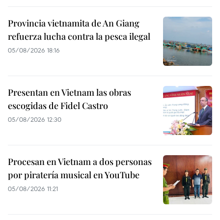
Provincia vietnamita de An Giang
refuerza lucha contra la pesca ilegal
05/08/2026 18:16
Presentan en Vietnam las obras
escogidas de Fidel Castro
05/08/2026 12:30
Procesan en Vietnam a dos personas
por piratería musical en YouTube
05/08/2026 11:21