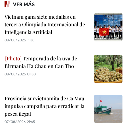
VER MÁS
Vietnam gana siete medallas en
tercera Olimpiada Internacional de
Inteligencia Artificial
08/08/2026 11:38
Temporada de la uva de
Birmania Ha Chau en Can Tho
08/08/2026 01:30
Provincia survietnamita de Ca Mau
impulsa campaña para erradicar la
pesca ilegal
07/08/2026 21:45