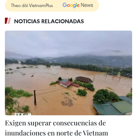
Theo dõi VietnamPlus
NOTICIAS RELACIONADAS
Exigen superar consecuencias de
inundaciones en norte de Vietnam