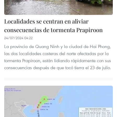
Localidades se centran en aliviar
consecuencias de tormenta Prapiroon
24/07/2024 04:22
La provincia de Quang Ninh y la ciudad de Hai Phong,
las dos localidades costeras del norte afectadas por la
tormenta Prapiroon, están lidiando rápidamente con sus
consecuencias después de que tocó tierra el 23 de julio.