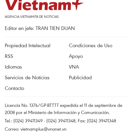
AGENCIA VIETNAMITA DE NOTICIAS
Editor en jefe: TRAN TIEN DUAN
Propiedad Intelectual
Condiciones de Uso
RSS
Apoyo
Idiomas
VNA
Servicios de Noticias
Publicidad
Contacto
Licencia No. 1374/GP-BTTTT expedida el 11 de septiembre de
2008 por el Ministerio de Información y Comunicación.
Tel.: (024) 39411349 - (024) 39411348, Fax: (024) 39411348
Correo:
vietnamplus@vnanet.vn