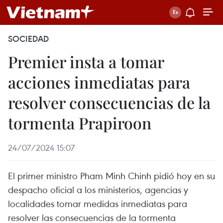
SOCIEDAD
Premier insta a tomar
acciones inmediatas para
resolver consecuencias de la
tormenta Prapiroon
24/07/2024 15:07
El primer ministro Pham Minh Chinh pidió hoy en su
despacho oficial a los ministerios, agencias y
localidades tomar medidas inmediatas para
resolver las consecuencias de la tormenta