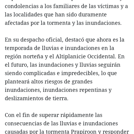
condolencias a los familiares de las víctimas y a
las localidades que han sido duramente
afectadas por la tormenta y las inundaciones.
En su despacho oficial, destacó que ahora es la
temporada de lluvias e inundaciones en la
región norteña y el Altiplanicie Occidental. En
el futuro, las inundaciones y lluvias seguirán
siendo complicadas e impredecibles, lo que
planteará altos riesgos de grandes
inundaciones, inundaciones repentinas y
deslizamientos de tierra.
Con el fin de superar rápidamente las
consecuencias de las lluvias e inundaciones
causadas por la tormenta Prapiroon y responder