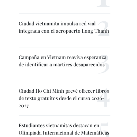
Ciudad vietnamita impulsa red vial
integrada con el aeropuerto Long Thanh
Campaña en Vietnam reaviva esperanza
de identificar a mártires desaparecidos
Ciudad Ho Chi Minh prevé ofrecer libros
de texto gratuitos desde el curso 2026-
2027
Estudiantes vietnamitas destacan en
Olimpiada Internacional de Matemáticas