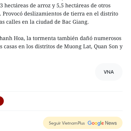
 hectáreas de arroz y 5,5 hectáreas de otros
. Provocó deslizamientos de tierra en el distrito
s calles en la ciudad de Bac Giang.
 Thanh Hoa, la tormenta también dañó numerosos
s casas en los distritos de Muong Lat, Quan Son y
VNA
Seguir VietnamPlus