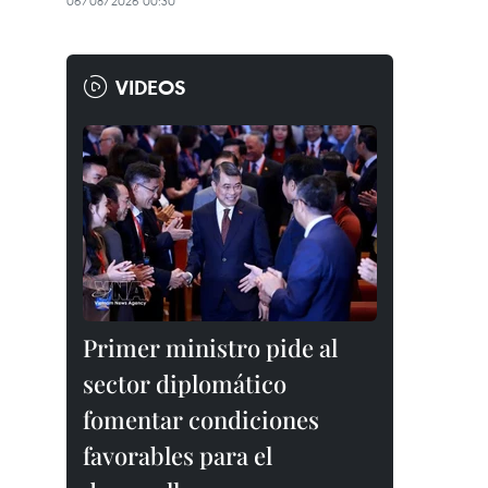
06/08/2026 00:30
VIDEOS
Primer ministro pide al
sector diplomático
fomentar condiciones
favorables para el