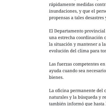
rápidamente medidas contra 
inundaciones, y que el perso
propensas a tales desastres 
El Departamento provincial
una estrecha coordinación 
la situación y mantener a la
evolución del clima para t
Las fuerzas competentes en 
ayuda cuando sea necesario,
bienes.
La oficina permanente del c
naturales y la búsqueda y r
también informó que hasta la