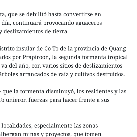
a, que se debilitó hasta convertirse en
o día, continuará provocando aguaceros
 deslizamientos de tierra.
strito insular de Co To de la provincia de Quang
ados por Prapiroon, la segunda tormenta tropical
 va del año, con varios sitios de deslizamientos
 árboles arrancados de raíz y cultivos destruidos.
que la tormenta disminuyó, los residentes y las
o unieron fuerzas para hacer frente a sus
localidades, especialmente las zonas
albergan minas y proyectos, que tomen