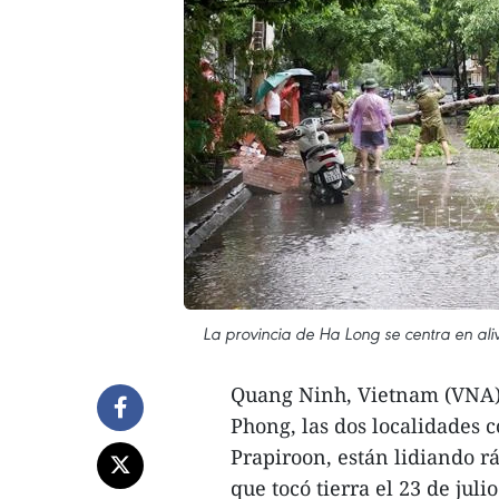
La provincia de Ha Long se centra en ali
Quang Ninh, Vietnam (VNA)-
Phong, las dos localidades c
Prapiroon, están lidiando 
que tocó tierra el 23 de julio