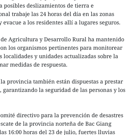
posibles deslizamientos de tierra e
nal trabaje las 24 horas del día en las zonas
y evacue a los residentes allí a lugares seguros.
 de Agricultura y Desarrollo Rural ha mantenido
con los organismos pertinentes para monitorear
s localidades y unidades actualizadas sobre la
omar medidas de respuesta.
la provincia también están dispuestas a prestar
 garantizando la seguridad de las personas y los
omité directivo para la prevención de desastres
escate de la provincia norteña de Bac Giang
s 16:00 horas del 23 de julio, fuertes lluvias