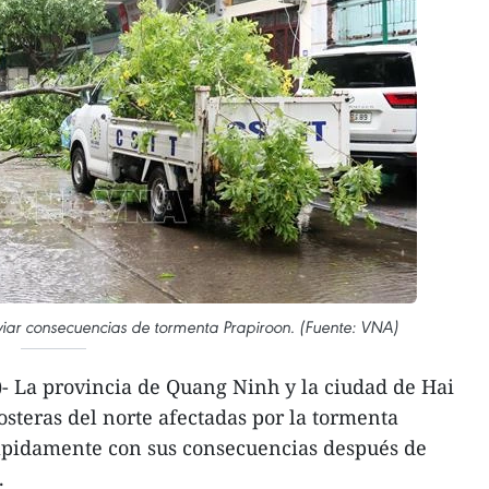
viar consecuencias de tormenta Prapiroon. (Fuente: VNA)
 La provincia de Quang Ninh y la ciudad de Hai
osteras del norte afectadas por la tormenta
rápidamente con sus consecuencias después de
.