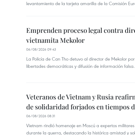
levantamiento de la tarjeta amarilla de la Comisión Eu
Emprenden proceso legal contra dir
vietnamita Mekolor
06/08/2026 09:43
La Policía de Can Tho detuvo al director de Mekolor po
libertades democráticas y difusión de información falsa.
Veteranos de Vietnam y Rusia reafir
de solidaridad forjados en tiempos 
06/08/2026 08:31
Vietnam rindió homenaje en Moscú a expertos militares
durante la guerra, destacando la histórica amistad y s