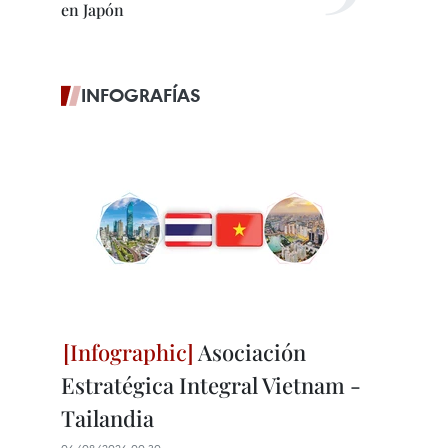
en Japón
INFOGRAFÍAS
Asociación
Estratégica Integral Vietnam -
Tailandia