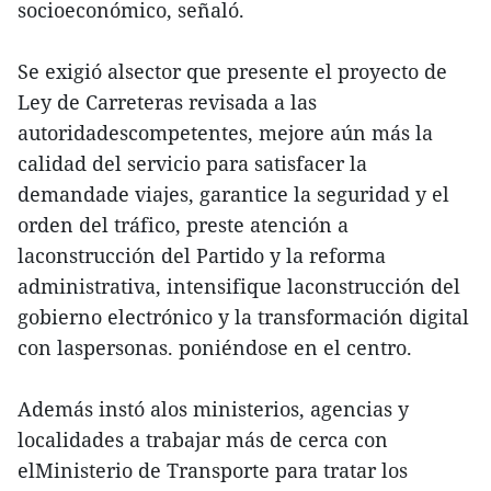
socioeconómico, señaló.
Se exigió alsector que presente el proyecto de
Ley de Carreteras revisada a las
autoridadescompetentes, mejore aún más la
calidad del servicio para satisfacer la
demandade viajes, garantice la seguridad y el
orden del tráfico, preste atención a
laconstrucción del Partido y la reforma
administrativa, intensifique laconstrucción del
gobierno electrónico y la transformación digital
con laspersonas. poniéndose en el centro.
Además instó alos ministerios, agencias y
localidades a trabajar más de cerca con
elMinisterio de Transporte para tratar los