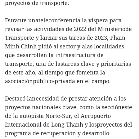
proyectos de transporte.
Durante unateleconferencia la víspera para
revisar las actividades de 2022 del Ministeriode
Transporte y lanzar sus tareas de 2023, Pham
Minh Chinh pidió al sector y alas localidades
que desarrollen la infraestructura de
transporte, una de lastareas clave y prioritarias
de este año, al tiempo que fomenta la
asociaciónpúblico-privada en el campo.
Destacó lanecesidad de prestar atención a los
proyectos nacionales clave, como la seccióneste
de la autopista Norte-Sur, el Aeropuerto
Internacional de Long Thanh y losproyectos del
programa de recuperación y desarrollo