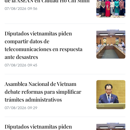
de la ASEAN en Ciudad Ho Chi Minh
07/08/2026 09:56
Diputados vietnamitas piden
compartir datos de
telecomunicaciones en respuesta
ante desastres
07/08/2026 09:45
Asamblea Nacional de Vietnam
debate reformas para simplificar
trámites administrativos
07/08/2026 09:29
Diputados vietnamitas piden