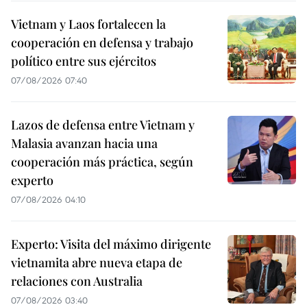
Vietnam y Laos fortalecen la
cooperación en defensa y trabajo
político entre sus ejércitos
07/08/2026 07:40
Lazos de defensa entre Vietnam y
Malasia avanzan hacia una
cooperación más práctica, según
experto
07/08/2026 04:10
Experto: Visita del máximo dirigente
vietnamita abre nueva etapa de
relaciones con Australia
07/08/2026 03:40