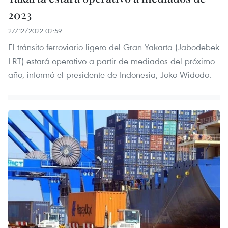
2023
27/12/2022 02:59
El tránsito ferroviario ligero del Gran Yakarta (Jabodebek
LRT) estará operativo a partir de mediados del próximo
año, informó el presidente de Indonesia, Joko Widodo.