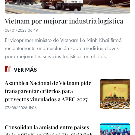
Vietnam por mejorar industria logística
08/01/2023 06:49
El viceprimer ministro de Vietnam Le Minh Khai firmó
recientemente una resolución sobre medidas claves
para mejorar los servicios logísticos en el país.
VER MÁS
Asamblea Nacional de Vietnam pide
transparentar criterios para
proyectos vinculados a APEC 2027
07/08/2026 11:06
Consolidan la amistad entre países