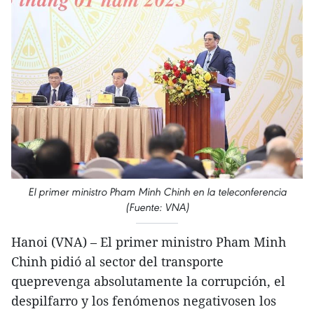
El primer ministro Pham Minh Chinh en la teleconferencia
(Fuente: VNA)
Hanoi (VNA) – El primer ministro Pham Minh
Chinh pidió al sector del transporte
queprevenga absolutamente la corrupción, el
despilfarro y los fenómenos negativosen los