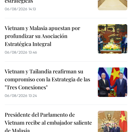
estratégicas
06/08/2026 14:13
Vietnam y Malasia apuestan por
profundizar su Asociación
Estratégica Integral
06/08/2026 13:46
Vietnam y Tailandia reafirman su
compromiso con la Estrategia de las
"Tres Conexiones"
06/08/2026 13:24
Presidente del Parlamento de
Vietnam recibe al embajador saliente
de Malasia