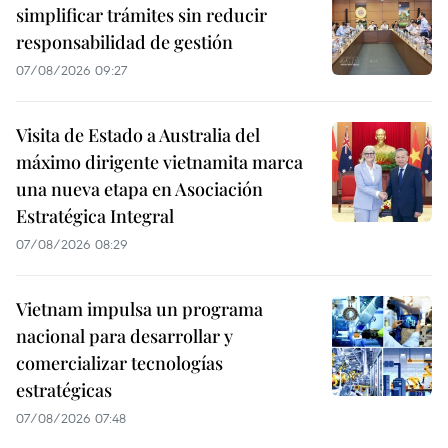
simplificar trámites sin reducir
responsabilidad de gestión
07/08/2026 09:27
Visita de Estado a Australia del
máximo dirigente vietnamita marca
una nueva etapa en Asociación
Estratégica Integral
07/08/2026 08:29
Vietnam impulsa un programa
nacional para desarrollar y
comercializar tecnologías
estratégicas
07/08/2026 07:48