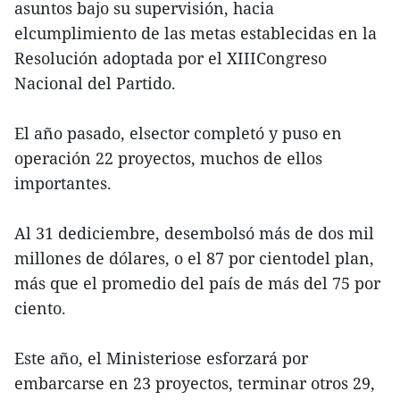
asuntos bajo su supervisión, hacia
elcumplimiento de las metas establecidas en la
Resolución adoptada por el XIIICongreso
Nacional del Partido.
El año pasado, elsector completó y puso en
operación 22 proyectos, muchos de ellos
importantes.
Al 31 dediciembre, desembolsó más de dos mil
millones de dólares, o el 87 por cientodel plan,
más que el promedio del país de más del 75 por
ciento.
Este año, el Ministeriose esforzará por
embarcarse en 23 proyectos, terminar otros 29,