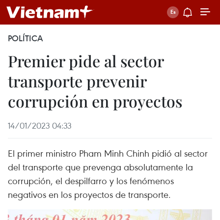
POLÍTICA
Premier pide al sector
transporte prevenir
corrupción en proyectos
14/01/2023 04:33
El primer ministro Pham Minh Chinh pidió al sector
del transporte que prevenga absolutamente la
corrupción, el despilfarro y los fenómenos
negativos en los proyectos de transporte.