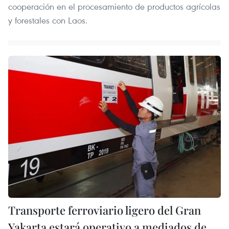
cooperación en el procesamiento de productos agrícolas
y forestales con Laos.
Transporte ferroviario ligero del Gran
Yakarta estará operativo a mediados de