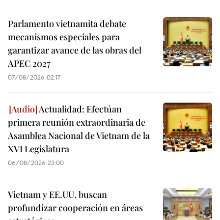
Parlamento vietnamita debate
mecanismos especiales para
garantizar avance de las obras del
APEC 2027
07/08/2026 02:17
Actualidad: Efectúan
primera reunión extraordinaria de
Asamblea Nacional de Vietnam de la
XVI Legislatura
06/08/2026 23:00
Vietnam y EE.UU. buscan
profundizar cooperación en áreas