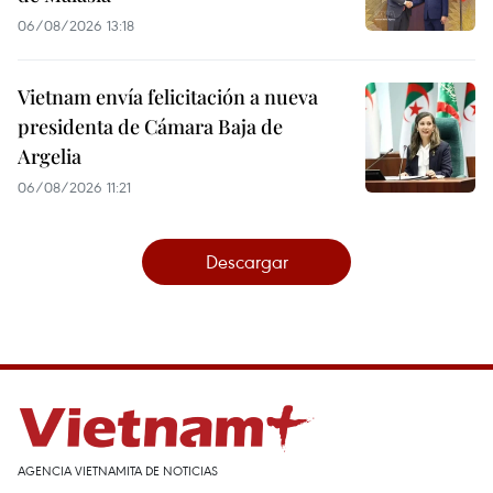
06/08/2026 13:18
Vietnam envía felicitación a nueva
presidenta de Cámara Baja de
Argelia
06/08/2026 11:21
Descargar
AGENCIA VIETNAMITA DE NOTICIAS