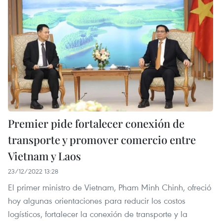
Premier pide fortalecer conexión de
transporte y promover comercio entre
Vietnam y Laos
23/12/2022 13:28
El primer ministro de Vietnam, Pham Minh Chinh, ofreció
hoy algunas orientaciones para reducir los costos
logísticos, fortalecer la conexión de transporte y la