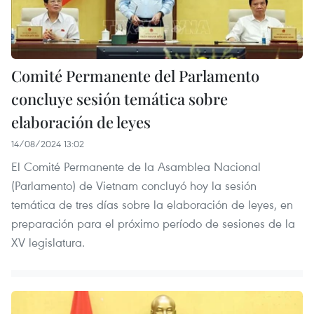
Comité Permanente del Parlamento
concluye sesión temática sobre
elaboración de leyes
14/08/2024 13:02
El Comité Permanente de la Asamblea Nacional
(Parlamento) de Vietnam concluyó hoy la sesión
temática de tres días sobre la elaboración de leyes, en
preparación para el próximo período de sesiones de la
XV legislatura.