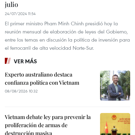
julio
24/07/2024 11:54
El primer ministro Pham Minh Chinh presidió hoy la
reunión mensual de elaboración de leyes del Gobierno,
entre los temas en discusión la política de inversión para
el ferrocarril de alta velocidad Norte-Sur.
VER MÁS
Experto australiano destaca
confianza política con Vietnam
08/08/2026 10:32
Vietnam debate ley para prevenir la
proliferación de armas de
destrucción masiva