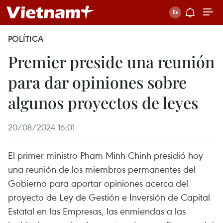
POLÍTICA
Premier preside una reunión
para dar opiniones sobre
algunos proyectos de leyes
20/08/2024 16:01
El primer ministro Pham Minh Chinh presidió hoy
una reunión de los miembros permanentes del
Gobierno para aportar opiniones acerca del
proyecto de Ley de Gestión e Inversión de Capital
Estatal en las Empresas, las enmiendas a las