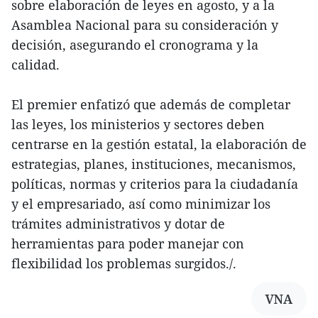
sobre elaboración de leyes en agosto, y a la
Asamblea Nacional para su consideración y
decisión, asegurando el cronograma y la
calidad.
El premier enfatizó que además de completar
las leyes, los ministerios y sectores deben
centrarse en la gestión estatal, la elaboración de
estrategias, planes, instituciones, mecanismos,
políticas, normas y criterios para la ciudadanía
y el empresariado, así como minimizar los
trámites administrativos y dotar de
herramientas para poder manejar con
flexibilidad los problemas surgidos./.
VNA