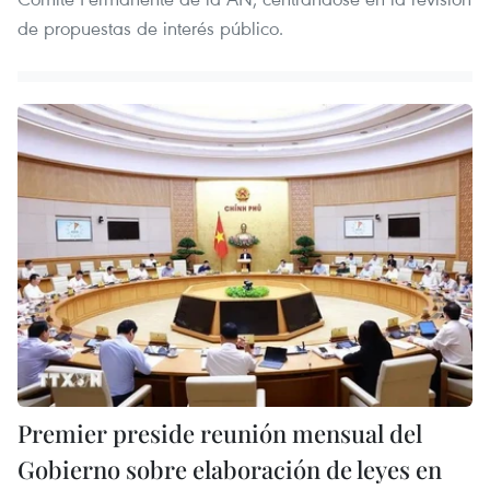
de propuestas de interés público.
Premier preside reunión mensual del
Gobierno sobre elaboración de leyes en