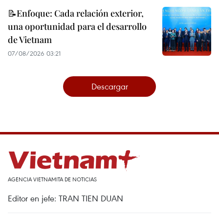
📝Enfoque: Cada relación exterior,
una oportunidad para el desarrollo
de Vietnam
07/08/2026 03:21
Descargar
AGENCIA VIETNAMITA DE NOTICIAS
Editor en jefe: TRAN TIEN DUAN