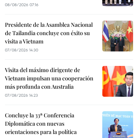
08/08/2026 07:16
Presidente de la Asamblea Nacional
de Tailandia concluye con éxito su
visita a Vietnam
07/08/2026 14:30
Visita del máximo dirigente de
Vietnam impulsan una cooperación
más profunda con Australia
07/08/2026 14:23
Concluye la 33ª Conferencia
Diplomática con nuevas
orientaciones para la política