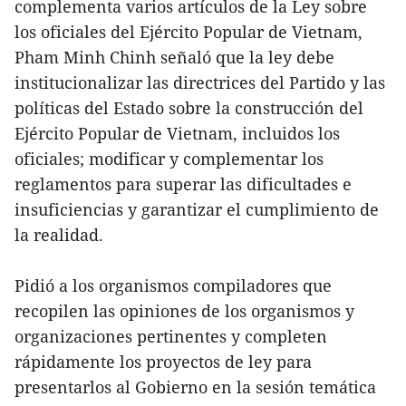
complementa varios artículos de la Ley sobre
los oficiales del Ejército Popular de Vietnam,
Pham Minh Chinh señaló que la ley debe
institucionalizar las directrices del Partido y las
políticas del Estado sobre la construcción del
Ejército Popular de Vietnam, incluidos los
oficiales; modificar y complementar los
reglamentos para superar las dificultades e
insuficiencias y garantizar el cumplimiento de
la realidad.
Pidió a los organismos compiladores que
recopilen las opiniones de los organismos y
organizaciones pertinentes y completen
rápidamente los proyectos de ley para
presentarlos al Gobierno en la sesión temática