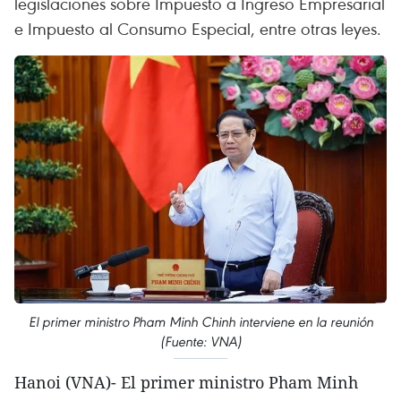
legislaciones sobre Impuesto a Ingreso Empresarial
e Impuesto al Consumo Especial, entre otras leyes.
El primer ministro Pham Minh Chinh interviene en la reunión
(Fuente: VNA)
Hanoi (VNA)- El primer ministro Pham Minh