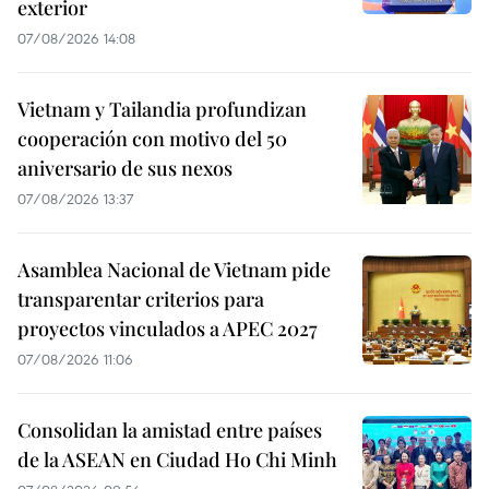
exterior
07/08/2026 14:08
Vietnam y Tailandia profundizan
cooperación con motivo del 50
aniversario de sus nexos
07/08/2026 13:37
Asamblea Nacional de Vietnam pide
transparentar criterios para
proyectos vinculados a APEC 2027
07/08/2026 11:06
Consolidan la amistad entre países
de la ASEAN en Ciudad Ho Chi Minh