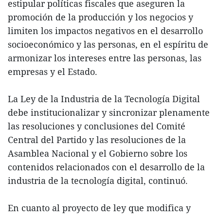
estipular políticas fiscales que aseguren la
promoción de la producción y los negocios y
limiten los impactos negativos en el desarrollo
socioeconómico y las personas, en el espíritu de
armonizar los intereses entre las personas, las
empresas y el Estado.
La Ley de la Industria de la Tecnología Digital
debe institucionalizar y sincronizar plenamente
las resoluciones y conclusiones del Comité
Central del Partido y las resoluciones de la
Asamblea Nacional y el Gobierno sobre los
contenidos relacionados con el desarrollo de la
industria de la tecnología digital, continuó.
En cuanto al proyecto de ley que modifica y