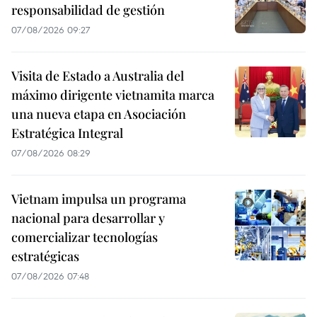
responsabilidad de gestión
07/08/2026 09:27
Visita de Estado a Australia del
máximo dirigente vietnamita marca
una nueva etapa en Asociación
Estratégica Integral
07/08/2026 08:29
Vietnam impulsa un programa
nacional para desarrollar y
comercializar tecnologías
estratégicas
07/08/2026 07:48