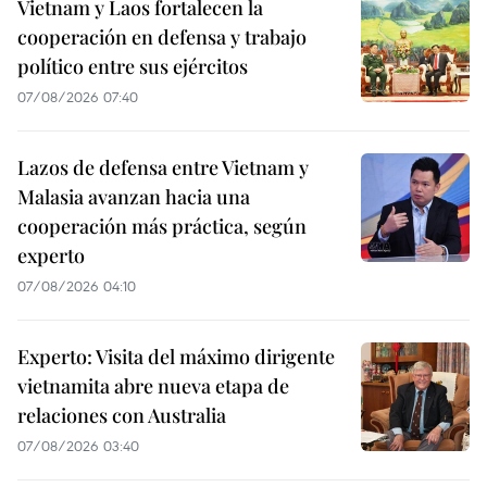
Vietnam y Laos fortalecen la
cooperación en defensa y trabajo
político entre sus ejércitos
07/08/2026 07:40
Lazos de defensa entre Vietnam y
Malasia avanzan hacia una
cooperación más práctica, según
experto
07/08/2026 04:10
Experto: Visita del máximo dirigente
vietnamita abre nueva etapa de
relaciones con Australia
07/08/2026 03:40