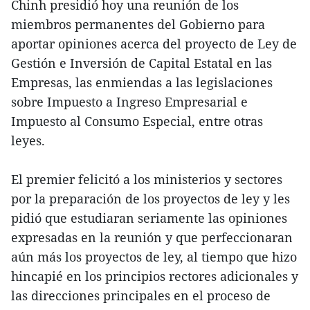
Chinh presidió hoy una reunión de los
miembros permanentes del Gobierno para
aportar opiniones acerca del proyecto de Ley de
Gestión e Inversión de Capital Estatal en las
Empresas, las enmiendas a las legislaciones
sobre Impuesto a Ingreso Empresarial e
Impuesto al Consumo Especial, entre otras
leyes.
El premier felicitó a los ministerios y sectores
por la preparación de los proyectos de ley y les
pidió que estudiaran seriamente las opiniones
expresadas en la reunión y que perfeccionaran
aún más los proyectos de ley, al tiempo que hizo
hincapié en los principios rectores adicionales y
las direcciones principales en el proceso de