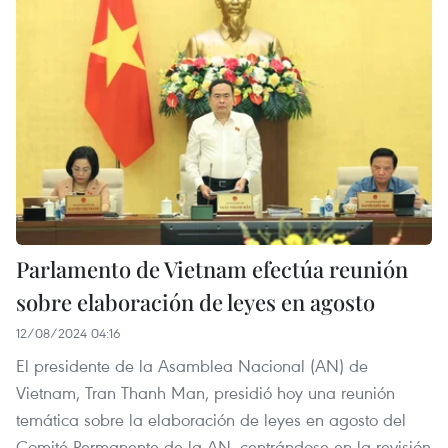
Parlamento de Vietnam efectúa reunión
sobre elaboración de leyes en agosto
12/08/2024 04:16
El presidente de la Asamblea Nacional (AN) de
Vietnam, Tran Thanh Man, presidió hoy una reunión
temática sobre la elaboración de leyes en agosto del
Comité Permanente de la AN, centrándose en la revisión