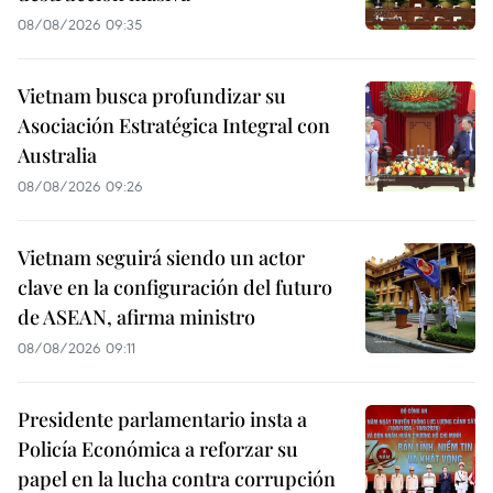
08/08/2026 09:35
Vietnam busca profundizar su
Asociación Estratégica Integral con
Australia
08/08/2026 09:26
Vietnam seguirá siendo un actor
clave en la configuración del futuro
de ASEAN, afirma ministro
08/08/2026 09:11
Presidente parlamentario insta a
Policía Económica a reforzar su
papel en la lucha contra corrupción