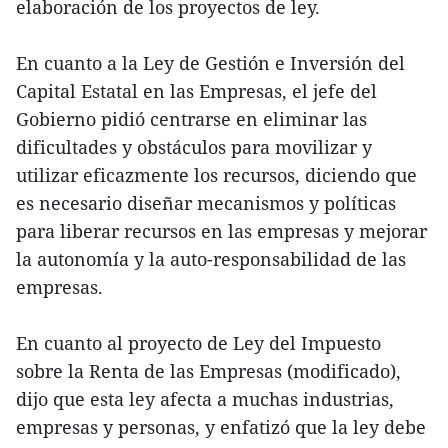
elaboración de los proyectos de ley.
En cuanto a la Ley de Gestión e Inversión del
Capital Estatal en las Empresas, el jefe del
Gobierno pidió centrarse en eliminar las
dificultades y obstáculos para movilizar y
utilizar eficazmente los recursos, diciendo que
es necesario diseñar mecanismos y políticas
para liberar recursos en las empresas y mejorar
la autonomía y la auto-responsabilidad de las
empresas.
En cuanto al proyecto de Ley del Impuesto
sobre la Renta de las Empresas (modificado),
dijo que esta ley afecta a muchas industrias,
empresas y personas, y enfatizó que la ley debe