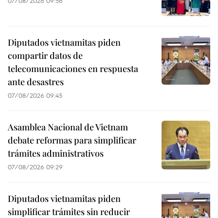
07/08/2026 09:56
Diputados vietnamitas piden
compartir datos de
telecomunicaciones en respuesta
ante desastres
07/08/2026 09:45
Asamblea Nacional de Vietnam
debate reformas para simplificar
trámites administrativos
07/08/2026 09:29
Diputados vietnamitas piden
simplificar trámites sin reducir