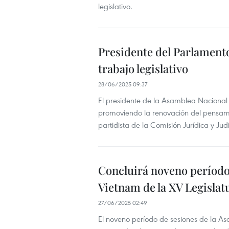
legislativo.
Presidente del Parlament
trabajo legislativo
28/06/2025 09:37
El presidente de la Asamblea Nacional
promoviendo la renovación del pensami
partidista de la Comisión Jurídica y Ju
Concluirá noveno período
Vietnam de la XV Legislat
27/06/2025 02:49
El noveno período de sesiones de la As