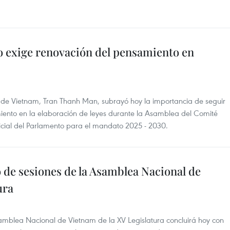
o exige renovación del pensamiento en
 de Vietnam, Tran Thanh Man, subrayó hoy la importancia de seguir
ento en la elaboración de leyes durante la Asamblea del Comité
dicial del Parlamento para el mandato 2025 - 2030.
 de sesiones de la Asamblea Nacional de
ura
amblea Nacional de Vietnam de la XV Legislatura concluirá hoy con