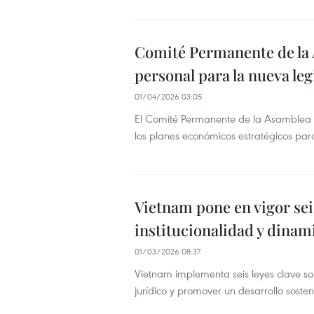
Comité Permanente de la 
personal para la nueva leg
01/04/2026 03:05
El Comité Permanente de la Asamblea Nac
los planes económicos estratégicos pa
Vietnam pone en vigor seis
institucionalidad y dinam
01/03/2026 08:37
Vietnam implementa seis leyes clave sob
jurídico y promover un desarrollo sosten