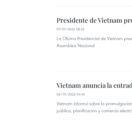
Presidente de Vietnam pr
07/01/2026 08:25
La Oficina Presidencial de Vietnam pre
Asamblea Nacional
Vietnam anuncia la entrada
06/01/2026 04:45
Vietnam informó sobre la promulgación 
pública, planificación y comercio electr