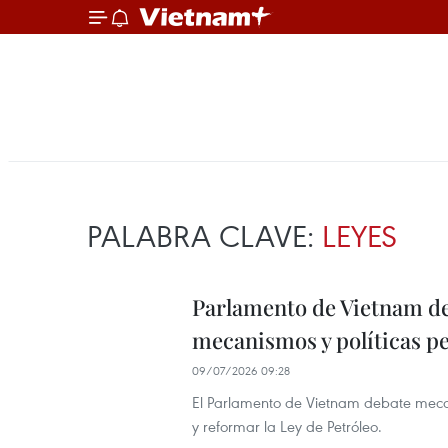
PALABRA CLAVE:
LEYES
Parlamento de Vietnam de
mecanismos y políticas p
09/07/2026 09:28
El Parlamento de Vietnam debate mecan
y reformar la Ley de Petróleo.