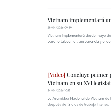
Vietnam implementará un
28/04/2026 09:39
Vietnam implementará desde mayo de 
para fortalecer la transparencia y el de
Concluye primer p
Vietnam en su XVI legisla
24/04/2026 10:18
La Asamblea Nacional de Vietnam de la
después de 12 días de trabajo intenso.