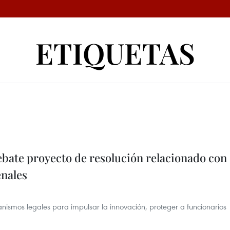
ETIQUETAS
bate proyecto de resolución relacionado con
enales
ismos legales para impulsar la innovación, proteger a funcionarios