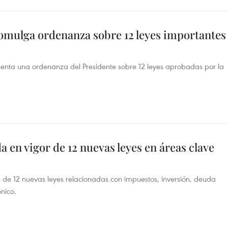
omulga ordenanza sobre 12 leyes importantes
senta una ordenanza del Presidente sobre 12 leyes aprobadas por la
 en vigor de 12 nuevas leyes en áreas clave
de 12 nuevas leyes relacionadas con impuestos, inversión, deuda
ónico.