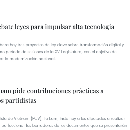
ate leyes para impulsar alta tecnología
ra hoy tres proyectos de ley clave sobre transformación digital y
mo período de sesiones de la XV Legislatura, con el objetivo de
rar la modernización nacional.
nam pide contribuciones prácticas a
 partidistas
ista de Vietnam (PCV), To Lam, instó hoy a los diputados a realizar
ra perfeccionar los borradores de los documentos que se presentarán