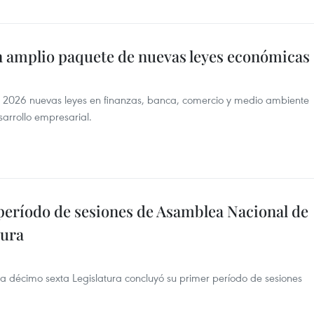
 amplio paquete de nuevas leyes económicas
2026 nuevas leyes en finanzas, banca, comercio y medio ambiente
sarrollo empresarial.
eríodo de sesiones de Asamblea Nacional de
tura
 décimo sexta Legislatura concluyó su primer período de sesiones