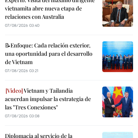
Experto: Visita del máximo dirigente
vietnamita abre nueva etapa de
relaciones con Australia
07/08/2026 03:40
📝Enfoque: Cada relación exterior,
una oportunidad para el desarrollo
de Vietnam
07/08/2026 03:21
Vietnam y Tailandia
acuerdan impulsar la estrategia de
las "Tres Conexiones"
07/08/2026 03:08
Diplomacia al servicio de la