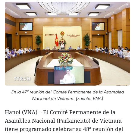
En la 47ª reunión del Comité Permanente de la Asamblea
Nacional de Vietnam. (Fuente: VNA)
Hanoi (VNA) – El Comité Permanente de la
Asamblea Nacional (Parlamento) de Vietnam
tiene programado celebrar su 48ª reunión del