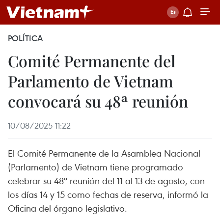
POLÍTICA
Comité Permanente del
Parlamento de Vietnam
convocará su 48ª reunión
10/08/2025 11:22
El Comité Permanente de la Asamblea Nacional
(Parlamento) de Vietnam tiene programado
celebrar su 48ª reunión del 11 al 13 de agosto, con
los días 14 y 15 como fechas de reserva, informó la
Oficina del órgano legislativo.