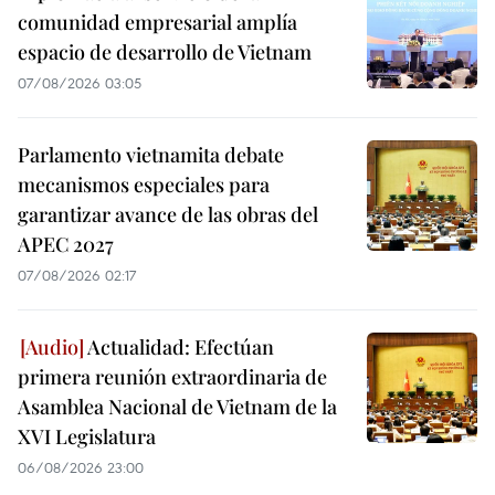
comunidad empresarial amplía
espacio de desarrollo de Vietnam
07/08/2026 03:05
Parlamento vietnamita debate
mecanismos especiales para
garantizar avance de las obras del
APEC 2027
07/08/2026 02:17
Actualidad: Efectúan
primera reunión extraordinaria de
Asamblea Nacional de Vietnam de la
XVI Legislatura
06/08/2026 23:00