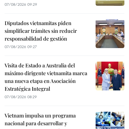
07/08/2026 09:29
Diputados vietnamitas piden
simplificar trámites sin reducir
responsabilidad de gestión
07/08/2026 09:27
Visita de Estado a Australia del
máximo dirigente vietnamita marca
una nueva etapa en Asociación
Estratégica Integral
07/08/2026 08:29
Vietnam impulsa un programa
nacional para desarrollar y