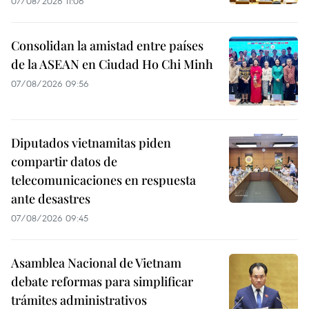
07/08/2026 11:06
Consolidan la amistad entre países
de la ASEAN en Ciudad Ho Chi Minh
07/08/2026 09:56
Diputados vietnamitas piden
compartir datos de
telecomunicaciones en respuesta
ante desastres
07/08/2026 09:45
Asamblea Nacional de Vietnam
debate reformas para simplificar
trámites administrativos