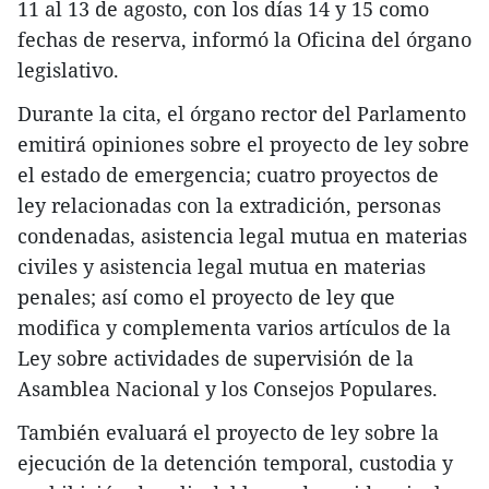
11 al 13 de agosto, con los días 14 y 15 como
fechas de reserva, informó la Oficina del órgano
legislativo.
Durante la cita, el órgano rector del Parlamento
emitirá opiniones sobre el proyecto de ley sobre
el estado de emergencia; cuatro proyectos de
ley relacionadas con la extradición, personas
condenadas, asistencia legal mutua en materias
civiles y asistencia legal mutua en materias
penales; así como el proyecto de ley que
modifica y complementa varios artículos de la
Ley sobre actividades de supervisión de la
Asamblea Nacional y los Consejos Populares.
También evaluará el proyecto de ley sobre la
ejecución de la detención temporal, custodia y