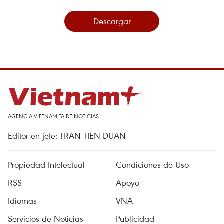
Descargar
AGENCIA VIETNAMITA DE NOTICIAS
Editor en jefe: TRAN TIEN DUAN
Propiedad Intelectual
Condiciones de Uso
RSS
Apoyo
Idiomas
VNA
Servicios de Noticias
Publicidad