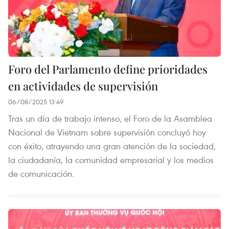
Foro del Parlamento define prioridades
en actividades de supervisión
06/08/2025 13:49
Tras un día de trabajo intenso, el Foro de la Asamblea
Nacional de Vietnam sobre supervisión concluyó hoy
con éxito, atrayendo una gran atención de la sociedad,
la ciudadanía, la comunidad empresarial y los medios
de comunicación.