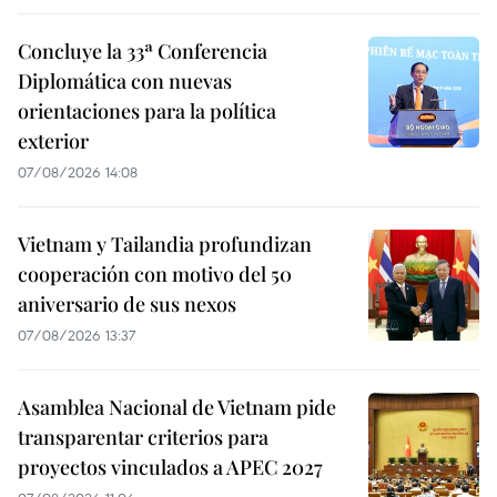
Concluye la 33ª Conferencia
Diplomática con nuevas
orientaciones para la política
exterior
07/08/2026 14:08
Vietnam y Tailandia profundizan
cooperación con motivo del 50
aniversario de sus nexos
07/08/2026 13:37
Asamblea Nacional de Vietnam pide
transparentar criterios para
proyectos vinculados a APEC 2027