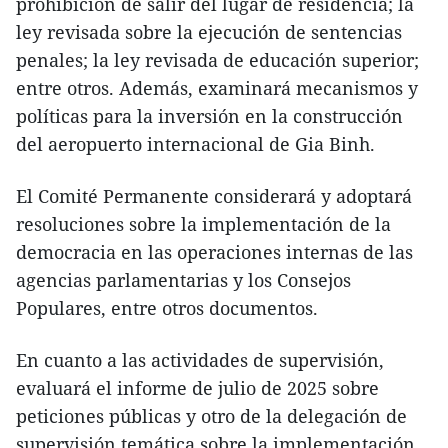
prohibición de salir del lugar de residencia; la
ley revisada sobre la ejecución de sentencias
penales; la ley revisada de educación superior;
entre otros. Además, examinará mecanismos y
políticas para la inversión en la construcción
del aeropuerto internacional de Gia Binh.
El Comité Permanente considerará y adoptará
resoluciones sobre la implementación de la
democracia en las operaciones internas de las
agencias parlamentarias y los Consejos
Populares, entre otros documentos.
En cuanto a las actividades de supervisión,
evaluará el informe de julio de 2025 sobre
peticiones públicas y otro de la delegación de
supervisión temática sobre la implementación