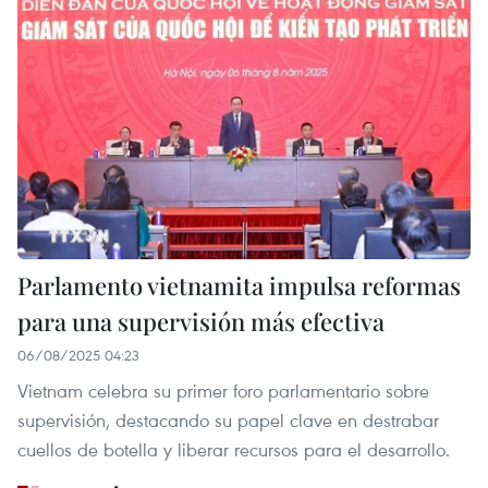
Parlamento vietnamita impulsa reformas
para una supervisión más efectiva
06/08/2025 04:23
Vietnam celebra su primer foro parlamentario sobre
supervisión, destacando su papel clave en destrabar
cuellos de botella y liberar recursos para el desarrollo.