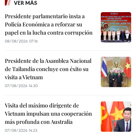
VER MÁS
Presidente parlamentario insta a
Policía Económica a reforzar su
papel en la lucha contra corrupción
08/08/2026 07:16
Presidente de la Asamblea Nacional
de Tailandia concluye con éxito su
visita a Vietnam
07/08/2026 14:30
Visita del máximo dirigente de
Vietnam impulsan una cooperación
más profunda con Australia
07/08/2026 14:23