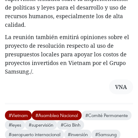
de políticas y leyes para el desarrollo y uso de
recursos humanos, especialmente los de alta
calidad.
La reunión también emitirá opiniones sobre el
proyecto de resolución respecto al uso de
presupuestos locales para apoyar los costos de
proyectos invertidos en Vietnam por el Grupo
Samsung./.
VNA
#Vietnam
#Asamblea Nacional
#Comité Permanente
#leyes
#supervisión
#Gia Binh
#aeropuerto internacional
#inversión
#Samsung