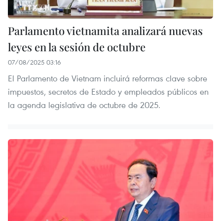
Parlamento vietnamita analizará nuevas
leyes en la sesión de octubre
07/08/2025 03:16
El Parlamento de Vietnam incluirá reformas clave sobre
impuestos, secretos de Estado y empleados públicos en
la agenda legislativa de octubre de 2025.