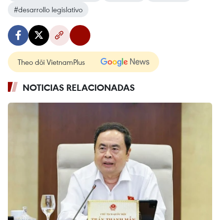
#desarrollo legislativo
Theo dõi VietnamPlus
NOTICIAS RELACIONADAS