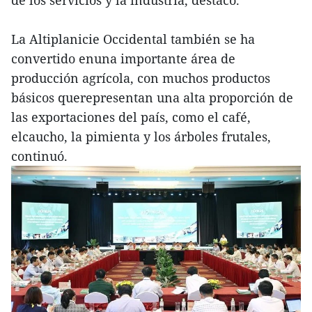
La Altiplanicie Occidental también se ha
convertido enuna importante área de
producción agrícola, con muchos productos
básicos querepresentan una alta proporción de
las exportaciones del país, como el café,
elcaucho, la pimienta y los árboles frutales,
continuó.