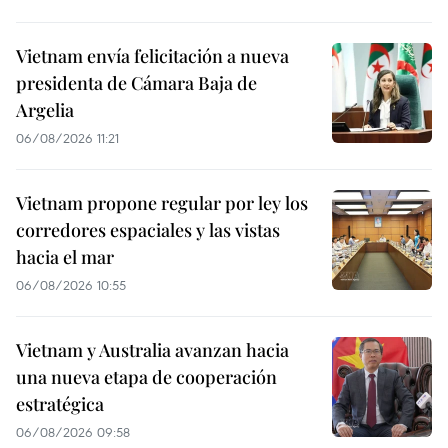
Vietnam envía felicitación a nueva
presidenta de Cámara Baja de
Argelia
06/08/2026 11:21
Vietnam propone regular por ley los
corredores espaciales y las vistas
hacia el mar
06/08/2026 10:55
Vietnam y Australia avanzan hacia
una nueva etapa de cooperación
estratégica
06/08/2026 09:58