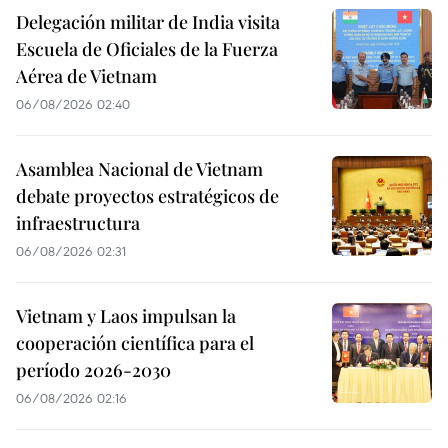
Delegación militar de India visita
Escuela de Oficiales de la Fuerza
Aérea de Vietnam
06/08/2026 02:40
Asamblea Nacional de Vietnam
debate proyectos estratégicos de
infraestructura
06/08/2026 02:31
Vietnam y Laos impulsan la
cooperación científica para el
período 2026-2030
06/08/2026 02:16