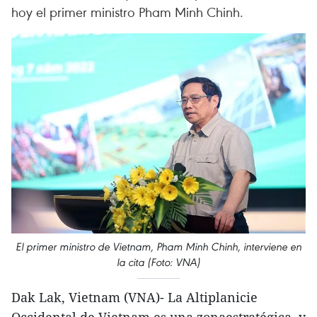
hoy el primer ministro Pham Minh Chinh.
El primer ministro de Vietnam, Pham Minh Chinh, interviene en
la cita (Foto: VNA)
Dak Lak, Vietnam (VNA)- La Altiplanicie
Occidental de Vietnam es una zonaestratégica, y