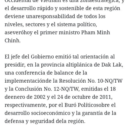
el desarrollo rápido y sostenible de esta región
deviene unaresponsabilidad de todos los
niveles, sectores y el sistema político,
aseveróhoy el primer ministro Pham Minh
Chinh.
El jefe del Gobierno emitió tal orientación al
presidir, en la provincia altiplánica de Dak Lak,
una conferencia de balance de la
implementaciónde la Resolución No. 10-NQ/TW
y la Conclusión No. 12-NQ/TW, emitidas el 18
deenero de 2002 y el 24 de octubre de 2011,
respectivamente, por el Buró Políticosobre el
desarrollo socioeconómico y la garantía de la
defensa y seguridad dela región.