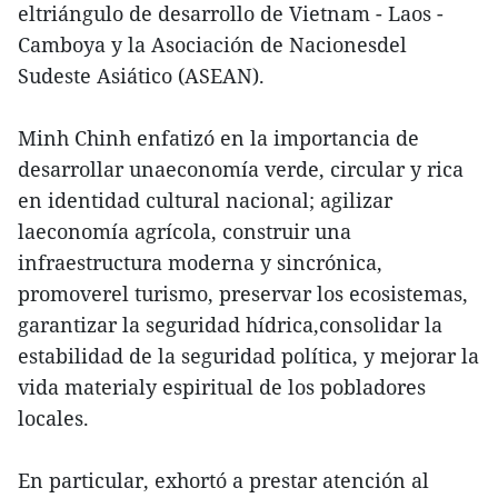
eltriángulo de desarrollo de Vietnam - Laos -
Camboya y la Asociación de Nacionesdel
Sudeste Asiático (ASEAN).
Minh Chinh enfatizó en la importancia de
desarrollar unaeconomía verde, circular y rica
en identidad cultural nacional; agilizar
laeconomía agrícola, construir una
infraestructura moderna y sincrónica,
promoverel turismo, preservar los ecosistemas,
garantizar la seguridad hídrica,consolidar la
estabilidad de la seguridad política, y mejorar la
vida materialy espiritual de los pobladores
locales.
En particular, exhortó a prestar atención al