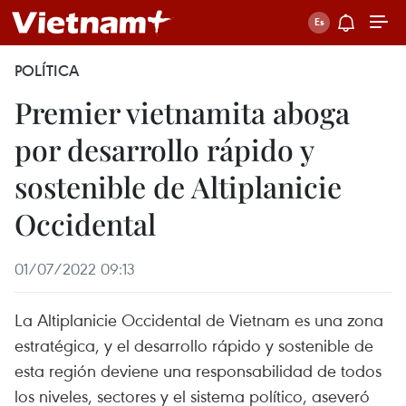
POLÍTICA
Premier vietnamita aboga
por desarrollo rápido y
sostenible de Altiplanicie
Occidental
01/07/2022 09:13
La Altiplanicie Occidental de Vietnam es una zona
estratégica, y el desarrollo rápido y sostenible de
esta región deviene una responsabilidad de todos
los niveles, sectores y el sistema político, aseveró