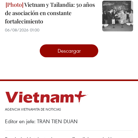
Vietnam y Tailandia: 50 años
de asociación en constante
fortalecimiento
06/08/2026 01:00
Descargar
AGENCIA VIETNAMITA DE NOTICIAS
Editor en jefe: TRAN TIEN DUAN