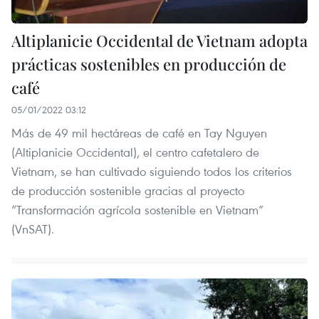
Altiplanicie Occidental de Vietnam adopta
prácticas sostenibles en producción de
café
05/01/2022 03:12
Más de 49 mil hectáreas de café en Tay Nguyen
(Altiplanicie Occidental), el centro cafetalero de
Vietnam, se han cultivado siguiendo todos los criterios
de producción sostenible gracias al proyecto
“Transformación agrícola sostenible en Vietnam”
(VnSAT).