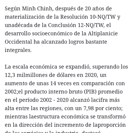
Según Minh Chinh, después de 20 años de
materialización de la Resolución 10-NQ/TW y
unadécada de la Conclusión 12-NQ/TW, el
desarrollo socioeconómico de la Altiplanicie
Occidental ha alcanzado logros bastante
integrales.
La escala económica se expandió, superando los
12,3 milmillones de dólares en 2020, un
aumento de unas 14 veces en comparación con
2002;el producto interno bruto (PIB) promedio
en el período 2002 - 2020 alcanzó lacifra más
alta entre las regiones, con un 7,98 por ciento;
mientras laestructura económica se transformó
en la dirección del incremento de laproporción
de los servicios y la industria, destacó.