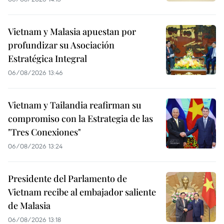
Vietnam y Malasia apuestan por
profundizar su Asociación
Estratégica Integral
06/08/2026 13:46
Vietnam y Tailandia reafirman su
compromiso con la Estrategia de las
"Tres Conexiones"
06/08/2026 13:24
Presidente del Parlamento de
Vietnam recibe al embajador saliente
de Malasia
06/08/2026 13:18