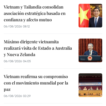
Vietnam y Tailandia consolidan
asociación estratégica basada en
confianza y afecto mutuo
06/08/2026 08:12
Máximo dirigente vietnamita
realizará visita de Estado a Australia
y Nueva Zelanda
06/08/2026 04:05
Vietnam reafirma su compromiso
con el movimiento mundial por la
paz
06/08/2026 03:29