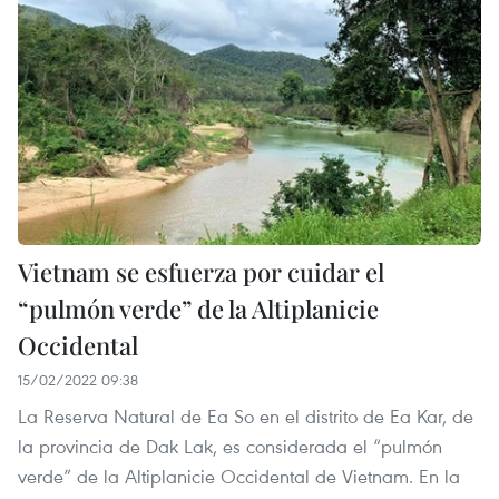
Vietnam se esfuerza por cuidar el
“pulmón verde” de la Altiplanicie
Occidental
15/02/2022 09:38
La Reserva Natural de Ea So en el distrito de Ea Kar, de
la provincia de Dak Lak, es considerada el “pulmón
verde” de la Altiplanicie Occidental de Vietnam. En la