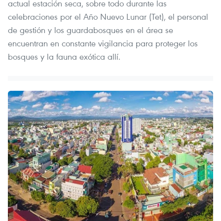
actual estación seca, sobre todo durante las
celebraciones por el Año Nuevo Lunar (Tet), el personal
de gestión y los guardabosques en el área se
encuentran en constante vigilancia para proteger los
bosques y la fauna exótica allí.