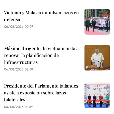
Vietnam y Malasia impulsan lazos en
defensa
06/08/2026 09:07
Máximo dirigente de Vietnam insta a
renovar la planificación de
infraestructuras
06/08/2026 08:59
Presidente del Parlamento tailandés
asiste a exposición sobre lazos
bilaterales
06/08/2026 08:59