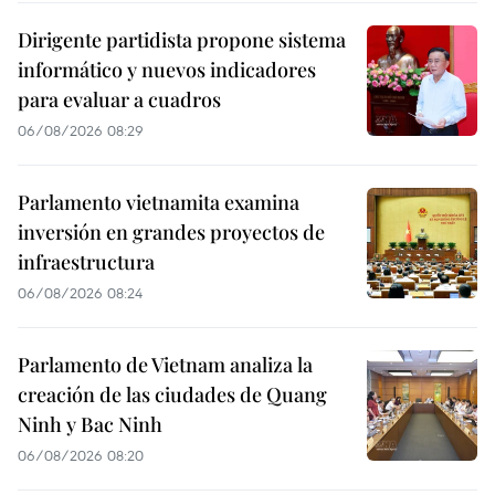
Dirigente partidista propone sistema
informático y nuevos indicadores
para evaluar a cuadros
06/08/2026 08:29
Parlamento vietnamita examina
inversión en grandes proyectos de
infraestructura
06/08/2026 08:24
Parlamento de Vietnam analiza la
creación de las ciudades de Quang
Ninh y Bac Ninh
06/08/2026 08:20