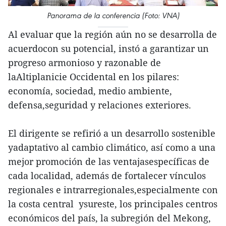
Panorama de la conferencia (Foto: VNA)
Al evaluar que la región aún no se desarrolla de
acuerdocon su potencial, instó a garantizar un
progreso armonioso y razonable de
laAltiplanicie Occidental en los pilares:
economía, sociedad, medio ambiente,
defensa,seguridad y relaciones exteriores.
El dirigente se refirió a un desarrollo sostenible
yadaptativo al cambio climático, así como a una
mejor promoción de las ventajasespecíficas de
cada localidad, además de fortalecer vínculos
regionales e intrarregionales,especialmente con
la costa central ysureste, los principales centros
económicos del país, la subregión del Mekong,