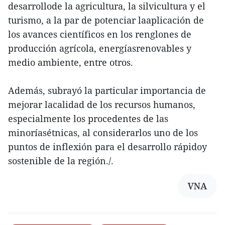
desarrollode la agricultura, la silvicultura y el
turismo, a la par de potenciar laaplicación de
los avances científicos en los renglones de
producción agrícola, energíasrenovables y
medio ambiente, entre otros.
Además, subrayó la particular importancia de
mejorar lacalidad de los recursos humanos,
especialmente los procedentes de las
minoríasétnicas, al considerarlos uno de los
puntos de inflexión para el desarrollo rápidoy
sostenible de la región./.
VNA