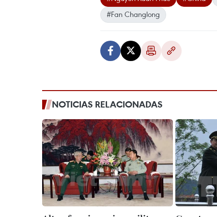
#Fan Changlong
NOTICIAS RELACIONADAS