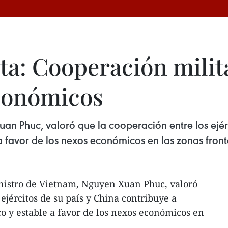
ta: Cooperación milit
conómicos
an Phuc, valoró que la cooperación entre los ejér
 favor de los nexos económicos en las zonas front
nistro de Vietnam, Nguyen Xuan Phuc, valoró
ejércitos de su país y China contribuye a
 y estable a favor de los nexos económicos en