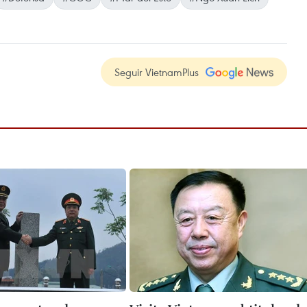
Seguir VietnamPlus