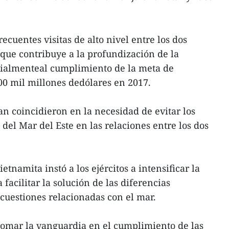
cuentes visitas de alto nivel entre los dos
 que contribuye a la profundización de la
ecialmenteal cumplimiento de la meta de
00 mil millones dedólares en 2017.
an coincidieron en la necesidad de evitar los
 del Mar del Este en las relaciones entre los dos
etnamita instó a los ejércitos a intensificar la
acilitar la solución de las diferencias
s cuestiones relacionadas con el mar.
omar la vanguardia en el cumplimiento de las