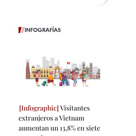
INFOGRAFÍAS
Visitantes
extranjeros a Vietnam
aumentan un 13,8% en siete