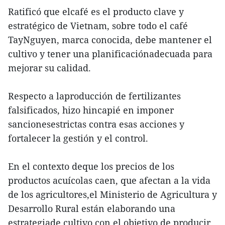
Ratificó que elcafé es el producto clave y
estratégico de Vietnam, sobre todo el café
TayNguyen, marca conocida, debe mantener el
cultivo y tener una planificaciónadecuada para
mejorar su calidad.
Respecto a laproducción de fertilizantes
falsificados, hizo hincapié en imponer
sancionesestrictas contra esas acciones y
fortalecer la gestión y el control.
En el contexto deque los precios de los
productos acuícolas caen, que afectan a la vida
de los agricultores,el Ministerio de Agricultura y
Desarrollo Rural están elaborando una
estrategiade cultivo con el objetivo de producir