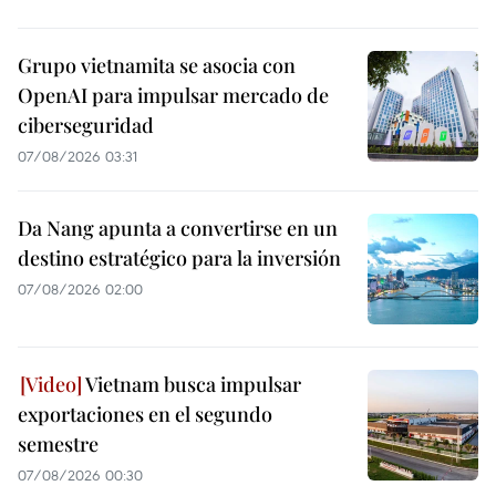
Grupo vietnamita se asocia con
OpenAI para impulsar mercado de
ciberseguridad
07/08/2026 03:31
Da Nang apunta a convertirse en un
destino estratégico para la inversión
07/08/2026 02:00
Vietnam busca impulsar
exportaciones en el segundo
semestre
07/08/2026 00:30