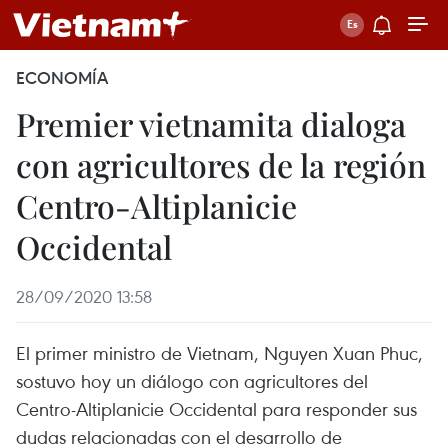
ECONOMÍA
Premier vietnamita dialoga
con agricultores de la región
Centro-Altiplanicie
Occidental
28/09/2020 13:58
El primer ministro de Vietnam, Nguyen Xuan Phuc,
sostuvo hoy un diálogo con agricultores del
Centro-Altiplanicie Occidental para responder sus
dudas relacionadas con el desarrollo de