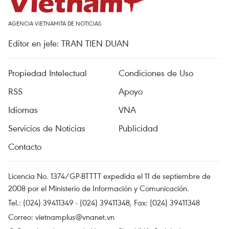
AGENCIA VIETNAMITA DE NOTICIAS
Editor en jefe: TRAN TIEN DUAN
Propiedad Intelectual
Condiciones de Uso
RSS
Apoyo
Idiomas
VNA
Servicios de Noticias
Publicidad
Contacto
Licencia No. 1374/GP-BTTTT expedida el 11 de septiembre de
2008 por el Ministerio de Información y Comunicación.
Tel.: (024) 39411349 - (024) 39411348, Fax: (024) 39411348
Correo:
vietnamplus@vnanet.vn