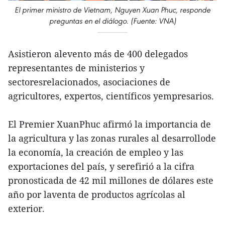
El primer ministro de Vietnam, Nguyen Xuan Phuc, responde
preguntas en el diálogo. (Fuente: VNA)
Asistieron alevento más de 400 delegados
representantes de ministerios y
sectoresrelacionados, asociaciones de
agricultores, expertos, científicos yempresarios.
El Premier XuanPhuc afirmó la importancia de
la agricultura y las zonas rurales al desarrollode
la economía, la creación de empleo y las
exportaciones del país, y serefirió a la cifra
pronosticada de 42 mil millones de dólares este
año por laventa de productos agrícolas al
exterior.