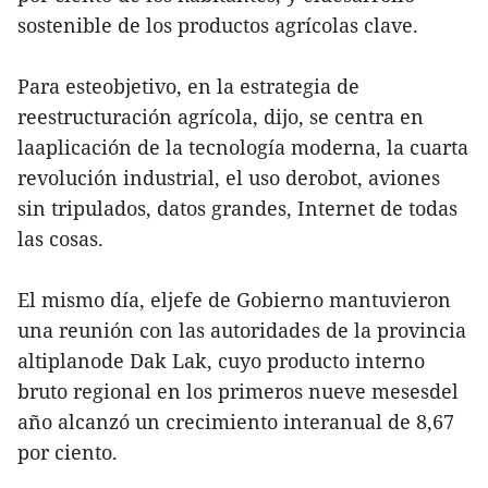
sostenible de los productos agrícolas clave.
Para esteobjetivo, en la estrategia de
reestructuración agrícola, dijo, se centra en
laaplicación de la tecnología moderna, la cuarta
revolución industrial, el uso derobot, aviones
sin tripulados, datos grandes, Internet de todas
las cosas.
El mismo día, eljefe de Gobierno mantuvieron
una reunión con las autoridades de la provincia
altiplanode Dak Lak, cuyo producto interno
bruto regional en los primeros nueve mesesdel
año alcanzó un crecimiento interanual de 8,67
por ciento.