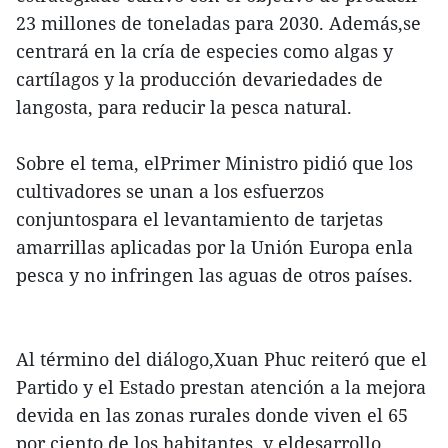
23 millones de toneladas para 2030. Además,se
centrará en la cría de especies como algas y
cartílagos y la producción devariedades de
langosta, para reducir la pesca natural.
Sobre el tema, elPrimer Ministro pidió que los
cultivadores se unan a los esfuerzos
conjuntospara el levantamiento de tarjetas
amarrillas aplicadas por la Unión Europa enla
pesca y no infringen las aguas de otros países.
Al término del diálogo,Xuan Phuc reiteró que el
Partido y el Estado prestan atención a la mejora
devida en las zonas rurales donde viven el 65
por ciento de los habitantes, y eldesarrollo