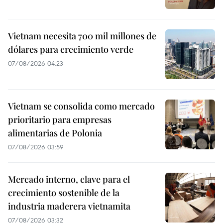
Vietnam necesita 700 mil millones de
dólares para crecimiento verde
07/08/2026 04:23
Vietnam se consolida como mercado
prioritario para empresas
alimentarias de Polonia
07/08/2026 03:59
Mercado interno, clave para el
crecimiento sostenible de la
industria maderera vietnamita
07/08/2026 03:32