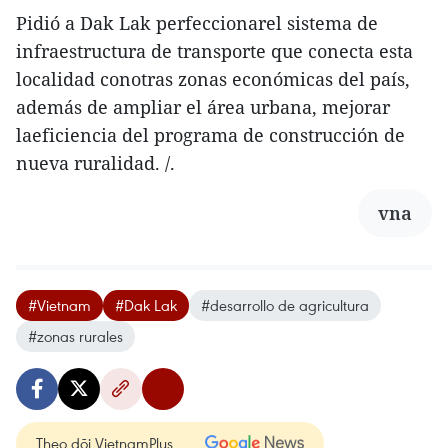
Pidió a Dak Lak perfeccionarel sistema de
infraestructura de transporte que conecta esta
localidad conotras zonas económicas del país,
además de ampliar el área urbana, mejorar
laeficiencia del programa de construcción de
nueva ruralidad. /.
vna
#Vietnam
#Dak Lak
#desarrollo de agricultura
#zonas rurales
Theo dõi VietnamPlus