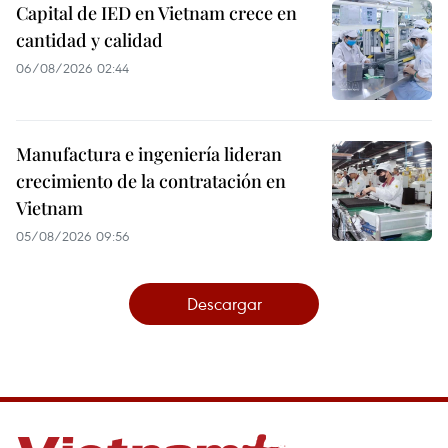
Capital de IED en Vietnam crece en
cantidad y calidad
06/08/2026 02:44
Manufactura e ingeniería lideran
crecimiento de la contratación en
Vietnam
05/08/2026 09:56
Descargar