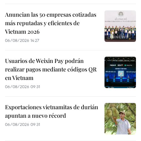
Anuncian las 50 empresas cotizadas
más reputadas y eficientes de
Vietnam 2026
06/08/2026 14:27
Usuarios de Weixin Pay podrán
realizar pagos mediante códigos QR
en Vietnam
06/08/2026 09:31
Exportaciones vietnamitas de durián
apuntan a nuevo récord
06/08/2026 09:31