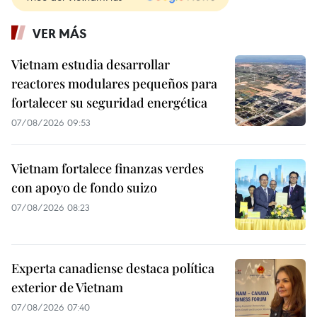
VER MÁS
Vietnam estudia desarrollar
reactores modulares pequeños para
fortalecer su seguridad energética
07/08/2026 09:53
Vietnam fortalece finanzas verdes
con apoyo de fondo suizo
07/08/2026 08:23
Experta canadiense destaca política
exterior de Vietnam
07/08/2026 07:40