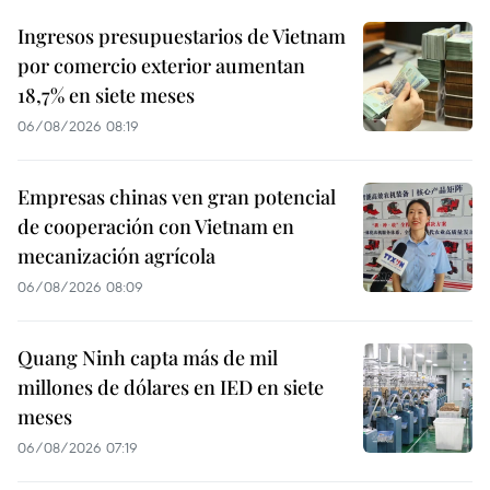
Ingresos presupuestarios de Vietnam
por comercio exterior aumentan
18,7% en siete meses
06/08/2026 08:19
Empresas chinas ven gran potencial
de cooperación con Vietnam en
mecanización agrícola
06/08/2026 08:09
Quang Ninh capta más de mil
millones de dólares en IED en siete
meses
06/08/2026 07:19