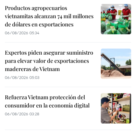
Productos agropecuarios
vietnamitas alcanzan 74 mil millones
de dólares en exportaciones
06/08/2026 05:34
Expertos piden asegurar suministro
para elevar valor de exportaciones
madereras de Vietnam
06/08/2026 05:03
Refuerza Vietnam protección del
consumidor en la economía digital
06/08/2026 03:28