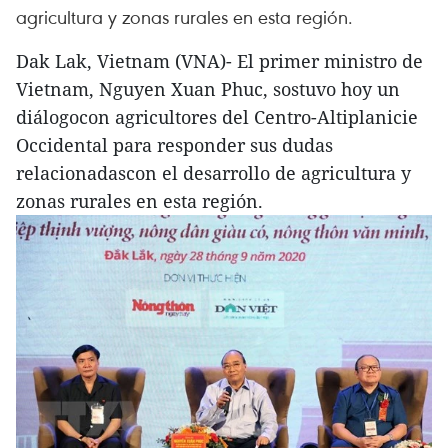
agricultura y zonas rurales en esta región.
Dak Lak, Vietnam (VNA)- El primer ministro de
Vietnam, Nguyen Xuan Phuc, sostuvo hoy un
diálogocon agricultores del Centro-Altiplanicie
Occidental para responder sus dudas
relacionadascon el desarrollo de agricultura y
zonas rurales en esta región.