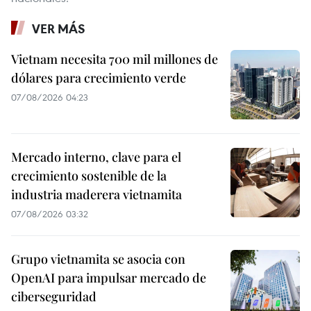
VER MÁS
Vietnam necesita 700 mil millones de
dólares para crecimiento verde
07/08/2026 04:23
Mercado interno, clave para el
crecimiento sostenible de la
industria maderera vietnamita
07/08/2026 03:32
Grupo vietnamita se asocia con
OpenAI para impulsar mercado de
ciberseguridad