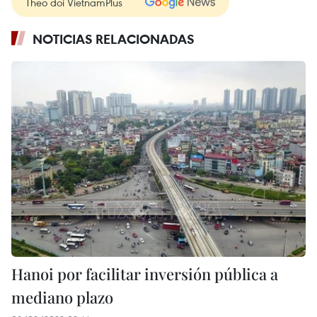
Theo dõi VietnamPlus
NOTICIAS RELACIONADAS
Hanoi por facilitar inversión pública a
mediano plazo