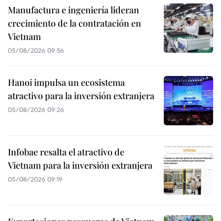
Manufactura e ingeniería lideran
crecimiento de la contratación en
Vietnam
05/08/2026 09:56
Hanoi impulsa un ecosistema
atractivo para la inversión extranjera
05/08/2026 09:26
Infobae resalta el atractivo de
Vietnam para la inversión extranjera
05/08/2026 09:19