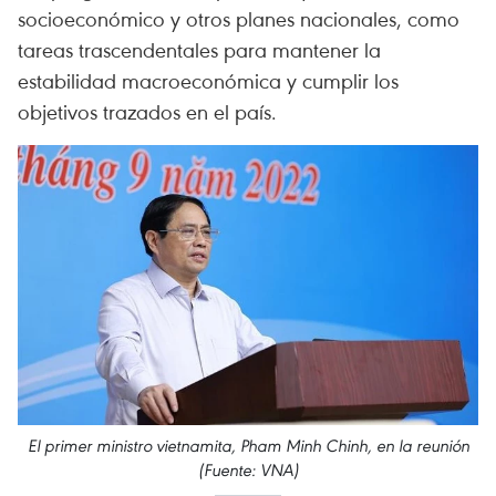
socioeconómico y otros planes nacionales, como
tareas trascendentales para mantener la
estabilidad macroeconómica y cumplir los
objetivos trazados en el país.
El primer ministro vietnamita, Pham Minh Chinh, en la reunión
(Fuente: VNA)