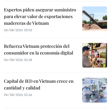
Expertos piden asegurar suministro
para elevar valor de exportaciones
madereras de Vietnam
06/08/2026 05:03
Refuerza Vietnam protección del
consumidor en la economía digital
06/08/2026 03:28
Capital de IED en Vietnam crece en
cantidad y calidad
06/08/2026 02:44