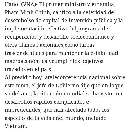
Hanoi (VNA)- El primer ministro vietnamita,
Pham Minh Chinh, calificó a la celeridad del
desembolso de capital de inversión pública y la
implementación efectiva delprograma de
recuperación y desarrollo socioeconómico y
otros planes nacionales,como tareas
trascendentales para mantener la estabilidad
macroeconómica ycumplir los objetivos
trazados en el país.
Al presidir hoy lateleconferencia nacional sobre
este tema, el jefe de Gobierno dijo que en loque
va del año, la situación mundial se ha visto con
desarrollos rápidos,complicados e
impredecibles, que han afectado todos los
aspectos de la vida enel mundo, incluido
Vietnam.