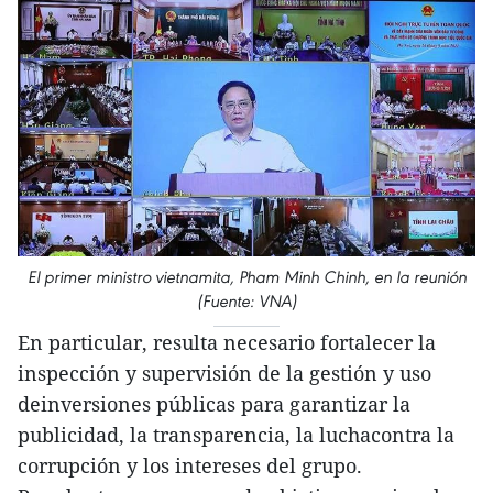
El primer ministro vietnamita, Pham Minh Chinh, en la reunión
(Fuente: VNA)
En particular, resulta necesario fortalecer la
inspección y supervisión de la gestión y uso
deinversiones públicas para garantizar la
publicidad, la transparencia, la luchacontra la
corrupción y los intereses del grupo.