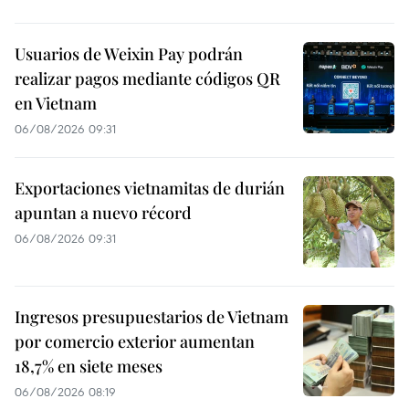
Usuarios de Weixin Pay podrán
realizar pagos mediante códigos QR
en Vietnam
06/08/2026 09:31
Exportaciones vietnamitas de durián
apuntan a nuevo récord
06/08/2026 09:31
Ingresos presupuestarios de Vietnam
por comercio exterior aumentan
18,7% en siete meses
06/08/2026 08:19