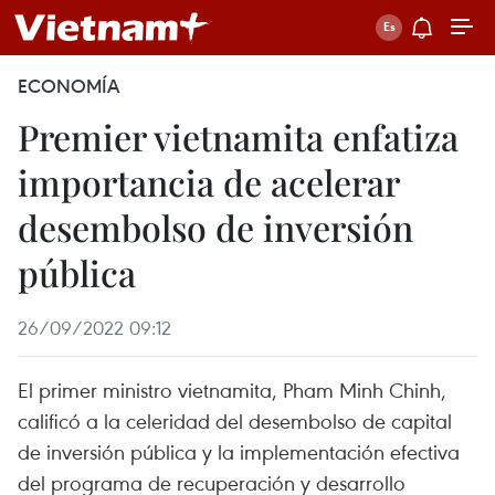
ECONOMÍA
Premier vietnamita enfatiza
importancia de acelerar
desembolso de inversión
pública
26/09/2022 09:12
El primer ministro vietnamita, Pham Minh Chinh,
calificó a la celeridad del desembolso de capital
de inversión pública y la implementación efectiva
del programa de recuperación y desarrollo