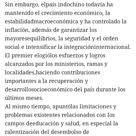
Sin embargo, elpaís indochino todavía ha
mantenido el crecimiento económico, la
estabilidadmacroeconómica y ha controlado la
inflación, además de garantizar los
mayoresequilibrios, la seguridad y el orden
social e intensificar la integracióninternacional.
El premier elogiólos esfuerzos y logros
alcanzados por los ministerios, ramas y
localidades,haciendo contribuciones
importantes a la recuperación y
desarrollosocioeconómico del país durante los
últimos meses.
Al mismo tiempo, apuntólas limitaciones y
problemas existentes relacionados con los
campos deeducación y salud, en especial la
ralentización del desembolso de