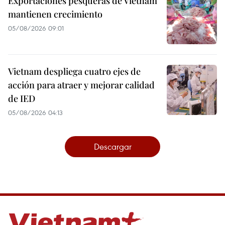
Exportaciones pesqueras de Vietnam
mantienen crecimiento
05/08/2026 09:01
Vietnam despliega cuatro ejes de
acción para atraer y mejorar calidad
de IED
05/08/2026 04:13
Descargar