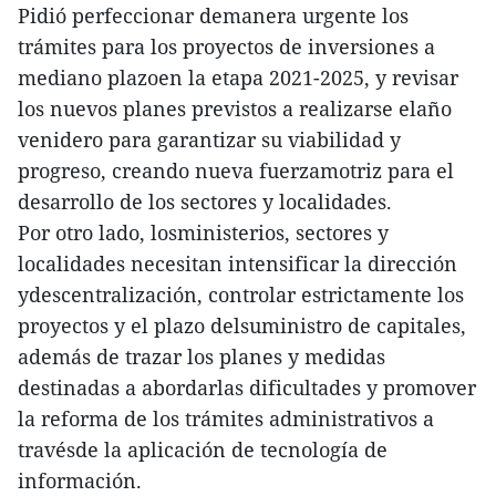
Pidió perfeccionar demanera urgente los
trámites para los proyectos de inversiones a
mediano plazoen la etapa 2021-2025, y revisar
los nuevos planes previstos a realizarse elaño
venidero para garantizar su viabilidad y
progreso, creando nueva fuerzamotriz para el
desarrollo de los sectores y localidades.
Por otro lado, losministerios, sectores y
localidades necesitan intensificar la dirección
ydescentralización, controlar estrictamente los
proyectos y el plazo delsuministro de capitales,
además de trazar los planes y medidas
destinadas a abordarlas dificultades y promover
la reforma de los trámites administrativos a
travésde la aplicación de tecnología de
información.