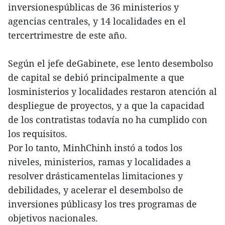
inversionespúblicas de 36 ministerios y
agencias centrales, y 14 localidades en el
tercertrimestre de este año.
Según el jefe deGabinete, ese lento desembolso
de capital se debió principalmente a que
losministerios y localidades restaron atención al
despliegue de proyectos, y a que la capacidad
de los contratistas todavía no ha cumplido con
los requisitos.
Por lo tanto, MinhChinh instó a todos los
niveles, ministerios, ramas y localidades a
resolver drásticamentelas limitaciones y
debilidades, y acelerar el desembolso de
inversiones públicasy los tres programas de
objetivos nacionales.