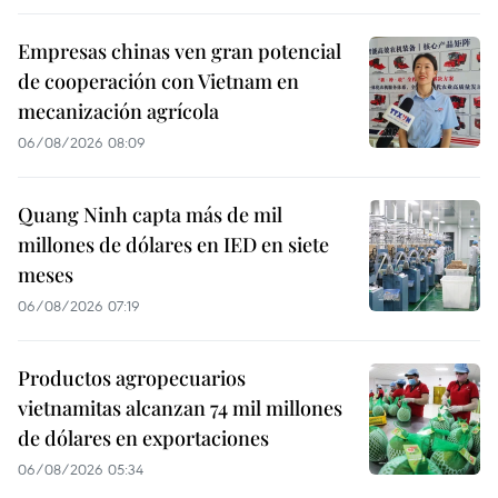
Empresas chinas ven gran potencial
de cooperación con Vietnam en
mecanización agrícola
06/08/2026 08:09
Quang Ninh capta más de mil
millones de dólares en IED en siete
meses
06/08/2026 07:19
Productos agropecuarios
vietnamitas alcanzan 74 mil millones
de dólares en exportaciones
06/08/2026 05:34