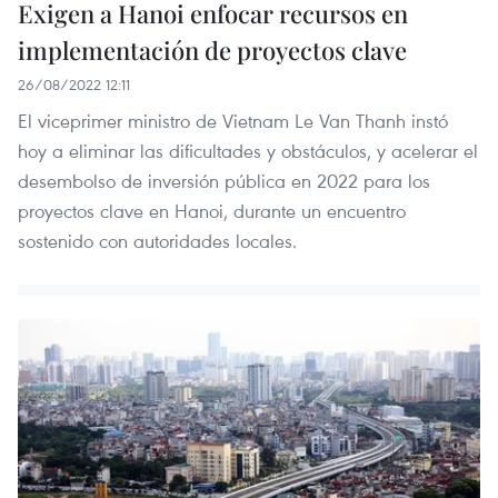
Exigen a Hanoi enfocar recursos en
implementación de proyectos clave
26/08/2022 12:11
El viceprimer ministro de Vietnam Le Van Thanh instó
hoy a eliminar las dificultades y obstáculos, y acelerar el
desembolso de inversión pública en 2022 para los
proyectos clave en Hanoi, durante un encuentro
sostenido con autoridades locales.