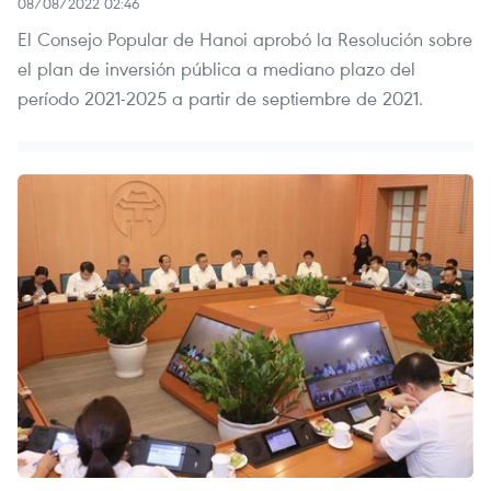
08/08/2022 02:46
El Consejo Popular de Hanoi aprobó la Resolución sobre
el plan de inversión pública a mediano plazo del
período 2021-2025 a partir de septiembre de 2021.