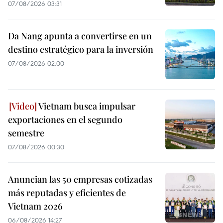
07/08/2026 03:31
Da Nang apunta a convertirse en un
destino estratégico para la inversión
07/08/2026 02:00
Vietnam busca impulsar
exportaciones en el segundo
semestre
07/08/2026 00:30
Anuncian las 50 empresas cotizadas
más reputadas y eficientes de
Vietnam 2026
06/08/2026 14:27