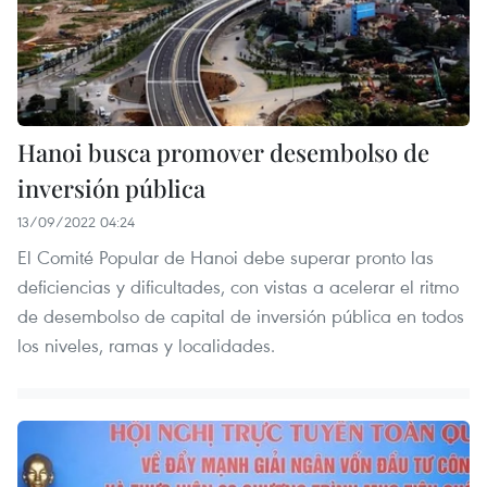
Hanoi busca promover desembolso de
inversión pública
13/09/2022 04:24
El Comité Popular de Hanoi debe superar pronto las
deficiencias y dificultades, con vistas a acelerar el ritmo
de desembolso de capital de inversión pública en todos
los niveles, ramas y localidades.