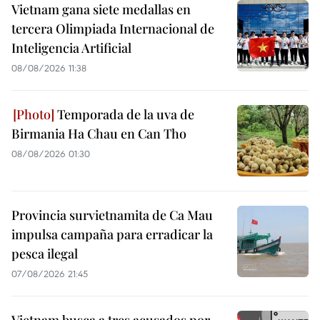
Vietnam gana siete medallas en
tercera Olimpiada Internacional de
Inteligencia Artificial
08/08/2026 11:38
Temporada de la uva de
Birmania Ha Chau en Can Tho
08/08/2026 01:30
Provincia survietnamita de Ca Mau
impulsa campaña para erradicar la
pesca ilegal
07/08/2026 21:45
Vietnam busca a tres acusados por