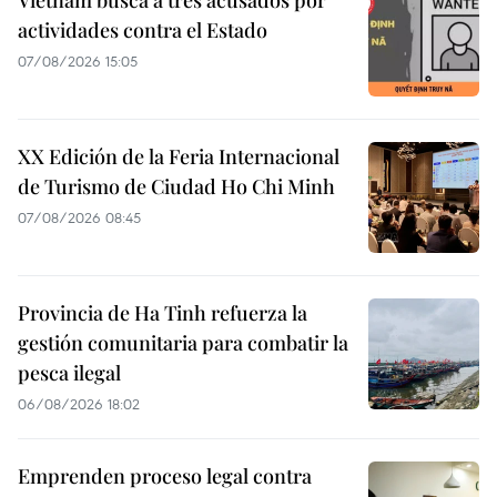
actividades contra el Estado
07/08/2026 15:05
XX Edición de la Feria Internacional
de Turismo de Ciudad Ho Chi Minh
07/08/2026 08:45
Provincia de Ha Tinh refuerza la
gestión comunitaria para combatir la
pesca ilegal
06/08/2026 18:02
Emprenden proceso legal contra