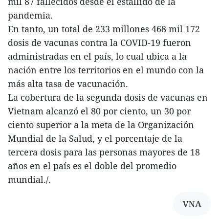
mil 87 fallecidos desde el estallido de la
pandemia.
En tanto, un total de 233 millones 468 mil 172
dosis de vacunas contra la COVID-19 fueron
administradas en el país, lo cual ubica a la
nación entre los territorios en el mundo con la
más alta tasa de vacunación.
La cobertura de la segunda dosis de vacunas en
Vietnam alcanzó el 80 por ciento, un 30 por
ciento superior a la meta de la Organización
Mundial de la Salud, y el porcentaje de la
tercera dosis para las personas mayores de 18
años en el país es el doble del promedio
mundial./.
VNA