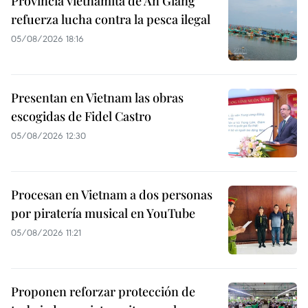
Provincia vietnamita de An Giang
refuerza lucha contra la pesca ilegal
05/08/2026 18:16
Presentan en Vietnam las obras
escogidas de Fidel Castro
05/08/2026 12:30
Procesan en Vietnam a dos personas
por piratería musical en YouTube
05/08/2026 11:21
Proponen reforzar protección de