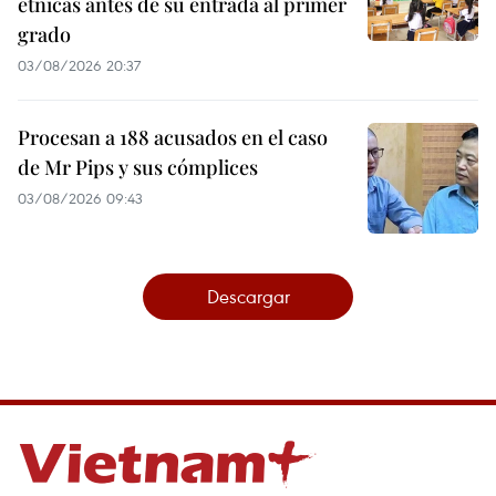
étnicas antes de su entrada al primer
grado
03/08/2026 20:37
Procesan a 188 acusados en el caso
de Mr Pips y sus cómplices
03/08/2026 09:43
Descargar