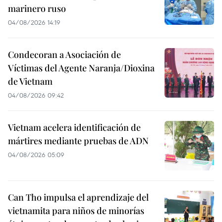
marinero ruso
04/08/2026 14:19
Condecoran a Asociación de
Víctimas del Agente Naranja/Dioxina
de Vietnam
04/08/2026 09:42
Vietnam acelera identificación de
mártires mediante pruebas de ADN
04/08/2026 05:09
Can Tho impulsa el aprendizaje del
vietnamita para niños de minorías