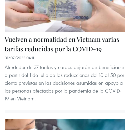
Vuelven a normalidad en Vietnam varias
tarifas reducidas por la COVID-19
01/07/2022 04:11
Alrededor de 37 tarifas y cargos dejarán de beneficiarse
a partir del 1 de julio de las reducciones del 10 al 50 por
ciento previstas en las decisiones asumidas en apoyo a
las personas afectadas por la pandemia de la COVID-
19 en Vietnam.