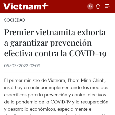
SOCIEDAD
Premier vietnamita exhorta
a garantizar prevención
efectiva contra la COVID-19
05/07/2022 03:09
El primer ministro de Vietnam, Pham Minh Chinh,
instó hoy a continuar implementando las medidas
específicas para la prevención y control efectivos
de la pandemia de la COVID-19 y la recuperación
y desarrollo económicos, especialmente el