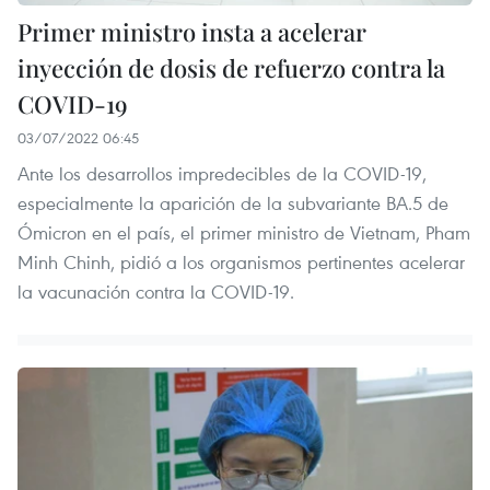
Primer ministro insta a acelerar
inyección de dosis de refuerzo contra la
COVID-19
03/07/2022 06:45
Ante los desarrollos impredecibles de la COVID-19,
especialmente la aparición de la subvariante BA.5 de
Ómicron en el país, el primer ministro de Vietnam, Pham
Minh Chinh, pidió a los organismos pertinentes acelerar
la vacunación contra la COVID-19.