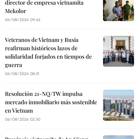
director de empresa vietnamita
Mekolor
06/08/2026 09:43
Veteranos de Vietnam y Rusia
reafirman históricos lazos de
solidaridad forjados en tiempos de
guerra
06/08/2026 08:31
Resolución 21-NQ/TW impulsa
mercado inmobiliario más sostenible
en Vietnam
06/08/2026 02:30