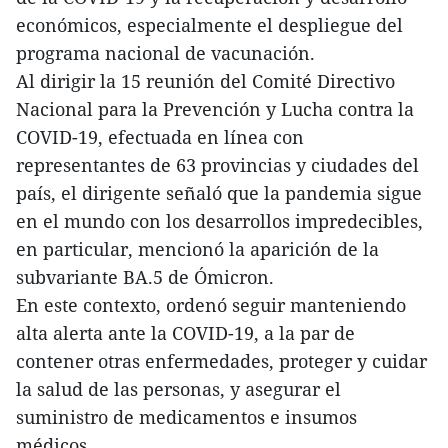
económicos, especialmente el despliegue del
programa nacional de vacunación.
Al dirigir la 15 reunión del Comité Directivo
Nacional para la Prevención y Lucha contra la
COVID-19, efectuada en línea con
representantes de 63 provincias y ciudades del
país, el dirigente señaló que la pandemia sigue
en el mundo con los desarrollos impredecibles,
en particular, mencionó la aparición de la
subvariante BA.5 de Ómicron.
En este contexto, ordenó seguir manteniendo
alta alerta ante la COVID-19, a la par de
contener otras enfermedades, proteger y cuidar
la salud de las personas, y asegurar el
suministro de medicamentos e insumos
médicos.