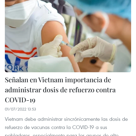
Señalan en Vietnam importancia de
administrar dosis de refuerzo contra
COVID-19
01/07/2022 13:53
Vietnam debe administrar sincrónicamente las dosis de
refuerzo de vacunas contra la COVID-19 a sus
pobladores, especialmente para los grupos de alto