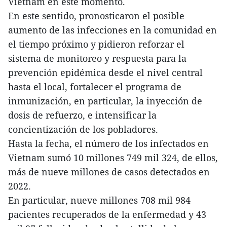
Vietnam en este momento.
En este sentido, pronosticaron el posible
aumento de las infecciones en la comunidad en
el tiempo próximo y pidieron reforzar el
sistema de monitoreo y respuesta para la
prevención epidémica desde el nivel central
hasta el local, fortalecer el programa de
inmunización, en particular, la inyección de
dosis de refuerzo, e intensificar la
concientización de los pobladores.
Hasta la fecha, el número de los infectados en
Vietnam sumó 10 millones 749 mil 324, de ellos,
más de nueve millones de casos detectados en
2022.
En particular, nueve millones 708 mil 984
pacientes recuperados de la enfermedad y 43