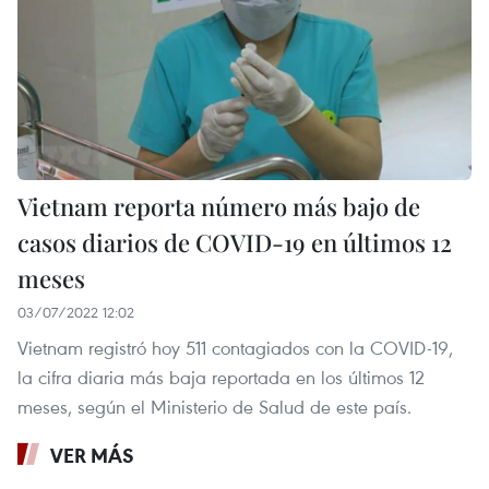
Vietnam reporta número más bajo de
casos diarios de COVID-19 en últimos 12
meses
03/07/2022 12:02
Vietnam registró hoy 511 contagiados con la COVID-19,
la cifra diaria más baja reportada en los últimos 12
meses, según el Ministerio de Salud de este país.
VER MÁS