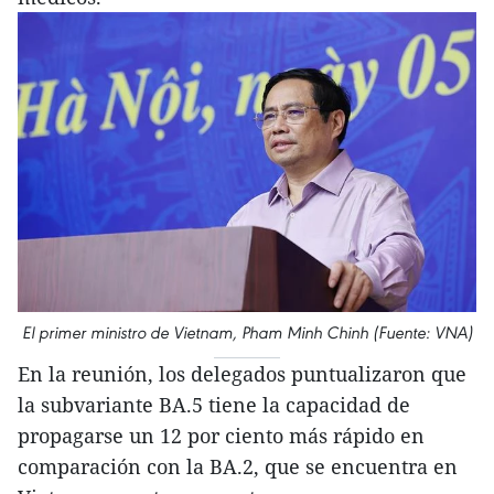
El primer ministro de Vietnam, Pham Minh Chinh (Fuente: VNA)
En la reunión, los delegados puntualizaron que
la subvariante BA.5 tiene la capacidad de
propagarse un 12 por ciento más rápido en
comparación con la BA.2, que se encuentra en