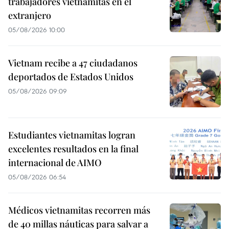
trabajadores vietnamitas en el
extranjero
05/08/2026 10:00
Vietnam recibe a 47 ciudadanos
deportados de Estados Unidos
05/08/2026 09:09
Estudiantes vietnamitas logran
excelentes resultados en la final
internacional de AIMO
05/08/2026 06:54
Médicos vietnamitas recorren más
de 40 millas náuticas para salvar a