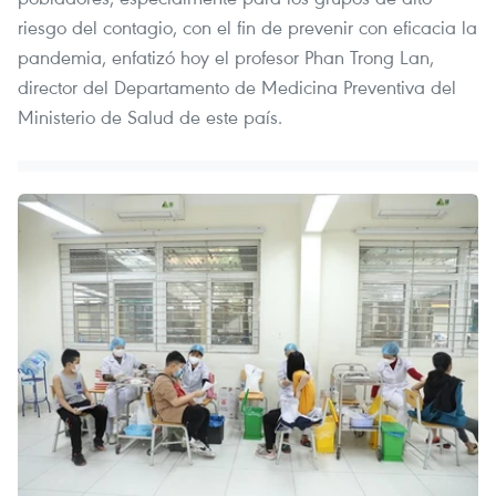
riesgo del contagio, con el fin de prevenir con eficacia la
pandemia, enfatizó hoy el profesor Phan Trong Lan,
director del Departamento de Medicina Preventiva del
Ministerio de Salud de este país.