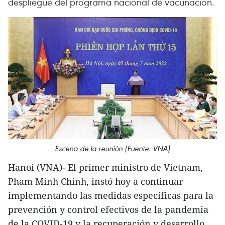
despliegue del programa nacional de vacunación.
Escena de la reunión (Fuente: VNA)
Hanoi (VNA)- El primer ministro de Vietnam,
Pham Minh Chinh, instó hoy a continuar
implementando las medidas específicas para la
prevención y control efectivos de la pandemia
de la COVID-19 y la recuperación y desarrollo