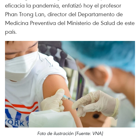
eficacia la pandemia, enfatizó hoy el profesor
Phan Trong Lan, director del Departamento de
Medicina Preventiva del Ministerio de Salud de este
país.
Foto de ilustración (Fuente: VNA)