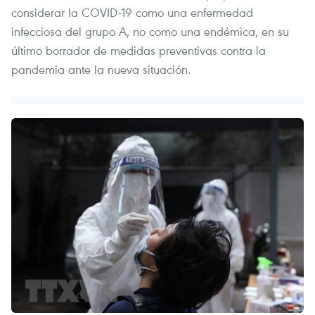
considerar la COVID-19 como una enfermedad
infecciosa del grupo A, no como una endémica, en su
último borrador de medidas preventivas contra la
pandemia ante la nueva situación.