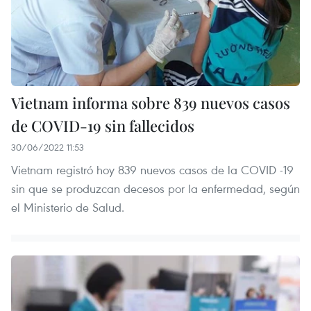
Vietnam informa sobre 839 nuevos casos
de COVID-19 sin fallecidos
30/06/2022 11:53
Vietnam registró hoy 839 nuevos casos de la COVID -19
sin que se produzcan decesos por la enfermedad, según
el Ministerio de Salud.