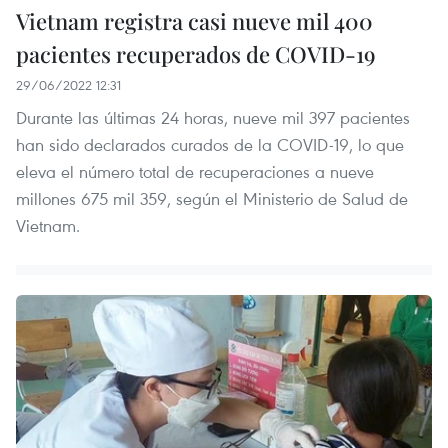
Vietnam registra casi nueve mil 400
pacientes recuperados de COVID-19
29/06/2022 12:31
Durante las últimas 24 horas, nueve mil 397 pacientes
han sido declarados curados de la COVID-19, lo que
eleva el número total de recuperaciones a nueve
millones 675 mil 359, según el Ministerio de Salud de
Vietnam.