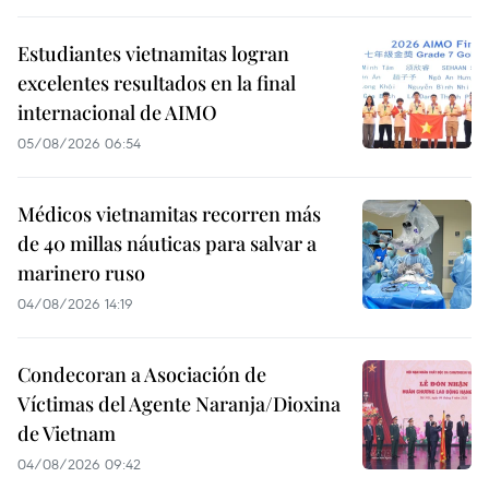
Estudiantes vietnamitas logran
excelentes resultados en la final
internacional de AIMO
05/08/2026 06:54
Médicos vietnamitas recorren más
de 40 millas náuticas para salvar a
marinero ruso
04/08/2026 14:19
Condecoran a Asociación de
Víctimas del Agente Naranja/Dioxina
de Vietnam
04/08/2026 09:42