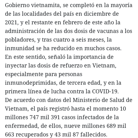
Gobierno vietnamita, se completó en la mayoría
de las localidades del país en diciembre de
2021, y el restante en febrero de este año la
administración de las dos dosis de vacunas a los
pobladores, y tras cuatro a seis meses, la
inmunidad se ha reducido en muchos casos.
En este sentido, señaló la importancia de
inyectar las dosis de refuerzo en Vietnam,
especialmente para personas
inmunodeprimidas, de tercera edad, y en la
primera línea de lucha contra la COVID-19.
De acuerdo con datos del Ministerio de Salud de
Vietnam, el país registró hasta el momento 10
millones 747 mil 391 casos infectados de la
enfermedad, de ellos, nueve millones 689 mil
663 recuperados y 43 mil 87 fallecidos.