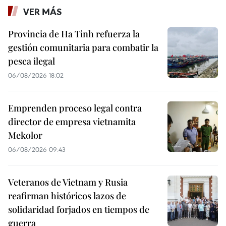
VER MÁS
Provincia de Ha Tinh refuerza la
gestión comunitaria para combatir la
pesca ilegal
06/08/2026 18:02
Emprenden proceso legal contra
director de empresa vietnamita
Mekolor
06/08/2026 09:43
Veteranos de Vietnam y Rusia
reafirman históricos lazos de
solidaridad forjados en tiempos de
guerra