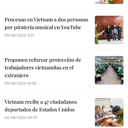
Procesan en Vietnam a dos personas
por piratería musical en YouTube
05/08/2026 11:21
Proponen reforzar protección de
trabajadores vietnamitas en el
extranjero
05/08/2026 10:00
Vietnam recibe a 47 ciudadanos
deportados de Estados Unidos
05/08/2026 09:09