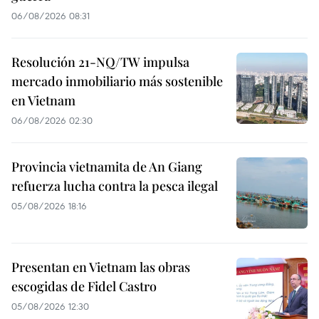
06/08/2026 08:31
Resolución 21-NQ/TW impulsa
mercado inmobiliario más sostenible
en Vietnam
06/08/2026 02:30
Provincia vietnamita de An Giang
refuerza lucha contra la pesca ilegal
05/08/2026 18:16
Presentan en Vietnam las obras
escogidas de Fidel Castro
05/08/2026 12:30