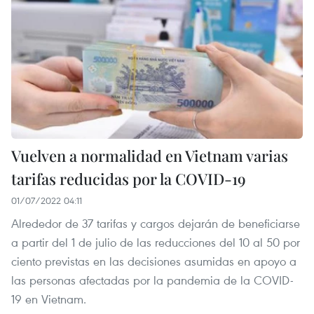
Vuelven a normalidad en Vietnam varias
tarifas reducidas por la COVID-19
01/07/2022 04:11
Alrededor de 37 tarifas y cargos dejarán de beneficiarse
a partir del 1 de julio de las reducciones del 10 al 50 por
ciento previstas en las decisiones asumidas en apoyo a
las personas afectadas por la pandemia de la COVID-
19 en Vietnam.