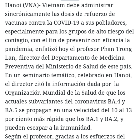
Hanoi (VNA)- Vietnam debe administrar
sincrónicamente las dosis de refuerzo de
vacunas contra la COVID-19 a sus pobladores,
especialmente para los grupos de alto riesgo del
contagio, con el fin de prevenir con eficacia la
pandemia, enfatizó hoy el profesor Phan Trong
Lan, director del Departamento de Medicina
Preventiva del Ministerio de Salud de este país.
En un seminario temático, celebrado en Hanoi,
el director citó la información dada por la
Organización Mundial de la Salud de que los
actuales subvariantes del coronavirus BA.4 y
BA.5 se propagan en una velocidad del 10 al 13
por ciento más rápida que los BA.1 y BA.2, y
pueden escapar a la inmunidad.
Según el profesor, gracias a los esfuerzos del