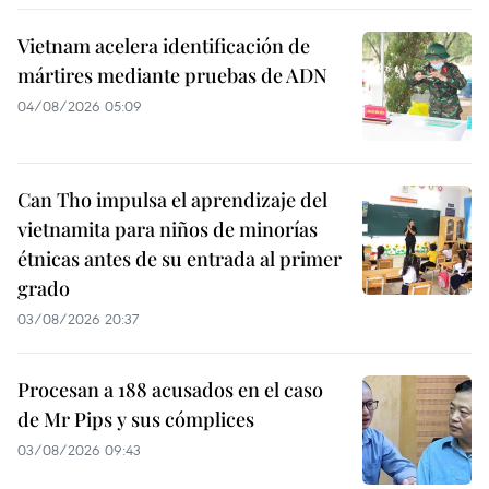
Vietnam acelera identificación de
mártires mediante pruebas de ADN
04/08/2026 05:09
Can Tho impulsa el aprendizaje del
vietnamita para niños de minorías
étnicas antes de su entrada al primer
grado
03/08/2026 20:37
Procesan a 188 acusados en el caso
de Mr Pips y sus cómplices
03/08/2026 09:43