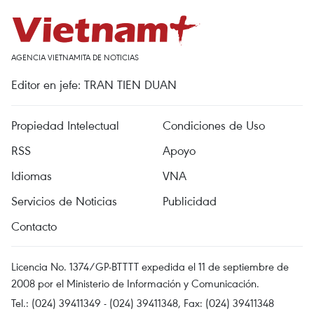
AGENCIA VIETNAMITA DE NOTICIAS
Editor en jefe: TRAN TIEN DUAN
Propiedad Intelectual
Condiciones de Uso
RSS
Apoyo
Idiomas
VNA
Servicios de Noticias
Publicidad
Contacto
Licencia No. 1374/GP-BTTTT expedida el 11 de septiembre de
2008 por el Ministerio de Información y Comunicación.
Tel.: (024) 39411349 - (024) 39411348, Fax: (024) 39411348