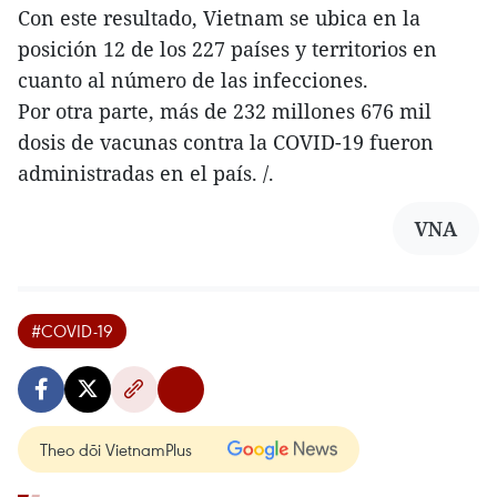
Con este resultado, Vietnam se ubica en la
posición 12 de los 227 países y territorios en
cuanto al número de las infecciones.
Por otra parte, más de 232 millones 676 mil
dosis de vacunas contra la COVID-19 fueron
administradas en el país. /.
VNA
#COVID-19
Theo dõi VietnamPlus