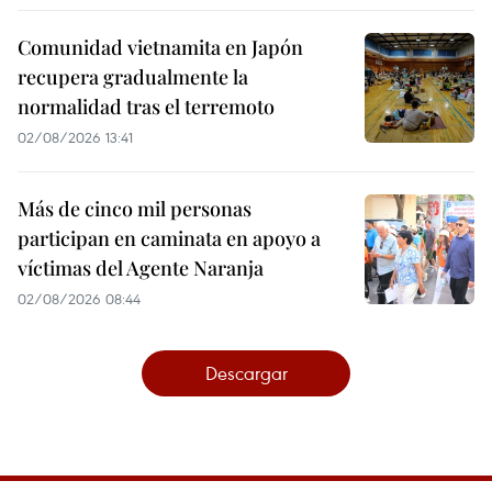
Comunidad vietnamita en Japón
recupera gradualmente la
normalidad tras el terremoto
02/08/2026 13:41
Más de cinco mil personas
participan en caminata en apoyo a
víctimas del Agente Naranja
02/08/2026 08:44
Descargar