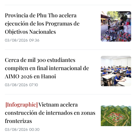
Provincia de Phu Tho acelera
ejecución de los Programas de
Objetivos Nacionales
03/08/2026 09:36
Cerca de mil 300 estudiantes
compiten en final internacional de
AIMO 2026 en Hanoi
03/08/2026 07:10
Vietnam acelera
construcción de internados en zonas
fronterizas
03/08/2026 00:30