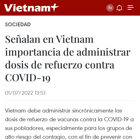
SOCIEDAD
Señalan en Vietnam
importancia de administrar
dosis de refuerzo contra
COVID-19
01/07/2022 13:53
Vietnam debe administrar sincrónicamente las
dosis de refuerzo de vacunas contra la COVID-19 a
sus pobladores, especialmente para los grupos de
alto riesgo del contagio, con el fin de prevenir con