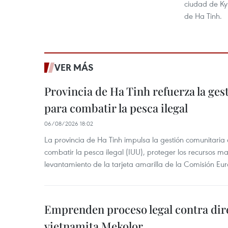
ciudad de Ky 
de Ha Tinh.
VER MÁS
Provincia de Ha Tinh refuerza la ge
para combatir la pesca ilegal
06/08/2026 18:02
La provincia de Ha Tinh impulsa la gestión comunitaria
combatir la pesca ilegal (IUU), proteger los recursos ma
levantamiento de la tarjeta amarilla de la Comisión Eu
Emprenden proceso legal contra dir
vietnamita Mekolor