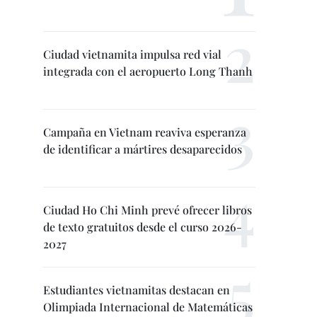
Ciudad vietnamita impulsa red vial
integrada con el aeropuerto Long Thanh
Campaña en Vietnam reaviva esperanza
de identificar a mártires desaparecidos
Ciudad Ho Chi Minh prevé ofrecer libros
de texto gratuitos desde el curso 2026-
2027
Estudiantes vietnamitas destacan en
Olimpiada Internacional de Matemáticas