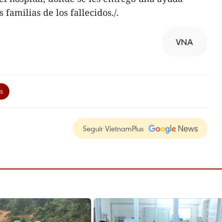
 familias de los fallecidos./.
VNA
s
Seguir VietnamPlus