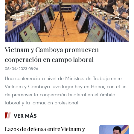
Vietnam y Camboya promueven
cooperación en campo laboral
05/04/2023 08:26
Una conferencia a nivel de Ministros de Trabajo entre
Vietnam y Camboya tuvo lugar hoy en Hanoi, con el fin
de promover la cooperación bilateral en el ámbito
laboral y la formación profesional.
VER MÁS
Lazos de defensa entre Vietnam y