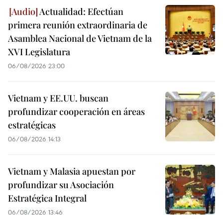
Actualidad: Efectúan
primera reunión extraordinaria de
Asamblea Nacional de Vietnam de la
XVI Legislatura
06/08/2026 23:00
Vietnam y EE.UU. buscan
profundizar cooperación en áreas
estratégicas
06/08/2026 14:13
Vietnam y Malasia apuestan por
profundizar su Asociación
Estratégica Integral
06/08/2026 13:46