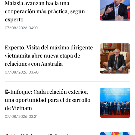
Malasia avanzan hacia una
cooperación más práctica, según
experto
07/08/2026 04:10
Experto: Visita del máximo dirigente
vietnamita abre nueva etapa de
relaciones con Australia
07/08/2026 03:40
📝Enfoque: Cada relación exterior,
una oportunidad para el desarrollo
de Vietnam
07/08/2026 03:21