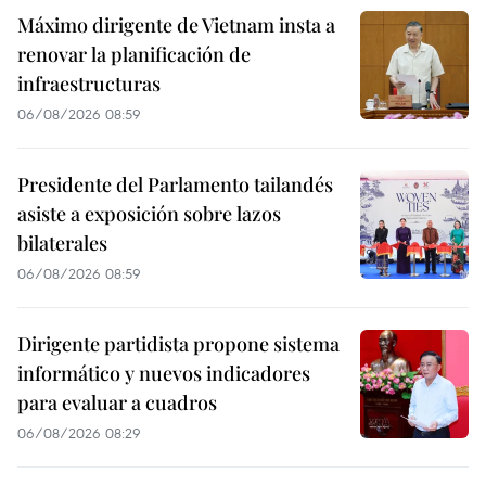
Máximo dirigente de Vietnam insta a
renovar la planificación de
infraestructuras
06/08/2026 08:59
Presidente del Parlamento tailandés
asiste a exposición sobre lazos
bilaterales
06/08/2026 08:59
Dirigente partidista propone sistema
informático y nuevos indicadores
para evaluar a cuadros
06/08/2026 08:29