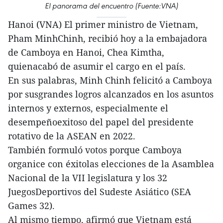
El panorama del encuentro (Fuente:VNA)
Hanoi (VNA) El primer ministro de Vietnam,
Pham MinhChinh, recibió hoy a la embajadora
de Camboya en Hanoi, Chea Kimtha,
quienacabó de asumir el cargo en el país.
En sus palabras, Minh Chinh felicitó a Camboya
por susgrandes logros alcanzados en los asuntos
internos y externos, especialmente el
desempeñoexitoso del papel del presidente
rotativo de la ASEAN en 2022.
También formuló votos porque Camboya
organice con éxitolas elecciones de la Asamblea
Nacional de la VII legislatura y los 32
JuegosDeportivos del Sudeste Asiático (SEA
Games 32).
Al mismo tiempo, afirmó que Vietnam está