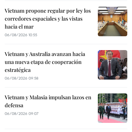
Vietnam propone regular por ley los
corredores espaciales y las vistas
hacia el mar
06/08/2026 10:55
Vietnam y Australia avanzan hacia
una nueva etapa de cooperación
estratégica
06/08/2026 09:58
Vietnam y Malasia impulsan lazos en
defensa
06/08/2026 09:07