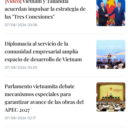
Vietnam y Tailandia
acuerdan impulsar la estrategia de
las "Tres Conexiones"
07/08/2026 03:08
Diplomacia al servicio de la
comunidad empresarial amplía
espacio de desarrollo de Vietnam
07/08/2026 03:05
Parlamento vietnamita debate
mecanismos especiales para
garantizar avance de las obras del
APEC 2027
07/08/2026 02:17