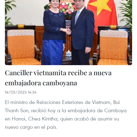
Canciller vietnamita recibe a nueva
embajadora camboyana
14/03/2023 14:34
El ministro de Relaciones Exteriores de Vietnam, Bui
Thanh Son, recibió hoy a la embajadora de Camboya
en Hanoi, Chea Kimtha, quien acabó de asumir su
nuevo cargo en el país.