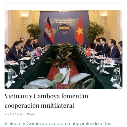
Vietnam y Camboya fomentan
cooperación multilateral
21/03/2023 09:42
Vietnam y Camboya acordaron hoy profundizar los