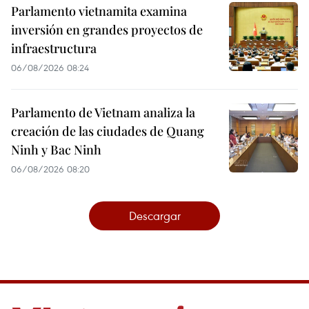
Parlamento vietnamita examina
inversión en grandes proyectos de
infraestructura
06/08/2026 08:24
Parlamento de Vietnam analiza la
creación de las ciudades de Quang
Ninh y Bac Ninh
06/08/2026 08:20
Descargar