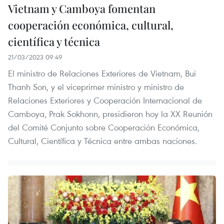
Vietnam y Camboya fomentan
cooperación económica, cultural,
científica y técnica
21/03/2023 09:49
El ministro de Relaciones Exteriores de Vietnam, Bui
Thanh Son, y el viceprimer ministro y ministro de
Relaciones Exteriores y Cooperación Internacional de
Camboya, Prak Sokhonn, presidieron hoy la XX Reunión
del Comité Conjunto sobre Cooperación Económica,
Cultural, Científica y Técnica entre ambas naciones.