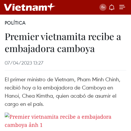
POLÍTICA
Premier vietnamita recibe a
embajadora camboya
07/04/2023 13:27
El primer ministro de Vietnam, Pham Minh Chinh,
recibió hoy a la embajadora de Camboya en
Hanoi, Chea Kimtha, quien acabó de asumir el
cargo en el país.