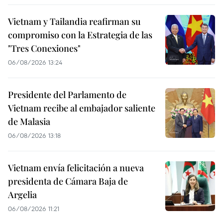
Vietnam y Tailandia reafirman su
compromiso con la Estrategia de las
"Tres Conexiones"
06/08/2026 13:24
Presidente del Parlamento de
Vietnam recibe al embajador saliente
de Malasia
06/08/2026 13:18
Vietnam envía felicitación a nueva
presidenta de Cámara Baja de
Argelia
06/08/2026 11:21