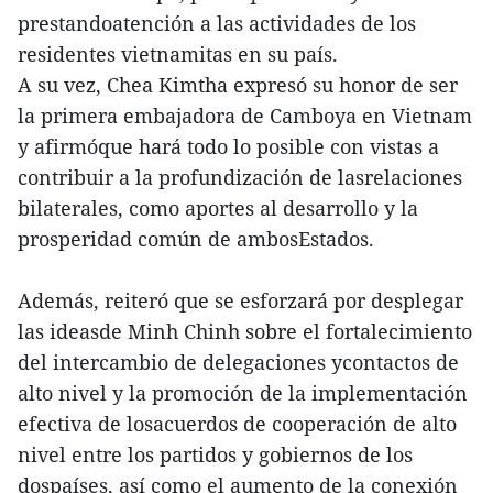
prestandoatención a las actividades de los
residentes vietnamitas en su país.
A su vez, Chea Kimtha expresó su honor de ser
la primera embajadora de Camboya en Vietnam
y afirmóque hará todo lo posible con vistas a
contribuir a la profundización de lasrelaciones
bilaterales, como aportes al desarrollo y la
prosperidad común de ambosEstados.
Además, reiteró que se esforzará por desplegar
las ideasde Minh Chinh sobre el fortalecimiento
del intercambio de delegaciones ycontactos de
alto nivel y la promoción de la implementación
efectiva de losacuerdos de cooperación de alto
nivel entre los partidos y gobiernos de los
dospaíses, así como el aumento de la conexión