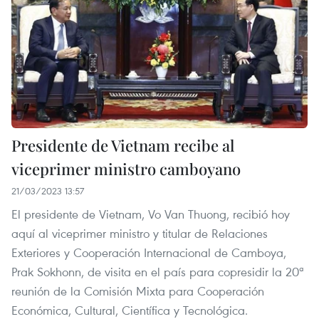
Presidente de Vietnam recibe al
viceprimer ministro camboyano
21/03/2023 13:57
El presidente de Vietnam, Vo Van Thuong, recibió hoy
aquí al viceprimer ministro y titular de Relaciones
Exteriores y Cooperación Internacional de Camboya,
Prak Sokhonn, de visita en el país para copresidir la 20ª
reunión de la Comisión Mixta para Cooperación
Económica, Cultural, Científica y Tecnológica.