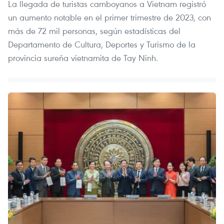
La llegada de turistas camboyanos a Vietnam registró
un aumento notable en el primer trimestre de 2023, con
más de 72 mil personas, según estadísticas del
Departamento de Cultura, Deportes y Turismo de la
provincia sureña vietnamita de Tay Ninh.