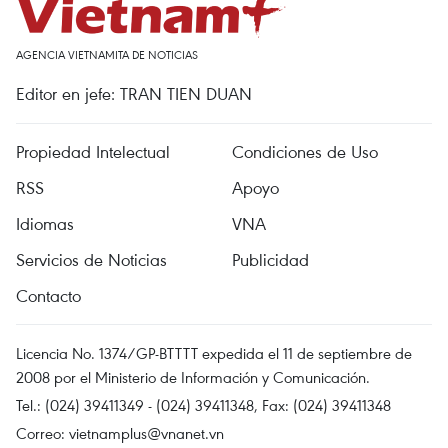
AGENCIA VIETNAMITA DE NOTICIAS
Editor en jefe: TRAN TIEN DUAN
Propiedad Intelectual
Condiciones de Uso
RSS
Apoyo
Idiomas
VNA
Servicios de Noticias
Publicidad
Contacto
Licencia No. 1374/GP-BTTTT expedida el 11 de septiembre de
2008 por el Ministerio de Información y Comunicación.
Tel.: (024) 39411349 - (024) 39411348, Fax: (024) 39411348
Correo:
vietnamplus@vnanet.vn