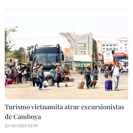
Turismo vietnamita atrae excursionistas
de Camboya
23/03/2023 03:09