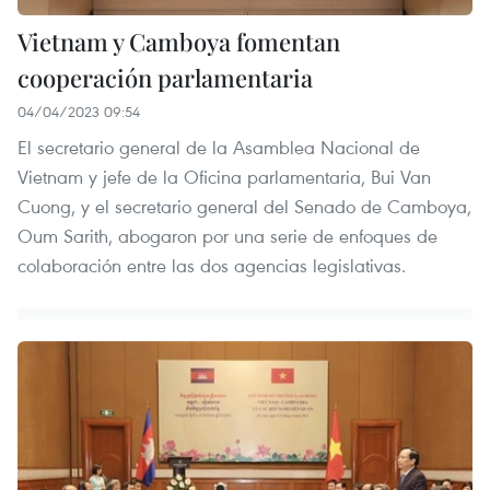
Vietnam y Camboya fomentan
cooperación parlamentaria
04/04/2023 09:54
El secretario general de la Asamblea Nacional de
Vietnam y jefe de la Oficina parlamentaria, Bui Van
Cuong, y el secretario general del Senado de Camboya,
Oum Sarith, abogaron por una serie de enfoques de
colaboración entre las dos agencias legislativas.