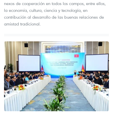
nexos de cooperación en todos los campos, entre ellos,
la economía, cultura, ciencia y tecnología, en
contribución al desarrollo de las buenas relaciones de
amistad tradicional.