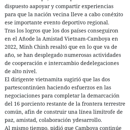
dispuesto aapoyar y compartir experiencias
para que la nación vecina lleve a cabo conéxito
ese importante evento deportivo regional.
Tras los logros que los dos países conseguiron
en el Añode la Amistad Vietnam-Camboya en
2022, Minh Chinh resaltó que en lo que va de
año, se han desplegado numerosas actividades
de cooperación e intercambio dedelegaciones
de alto nivel.
El dirigente vietnamita sugirió que las dos
partescontinúen haciendo esfuerzos en las
negociaciones para completar la demarcación
del 16 porciento restante de la frontera terrestre
común, afin de construir una línea limítrofe de
paz, amistad, colaboración ydesarrollo.
Al mismo tiempo, pidió que Camboya continúe