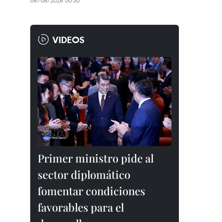
06/08/2026 00:30
VIDEOS
Primer ministro pide al
sector diplomático
fomentar condiciones
favorables para el