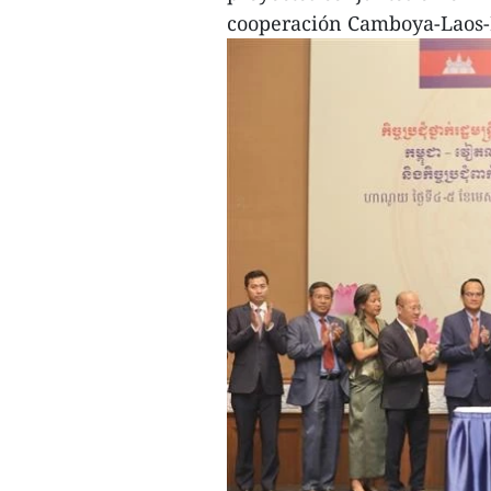
cooperación Camboya-Laos-