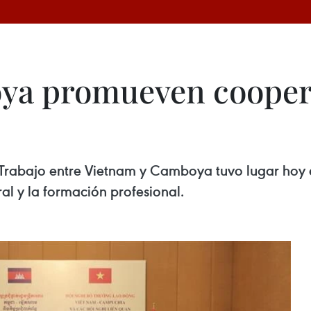
ya promueven cooper
 Trabajo entre Vietnam y Camboya tuvo lugar hoy e
al y la formación profesional.