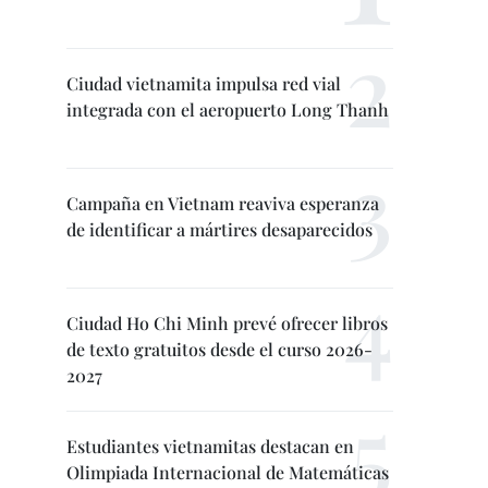
Ciudad vietnamita impulsa red vial
integrada con el aeropuerto Long Thanh
Campaña en Vietnam reaviva esperanza
de identificar a mártires desaparecidos
Ciudad Ho Chi Minh prevé ofrecer libros
de texto gratuitos desde el curso 2026-
2027
Estudiantes vietnamitas destacan en
Olimpiada Internacional de Matemáticas