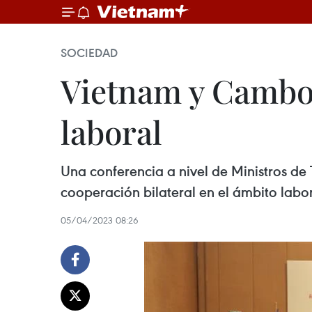
SOCIEDAD
Vietnam y Cambo
laboral
Una conferencia a nivel de Ministros de
cooperación bilateral en el ámbito labor
05/04/2023 08:26