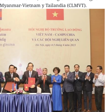
Myanmar-Vietnam y Tailandia (CLMVT).