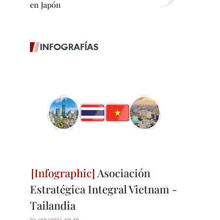
en Japón
INFOGRAFÍAS
Asociación
Estratégica Integral Vietnam -
Tailandia