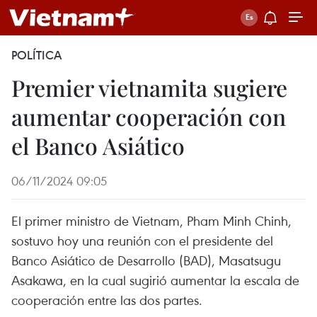
POLÍTICA
Premier vietnamita sugiere
aumentar cooperación con
el Banco Asiático
06/11/2024 09:05
El primer ministro de Vietnam, Pham Minh Chinh,
sostuvo hoy una reunión con el presidente del
Banco Asiático de Desarrollo (BAD), Masatsugu
Asakawa, en la cual sugirió aumentar la escala de
cooperación entre las dos partes.