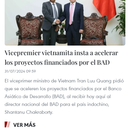
Vicepremier vietnamita insta a acelerar
los proyectos financiados por el BAD
31/07/2024 09:59
El viceprimer ministro de Vietnam Tran Luu Quang pidió
que se aceleren los proyectos financiados por el Banco
Asiático de Desarrollo (BAD), al recibir hoy aquí al
director nacional del BAD para el país indochino,
Shantanu Chakraborty.
VER MÁS