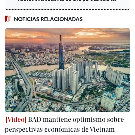
NOTICIAS RELACIONADAS
BAD mantiene optimismo sobre
perspectivas económicas de Vietnam