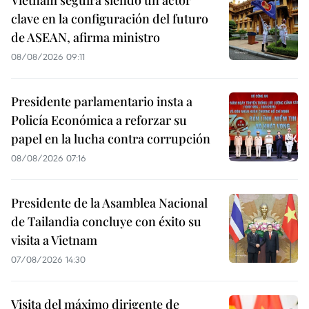
clave en la configuración del futuro
de ASEAN, afirma ministro
08/08/2026 09:11
Presidente parlamentario insta a
Policía Económica a reforzar su
papel en la lucha contra corrupción
08/08/2026 07:16
Presidente de la Asamblea Nacional
de Tailandia concluye con éxito su
visita a Vietnam
07/08/2026 14:30
Visita del máximo dirigente de