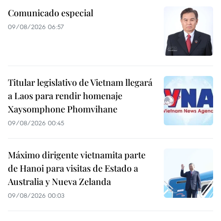
Comunicado especial
09/08/2026 06:57
Titular legislativo de Vietnam llegará
a Laos para rendir homenaje
Xaysomphone Phomvihane
09/08/2026 00:45
Máximo dirigente vietnamita parte
de Hanoi para visitas de Estado a
Australia y Nueva Zelanda
09/08/2026 00:03