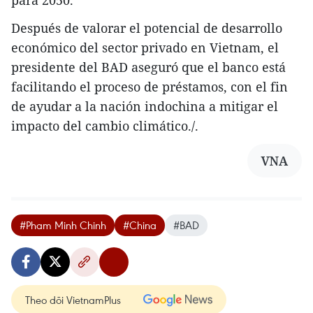
Después de valorar el potencial de desarrollo
económico del sector privado en Vietnam, el
presidente del BAD aseguró que el banco está
facilitando el proceso de préstamos, con el fin
de ayudar a la nación indochina a mitigar el
impacto del cambio climático./.
VNA
#Pham Minh Chinh
#China
#BAD
Theo dõi VietnamPlus