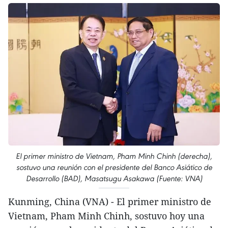
El primer ministro de Vietnam, Pham Minh Chinh (derecha),
sostuvo una reunión con el presidente del Banco Asiático de
Desarrollo (BAD), Masatsugu Asakawa (Fuente: VNA)
Kunming, China (VNA) - El primer ministro de
Vietnam, Pham Minh Chinh, sostuvo hoy una