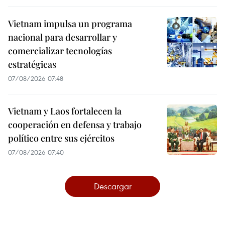
Vietnam impulsa un programa
nacional para desarrollar y
comercializar tecnologías
estratégicas
07/08/2026 07:48
Vietnam y Laos fortalecen la
cooperación en defensa y trabajo
político entre sus ejércitos
07/08/2026 07:40
Descargar