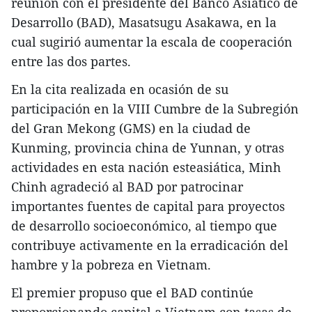
reunión con el presidente del Banco Asiático de
Desarrollo (BAD), Masatsugu Asakawa, en la
cual sugirió aumentar la escala de cooperación
entre las dos partes.
En la cita realizada en ocasión de su
participación en la VIII Cumbre de la Subregión
del Gran Mekong (GMS) en la ciudad de
Kunming, provincia china de Yunnan, y otras
actividades en esta nación esteasiática, Minh
Chinh agradeció al BAD por patrocinar
importantes fuentes de capital para proyectos
de desarrollo socioeconómico, al tiempo que
contribuye activamente en la erradicación del
hambre y la pobreza en Vietnam.
El premier propuso que el BAD continúe
proporcionando capital a Vietnam con tasas de