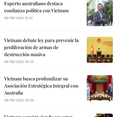
Experto australiano destaca
confianza política con Vietnam
08/08/2026 10:32
Vietnam debate ley para prevenir la
proliferación de armas de
destrucción masiva
08/08/2026 09:35
Vietnam busca profundizar su
Asociación Estratégica Integral con
Australia
08/08/2026 09:26
Vietnam seguirá siendo un actor