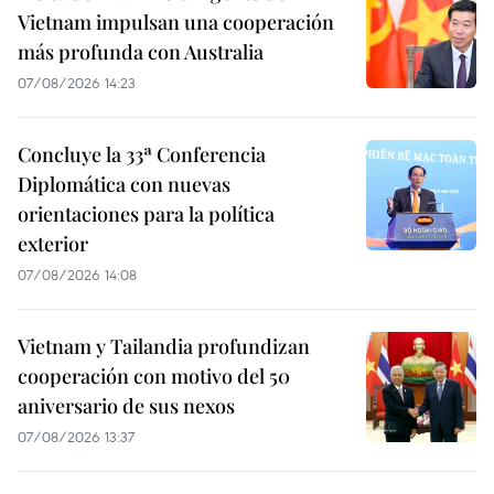
Vietnam impulsan una cooperación
más profunda con Australia
07/08/2026 14:23
Concluye la 33ª Conferencia
Diplomática con nuevas
orientaciones para la política
exterior
07/08/2026 14:08
Vietnam y Tailandia profundizan
cooperación con motivo del 50
aniversario de sus nexos
07/08/2026 13:37