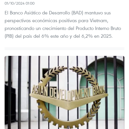
01/10/2024 01:00
El Banco Asiático de Desarrollo (BAD) mantuvo sus
perspectivas económicas positivas para Vietnam,
pronosticando un crecimiento del Producto Interno Bruto
(PIB) del país del 6% este año y del 6,2% en 2025.