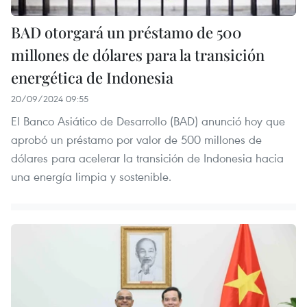
BAD otorgará un préstamo de 500
millones de dólares para la transición
energética de Indonesia
20/09/2024 09:55
El Banco Asiático de Desarrollo (BAD) anunció hoy que
aprobó un préstamo por valor de 500 millones de
dólares para acelerar la transición de Indonesia hacia
una energía limpia y sostenible.