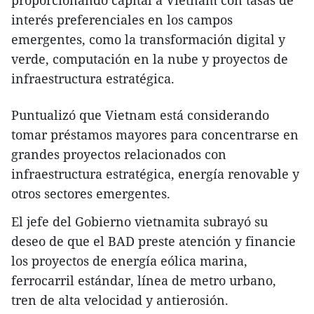
interés preferenciales en los campos
emergentes, como la transformación digital y
verde, computación en la nube y proyectos de
infraestructura estratégica.
Puntualizó que Vietnam está considerando
tomar préstamos mayores para concentrarse en
grandes proyectos relacionados con
infraestructura estratégica, energía renovable y
otros sectores emergentes.
El jefe del Gobierno vietnamita subrayó su
deseo de que el BAD preste atención y financie
los proyectos de energía eólica marina,
ferrocarril estándar, línea de metro urbano,
tren de alta velocidad y antierosión.