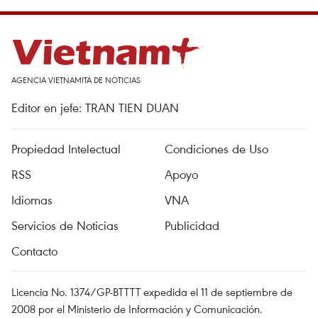
AGENCIA VIETNAMITA DE NOTICIAS
Editor en jefe: TRAN TIEN DUAN
Propiedad Intelectual
Condiciones de Uso
RSS
Apoyo
Idiomas
VNA
Servicios de Noticias
Publicidad
Contacto
Licencia No. 1374/GP-BTTTT expedida el 11 de septiembre de
2008 por el Ministerio de Información y Comunicación.