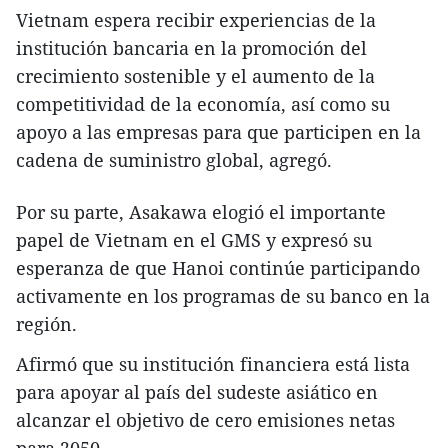
Vietnam espera recibir experiencias de la
institución bancaria en la promoción del
crecimiento sostenible y el aumento de la
competitividad de la economía, así como su
apoyo a las empresas para que participen en la
cadena de suministro global, agregó.
Por su parte, Asakawa elogió el importante
papel de Vietnam en el GMS y expresó su
esperanza de que Hanoi continúe participando
activamente en los programas de su banco en la
región.
Afirmó que su institución financiera está lista
para apoyar al país del sudeste asiático en
alcanzar el objetivo de cero emisiones netas
para 2050.