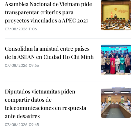
Asamblea Nacional de Vietnam pide
transparentar criterios para
proyectos vinculados a APEC 2027
07/08/2026 11:06
Consolidan la amistad entre países
de la ASEAN en Ciudad Ho Chi Minh
07/08/2026 09:56
Diputados vietnamitas piden
compartir datos de
telecomunicaciones en respuesta
ante desastres
07/08/2026 09:45