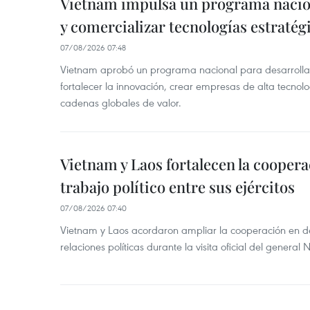
Vietnam impulsa un programa nacion
y comercializar tecnologías estratég
07/08/2026 07:48
Vietnam aprobó un programa nacional para desarrollar 
fortalecer la innovación, crear empresas de alta tecnolo
cadenas globales de valor.
Vietnam y Laos fortalecen la coopera
trabajo político entre sus ejércitos
07/08/2026 07:40
Vietnam y Laos acordaron ampliar la cooperación en de
relaciones políticas durante la visita oficial del genera