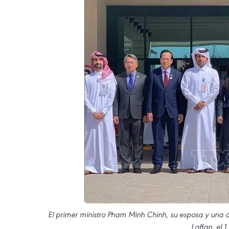
El primer ministro Pham Minh Chinh, su esposa y una de
Laffan, el 