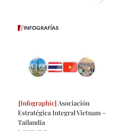
INFOGRAFÍAS
Asociación
Estratégica Integral Vietnam -
Tailandia