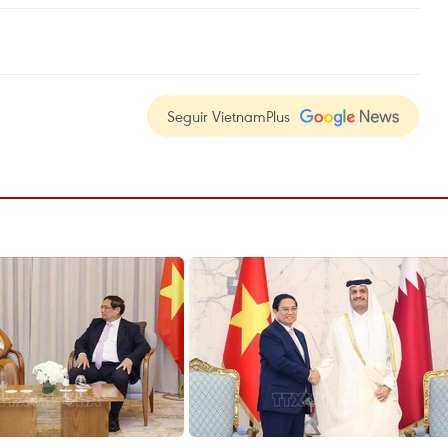
Seguir VietnamPlus