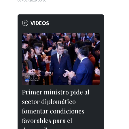
06/08/2026 00:30
VIDEOS
Primer ministro pide al
sector diplomático
fomentar condiciones
favorables para el