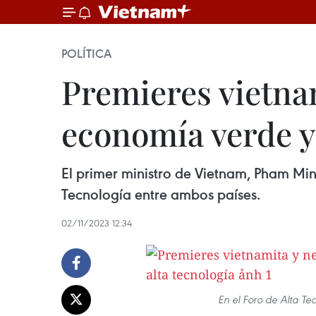
POLÍTICA
Premieres vietnam
economía verde y 
El primer ministro de Vietnam, Pham Min
Tecnología entre ambos países.
02/11/2023 12:34
En el Foro de Alta Te