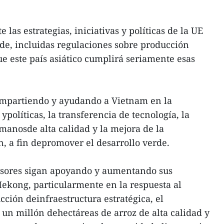
as estrategias, iniciativas y políticas de la UE
de, incluidas regulaciones sobre producción
ue este país asiático cumplirá seriamente esas
ompartiendo y ayudando a Vietnam en la
políticas, la transferencia de tecnología, la
manosde alta calidad y la mejora de la
, a fin depromover el desarrollo verde.
ersores sigan apoyando y aumentando sus
Mekong, particularmente en la respuesta al
cción deinfraestructura estratégica, el
un millón dehectáreas de arroz de alta calidad y