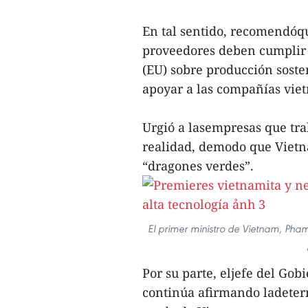
En tal sentido, recomendóq
proveedores deben cumplir 
(EU) sobre producción soste
apoyar a las compañías viet
Urgió a lasempresas que tra
realidad, demodo que Vietn
“dragones verdes”.
El primer ministro de Vietnam, Pha
Por su parte, eljefe del Go
continúa afirmando ladeter