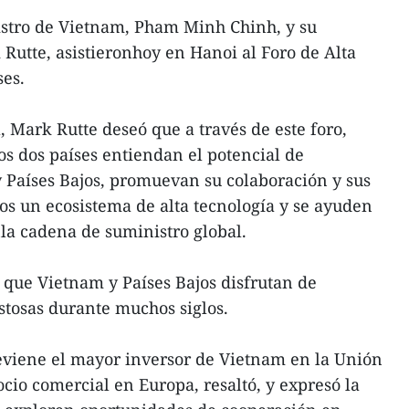
stro de Vietnam, Pham Minh Chinh, y su
utte, asistieronhoy en Hanoi al Foro de Alta
ses.
, Mark Rutte deseó que a través de este foro,
os dos países entiendan el potencial de
 Países Bajos, promuevan su colaboración y sus
os un ecosistema de alta tecnología y se ayuden
la cadena de suministro global.
que Vietnam y Países Bajos disfrutan de
stosas durante muchos siglos.
eviene el mayor inversor de Vietnam en la Unión
cio comercial en Europa, resaltó, y expresó la