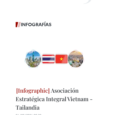
INFOGRAFÍAS
Asociación
Estratégica Integral Vietnam -
Tailandia