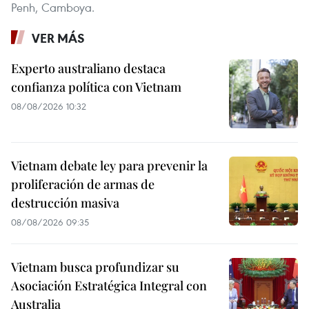
Penh, Camboya.
VER MÁS
Experto australiano destaca
confianza política con Vietnam
08/08/2026 10:32
Vietnam debate ley para prevenir la
proliferación de armas de
destrucción masiva
08/08/2026 09:35
Vietnam busca profundizar su
Asociación Estratégica Integral con
Australia