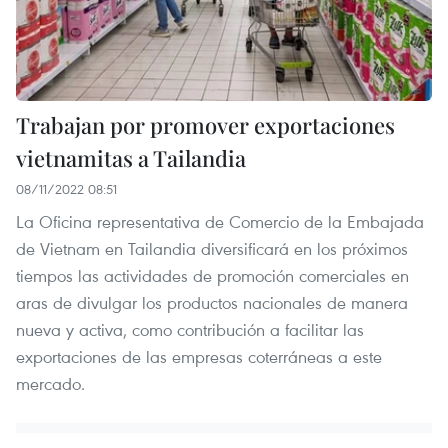
Trabajan por promover exportaciones
vietnamitas a Tailandia
08/11/2022 08:51
La Oficina representativa de Comercio de la Embajada
de Vietnam en Tailandia diversificará en los próximos
tiempos las actividades de promoción comerciales en
aras de divulgar los productos nacionales de manera
nueva y activa, como contribución a facilitar las
exportaciones de las empresas coterráneas a este
mercado.