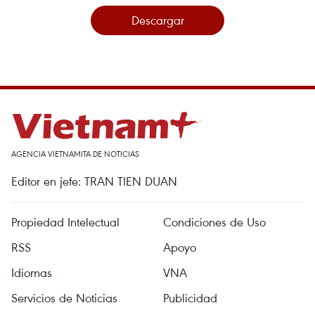
Descargar
AGENCIA VIETNAMITA DE NOTICIAS
Editor en jefe: TRAN TIEN DUAN
Propiedad Intelectual
Condiciones de Uso
RSS
Apoyo
Idiomas
VNA
Servicios de Noticias
Publicidad