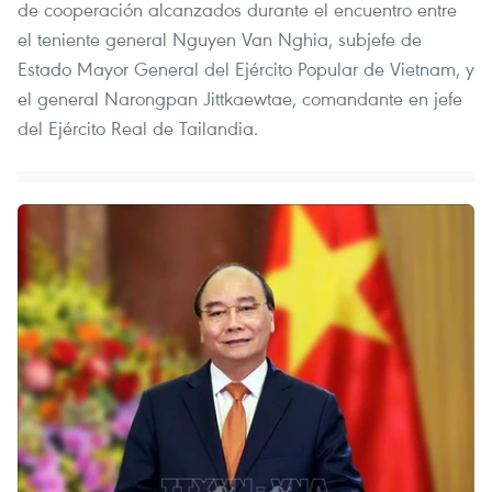
de cooperación alcanzados durante el encuentro entre
el teniente general Nguyen Van Nghia, subjefe de
Estado Mayor General del Ejército Popular de Vietnam, y
el general Narongpan Jittkaewtae, comandante en jefe
del Ejército Real de Tailandia.