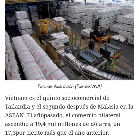
Foto de ilustración (Fuente:VNA)
Vietnam es el quinto sociocomercial de
Tailandia y el segundo después de Malasia en la
ASEAN. El añopasado, el comercio bilateral
ascendió a 19,4 mil millones de dólares, un
17,3por ciento más que el año anterior.