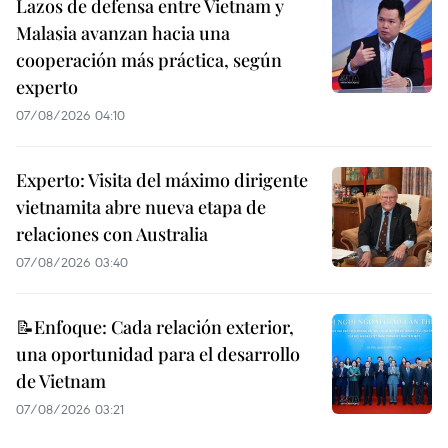
Lazos de defensa entre Vietnam y
Malasia avanzan hacia una
cooperación más práctica, según
experto
07/08/2026 04:10
Experto: Visita del máximo dirigente
vietnamita abre nueva etapa de
relaciones con Australia
07/08/2026 03:40
📝Enfoque: Cada relación exterior,
una oportunidad para el desarrollo
de Vietnam
07/08/2026 03:21