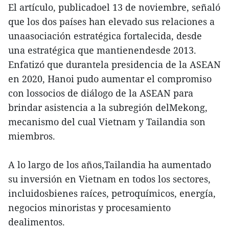
El artículo, publicadoel 13 de noviembre, señaló
que los dos países han elevado sus relaciones a
unaasociación estratégica fortalecida, desde
una estratégica que mantienendesde 2013.
Enfatizó que durantela presidencia de la ASEAN
en 2020, Hanoi pudo aumentar el compromiso
con lossocios de diálogo de la ASEAN para
brindar asistencia a la subregión delMekong,
mecanismo del cual Vietnam y Tailandia son
miembros.
A lo largo de los años,Tailandia ha aumentado
su inversión en Vietnam en todos los sectores,
incluidosbienes raíces, petroquímicos, energía,
negocios minoristas y procesamiento
dealimentos.