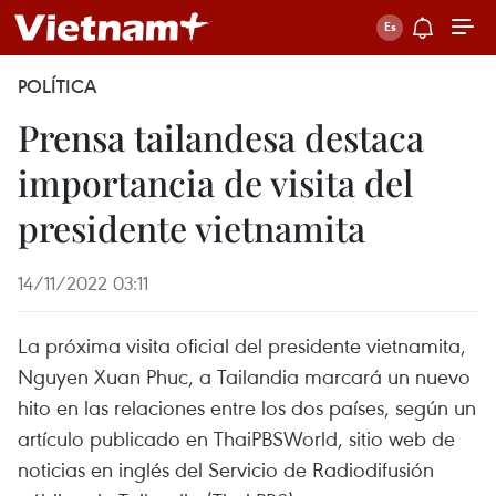
POLÍTICA
Prensa tailandesa destaca
importancia de visita del
presidente vietnamita
14/11/2022 03:11
La próxima visita oficial del presidente vietnamita,
Nguyen Xuan Phuc, a Tailandia marcará un nuevo
hito en las relaciones entre los dos países, según un
artículo publicado en ThaiPBSWorld, sitio web de
noticias en inglés del Servicio de Radiodifusión