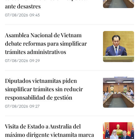
ante desastres
07/08/2026 09:45
Asamblea Nacional de Vietnam
debate reformas para simplificar
trámites administrativos
07/08/2026 09:29
Diputados vietnamitas piden
simplificar trámites sin reducir
responsabilidad de gestión
07/08/2026 09:27
Visita de Estado a Australia del
máximo dirigente vietnamita marca