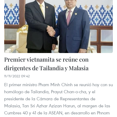
Premier vietnamita se reúne con
dirigentes de Tailandia y Malasia
11/11/2022 09:42
El primer ministro Pham Minh Chinh se reunió hoy con su
homólogo de Tailandia, Prayut Chan-o-cha, y el
presidente de la Cámara de Representantes de
Malasia, Tan Sri Azhar Azizan Harun, al margen de las
Cumbres 40 y 41 de la ASEAN, en desarrollo en Phnom