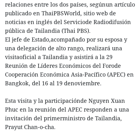
relaciones entre los dos países, segúnun artículo
publicado en ThaiPBSWorld, sitio web de
noticias en inglés del Serviciode Radiodifusión
pública de Tailandia (Thai PBS).
El jefe de Estado,acompañado por su esposa y
una delegación de alto rango, realizará una
visitaoficial a Tailandia y asistirá a la 29
Reunión de Líderes Económicos del Forode
Cooperación Económica Asia-Pacífico (APEC) en
Bangkok, del 16 al 19 denoviembre.
Esta visita y la participaciónde Nguyen Xuan
Phuc en la reunión del APEC responden a una
invitación del primerministro de Tailandia,
Prayut Chan-o-cha.