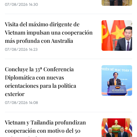
07/08/2026 14:30
Visita del máximo dirigente de
Vietnam impulsan una cooperación
más profunda con Australia
07/08/2026 14:23
Concluye la 33ª Conferencia
Diplomática con nuevas
orientaciones para la política
exterior
07/08/2026 14:08
Vietnam y Tailandia profundizan
cooperación con motivo del 50