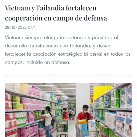
Vietnam y Tailandia fortalecen
cooperación en campo de defensa
28/10/2022 07:11
Vietnam siempre otorga importancia y prioridad al
desarrollo de relaciones con Tailandia, y desea
fortalecer la asociación estratégica bilateral en todos los
campos, incluido en defensa.