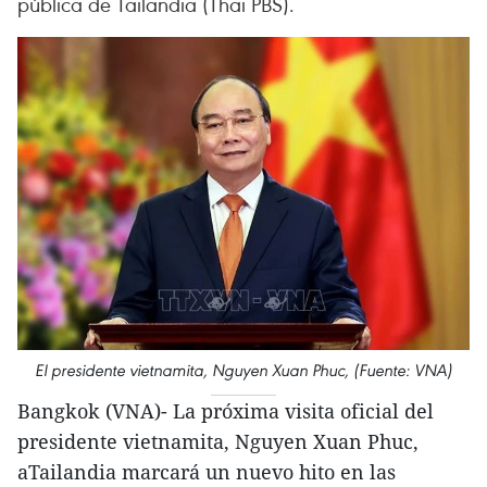
pública de Tailandia (Thai PBS).
El presidente vietnamita, Nguyen Xuan Phuc, (Fuente: VNA)
Bangkok (VNA)- La próxima visita oficial del
presidente vietnamita, Nguyen Xuan Phuc,
aTailandia marcará un nuevo hito en las