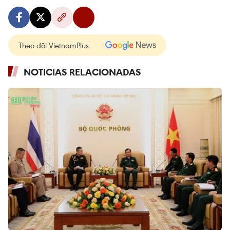
Theo dõi VietnamPlus
NOTICIAS RELACIONADAS