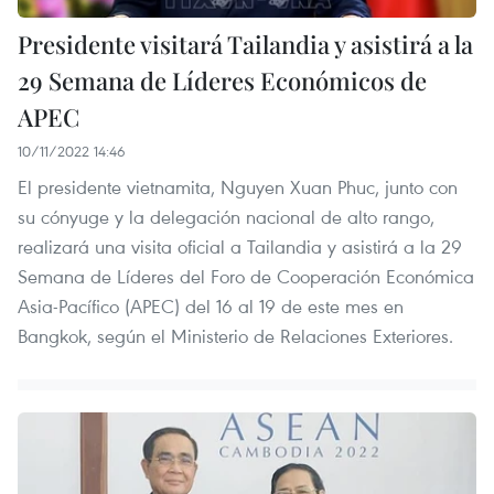
Presidente visitará Tailandia y asistirá a la
29 Semana de Líderes Económicos de
APEC
10/11/2022 14:46
El presidente vietnamita, Nguyen Xuan Phuc, junto con
su cónyuge y la delegación nacional de alto rango,
realizará una visita oficial a Tailandia y asistirá a la 29
Semana de Líderes del Foro de Cooperación Económica
Asia-Pacífico (APEC) del 16 al 19 de este mes en
Bangkok, según el Ministerio de Relaciones Exteriores.