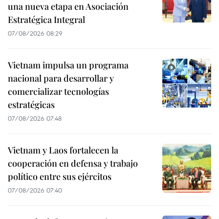
una nueva etapa en Asociación
Estratégica Integral
07/08/2026 08:29
Vietnam impulsa un programa
nacional para desarrollar y
comercializar tecnologías
estratégicas
07/08/2026 07:48
Vietnam y Laos fortalecen la
cooperación en defensa y trabajo
político entre sus ejércitos
07/08/2026 07:40