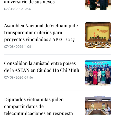
aniversario de sus nexos
07/08/2026 13:37
Asamblea Nacional de Vietnam pide
transparentar criterios para
proyectos vinculados a APEC 2027
07/08/2026 11:06
Consolidan la amistad entre países
de la ASEAN en Ciudad Ho Chi Minh
07/08/2026 09:56
Diputados vietnamitas piden
compartir datos de
telecomunicaciones en respuesta