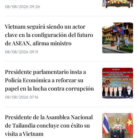
08/08/2026 09:26
Vietnam seguirá siendo un actor
clave en la configuración del futuro
de ASEAN, afirma ministro
08/08/2026 09:11
Presidente parlamentario insta a
Policía Económica a reforzar su
papel en la lucha contra corrupción
08/08/2026 07:16
Presidente de la Asamblea Nacional
de Tailandia concluye con éxito su
visita a Vietnam