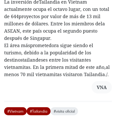
La inversión deTailandia en Vietnam
actualmente ocupa el octavo lugar, con un total
de 644proyectos por valor de más de 13 mil
millones de dólares. Entre los miembros dela
ASEAN, este país ocupa el segundo puesto
después de Singapur.
El área másprometedora sigue siendo el
turismo, debido a la popularidad de los
destinostailandeses entre los visitantes
vietnamitas. En la primera mitad de este año,al
menos 70 mil vietnamitas visitaron Tailandia./.
VNA
#Vietnam
#Tailandia
#visita oficial