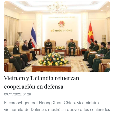
Vietnam y Tailandia refuerzan
cooperación en defensa
09/11/2022 04:28
El coronel general Hoang Xuan Chien, viceministro
vietnamita de Defensa, mostró su apoyo a los contenidos