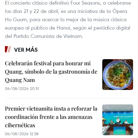
El concierto clásico definitivo Four Seasons, a celebrarse
los días 21 y 22 de abril, es una iniciativa de la Ópera
Ho Guom, para acercar lo mejor de la música clásica
europea al público de Hanoi, según el periódico digital
del Partido Comunista de Vietnam.
VER MÁS
Celebrarán festival para honrar mi
Quang, símbolo de la gastronomía de
Quang Nam
06/08/2026 20:51
Premier vietnamita insta a reforzar la
coordinación frente a las amenazas
cibernéticas
06/08/2026 12:58