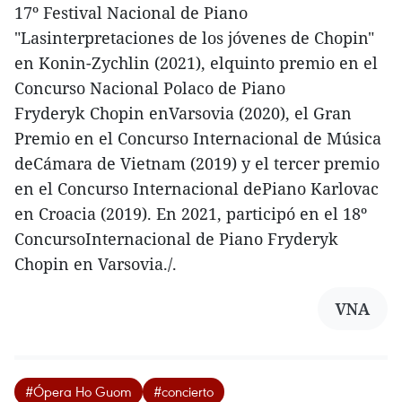
17º Festival Nacional de Piano
"Lasinterpretaciones de los jóvenes de Chopin"
en Konin-Zychlin (2021), elquinto premio en el
Concurso Nacional Polaco de Piano
Fryderyk Chopin enVarsovia (2020), el Gran
Premio en el Concurso Internacional de Música
deCámara de Vietnam (2019) y el tercer premio
en el Concurso Internacional dePiano Karlovac
en Croacia (2019). En 2021, participó en el 18º
ConcursoInternacional de Piano Fryderyk
Chopin en Varsovia./.
VNA
#Ópera Ho Guom
#concierto