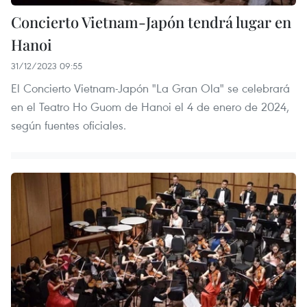
Concierto Vietnam-Japón tendrá lugar en
Hanoi
31/12/2023 09:55
El Concierto Vietnam-Japón "La Gran Ola" se celebrará
en el Teatro Ho Guom de Hanoi el 4 de enero de 2024,
según fuentes oficiales.