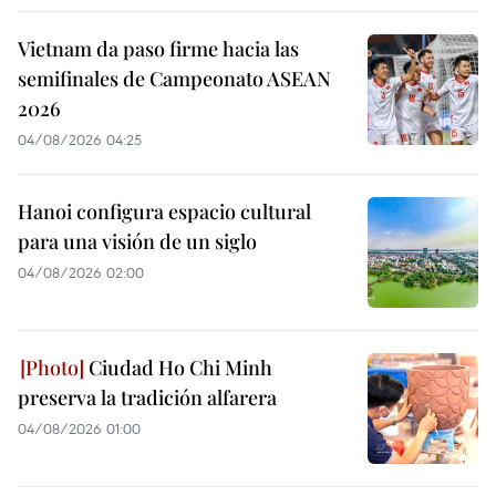
Vietnam da paso firme hacia las
semifinales de Campeonato ASEAN
2026
04/08/2026 04:25
Hanoi configura espacio cultural
para una visión de un siglo
04/08/2026 02:00
Ciudad Ho Chi Minh
preserva la tradición alfarera
04/08/2026 01:00