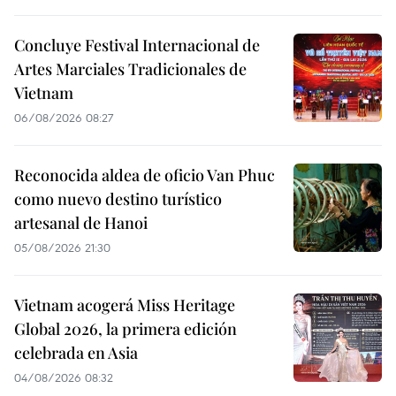
Concluye Festival Internacional de
Artes Marciales Tradicionales de
Vietnam
06/08/2026 08:27
Reconocida aldea de oficio Van Phuc
como nuevo destino turístico
artesanal de Hanoi
05/08/2026 21:30
Vietnam acogerá Miss Heritage
Global 2026, la primera edición
celebrada en Asia
04/08/2026 08:32