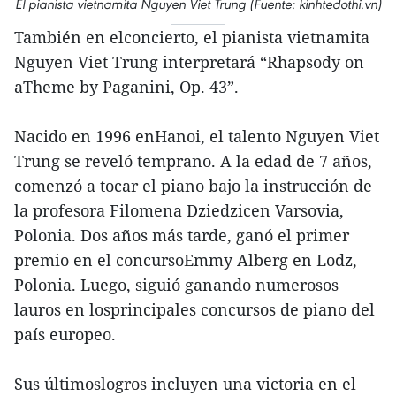
El pianista vietnamita Nguyen Viet Trung (Fuente: kinhtedothi.vn)
También en elconcierto, el pianista vietnamita
Nguyen Viet Trung interpretará “Rhapsody on
aTheme by Paganini, Op. 43”.
Nacido en 1996 enHanoi, el talento Nguyen Viet
Trung se reveló temprano. A la edad de 7 años,
comenzó a tocar el piano bajo la instrucción de
la profesora Filomena Dziedzicen Varsovia,
Polonia. Dos años más tarde, ganó el primer
premio en el concursoEmmy Alberg en Lodz,
Polonia. Luego, siguió ganando numerosos
lauros en losprincipales concursos de piano del
país europeo.
Sus últimoslogros incluyen una victoria en el