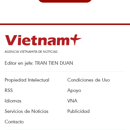
AGENCIA VIETNAMITA DE NOTICIAS
Editor en jefe: TRAN TIEN DUAN
Propiedad Intelectual
Condiciones de Uso
RSS
Apoyo
Idiomas
VNA
Servicios de Noticias
Publicidad
Contacto