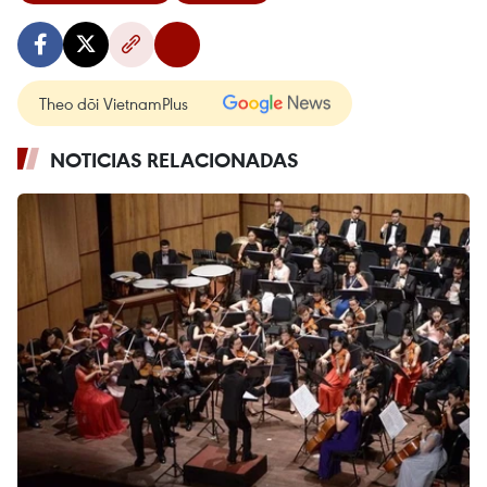
Theo dõi VietnamPlus
NOTICIAS RELACIONADAS