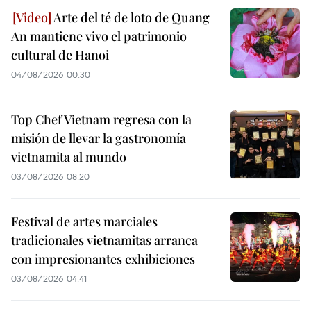
Arte del té de loto de Quang
An mantiene vivo el patrimonio
cultural de Hanoi
04/08/2026 00:30
Top Chef Vietnam regresa con la
misión de llevar la gastronomía
vietnamita al mundo
03/08/2026 08:20
Festival de artes marciales
tradicionales vietnamitas arranca
con impresionantes exhibiciones
03/08/2026 04:41