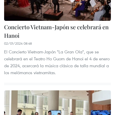
Concierto Vietnam-Japón se celebrará en
Hanoi
02/01/2024 08:48
El Concierto Vietnam-Japón "La Gran Ola", que se
celebrará en el Teatro Ho Guom de Hanoi el 4 de enero
de 2024, acercará la música clásica de talla mundial a
los melómanos vietnamitas.