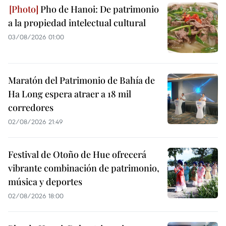
Pho de Hanoi: De patrimonio
a la propiedad intelectual cultural
03/08/2026 01:00
Maratón del Patrimonio de Bahía de
Ha Long espera atraer a 18 mil
corredores
02/08/2026 21:49
Festival de Otoño de Hue ofrecerá
vibrante combinación de patrimonio,
música y deportes
02/08/2026 18:00