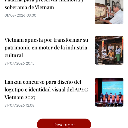
soberanía de Vietnam
01/08/2026 03:00
Vietnam apuesta por transformar su
patrimonio en motor de la industria
cultural
31/07/2026 20:15
Lanzan concurso para diseño del
logotipo e identidad visual del APEC
Vietnam 2027
31/07/2026 12:08
Descargar