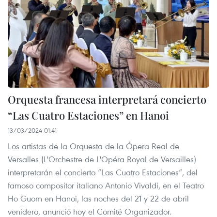
Orquesta francesa interpretará concierto
“Las Cuatro Estaciones” en Hanoi
13/03/2024 01:41
Los artistas de la Orquesta de la Ópera Real de
Versalles (L'Orchestre de L'Opéra Royal de Versailles)
interpretarán el concierto “Las Cuatro Estaciones”, del
famoso compositor italiano Antonio Vivaldi, en el Teatro
Ho Guom en Hanoi, las noches del 21 y 22 de abril
venidero, anunció hoy el Comité Organizador.