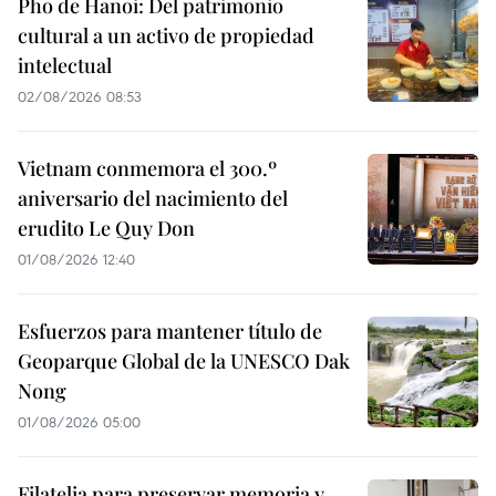
Pho de Hanoi: Del patrimonio
cultural a un activo de propiedad
intelectual
02/08/2026 08:53
Vietnam conmemora el 300.º
aniversario del nacimiento del
erudito Le Quy Don
01/08/2026 12:40
Esfuerzos para mantener título de
Geoparque Global de la UNESCO Dak
Nong
01/08/2026 05:00
Filatelia para preservar memoria y