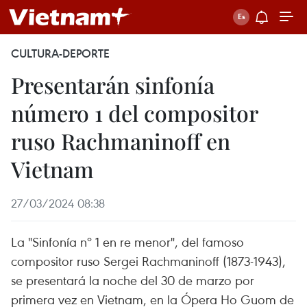
CULTURA-DEPORTE
Presentarán sinfonía
número 1 del compositor
ruso Rachmaninoff en
Vietnam
27/03/2024 08:38
La "Sinfonía nº 1 en re menor", del famoso
compositor ruso Sergei Rachmaninoff (1873-1943),
se presentará la noche del 30 de marzo por
primera vez en Vietnam, en la Ópera Ho Guom de