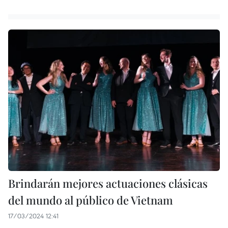
Brindarán mejores actuaciones clásicas
del mundo al público de Vietnam
17/03/2024 12:41