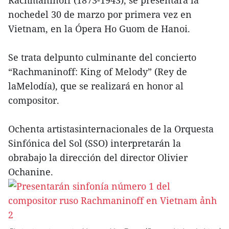
Rachmaninoff (1873-1943), se presentará la
nochedel 30 de marzo por primera vez en
Vietnam, en la Ópera Ho Guom de Hanoi.
Se trata delpunto culminante del concierto
“Rachmaninoff: King of Melody” (Rey de
laMelodía), que se realizará en honor al
compositor.
Ochenta artistasinternacionales de la Orquesta
Sinfónica del Sol (SSO) interpretarán la
obrabajo la dirección del director Olivier
Ochanine.