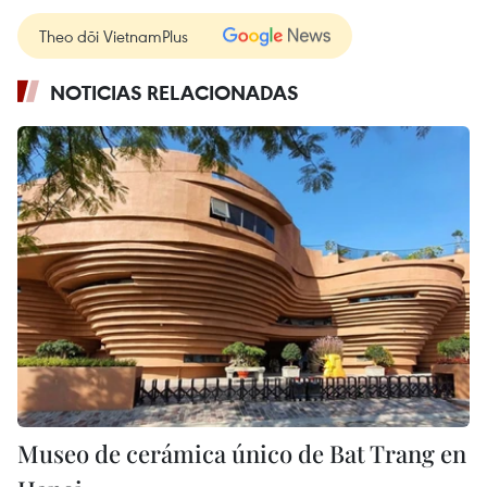
Theo dõi VietnamPlus
NOTICIAS RELACIONADAS
Museo de cerámica único de Bat Trang en