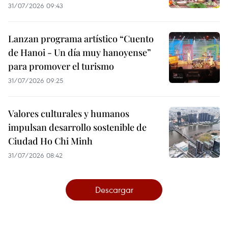
31/07/2026 09:43
Lanzan programa artístico “Cuento
de Hanoi - Un día muy hanoyense”
para promover el turismo
31/07/2026 09:25
Valores culturales y humanos
impulsan desarrollo sostenible de
Ciudad Ho Chi Minh
31/07/2026 08:42
Descargar