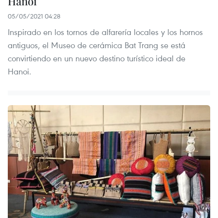
Hanoi
05/05/2021 04:28
Inspirado en los tornos de alfarería locales y los hornos
antiguos, el Museo de cerámica Bat Trang se está
convirtiendo en un nuevo destino turístico ideal de
Hanoi.