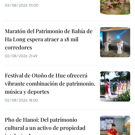
03/08/2026 01:00
Maratón del Patrimonio de Bahía de
Ha Long espera atraer a 18 mil
corredores
02/08/2026 21:49
Festival de Otoño de Hue ofrecerá
vibrante combinación de patrimonio,
música y deportes
02/08/2026 18:00
Pho de Hanoi: Del patrimonio
cultural a un activo de propiedad