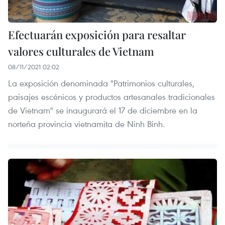
Efectuarán exposición para resaltar
valores culturales de Vietnam
08/11/2021 02:02
La exposición denominada "Patrimonios culturales,
paisajes escénicos y productos artesanales tradicionales
de Vietnam" se inaugurará el 17 de diciembre en la
norteña provincia vietnamita de Ninh Binh.