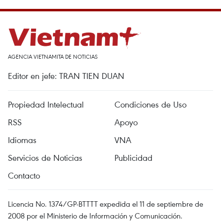
AGENCIA VIETNAMITA DE NOTICIAS
Editor en jefe: TRAN TIEN DUAN
Propiedad Intelectual
Condiciones de Uso
RSS
Apoyo
Idiomas
VNA
Servicios de Noticias
Publicidad
Contacto
Licencia No. 1374/GP-BTTTT expedida el 11 de septiembre de
2008 por el Ministerio de Información y Comunicación.