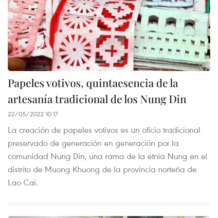
Papeles votivos, quintaesencia de la
artesanía tradicional de los Nung Din
22/05/2022 10:17
La creación de papeles votivos es un oficio tradicional
preservado de generación en generación por la
comunidad Nung Din, una rama de la etnia Nung en el
distrito de Muong Khuong de la provincia norteña de
Lao Cai.