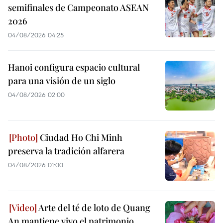
semifinales de Campeonato ASEAN
2026
04/08/2026 04:25
Hanoi configura espacio cultural
para una visión de un siglo
04/08/2026 02:00
Ciudad Ho Chi Minh
preserva la tradición alfarera
04/08/2026 01:00
Arte del té de loto de Quang
An mantiene vivo el patrimonio