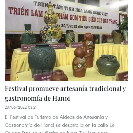
Festival promueve artesanía tradicional y
gastronomía de Hanoi
23/05/2022 03:21
El Festival de Turismo de Aldeas de Artesanía y
Gastronomía de Hanoi se desarrolla en la calle Le
Quang Dao en el distrito de Nam Tu Liem para