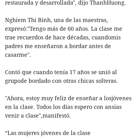
restaurada y desarrollada", dijo ThanhHuong.
Nghiem Thi Binh, una de las maestras,
expresó:"Tengo más de 60 años. La clase me
trae recuerdos de hace décadas, cuandomis
padres me enseñaron a bordar antes de
casarme".
Contó que cuando tenía 17 años se unió al
grupode bordado con otras chicas solteras.
"Ahora, estoy muy feliz de enseñar a losjóvenes
en la clase. Todos los días espero con ansias
venir a clase",manifestó.
“Las mujeres jóvenes de la clase