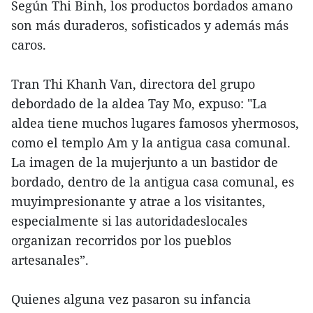
Según Thi Binh, los productos bordados amano
son más duraderos, sofisticados y además más
caros.
Tran Thi Khanh Van, directora del grupo
debordado de la aldea Tay Mo, expuso: "La
aldea tiene muchos lugares famosos yhermosos,
como el templo Am y la antigua casa comunal.
La imagen de la mujerjunto a un bastidor de
bordado, dentro de la antigua casa comunal, es
muyimpresionante y atrae a los visitantes,
especialmente si las autoridadeslocales
organizan recorridos por los pueblos
artesanales”.
Quienes alguna vez pasaron su infancia