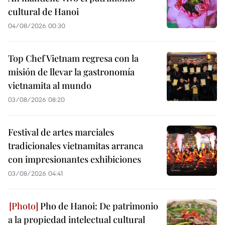
cultural de Hanoi
04/08/2026 00:30
Top Chef Vietnam regresa con la
misión de llevar la gastronomía
vietnamita al mundo
03/08/2026 08:20
Festival de artes marciales
tradicionales vietnamitas arranca
con impresionantes exhibiciones
03/08/2026 04:41
Pho de Hanoi: De patrimonio
a la propiedad intelectual cultural