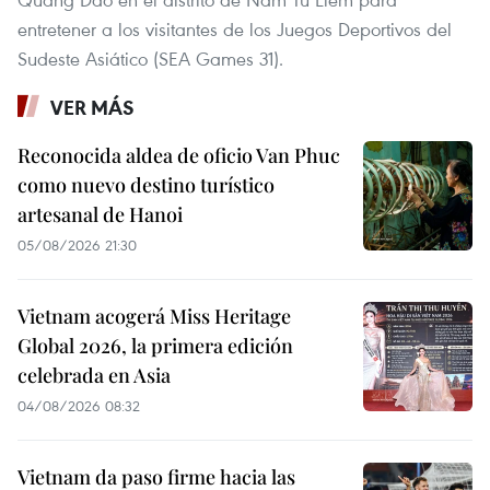
entretener a los visitantes de los Juegos Deportivos del
Sudeste Asiático (SEA Games 31).
VER MÁS
Reconocida aldea de oficio Van Phuc
como nuevo destino turístico
artesanal de Hanoi
05/08/2026 21:30
Vietnam acogerá Miss Heritage
Global 2026, la primera edición
celebrada en Asia
04/08/2026 08:32
Vietnam da paso firme hacia las