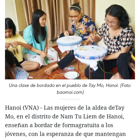
Una clase de bordado en el pueblo de Tay Mo, Hanoi. (Foto:
baomoi.com)
Hanoi (VNA) - Las mujeres de la aldea deTay
Mo, en el distrito de Nam Tu Liem de Hanoi,
enseñan a bordar de formagratuita a los
jóvenes, con la esperanza de que mantengan