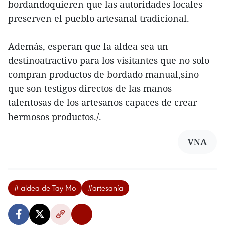
bordandoquieren que las autoridades locales
preserven el pueblo artesanal tradicional.
Además, esperan que la aldea sea un
destinoatractivo para los visitantes que no solo
compran productos de bordado manual,sino
que son testigos directos de las manos
talentosas de los artesanos capaces de crear
hermosos productos./.
VNA
# aldea de Tay Mo
#artesanía