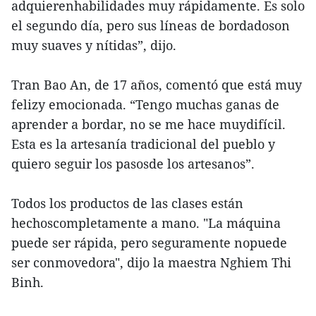
adquierenhabilidades muy rápidamente. Es solo
el segundo día, pero sus líneas de bordadoson
muy suaves y nítidas”, dijo.
Tran Bao An, de 17 años, comentó que está muy
felizy emocionada. “Tengo muchas ganas de
aprender a bordar, no se me hace muydifícil.
Esta es la artesanía tradicional del pueblo y
quiero seguir los pasosde los artesanos”.
Todos los productos de las clases están
hechoscompletamente a mano. "La máquina
puede ser rápida, pero seguramente nopuede
ser conmovedora", dijo la maestra Nghiem Thi
Binh.