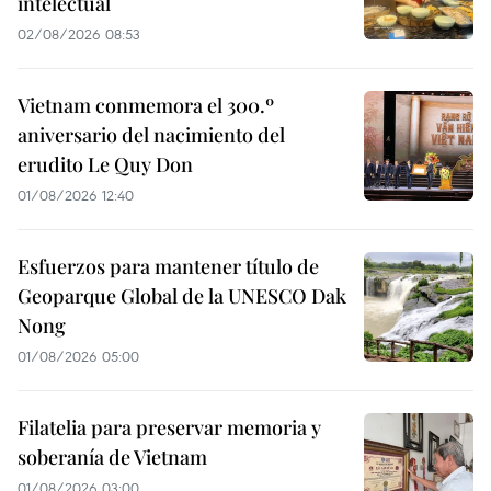
intelectual
02/08/2026 08:53
Vietnam conmemora el 300.º
aniversario del nacimiento del
erudito Le Quy Don
01/08/2026 12:40
Esfuerzos para mantener título de
Geoparque Global de la UNESCO Dak
Nong
01/08/2026 05:00
Filatelia para preservar memoria y
soberanía de Vietnam
01/08/2026 03:00