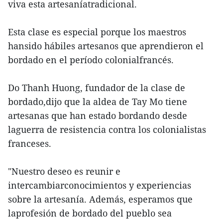
viva esta artesaníatradicional.
Esta clase es especial porque los maestros
hansido hábiles artesanos que aprendieron el
bordado en el período colonialfrancés.
Do Thanh Huong, fundador de la clase de
bordado,dijo que la aldea de Tay Mo tiene
artesanas que han estado bordando desde
laguerra de resistencia contra los colonialistas
franceses.
"Nuestro deseo es reunir e
intercambiarconocimientos y experiencias
sobre la artesanía. Además, esperamos que
laprofesión de bordado del pueblo sea