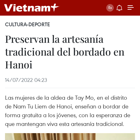
CULTURA-DEPORTE
Preservan la artesanía
tradicional del bordado en
Hanoi
14/07/2022 04:23
Las mujeres de la aldea de Tay Mo, en el distrito
de Nam Tu Liem de Hanoi, enseñan a bordar de
forma gratuita a los jóvenes, con la esperanza de
que mantengan viva esta artesanía tradicional.