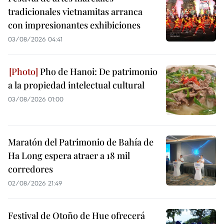
tradicionales vietnamitas arranca
con impresionantes exhibiciones
03/08/2026 04:41
Pho de Hanoi: De patrimonio
a la propiedad intelectual cultural
03/08/2026 01:00
Maratón del Patrimonio de Bahía de
Ha Long espera atraer a 18 mil
corredores
02/08/2026 21:49
Festival de Otoño de Hue ofrecerá