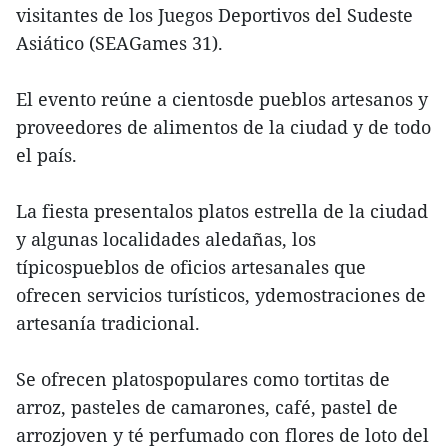
visitantes de los Juegos Deportivos del Sudeste
Asiático (SEAGames 31).
El evento reúne a cientosde pueblos artesanos y
proveedores de alimentos de la ciudad y de todo
el país.
La fiesta presentalos platos estrella de la ciudad
y algunas localidades aledañas, los
típicospueblos de oficios artesanales que
ofrecen servicios turísticos, ydemostraciones de
artesanía tradicional.
Se ofrecen platospopulares como tortitas de
arroz, pasteles de camarones, café, pastel de
arrozjoven y té perfumado con flores de loto del