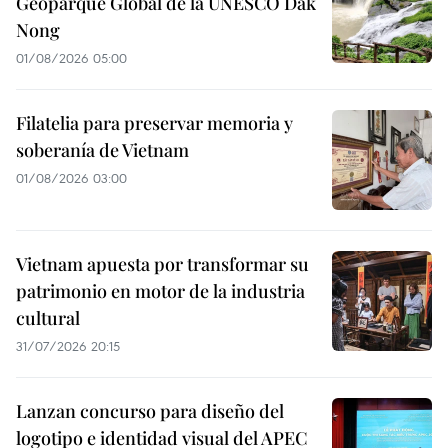
Geoparque Global de la UNESCO Dak
Nong
01/08/2026 05:00
Filatelia para preservar memoria y
soberanía de Vietnam
01/08/2026 03:00
Vietnam apuesta por transformar su
patrimonio en motor de la industria
cultural
31/07/2026 20:15
Lanzan concurso para diseño del
logotipo e identidad visual del APEC