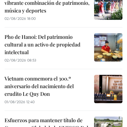
vibrante combinación de patrimonio,
música y deportes
02/08/2026 18:00
Pho de Hanoi: Del patrimonio
cultural a un activo de propiedad
intelectual
02/08/2026 08:53
Vietnam conmemora el 300.º
aniversario del nacimiento del
erudito Le Quy Don
01/08/2026 12:40
Esfuerzos para mantener título de