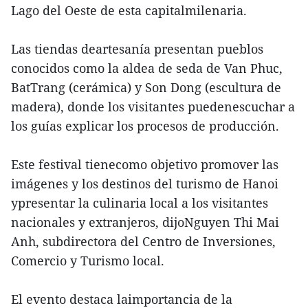
Lago del Oeste de esta capitalmilenaria.
Las tiendas deartesanía presentan pueblos
conocidos como la aldea de seda de Van Phuc,
BatTrang (cerámica) y Son Dong (escultura de
madera), donde los visitantes puedenescuchar a
los guías explicar los procesos de producción.
Este festival tienecomo objetivo promover las
imágenes y los destinos del turismo de Hanoi
ypresentar la culinaria local a los visitantes
nacionales y extranjeros, dijoNguyen Thi Mai
Anh, subdirectora del Centro de Inversiones,
Comercio y Turismo local.
El evento destaca laimportancia de la