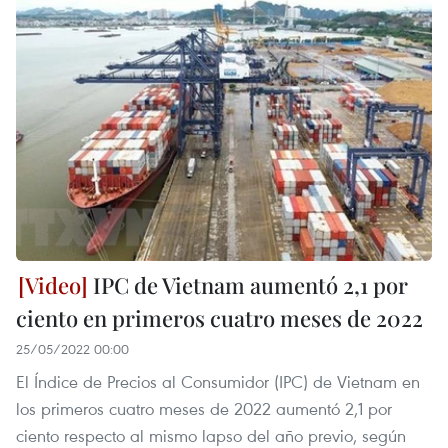
IPC de Vietnam aumentó 2,1 por
ciento en primeros cuatro meses de 2022
25/05/2022 00:00
El Índice de Precios al Consumidor (IPC) de Vietnam en
los primeros cuatro meses de 2022 aumentó 2,1 por
ciento respecto al mismo lapso del año previo, según