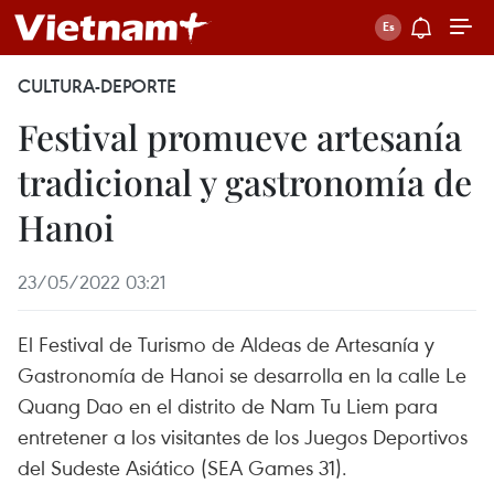
CULTURA-DEPORTE
Festival promueve artesanía
tradicional y gastronomía de
Hanoi
23/05/2022 03:21
El Festival de Turismo de Aldeas de Artesanía y
Gastronomía de Hanoi se desarrolla en la calle Le
Quang Dao en el distrito de Nam Tu Liem para
entretener a los visitantes de los Juegos Deportivos
del Sudeste Asiático (SEA Games 31).