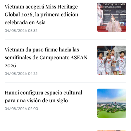
Vietnam acogerá Miss Heritage
Global 2026, la primera edición
celebrada en Asia
04/08/2026 08:32
Vietnam da paso firme hacia las
semifinales de Campeonato ASEAN
2026
04/08/2026 04:25
Hanoi configura espacio cultural
para una visión de un siglo
04/08/2026 02:00