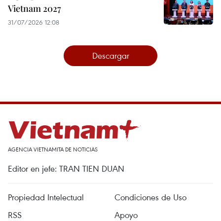
Vietnam 2027
31/07/2026 12:08
Descargar
AGENCIA VIETNAMITA DE NOTICIAS
Editor en jefe: TRAN TIEN DUAN
Propiedad Intelectual
Condiciones de Uso
RSS
Apoyo