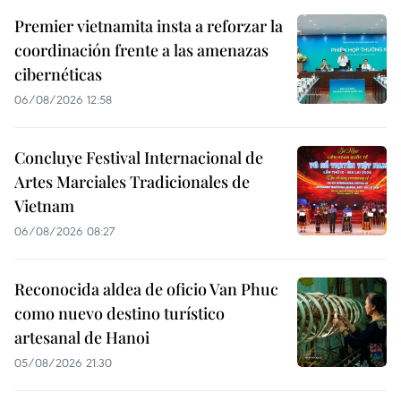
Premier vietnamita insta a reforzar la
coordinación frente a las amenazas
cibernéticas
06/08/2026 12:58
Concluye Festival Internacional de
Artes Marciales Tradicionales de
Vietnam
06/08/2026 08:27
Reconocida aldea de oficio Van Phuc
como nuevo destino turístico
artesanal de Hanoi
05/08/2026 21:30