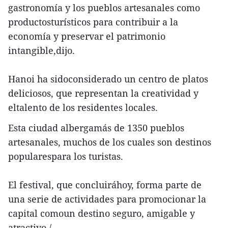
gastronomía y los pueblos artesanales como
productosturísticos para contribuir a la
economía y preservar el patrimonio
intangible,dijo.
Hanoi ha sidoconsiderado un centro de platos
deliciosos, que representan la creatividad y
eltalento de los residentes locales.
Esta ciudad albergamás de 1350 pueblos
artesanales, muchos de los cuales son destinos
popularespara los turistas.
El festival, que concluiráhoy, forma parte de
una serie de actividades para promocionar la
capital comoun destino seguro, amigable y
atractivo./.