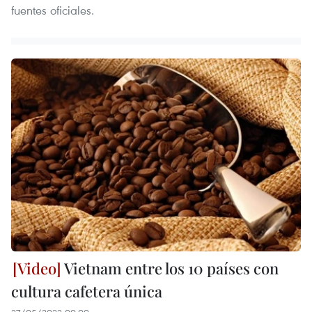
fuentes oficiales.
Vietnam entre los 10 países con
cultura cafetera única