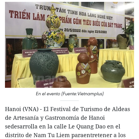
En el evento (Fuente:Vietnamplus)
Hanoi (VNA) - El Festival de Turismo de Aldeas
de Artesanía y Gastronomía de Hanoi
sedesarrolla en la calle Le Quang Dao en el
distrito de Nam Tu Liem paraentretener a los