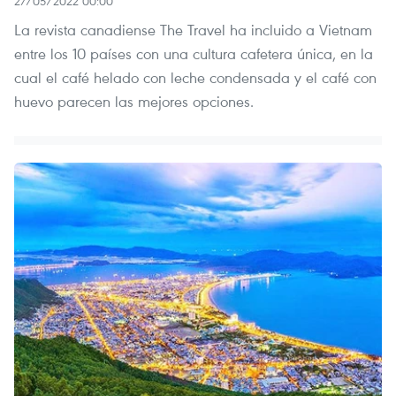
27/05/2022 00:00
La revista canadiense The Travel ha incluido a Vietnam
entre los 10 países con una cultura cafetera única, en la
cual el café helado con leche condensada y el café con
huevo parecen las mejores opciones.