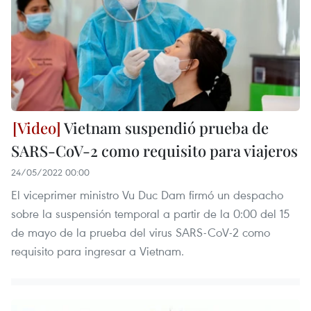
Vietnam suspendió prueba de
SARS-CoV-2 como requisito para viajeros
24/05/2022 00:00
El viceprimer ministro Vu Duc Dam firmó un despacho
sobre la suspensión temporal a partir de la 0:00 del 15
de mayo de la prueba del virus SARS-CoV-2 como
requisito para ingresar a Vietnam.