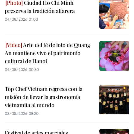
Ciudad Ho Chi Minh
preserva la tradición alfarera
04/08/2026 01:00
Arte del té de loto de Quang
An mantiene vivo el patrimonio
cultural de Hanoi
04/08/2026 00:30
Top Chef Vietnam regresa con la
misión de llevar la gastronomía
vietnamita al mundo
03/08/2026 08:20
Festival de artes marciales