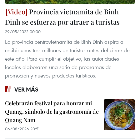
Provincia vietnamita de Binh
Dinh se esfuerza por atraer a turistas
29/05/2022 00:00
La provincia centrovietnamita de Binh Dinh aspira a
recibir unos tres millones de turistas antes del cierre de
este año. Para cumplir el objetivo, las autoridades
locales elaboraron una serie de programas de
promoción y nuevos productos turísticos.
VER MÁS
Celebrarán festival para honrar mi
Quang, símbolo de la gastronomía de
Quang Nam
06/08/2026 20:51